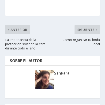
ANTERIOR
SIGUIENTE
La importancia de la
Cómo organizar tu boda
protección solar en la cara
ideal
durante todo el año
SOBRE EL AUTOR
Sankara