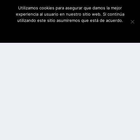
Utilizamos cookies para asegurar que damos la mejor
experiencia al usuario en nuestro sitio web. Si continúa
utilizando este sitio asumiremos que está de acuerdo.
ESTOY DE ACUERDO