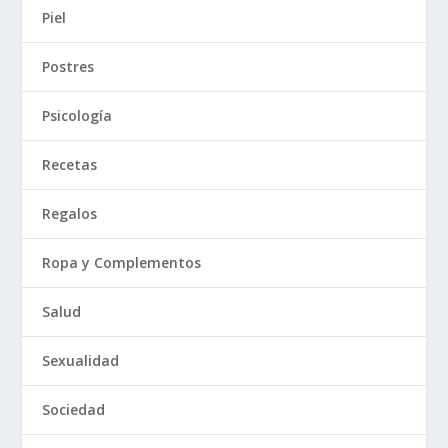
Piel
Postres
Psicología
Recetas
Regalos
Ropa y Complementos
Salud
Sexualidad
Sociedad