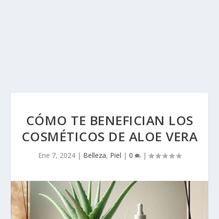
CÓMO TE BENEFICIAN LOS
COSMÉTICOS DE ALOE VERA
Ene 7, 2024
|
Belleza
,
Piel
|
0
|