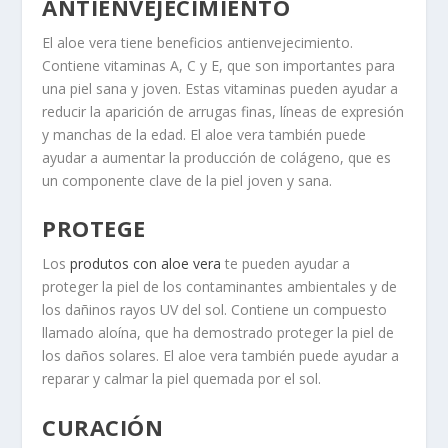
ANTIENVEJECIMIENTO
El aloe vera tiene beneficios antienvejecimiento.
Contiene vitaminas A, C y E, que son importantes para
una piel sana y joven. Estas vitaminas pueden ayudar a
reducir la aparición de arrugas finas, líneas de expresión
y manchas de la edad. El aloe vera también puede
ayudar a aumentar la producción de colágeno, que es
un componente clave de la piel joven y sana.
PROTEGE
Los
produtos con aloe vera
te pueden ayudar a
proteger la piel de los contaminantes ambientales y de
los dañinos rayos UV del sol. Contiene un compuesto
llamado aloína, que ha demostrado proteger la piel de
los daños solares. El aloe vera también puede ayudar a
reparar y calmar la piel quemada por el sol.
CURACIÓN