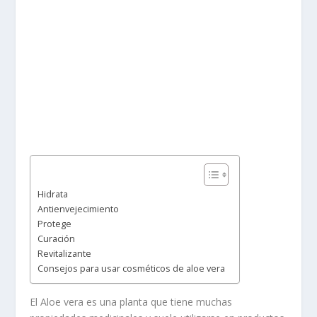
Hidrata
Antienvejecimiento
Protege
Curación
Revitalizante
Consejos para usar cosméticos de aloe vera
El Aloe vera es una planta que tiene muchas