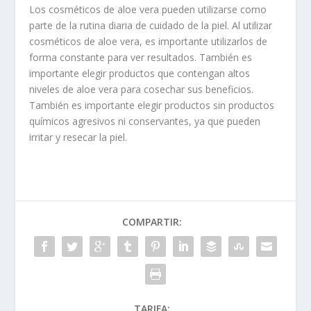
Los cosméticos de aloe vera pueden utilizarse como
parte de la rutina diaria de cuidado de la piel. Al utilizar
cosméticos de aloe vera, es importante utilizarlos de
forma constante para ver resultados. También es
importante elegir productos que contengan altos
niveles de aloe vera para cosechar sus beneficios.
También es importante elegir productos sin productos
químicos agresivos ni conservantes, ya que pueden
irritar y resecar la piel.
COMPARTIR:
TARIFA: