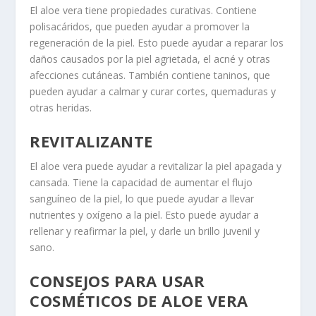
El aloe vera tiene propiedades curativas. Contiene
polisacáridos, que pueden ayudar a promover la
regeneración de la piel. Esto puede ayudar a reparar los
daños causados por la piel agrietada, el acné y otras
afecciones cutáneas. También contiene taninos, que
pueden ayudar a calmar y curar cortes, quemaduras y
otras heridas.
REVITALIZANTE
El aloe vera puede ayudar a revitalizar la piel apagada y
cansada. Tiene la capacidad de aumentar el flujo
sanguíneo de la piel, lo que puede ayudar a llevar
nutrientes y oxígeno a la piel. Esto puede ayudar a
rellenar y reafirmar la piel, y darle un brillo juvenil y
sano.
CONSEJOS PARA USAR
COSMÉTICOS DE ALOE VERA