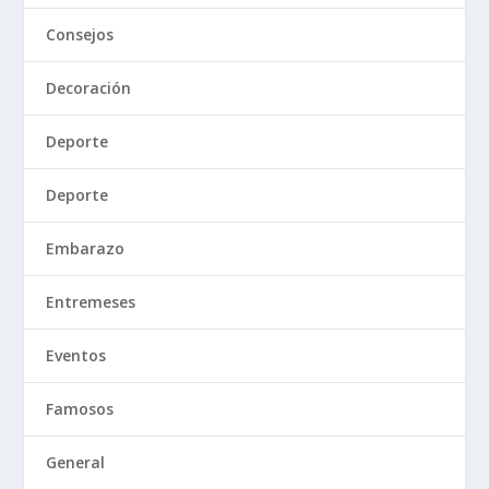
Consejos
Decoración
Deporte
Deporte
Embarazo
Entremeses
Eventos
Famosos
General