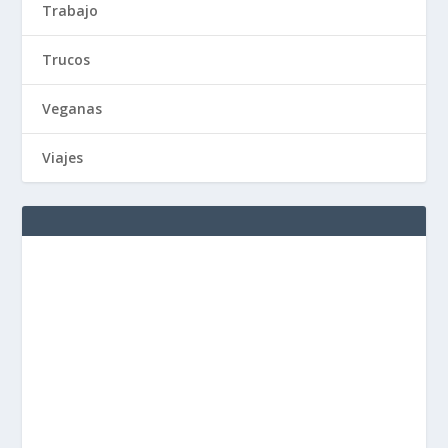
Trabajo
Trucos
Veganas
Viajes