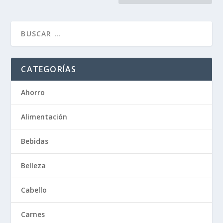
CATEGORÍAS
Ahorro
Alimentación
Bebidas
Belleza
Cabello
Carnes