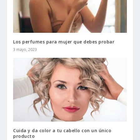
Los perfumes para mujer que debes probar
3 mayo, 2023
Cuida y da color a tu cabello con un único
producto