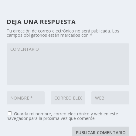
DEJA UNA RESPUESTA
Tu dirección de correo electrónico no será publicada.
Los
campos obligatorios están marcados con
*
Guarda mi nombre, correo electrónico y web en este
navegador para la próxima vez que comente.