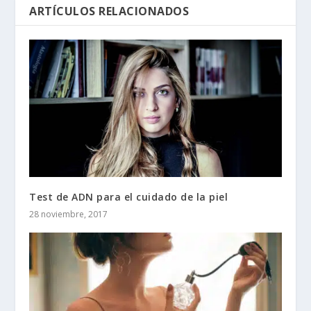
ARTÍCULOS RELACIONADOS
Test de ADN para el cuidado de la piel
28 noviembre, 2017