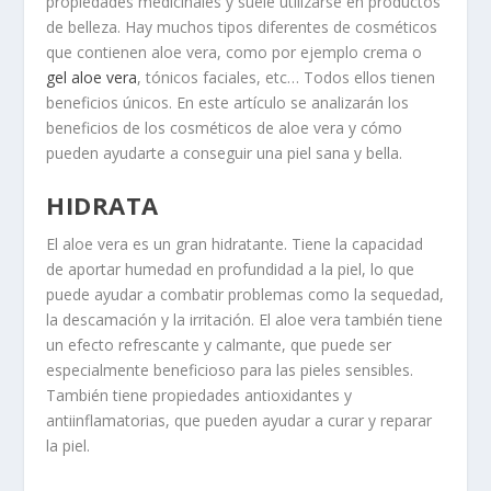
propiedades medicinales y suele utilizarse en productos
de belleza. Hay muchos tipos diferentes de cosméticos
que contienen aloe vera, como por ejemplo crema o
gel aloe vera
, tónicos faciales, etc… Todos ellos tienen
beneficios únicos. En este artículo se analizarán los
beneficios de los cosméticos de aloe vera y cómo
pueden ayudarte a conseguir una piel sana y bella.
HIDRATA
El aloe vera es un gran hidratante. Tiene la capacidad
de aportar humedad en profundidad a la piel, lo que
puede ayudar a combatir problemas como la sequedad,
la descamación y la irritación. El aloe vera también tiene
un efecto refrescante y calmante, que puede ser
especialmente beneficioso para las pieles sensibles.
También tiene propiedades antioxidantes y
antiinflamatorias, que pueden ayudar a curar y reparar
la piel.