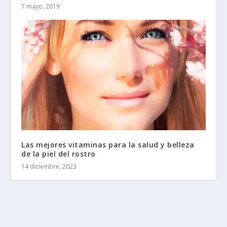
7 mayo, 2019
Las mejores vitaminas para la salud y belleza
de la piel del rostro
14 diciembre, 2023