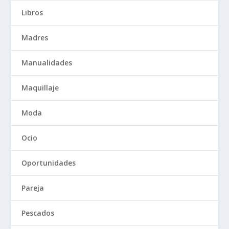
Libros
Madres
Manualidades
Maquillaje
Moda
Ocio
Oportunidades
Pareja
Pescados