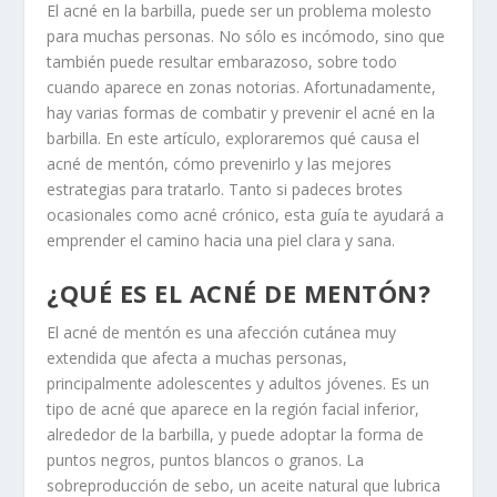
El acné en la barbilla, puede ser un problema molesto
para muchas personas. No sólo es incómodo, sino que
también puede resultar embarazoso, sobre todo
cuando aparece en zonas notorias. Afortunadamente,
hay varias formas de combatir y prevenir el acné en la
barbilla. En este artículo, exploraremos qué causa el
acné de mentón, cómo prevenirlo y las mejores
estrategias para tratarlo. Tanto si padeces brotes
ocasionales como acné crónico, esta guía te ayudará a
emprender el camino hacia una piel clara y sana.
¿QUÉ ES EL ACNÉ DE MENTÓN?
El acné de mentón es una afección cutánea muy
extendida que afecta a muchas personas,
principalmente adolescentes y adultos jóvenes. Es un
tipo de acné que aparece en la región facial inferior,
alrededor de la barbilla, y puede adoptar la forma de
puntos negros, puntos blancos o granos. La
sobreproducción de sebo, un aceite natural que lubrica