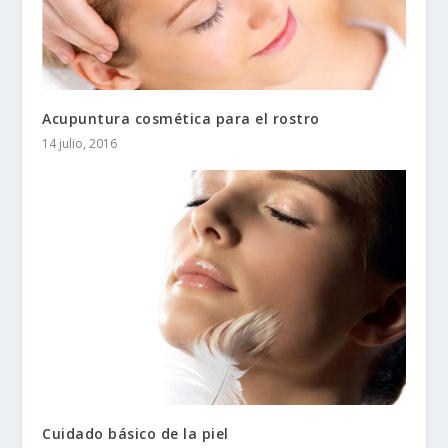
Acupuntura cosmética para el rostro
14 julio, 2016
Cuidado básico de la piel