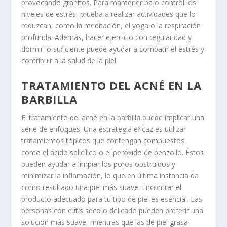
provocando granitos. Para mantener bajo control los
niveles de estrés, prueba a realizar actividades que lo
reduzcan, como la meditación, el yoga o la respiración
profunda. Además, hacer ejercicio con regularidad y
dormir lo suficiente puede ayudar a combatir el estrés y
contribuir a la salud de la piel.
TRATAMIENTO DEL ACNÉ EN LA
BARBILLA
El tratamiento del acné en la barbilla puede implicar una
serie de enfoques. Una estrategia eficaz es utilizar
tratamientos tópicos que contengan compuestos
como el ácido salicílico o el peróxido de benzoilo. Éstos
pueden ayudar a limpiar los poros obstruidos y
minimizar la inflamación, lo que en última instancia da
como resultado una piel más suave. Encontrar el
producto adecuado para tu
tipo de piel
es esencial. Las
personas con cutis seco o delicado pueden preferir una
solución más suave, mientras que las de piel grasa