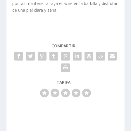
podrás mantener a raya el acné en la barbilla y disfrutar
de una piel clara y sana.
COMPARTIR:
TARIFA: