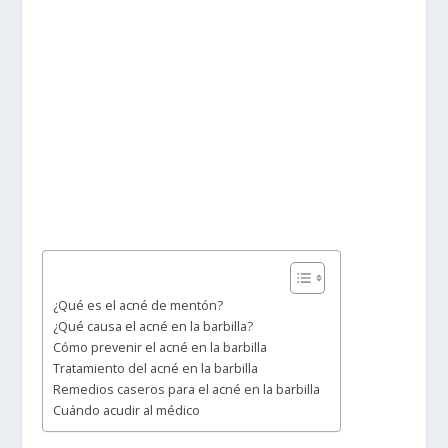
¿Qué es el acné de mentón?
¿Qué causa el acné en la barbilla?
Cómo prevenir el acné en la barbilla
Tratamiento del acné en la barbilla
Remedios caseros para el acné en la barbilla
Cuándo acudir al médico