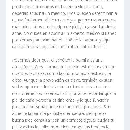
productos comprados en la tienda sin resultado,
deberías acudir a un médico. Ellos pueden determinar la
causa fundamental de tu acné y sugerirte tratamientos
más adecuados para tu tipo de piel y la gravedad de tu
acné. No dudes en acudir a un experto médico si tienes
problemas para eliminar el acné de la barbilla, ya que
existen muchas opciones de tratamiento eficaces.
Podemos decir que, el acné en la barbilla es una
afección cutánea común que puede estar causada por
diversos factores, como las hormonas, el estrés y la
dieta. Aunque la prevención es clave, también existen
varias opciones de tratamiento, tanto de venta libre
como remedios caseros. Es importante recordar que la
piel de cada persona es diferente, y lo que funciona
para una persona puede no funcionar para otra. Si el
acné de la barbilla persiste o empeora, siempre es
buena idea consultar con un dermatólogo. Si cuidas tu
piel y evitas los alimentos ricos en grasas tendencia,