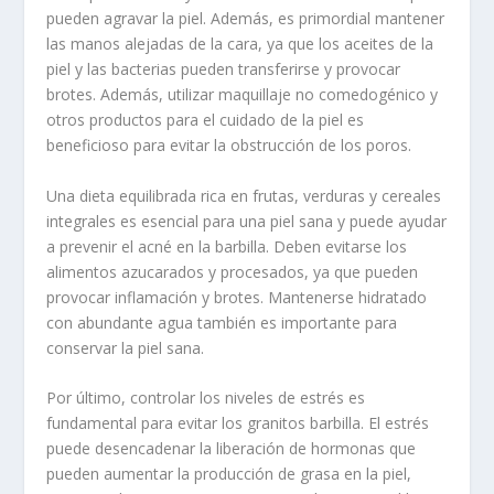
pueden agravar la piel. Además, es primordial mantener
las manos alejadas de la cara, ya que los aceites de la
piel y las bacterias pueden transferirse y provocar
brotes. Además, utilizar maquillaje no comedogénico y
otros productos para el cuidado de la piel es
beneficioso para evitar la obstrucción de los poros.
Una dieta equilibrada rica en frutas, verduras y cereales
integrales es esencial para una piel sana y puede ayudar
a prevenir el acné en la barbilla. Deben evitarse los
alimentos azucarados y procesados, ya que pueden
provocar inflamación y brotes. Mantenerse hidratado
con abundante agua también es importante para
conservar la piel sana.
Por último, controlar los niveles de estrés es
fundamental para evitar los granitos barbilla. El estrés
puede desencadenar la liberación de hormonas que
pueden aumentar la producción de grasa en la piel,