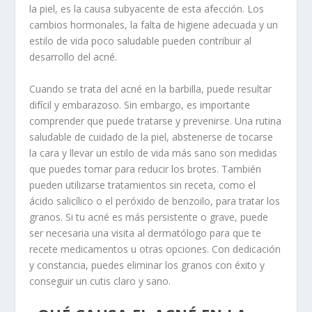
la piel, es la causa subyacente de esta afección. Los
cambios hormonales, la falta de higiene adecuada y un
estilo de vida poco saludable pueden contribuir al
desarrollo del acné.
Cuando se trata del acné en la barbilla, puede resultar
difícil y embarazoso. Sin embargo, es importante
comprender que puede tratarse y prevenirse. Una rutina
saludable de cuidado de la piel, abstenerse de tocarse
la cara y llevar un estilo de vida más sano son medidas
que puedes tomar para reducir los brotes. También
pueden utilizarse tratamientos sin receta, como el
ácido salicílico o el peróxido de benzoilo, para tratar los
granos. Si tu acné es más persistente o grave, puede
ser necesaria una visita al dermatólogo para que te
recete medicamentos u otras opciones. Con dedicación
y constancia, puedes
eliminar los granos
con éxito y
conseguir un cutis claro y sano.