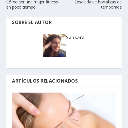
Cómo ser una mujer fitness
Ensalada de hortalizas de
en poco tiempo
temporada
SOBRE EL AUTOR
Sankara
ARTÍCULOS RELACIONADOS