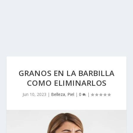
GRANOS EN LA BARBILLA
COMO ELIMINARLOS
Jun 10, 2023
|
Belleza
,
Piel
|
0
|