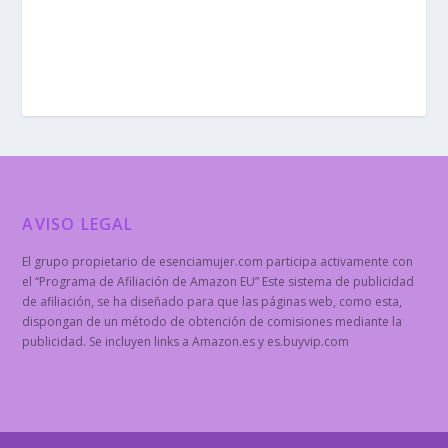
AVISO LEGAL
El grupo propietario de esenciamujer.com participa activamente con
el “Programa de Afiliación de Amazon EU” Este sistema de publicidad
de afiliación, se ha diseñado para que las páginas web, como esta,
dispongan de un método de obtención de comisiones mediante la
publicidad. Se incluyen links a Amazon.es y es.buyvip.com