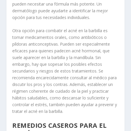
pueden necesitar una fórmula más potente. Un
dermatólogo puede ayudarte a identificar la mejor
opción para tus necesidades individuales.
Otra opción para combatir el acné en la barbilla es
tomar medicamentos orales, como antibióticos o
píldoras anticonceptivas. Pueden ser especialmente
eficaces para quienes padecen acné hormonal, que
suele aparecer en la barbilla y la mandíbula. Sin
embargo, hay que sopesar los posibles efectos
secundarios y riesgos de estos tratamientos. Se
recomienda encarecidamente consultar al médico para
discutir los pros y los contras. Además, establecer un
régimen coherente de cuidado de la piel y practicar
hábitos saludables, como descansar lo suficiente y
controlar el estrés, también pueden ayudar a prevenir y
tratar el acné en la barbilla.
REMEDIOS CASEROS PARA EL