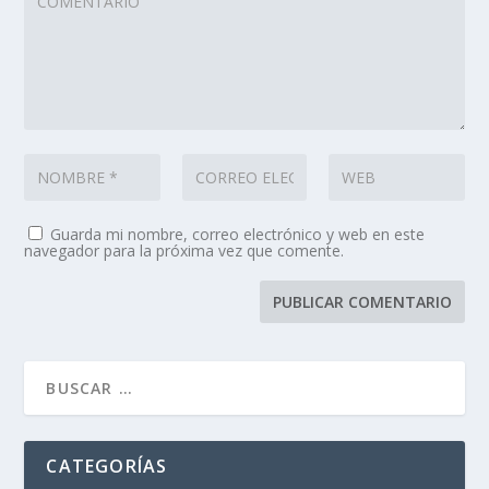
Guarda mi nombre, correo electrónico y web en este
navegador para la próxima vez que comente.
CATEGORÍAS