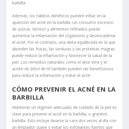
barbilla.
Además, los hábitos dietéticos pueden influir en la
aparición del acné en la barbilla. Un consumo excesivo
de azúcar, lácteos y alimentos refinados puede
aumentar la inflamación del organismo y desencadenar
el acné. Por el contrario, una dieta equilibrada en la que
abunden las frutas, las verduras y las proteínas magras
puede reducir la inflamación y favorecer la salud de la
piel. Los remedios naturales como el aloe vera y el
aceite de árbol de té también pueden ser beneficiosos
para reducir la inflamación y tratar el acné.
CÓMO PREVENIR EL ACNÉ EN LA
BARBILLA
Mantener un régimen adecuado de cuidado de la piel es
clave para prevenir el acné en la barbilla, o granitos
barbilla. Esto incluye lavarse la cara dos veces al día con
un limpiador suave y evitar los exfoliantes fuertes que