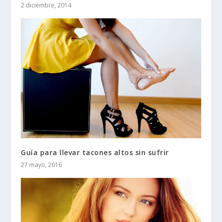
2 diciembre, 2014
Guía para llevar tacones altos sin sufrir
27 mayo, 2016