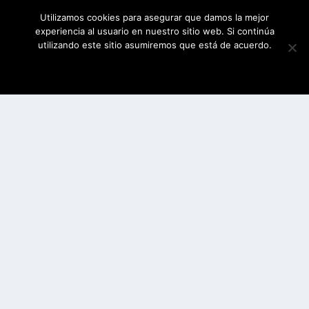
Utilizamos cookies para asegurar que damos la mejor
experiencia al usuario en nuestro sitio web. Si continúa
utilizando este sitio asumiremos que está de acuerdo.
ESTOY DE ACUERDO