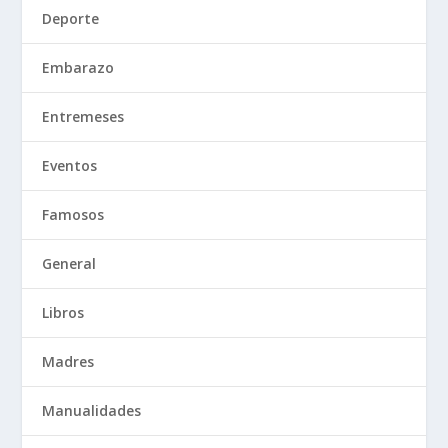
Deporte
Embarazo
Entremeses
Eventos
Famosos
General
Libros
Madres
Manualidades