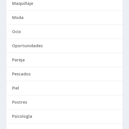
Maquillaje
Moda
Ocio
Oportunidades
Pareja
Pescados
Piel
Postres
Psicología