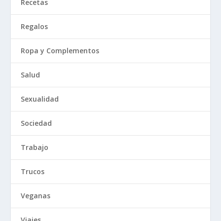
Recetas
Regalos
Ropa y Complementos
Salud
Sexualidad
Sociedad
Trabajo
Trucos
Veganas
Viajes