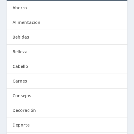
Ahorro
Alimentación
Bebidas
Belleza
Cabello
Carnes
Consejos
Decoración
Deporte