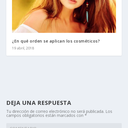
¿En qué orden se aplican los cosméticos?
19 abril, 2018
DEJA UNA RESPUESTA
Tu dirección de correo electrónico no será publicada.
Los
campos obligatorios están marcados con
*