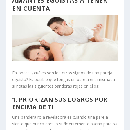
AMANTES EGOÍSTAS A TENER
EN CUENTA
Entonces, ¿cuáles son los otros signos de una pareja
egoísta? Es posible que tengas un
pareja ensimismada
si notas las siguientes banderas rojas en ellos:
1. PRIORIZAN SUS LOGROS POR
ENCIMA DE TI
Una bandera roja reveladora es cuando una pareja
siente que nunca eres lo suficientemente buena para su