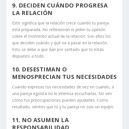
9. DECIDEN CUÁNDO PROGRESA
LA RELACIÓN
Esto significa que la relación crece cuando tu pareja
está preparada. No reflexionan ni piden tu opinión
sobre el momento actual de la relación. Son ellos los
que deciden cuándo y qué va a pasar en la relación.
Esto se debe a que dan por sentado que tú estás
dispuesto a todo.
10. DESESTIMAN O
MENOSPRECIAN TUS NECESIDADES
Cuando expresas tus necesidades de vez en cuando, a
una pareja egoísta no le interesa escucharlas. No ven
cómo tus preocupaciones pueden ayudarles. Como
resultado, sientes que tú y tu pareja no sois un equipo.
11. NO ASUMEN LA
RESPONSABILIDAD