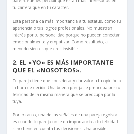
pareja. Puedes percibir que están más interesados en
tu carrera que en tu carácter.
Esta persona da más importancia a tu estatus, como tu
apariencia o tus logros profesionales. No muestran
interés por tu personalidad porque no pueden conectar
emocionalmente y empatizar. Como resultado, a
menudo sientes que eres invisible.
2. EL «YO» ES MÁS IMPORTANTE
QUE EL «NOSOTROS».
Tu pareja tiene que considerar y dar valor a tu opinión a
la hora de decidir. Una buena pareja se preocupa por tu
felicidad de la misma manera que se preocupa por la
tuya.
Por lo tanto, una de las señales de una pareja egoísta
es cuando tu pareja no le da importancia a tu felicidad
si no tiene en cuenta tus decisiones. Una posible