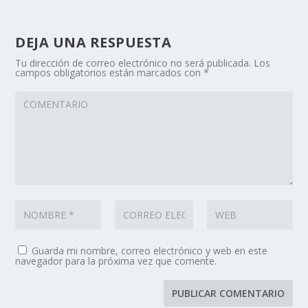
DEJA UNA RESPUESTA
Tu dirección de correo electrónico no será publicada.
Los
campos obligatorios están marcados con
*
Guarda mi nombre, correo electrónico y web en este
navegador para la próxima vez que comente.