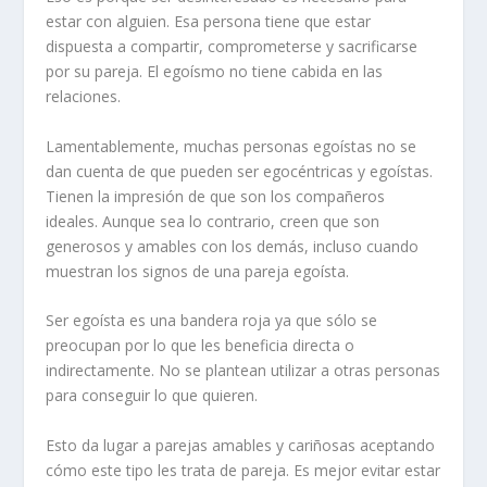
estar con alguien. Esa persona tiene que estar
dispuesta a compartir, comprometerse y
sacrificarse
por su pareja
. El egoísmo no tiene cabida en las
relaciones.
Lamentablemente, muchas personas egoístas no se
dan cuenta de que pueden ser egocéntricas y egoístas.
Tienen la impresión de que son los
compañeros
ideales
. Aunque sea lo contrario, creen que son
generosos y amables con los demás, incluso cuando
muestran los signos de una pareja egoísta.
Ser egoísta
es una bandera roja ya que sólo se
preocupan por lo que les beneficia directa o
indirectamente. No se plantean utilizar a otras personas
para conseguir lo que quieren.
Esto da lugar a parejas amables y cariñosas
aceptando
cómo
este tipo les trata de pareja. Es mejor evitar estar