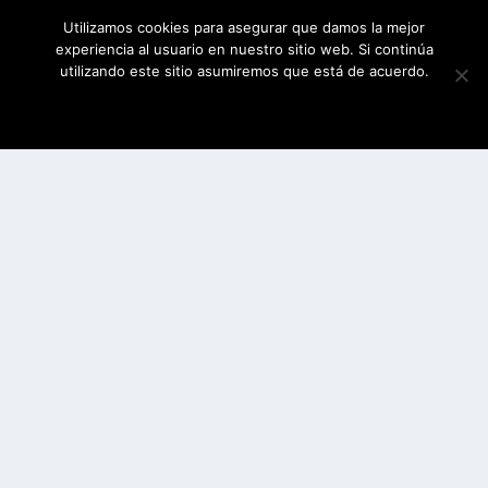
Utilizamos cookies para asegurar que damos la mejor
experiencia al usuario en nuestro sitio web. Si continúa
utilizando este sitio asumiremos que está de acuerdo.
ESTOY DE ACUERDO