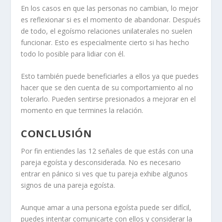
En los casos en que las personas no cambian, lo mejor
es reflexionar si es el momento de abandonar. Después
de todo, el egoísmo
relaciones unilaterales
no suelen
funcionar. Esto es especialmente cierto si has hecho
todo lo posible para lidiar con él.
Esto también puede beneficiarles a ellos ya que puedes
hacer que se den cuenta de su comportamiento al no
tolerarlo. Pueden sentirse presionados a mejorar en el
momento en que termines la relación.
CONCLUSIÓN
Por fin entiendes las 12 señales de que estás con una
pareja egoísta y desconsiderada. No es necesario
entrar en pánico si ves que tu pareja exhibe algunos
signos de una pareja egoísta.
Aunque amar a una persona egoísta puede ser difícil,
puedes intentar
comunicarte con ellos
y considerar la