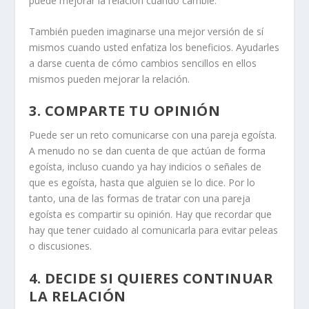
puede mejorar la relación cuando cambie.
También pueden imaginarse una mejor versión de sí
mismos cuando usted enfatiza los beneficios. Ayudarles
a darse cuenta de cómo cambios sencillos en ellos
mismos pueden mejorar la relación.
3. COMPARTE TU OPINIÓN
Puede ser un reto comunicarse con una pareja egoísta.
A menudo no se dan cuenta de que actúan de forma
egoísta, incluso cuando ya hay indicios o señales de
que es egoísta, hasta que alguien se lo dice. Por lo
tanto, una de las formas de tratar con una pareja
egoísta es compartir su opinión. Hay que recordar que
hay que tener cuidado al comunicarla para evitar peleas
o discusiones.
4. DECIDE SI QUIERES CONTINUAR
LA RELACIÓN