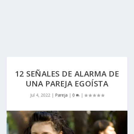
12 SEÑALES DE ALARMA DE
UNA PAREJA EGOÍSTA
Jul 4, 2022
|
Pareja
|
0
|