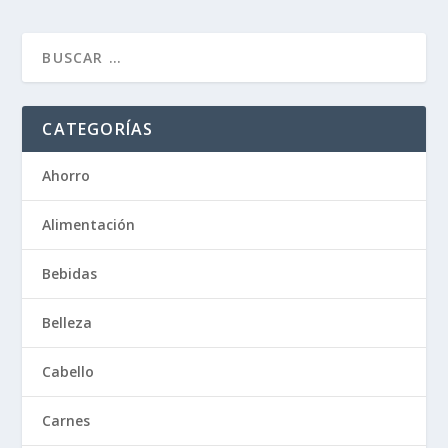
CATEGORÍAS
Ahorro
Alimentación
Bebidas
Belleza
Cabello
Carnes