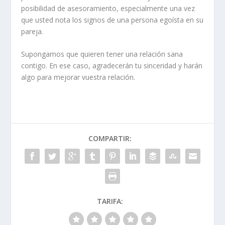
posibilidad de asesoramiento, especialmente una vez
que usted nota los signos de una persona egoísta en su
pareja.
Supongamos que quieren tener una relación sana
contigo. En ese caso, agradecerán tu sinceridad y harán
algo para mejorar vuestra relación.
COMPARTIR:
TARIFA: