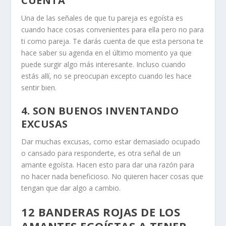
CUENTA
Una de las señales de que tu pareja es egoísta es
cuando hace cosas convenientes para ella pero no para
ti como pareja. Te darás cuenta de que esta persona te
hace saber su agenda en el último momento ya que
puede surgir algo más interesante. Incluso cuando
estás allí, no se preocupan excepto cuando les hace
sentir bien.
4. SON BUENOS INVENTANDO
EXCUSAS
Dar muchas excusas, como estar demasiado ocupado
o cansado para responderte, es otra señal de un
amante egoísta. Hacen esto para dar una razón para
no hacer nada beneficioso. No quieren hacer cosas que
tengan que dar algo a cambio.
12 BANDERAS ROJAS DE LOS