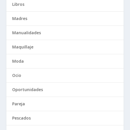
Libros
Madres
Manualidades
Maquillaje
Moda
Ocio
Oportunidades
Pareja
Pescados