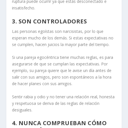
ruptura puede ocurrir ya que estás desconectado e
insatisfecho.
3. SON CONTROLADORES
Las personas egoístas son narcisistas, por lo que
esperan mucho de los demás. Si estas expectativas no
se cumplen, hacen juicios la mayor parte del tiempo.
Si una pareja egocéntrica tiene muchas reglas, es para
asegurarse de que se cumplan las expectativas. Por
ejemplo, su pareja quiere que le avise un día antes de
salir con sus amigos, pero son espontáneos a la hora
de hacer planes con sus amigos.
Sentir rabia y odio
y no tener una relación real, honesta
y respetuosa se deriva de las reglas de relación
desiguales.
4. NUNCA COMPRUEBAN CÓMO