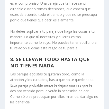
es el compromiso. Una pareja que te hace sentir
culpable cuando tomas decisiones, que espera que
estés de acuerdo todo el tiempo y que no se preocupa
por lo que tienes que decir es alarmante.
No debes suplicar a tu pareja que haga las cosas a tu
manera. Lo que tú necesitas y quieres es tan
importante como lo suyo. No puedes tener
equilibrio en
tu relación
si odias este rasgo de tu pareja.
8. SE LLEVAN TODO HASTA QUE
NO TIENES NADA
Las parejas egoístas te quitarán todo, como la
atención y los cuidados, hasta que no te quede nada.
Esta pareja probablemente te dejará una vez que te
des por vencido porque verán la necesidad de dar.
Como sólo se preocupan por ellos mismos, dar algo no
les beneficia.