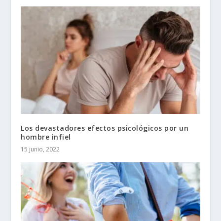
Los devastadores efectos psicológicos por un
hombre infiel
15 junio, 2022