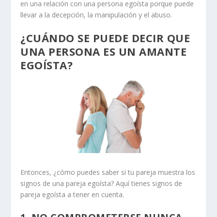
en una relación con una persona egoísta porque puede
llevar a la decepción, la manipulación y el abuso.
¿CUÁNDO SE PUEDE DECIR QUE
UNA PERSONA ES UN AMANTE
EGOÍSTA?
Entonces, ¿cómo puedes saber si tu pareja muestra los
signos de una pareja egoísta? Aquí tienes
signos de
pareja egoísta
a tener en cuenta.