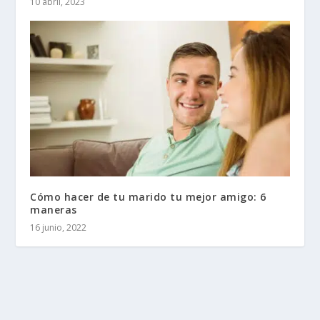
10 abril, 2023
Cómo hacer de tu marido tu mejor amigo: 6
maneras
16 junio, 2022