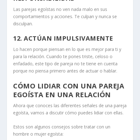
Las parejas egoístas no ven nada malo en sus
comportamientos y acciones. Te culpan y nunca se
disculpan.
12. ACTÚAN IMPULSIVAMENTE
Lo hacen porque piensan en lo que es mejor para ti y
para la relación. Cuando te pones triste, celoso o
enfadado, este tipo de pareja no te tiene en cuenta
porque no piensa primero antes de actuar o hablar.
CÓMO LIDIAR CON UNA PAREJA
EGOÍSTA EN UNA RELACIÓN
Ahora que conoces las diferentes señales de una pareja
egoísta, vamos a discutir cómo puedes lidiar con ellas.
Estos son algunos consejos sobre
tratar con un
hombre o mujer egoísta: