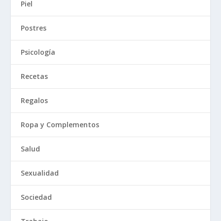
Piel
Postres
Psicología
Recetas
Regalos
Ropa y Complementos
Salud
Sexualidad
Sociedad