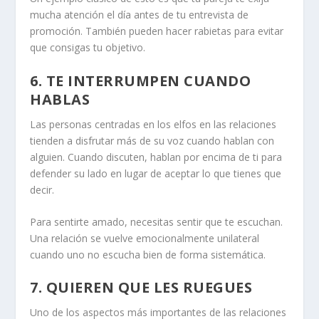
mucha atención el día antes de tu entrevista de
promoción. También pueden hacer rabietas para evitar
que consigas tu objetivo.
6. TE INTERRUMPEN CUANDO
HABLAS
Las
personas centradas en los elfos en las relaciones
tienden a disfrutar más de su voz cuando hablan con
alguien. Cuando discuten, hablan por encima de ti para
defender su lado en lugar de aceptar lo que tienes que
decir.
Para sentirte amado, necesitas sentir que te escuchan.
Una relación se vuelve emocionalmente unilateral
cuando uno no escucha bien de forma sistemática.
7. QUIEREN QUE LES RUEGUES
Uno de los aspectos más importantes de las relaciones