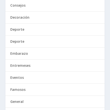
Consejos
Decoración
Deporte
Deporte
Embarazo
Entremeses
Eventos
Famosos
General