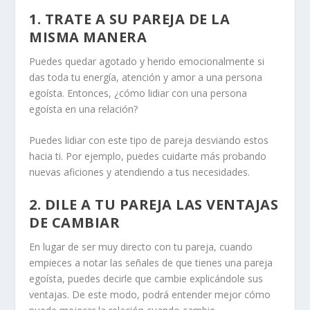
1. TRATE A SU PAREJA DE LA
MISMA MANERA
Puedes quedar agotado y herido emocionalmente si
das toda tu energía, atención y amor a una persona
egoísta. Entonces, ¿cómo lidiar con una persona
egoísta en una relación?
Puedes lidiar con este tipo de pareja desviando estos
hacia ti. Por ejemplo, puedes cuidarte más probando
nuevas aficiones y atendiendo a tus necesidades.
2. DILE A TU PAREJA LAS VENTAJAS
DE CAMBIAR
En lugar de ser muy directo con tu pareja, cuando
empieces a notar las señales de que tienes una pareja
egoísta, puedes decirle que cambie explicándole sus
ventajas. De este modo, podrá entender mejor cómo