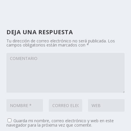
DEJA UNA RESPUESTA
Tu dirección de correo electrónico no será publicada.
Los
campos obligatorios están marcados con
*
Guarda mi nombre, correo electrónico y web en este
navegador para la próxima vez que comente.