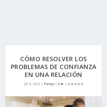
CÓMO RESOLVER LOS
PROBLEMAS DE CONFIANZA
EN UNA RELACIÓN
Jul 4, 2022
|
Pareja
|
0
|