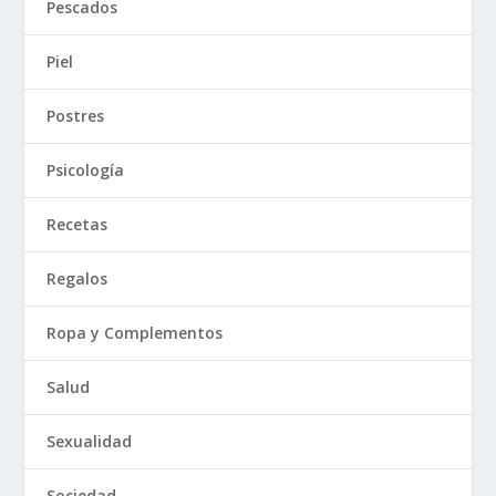
Pescados
Piel
Postres
Psicología
Recetas
Regalos
Ropa y Complementos
Salud
Sexualidad
Sociedad