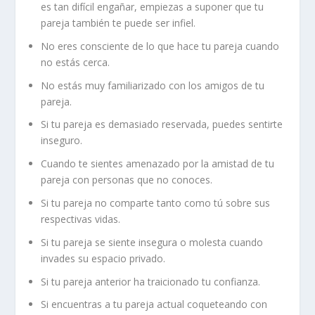
es tan difícil engañar, empiezas a suponer que tu
pareja también te puede ser infiel.
No eres consciente de lo que hace tu pareja cuando
no estás cerca.
No estás muy familiarizado con los amigos de tu
pareja.
Si tu pareja es demasiado reservada, puedes sentirte
inseguro.
Cuando te sientes amenazado por la amistad de tu
pareja con personas que no conoces.
Si tu pareja no comparte tanto como tú sobre sus
respectivas vidas.
Si tu pareja se siente insegura o molesta cuando
invades su espacio privado.
Si tu pareja anterior ha traicionado tu confianza.
Si encuentras a tu pareja actual coqueteando con