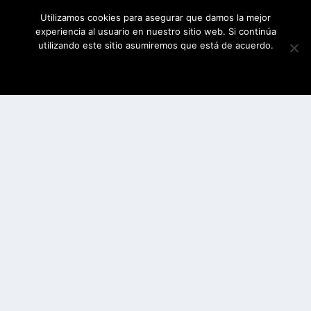
Utilizamos cookies para asegurar que damos la mejor
experiencia al usuario en nuestro sitio web. Si continúa
utilizando este sitio asumiremos que está de acuerdo.
ESTOY DE ACUERDO