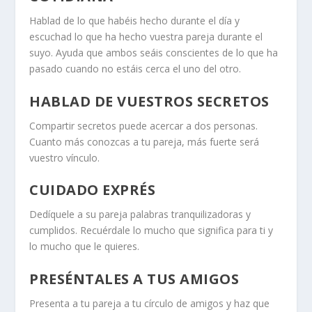
Hablad de lo que habéis hecho durante el día y
escuchad lo que ha hecho vuestra pareja durante el
suyo. Ayuda que ambos seáis conscientes de lo que ha
pasado cuando no estáis cerca el uno del otro.
HABLAD DE VUESTROS SECRETOS
Compartir secretos puede acercar a dos personas.
Cuanto más conozcas a tu pareja, más fuerte será
vuestro vínculo.
CUIDADO EXPRÉS
Dedíquele a su pareja palabras tranquilizadoras y
cumplidos. Recuérdale lo mucho que significa para ti y
lo mucho que le quieres.
PRESÉNTALES A TUS AMIGOS
Presenta a tu pareja a tu círculo de amigos y haz que