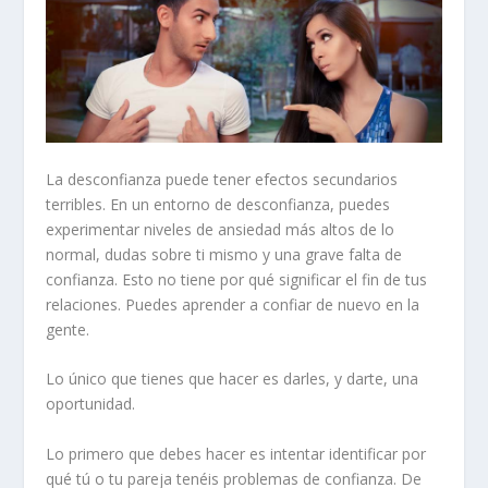
La desconfianza puede tener efectos secundarios
terribles. En un entorno de desconfianza, puedes
experimentar niveles de ansiedad más altos de lo
normal, dudas sobre ti mismo y una grave falta de
confianza. Esto no tiene por qué significar el fin de tus
relaciones.
Puedes aprender a confiar de nuevo en la
gente.
Lo único que tienes que hacer es darles, y darte, una
oportunidad.
Lo primero que debes hacer es intentar identificar por
qué tú o tu pareja tenéis problemas de confianza. De