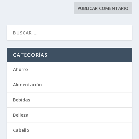
CATEGORÍAS
Ahorro
Alimentación
Bebidas
Belleza
Cabello