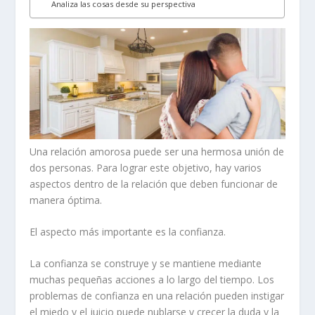
Analiza las cosas desde su perspectiva
Una relación amorosa puede ser una hermosa unión de
dos personas. Para lograr este objetivo, hay varios
aspectos dentro de la relación que deben funcionar de
manera óptima.
El aspecto más importante es la confianza.
La confianza se construye y se mantiene mediante
muchas pequeñas acciones a lo largo del tiempo. Los
problemas de confianza en una relación pueden instigar
el miedo y el juicio puede nublarse y crecer la duda y la