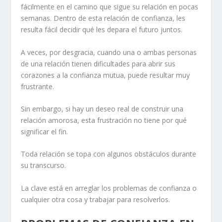
fácilmente en el camino que sigue su relación en pocas
semanas. Dentro de esta relación de confianza, les
resulta fácil decidir qué les depara el futuro juntos.
A veces, por desgracia, cuando una o ambas personas
de una relación tienen dificultades para abrir sus
corazones a la confianza mutua, puede resultar muy
frustrante.
Sin embargo, si hay un deseo real de construir una
relación amorosa, esta frustración no tiene por qué
significar el fin.
Toda relación se topa con algunos obstáculos durante
su transcurso.
La clave está en
arreglar los problemas de confianza o
cualquier otra cosa
y trabajar para resolverlos.