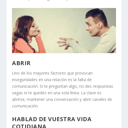
ABRIR
Uno de los mayores factores que provocan
inseguridades en una relación es la falta de
comunicación. Si te preguntan algo, no des respuestas
vagas ni te quedes en una sola línea. La clave es
abrirse, mantener una conversación y abrir canales de
comunicación.
HABLAD DE VUESTRA VIDA
COTIDIANA