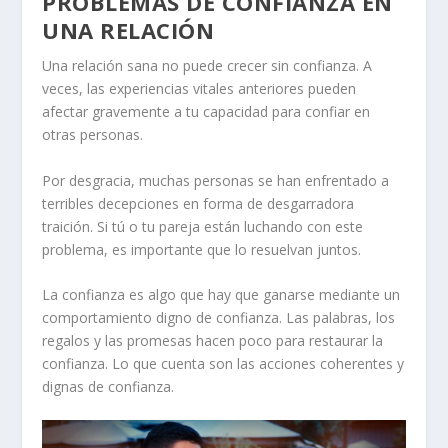
PROBLEMAS DE CONFIANZA EN
UNA RELACIÓN
Una relación sana no puede crecer sin confianza. A
veces, las experiencias vitales anteriores pueden
afectar gravemente a tu capacidad para confiar en
otras personas.
Por desgracia, muchas personas se han enfrentado a
terribles decepciones en forma de desgarradora
traición. Si tú o tu pareja están luchando con este
problema, es importante que lo resuelvan juntos.
La confianza es algo que hay que ganarse mediante un
comportamiento digno de confianza. Las palabras, los
regalos y las promesas hacen poco para restaurar la
confianza. Lo que cuenta son las acciones coherentes y
dignas de confianza.