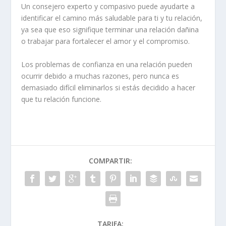
Un consejero experto y compasivo puede ayudarte a
identificar el camino más saludable para ti y tu relación,
ya sea que eso signifique terminar una relación dañina
o trabajar para fortalecer el amor y el compromiso.
Los problemas de confianza en una relación pueden
ocurrir debido a muchas razones, pero nunca es
demasiado difícil eliminarlos si estás decidido a hacer
que tu relación funcione.
COMPARTIR:
TARIFA: