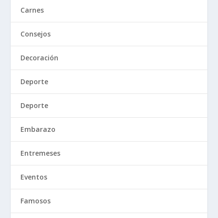
Carnes
Consejos
Decoración
Deporte
Deporte
Embarazo
Entremeses
Eventos
Famosos