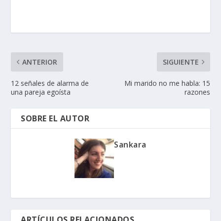
ANTERIOR
SIGUIENTE
12 señales de alarma de
Mi marido no me habla: 15
una pareja egoísta
razones
SOBRE EL AUTOR
Sankara
ARTÍCULOS RELACIONADOS