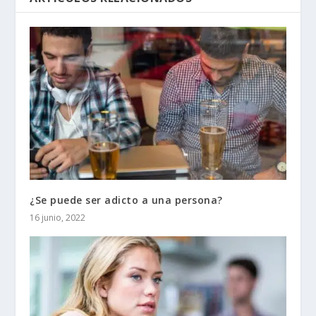
¿Se puede ser adicto a una persona?
16 junio, 2022