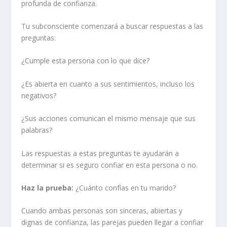
profunda de confianza.
Tu subconsciente comenzará a buscar respuestas a las
preguntas:
¿Cumple esta persona con lo que dice?
¿Es abierta en cuanto a sus sentimientos, incluso los
negativos?
¿Sus acciones comunican el mismo mensaje que sus
palabras?
Las respuestas a estas preguntas te ayudarán a
determinar si es seguro confiar en esta persona o no.
Haz la prueba:
¿Cuánto confías en tu marido?
Cuando ambas personas son sinceras, abiertas y
dignas de confianza, las parejas pueden llegar a confiar