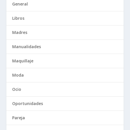
General
Libros
Madres
Manualidades
Maquillaje
Moda
Ocio
Oportunidades
Pareja