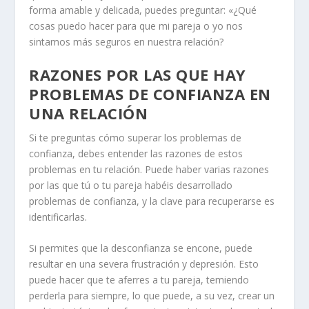
forma amable y delicada, puedes preguntar: «¿Qué
cosas puedo hacer para que mi pareja o yo nos
sintamos más seguros en nuestra relación?
RAZONES POR LAS QUE HAY
PROBLEMAS DE CONFIANZA EN
UNA RELACIÓN
Si te preguntas cómo superar los problemas de
confianza, debes entender las razones de estos
problemas en tu relación. Puede haber varias razones
por las que tú o tu pareja habéis desarrollado
problemas de confianza, y la clave para recuperarse es
identificarlas.
Si permites que la desconfianza se encone, puede
resultar en una severa frustración y depresión. Esto
puede hacer que te aferres a tu pareja, temiendo
perderla para siempre, lo que puede, a su vez, crear un