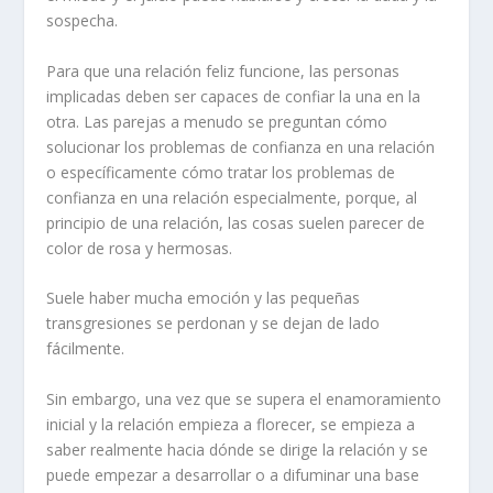
sospecha.
Para que una relación feliz funcione, las personas
implicadas deben ser capaces de confiar la una en la
otra. Las parejas a menudo se preguntan
cómo
solucionar los problemas de confianza en una relación
o específicamente
cómo tratar los problemas de
confianza en una relación
especialmente,
porque, al
principio de una relación, las cosas suelen parecer de
color de rosa y hermosas.
Suele haber mucha emoción y las pequeñas
transgresiones se perdonan y se dejan de lado
fácilmente.
Sin embargo, una vez que se supera el enamoramiento
inicial y la relación empieza a florecer, se empieza a
saber realmente hacia dónde se dirige la relación y se
puede empezar a desarrollar o a difuminar una base