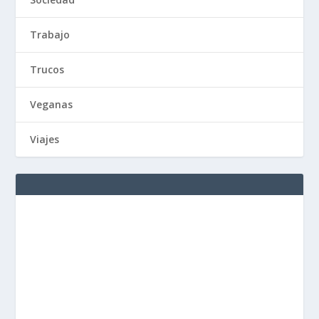
Trabajo
Trucos
Veganas
Viajes