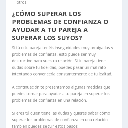
otros.
¿CÓMO SUPERAR LOS
PROBLEMAS DE CONFIANZA O
AYUDAR A TU PAREJA A
SUPERAR LOS SUYOS?
Si tú o tu pareja tenéis inseguridades muy arraigadas y
problemas de confianza, esto puede ser muy
destructivo para vuestra relación. Si tu pareja tiene
dudas sobre tu fidelidad, puedes pasar un mal rato
intentando convencerla constantemente de tu lealtad.
A continuación te presentamos algunas medidas que
puedes tomar para ayudar a tu pareja en
superar los
problemas de confianza en una relación.
Si eres tú quien tiene las dudas y quieres saber
cómo
superar los problemas de confianza en una relación
también puedes seguir estos pasos.