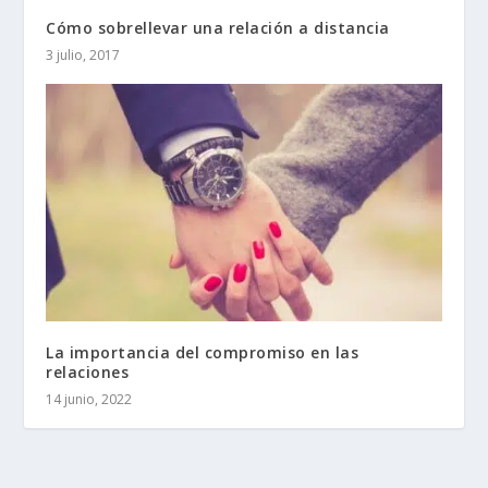
Cómo sobrellevar una relación a distancia
3 julio, 2017
La importancia del compromiso en las
relaciones
14 junio, 2022