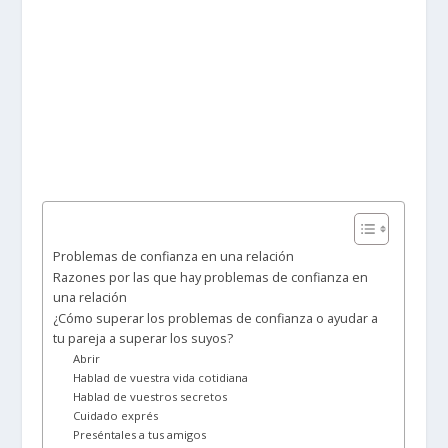
Problemas de confianza en una relación
Razones por las que hay problemas de confianza en
una relación
¿Cómo superar los problemas de confianza o ayudar a
tu pareja a superar los suyos?
Abrir
Hablad de vuestra vida cotidiana
Hablad de vuestros secretos
Cuidado exprés
Preséntales a tus amigos