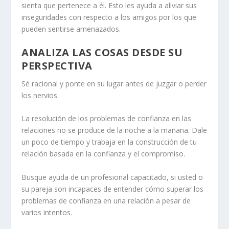
sienta que pertenece a él. Esto les ayuda a aliviar sus
inseguridades con respecto a los amigos por los que
pueden sentirse amenazados.
ANALIZA LAS COSAS DESDE SU
PERSPECTIVA
Sé racional y ponte en su lugar antes de juzgar o perder
los nervios.
La resolución de los problemas de confianza en las
relaciones no se produce de la noche a la mañana. Dale
un poco de tiempo y trabaja en la construcción de tu
relación basada en la confianza y el compromiso.
Busque ayuda de un profesional capacitado, si usted o
su pareja son incapaces de entender
cómo superar los
problemas de confianza en una relación
a pesar de
varios intentos.