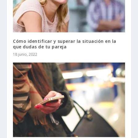
Cómo identificar y superar la situación en la
que dudas de tu pareja
18 junio, 2022