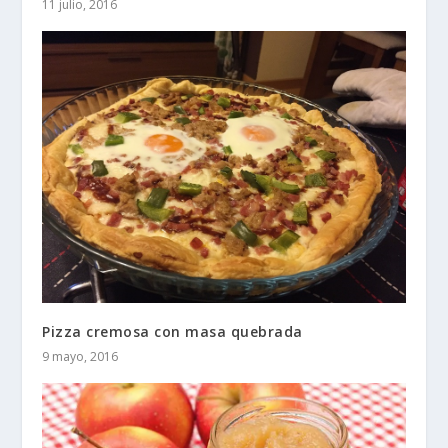
11 julio, 2016
Pizza cremosa con masa quebrada
9 mayo, 2016