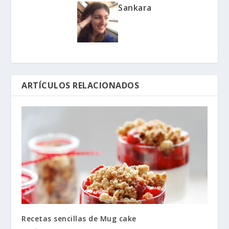
Sankara
ARTÍCULOS RELACIONADOS
Recetas sencillas de Mug cake