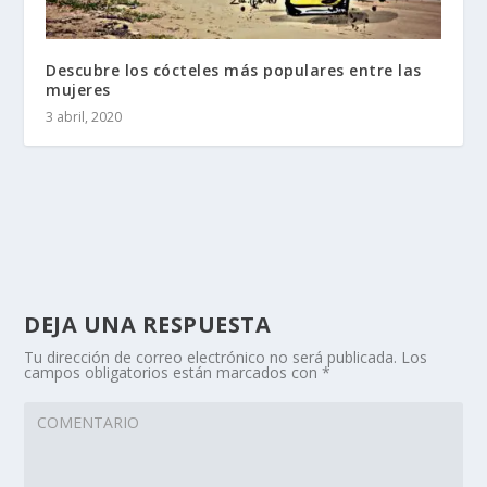
Descubre los cócteles más populares entre las
mujeres
3 abril, 2020
DEJA UNA RESPUESTA
Tu dirección de correo electrónico no será publicada.
Los
campos obligatorios están marcados con
*