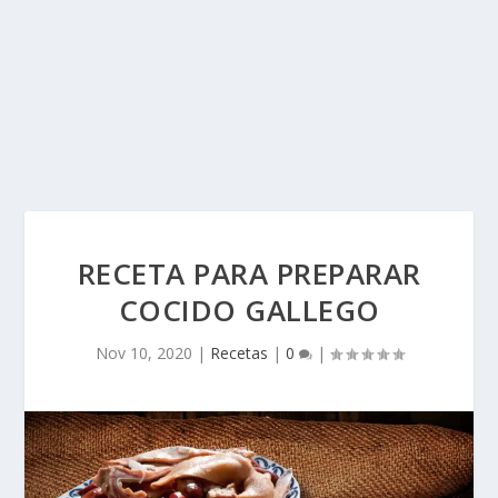
RECETA PARA PREPARAR
COCIDO GALLEGO
Nov 10, 2020
|
Recetas
|
0
|