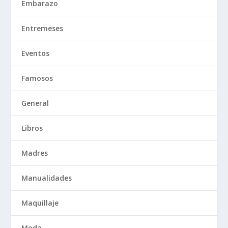
Embarazo
Entremeses
Eventos
Famosos
General
Libros
Madres
Manualidades
Maquillaje
Moda