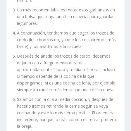
remojo.
Lo más recomendable es meter esos garbanzos en
una bolsa que tenga una tela especial para guardar
legumbres.
A continuación, tendremos que coger los trozos de
cerdo (los chorizos no, ya que los cocinaremos más
tarde) y los añadimos a la cazuela.
Después de añadir los trozos de cerdo, debemos
dejar la olla a fuego medio durante
aproximadamente 1 hora y media o 2 horas incluso.
El tiempo depende de la cocina de la que
dispongamos, si es una cocina de leña, por ejemplo,
siempre irá mucho más lenta que una cocina nueva.
Salamos con la olla a media cocción, y después de
hacerlo iremos retirando la carne según se vaya
cocinando y esté lo más tierna posible. El orden es
indiferente, aunque lo más común es retirar primero
la oreja.