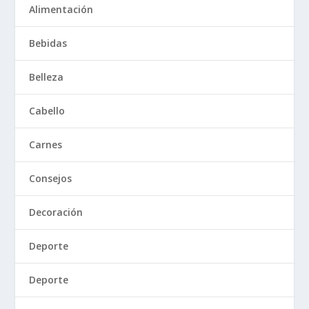
Alimentación
Bebidas
Belleza
Cabello
Carnes
Consejos
Decoración
Deporte
Deporte