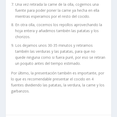
Una vez retirada la carne de la olla, cogemos una
fuente para poder poner la carne ya hecha en ella
mientras esperamos por el resto del cocido.
En otra olla, cocemos los repollos aprovechando la
hoja entera y añadimos también las patatas y los
chorizos.
Los dejamos unos 30-35 minutos y retiramos
también las verduras y las patatas, para que no
quede ninguna como si fuera puré, por eso se retiran
un poquito antes del tiempo estimado.
Por último, la presentación también es importante, por
lo que es recomendable presentar el cocido en 4
fuentes dividiendo las patatas, la verdura, la carne y los
garbanzos.