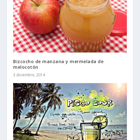
Bizcocho de manzana y mermelada de
melocotón
3 diciembre, 2014