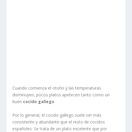
Cuando comienza el otoño y las temperaturas
disminuyen, pocos platos apetecen tanto como un
buen
cocido gallego
.
Por lo general, el cocido gallego suele ser más
consistente y abundante que el resto de cocidos
españoles. Se trata de un plato excelente que por