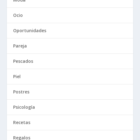
Ocio
Oportunidades
Pareja
Pescados
Piel
Postres
Psicología
Recetas
Regalos