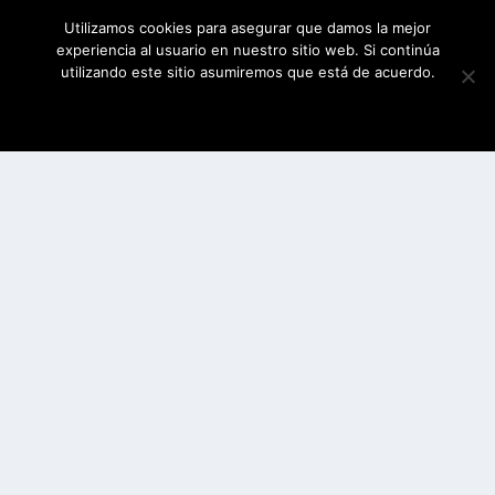
Utilizamos cookies para asegurar que damos la mejor
experiencia al usuario en nuestro sitio web. Si continúa
utilizando este sitio asumiremos que está de acuerdo.
ESTOY DE ACUERDO