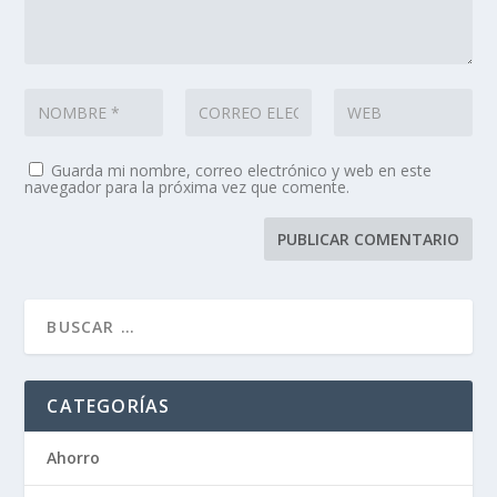
Guarda mi nombre, correo electrónico y web en este
navegador para la próxima vez que comente.
CATEGORÍAS
Ahorro