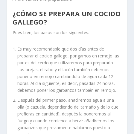
¿CÓMO SE PREPARA UN COCIDO
GALLEGO?
Pues bien, los pasos son los siguientes:
Es muy recomendable que dos días antes de
preparar el cocido gallego, pongamos en remojo las
partes del cerdo que utilizaremos para prepararlo.
Las orejas, el rabo y el lacón también debemos
ponerlo en remojo cambiándolo de agua cada 12
horas. Al día siguiente, es decir, pasadas 24 horas,
debemos poner los garbanzos también en remojo.
Después del primer paso, añadiremos agua a una
olla (o cazuela, dependiendo del tamaño y de lo que
prefieras en cantidad), después la pondremos al
fuego y cuando comience a hervir añadiremos los
garbanzos que previamente habíamos puesto a