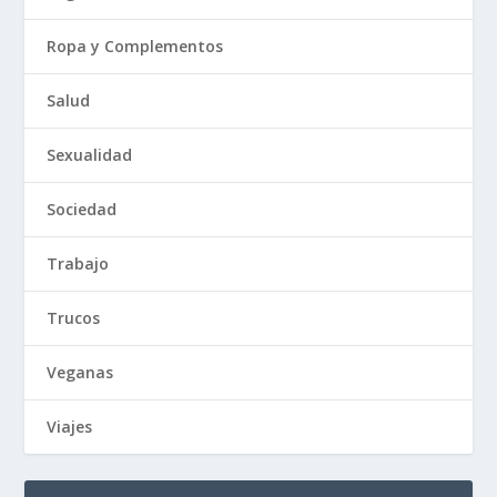
Ropa y Complementos
Salud
Sexualidad
Sociedad
Trabajo
Trucos
Veganas
Viajes