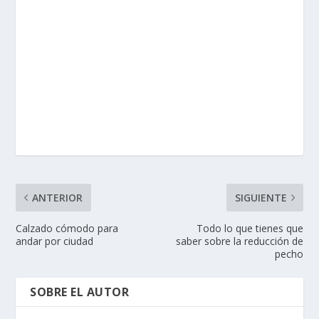
ANTERIOR
SIGUIENTE
Calzado cómodo para
Todo lo que tienes que
andar por ciudad
saber sobre la reducción de
pecho
SOBRE EL AUTOR