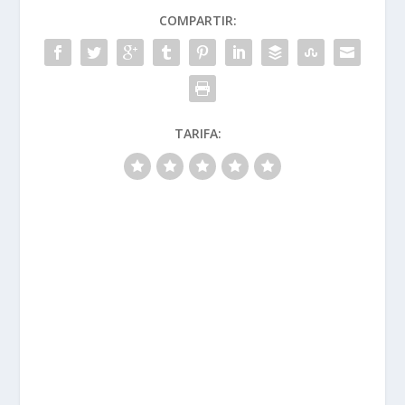
COMPARTIR:
TARIFA: