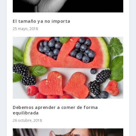
El tamaño ya no importa
25 mayo, 2018
Debemos aprender a comer de forma
equilibrada
26 octubre, 2018