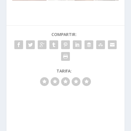
COMPARTIR:
TARIFA: