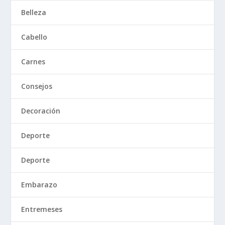
Belleza
Cabello
Carnes
Consejos
Decoración
Deporte
Deporte
Embarazo
Entremeses