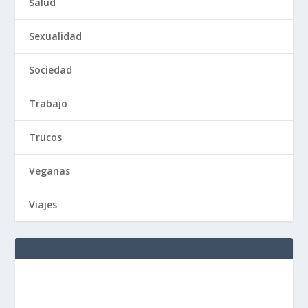
Salud
Sexualidad
Sociedad
Trabajo
Trucos
Veganas
Viajes