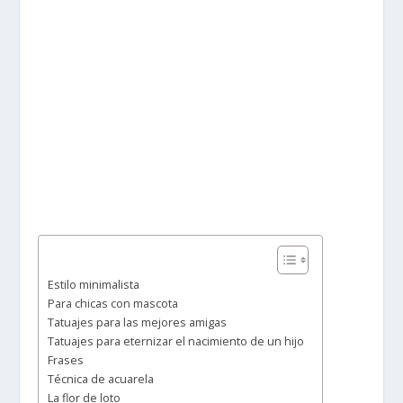
Estilo minimalista
Para chicas con mascota
Tatuajes para las mejores amigas
Tatuajes para eternizar el nacimiento de un hijo
Frases
Técnica de acuarela
La flor de loto