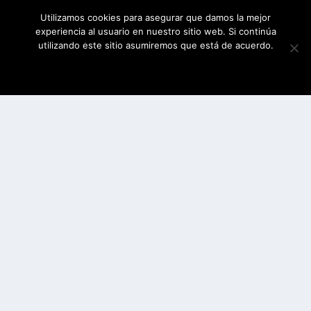
Utilizamos cookies para asegurar que damos la mejor
experiencia al usuario en nuestro sitio web. Si continúa
utilizando este sitio asumiremos que está de acuerdo.
ESTOY DE ACUERDO