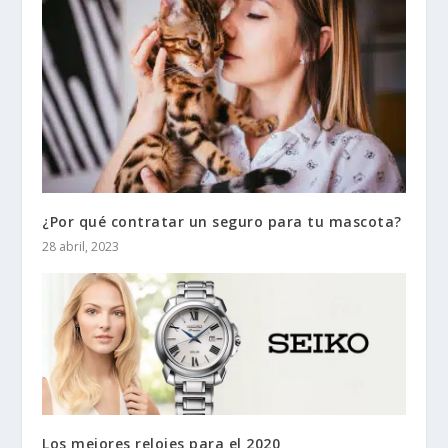
¿Por qué contratar un seguro para tu mascota?
28 abril, 2023
Los mejores relojes para el 2020