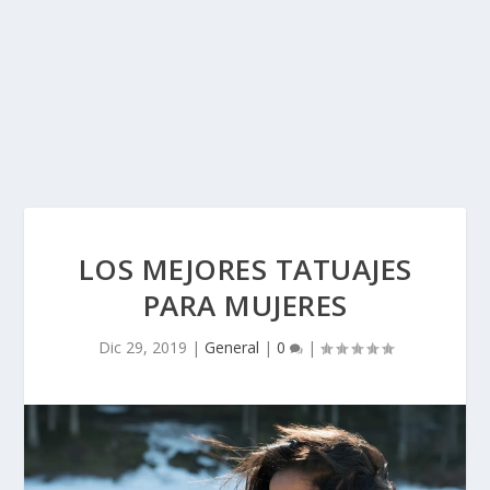
LOS MEJORES TATUAJES
PARA MUJERES
Dic 29, 2019
|
General
|
0
|