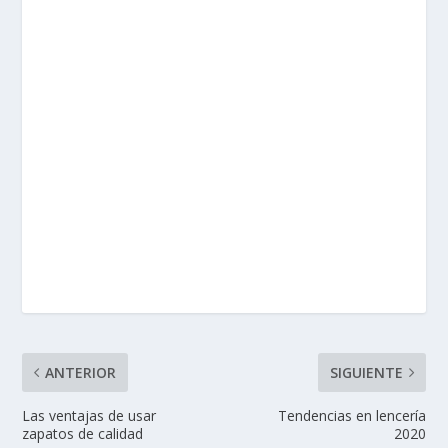
ANTERIOR
SIGUIENTE
Las ventajas de usar
Tendencias en lencería
zapatos de calidad
2020