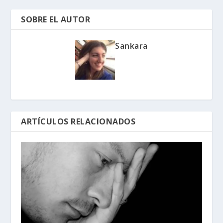
SOBRE EL AUTOR
Sankara
ARTÍCULOS RELACIONADOS