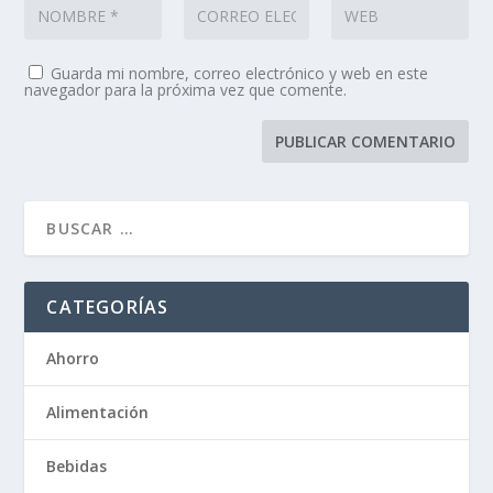
Guarda mi nombre, correo electrónico y web en este
navegador para la próxima vez que comente.
CATEGORÍAS
Ahorro
Alimentación
Bebidas