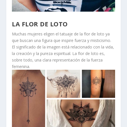
LA FLOR DE LOTO
Muchas mujeres eligen el tatuaje de la flor de loto ya
que buscan una figura que inspire fuerza y misticismo.
El significado de la imagen está relacionado con la vida,
la creación y la pureza espiritual. La flor de loto es,
sobre todo, una clara representación de la fuerza
femenina.