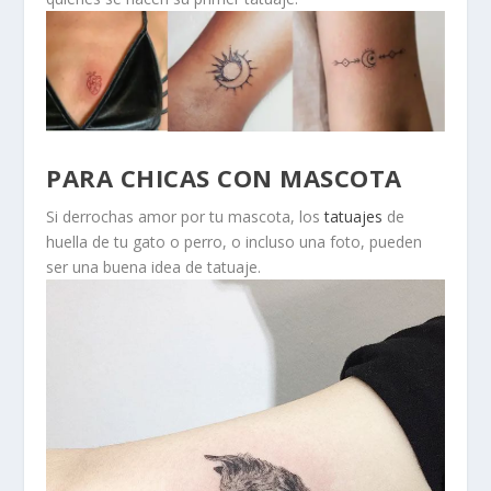
PARA CHICAS CON MASCOTA
Si derrochas amor por tu mascota, los
tatuajes
de
huella de tu gato o perro, o incluso una foto, pueden
ser una buena idea de tatuaje.