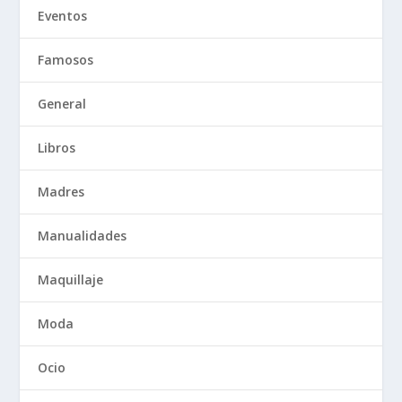
Eventos
Famosos
General
Libros
Madres
Manualidades
Maquillaje
Moda
Ocio