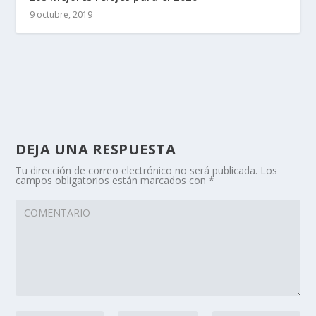
9 octubre, 2019
DEJA UNA RESPUESTA
Tu dirección de correo electrónico no será publicada.
Los
campos obligatorios están marcados con
*