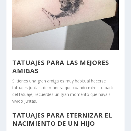
TATUAJES PARA LAS MEJORES
AMIGAS
Si tienes una gran amiga es muy habitual hacerse
tatuajes juntas, de manera que cuando mires tu parte
del tatuaje, recuerdes un gran momento que hayáis
vivido juntas.
TATUAJES PARA ETERNIZAR EL
NACIMIENTO DE UN HIJO