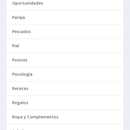
Oportunidades
Pareja
Pescados
Piel
Postres
Psicología
Recetas
Regalos
Ropa y Complementos