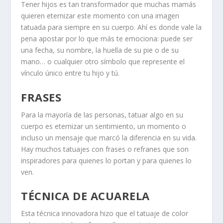
Tener hijos es tan transformador que muchas mamás
quieren eternizar este momento con una imagen
tatuada para siempre en su cuerpo. Ahí es donde vale la
pena apostar por lo que más te emociona: puede ser
una fecha, su nombre, la huella de su pie o de su
mano… o cualquier otro símbolo que represente el
vínculo único entre tu hijo y tú.
FRASES
Para la mayoría de las personas, tatuar algo en su
cuerpo es eternizar un sentimiento, un momento o
incluso un mensaje que marcó la diferencia en su vida.
Hay muchos tatuajes con frases o refranes que son
inspiradores para quienes lo portan y para quienes lo
ven.
TÉCNICA DE ACUARELA
Esta técnica innovadora hizo que el tatuaje de color