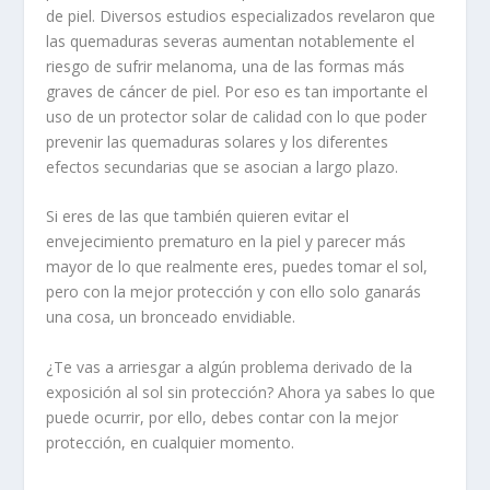
de piel. Diversos estudios especializados revelaron que
las quemaduras severas aumentan notablemente el
riesgo de sufrir melanoma, una de las formas más
graves de cáncer de piel. Por eso es tan importante el
uso de un protector solar de calidad con lo que poder
prevenir las quemaduras solares y los diferentes
efectos secundarias que se asocian a largo plazo.
Si eres de las que también quieren evitar el
envejecimiento prematuro en la piel y parecer más
mayor de lo que realmente eres, puedes tomar el sol,
pero con la mejor protección y con ello solo ganarás
una cosa, un bronceado envidiable.
¿Te vas a arriesgar a algún problema derivado de la
exposición al sol sin protección? Ahora ya sabes lo que
puede ocurrir, por ello, debes contar con la mejor
protección, en cualquier momento.