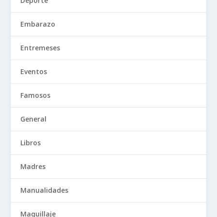
Deporte
Embarazo
Entremeses
Eventos
Famosos
General
Libros
Madres
Manualidades
Maquillaje