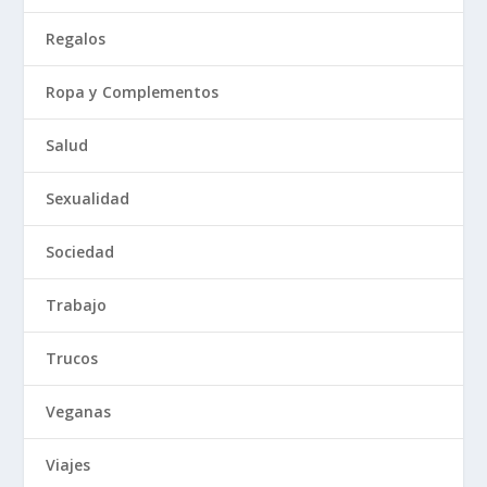
Regalos
Ropa y Complementos
Salud
Sexualidad
Sociedad
Trabajo
Trucos
Veganas
Viajes