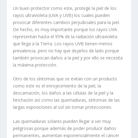
Un buen protector como este, protege la piel de los
rayos ultravioleta (UVA y UVB) los cuales pueden
provocar diferentes cambios perjudiciales para la piel.
De hecho, es muy importante porque los rayos UVA
representan hasta el 95% de la radiación ultravioleta
que llega a la Tierra. Los rayos UVB tienen menos
prevalencia, pero no hay que dejarlos de lado porque
también provocan daños a la piel y por ello se necesita
la máxima protección.
Otro de los síntomas que se evitan con un producto
como este es el enrojecimiento de la piel, la
descamación, los daños a las células de la piel y la
hinchazón así como las quemaduras, síntomas de las
largas exposiciones al sol sin tomar protecciones.
Las quemaduras solares pueden llegar a ser muy
peligrosas porque además de poder producir daños
permanentes, aumentan exponencialmente el cáncer