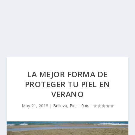
LA MEJOR FORMA DE
PROTEGER TU PIEL EN
VERANO
May 21, 2018
|
Belleza
,
Piel
|
0
|