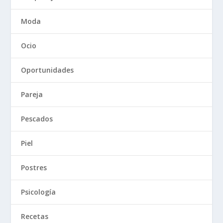
Moda
Ocio
Oportunidades
Pareja
Pescados
Piel
Postres
Psicología
Recetas