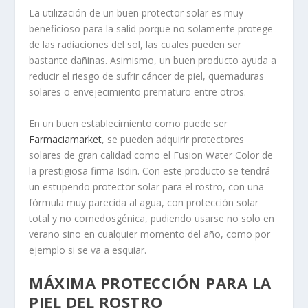
La utilización de un buen protector solar es muy
beneficioso para la salid porque no solamente protege
de las radiaciones del sol, las cuales pueden ser
bastante dañinas. Asimismo, un buen producto ayuda a
reducir el riesgo de sufrir cáncer de piel, quemaduras
solares o envejecimiento prematuro entre otros.
En un buen establecimiento como puede ser
Farmaciamarket
, se pueden adquirir protectores
solares de gran calidad como el Fusion Water Color de
la prestigiosa firma Isdin. Con este producto se tendrá
un estupendo protector solar para el rostro, con una
fórmula muy parecida al agua, con protección solar
total y no comedosgénica, pudiendo usarse no solo en
verano sino en cualquier momento del año, como por
ejemplo si se va a esquiar.
MÁXIMA PROTECCIÓN PARA LA
PIEL DEL ROSTRO