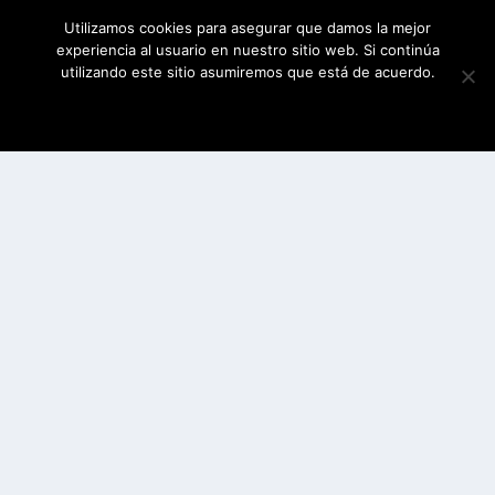
Utilizamos cookies para asegurar que damos la mejor
experiencia al usuario en nuestro sitio web. Si continúa
utilizando este sitio asumiremos que está de acuerdo.
ESTOY DE ACUERDO