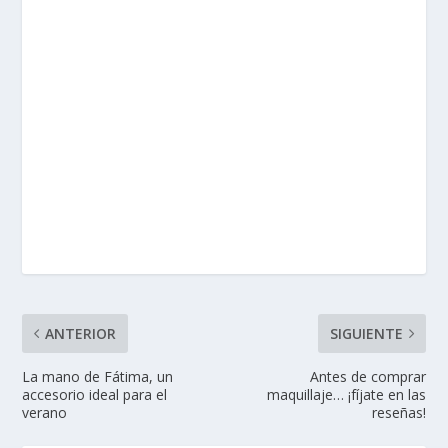
ANTERIOR
SIGUIENTE
La mano de Fátima, un
Antes de comprar
accesorio ideal para el
maquillaje… ¡fíjate en las
verano
reseñas!