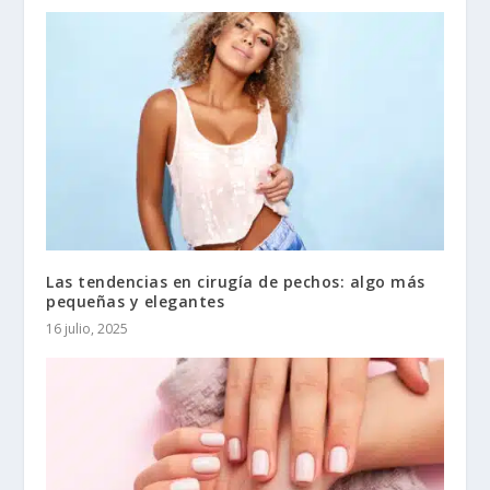
Las tendencias en cirugía de pechos: algo más
pequeñas y elegantes
16 julio, 2025