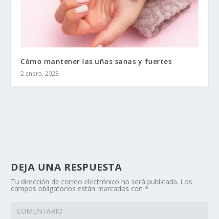
Cómo mantener las uñas sanas y fuertes
2 enero, 2023
DEJA UNA RESPUESTA
Tu dirección de correo electrónico no será publicada.
Los
campos obligatorios están marcados con
*