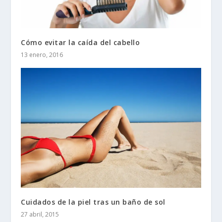
Cómo evitar la caída del cabello
13 enero, 2016
Cuidados de la piel tras un baño de sol
27 abril, 2015