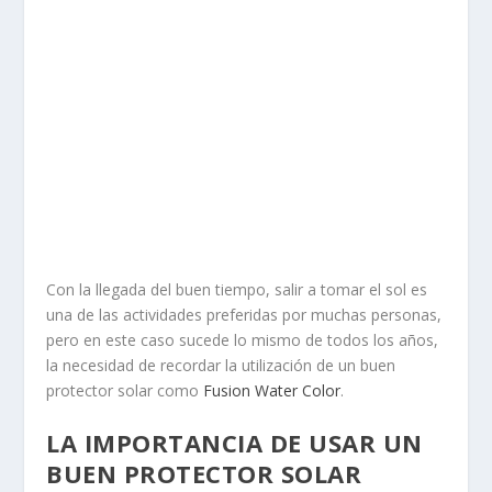
Con la llegada del buen tiempo, salir a tomar el sol es
una de las actividades preferidas por muchas personas,
pero en este caso sucede lo mismo de todos los años,
la necesidad de recordar la utilización de un buen
protector solar como
Fusion Water Color
.
LA IMPORTANCIA DE USAR UN
BUEN PROTECTOR SOLAR