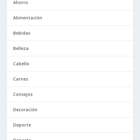
Ahorro
Alimentación
Bebidas
Belleza
Cabello
Carnes
Consejos
Decoración
Deporte