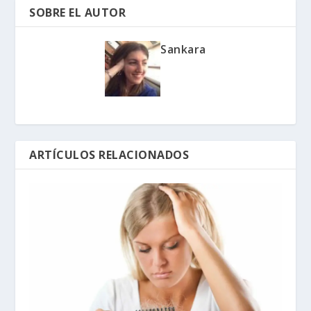
SOBRE EL AUTOR
Sankara
ARTÍCULOS RELACIONADOS