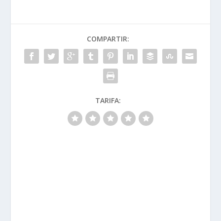
COMPARTIR:
TARIFA: