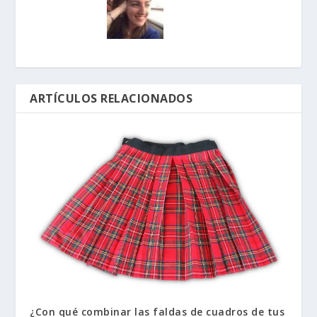
ARTÍCULOS RELACIONADOS
¿Con qué combinar las faldas de cuadros de tus