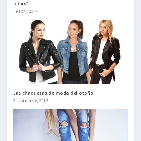
niñas?
19 abril, 2017
Las chaquetas de moda del otoño
5 septiembre, 2016