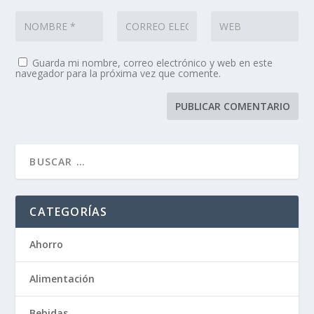
Guarda mi nombre, correo electrónico y web en este
navegador para la próxima vez que comente.
CATEGORÍAS
Ahorro
Alimentación
Bebidas