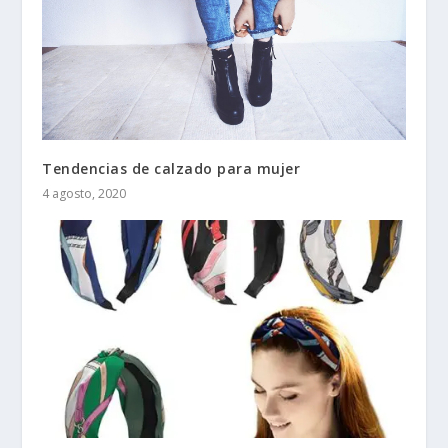
Tendencias de calzado para mujer
4 agosto, 2020