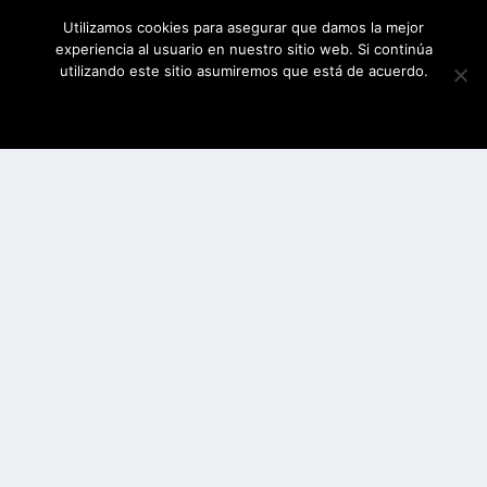
Utilizamos cookies para asegurar que damos la mejor
experiencia al usuario en nuestro sitio web. Si continúa
utilizando este sitio asumiremos que está de acuerdo.
ESTOY DE ACUERDO