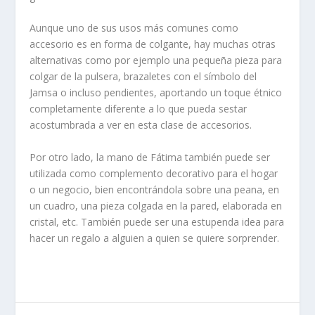
Aunque uno de sus usos más comunes como
accesorio es en forma de colgante, hay muchas otras
alternativas como por ejemplo una pequeña pieza para
colgar de la pulsera, brazaletes con el símbolo del
Jamsa o incluso pendientes, aportando un toque étnico
completamente diferente a lo que pueda sestar
acostumbrada a ver en esta clase de accesorios.
Por otro lado, la mano de Fátima también puede ser
utilizada como complemento decorativo para el hogar
o un negocio, bien encontrándola sobre una peana, en
un cuadro, una pieza colgada en la pared, elaborada en
cristal, etc. También puede ser una estupenda idea para
hacer un regalo a alguien a quien se quiere sorprender.