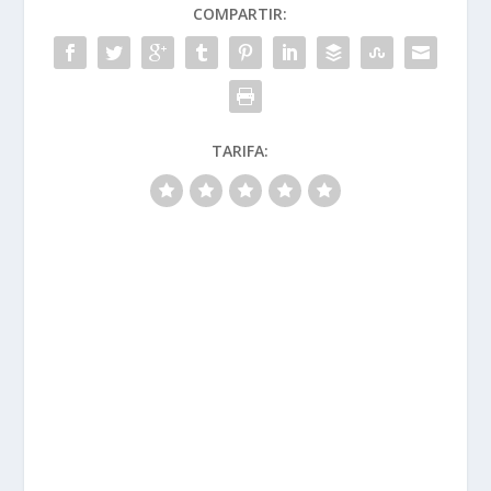
COMPARTIR:
TARIFA: