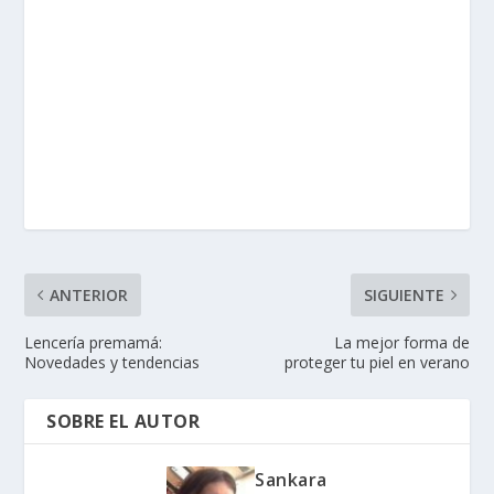
ANTERIOR
SIGUIENTE
Lencería premamá:
La mejor forma de
Novedades y tendencias
proteger tu piel en verano
SOBRE EL AUTOR
Sankara