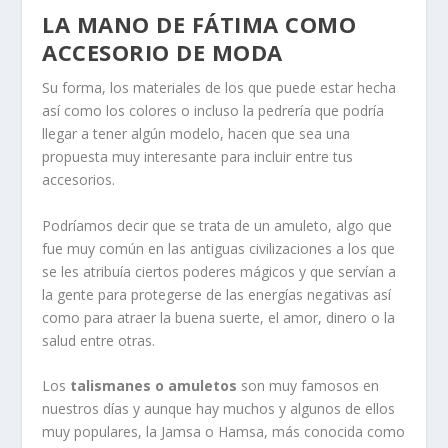
LA MANO DE FÁTIMA COMO
ACCESORIO DE MODA
Su forma, los materiales de los que puede estar hecha
así como los colores o incluso la pedrería que podría
llegar a tener algún modelo, hacen que sea una
propuesta muy interesante para incluir entre tus
accesorios.
Podríamos decir que se trata de un amuleto, algo que
fue muy común en las antiguas civilizaciones a los que
se les atribuía ciertos poderes mágicos y que servían a
la gente para protegerse de las energías negativas así
como para atraer la buena suerte, el amor, dinero o la
salud entre otras.
Los
talismanes o amuletos
son muy famosos en
nuestros días y aunque hay muchos y algunos de ellos
muy populares, la Jamsa o Hamsa, más conocida como