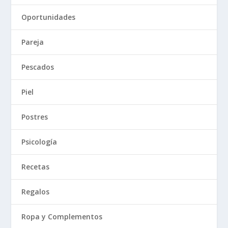
Oportunidades
Pareja
Pescados
Piel
Postres
Psicología
Recetas
Regalos
Ropa y Complementos