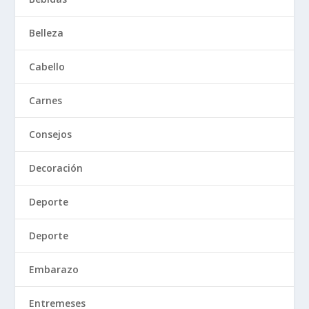
Belleza
Cabello
Carnes
Consejos
Decoración
Deporte
Deporte
Embarazo
Entremeses