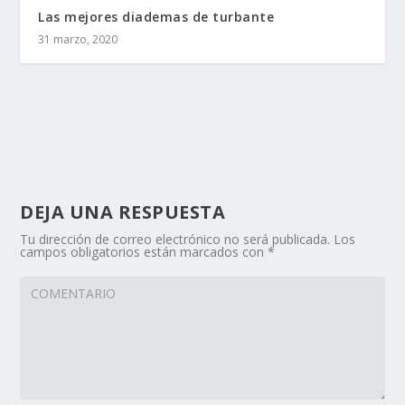
Las mejores diademas de turbante
31 marzo, 2020
DEJA UNA RESPUESTA
Tu dirección de correo electrónico no será publicada.
Los
campos obligatorios están marcados con
*