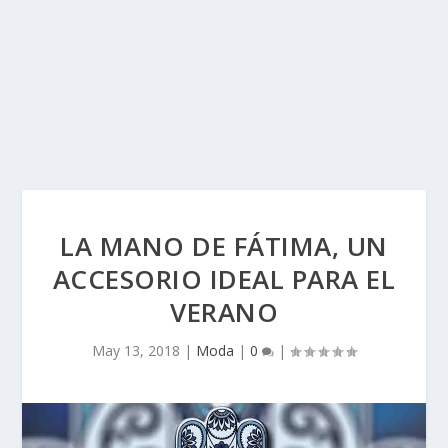
LA MANO DE FÁTIMA, UN
ACCESORIO IDEAL PARA EL
VERANO
May 13, 2018
|
Moda
|
0
|