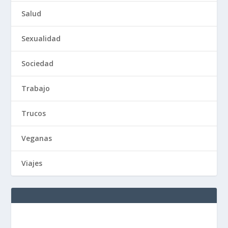
Salud
Sexualidad
Sociedad
Trabajo
Trucos
Veganas
Viajes