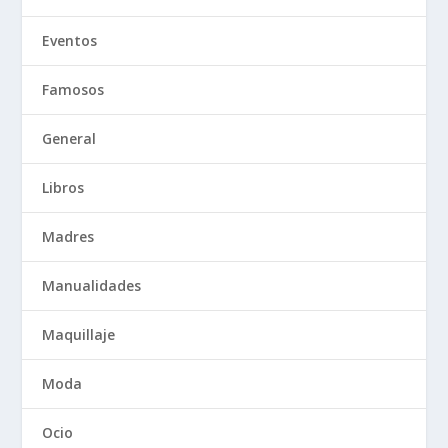
Eventos
Famosos
General
Libros
Madres
Manualidades
Maquillaje
Moda
Ocio