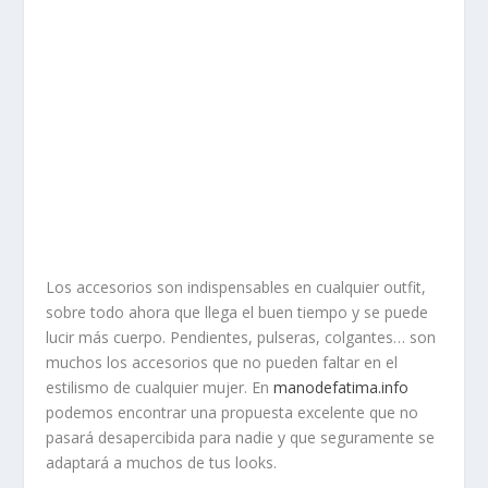
Los accesorios son indispensables en cualquier outfit,
sobre todo ahora que llega el buen tiempo y se puede
lucir más cuerpo. Pendientes, pulseras, colgantes… son
muchos los accesorios que no pueden faltar en el
estilismo de cualquier mujer. En
manodefatima.info
podemos encontrar una propuesta excelente que no
pasará desapercibida para nadie y que seguramente se
adaptará a muchos de tus looks.