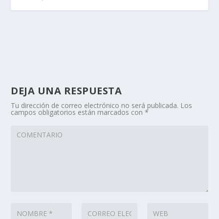
DEJA UNA RESPUESTA
Tu dirección de correo electrónico no será publicada.
Los
campos obligatorios están marcados con
*