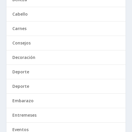
Cabello
Carnes
Consejos
Decoración
Deporte
Deporte
Embarazo
Entremeses
Eventos