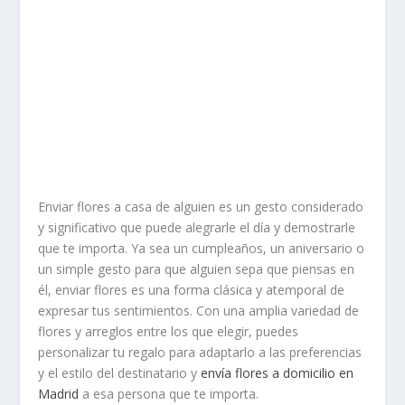
Enviar flores a casa de alguien es un gesto considerado
y significativo que puede alegrarle el día y demostrarle
que te importa. Ya sea un cumpleaños, un aniversario o
un simple gesto para que alguien sepa que piensas en
él, enviar flores es una forma clásica y atemporal de
expresar tus sentimientos. Con una amplia variedad de
flores y arreglos entre los que elegir, puedes
personalizar tu regalo para adaptarlo a las preferencias
y el estilo del destinatario y
envía flores a domicilio en
Madrid
a esa persona que te importa.