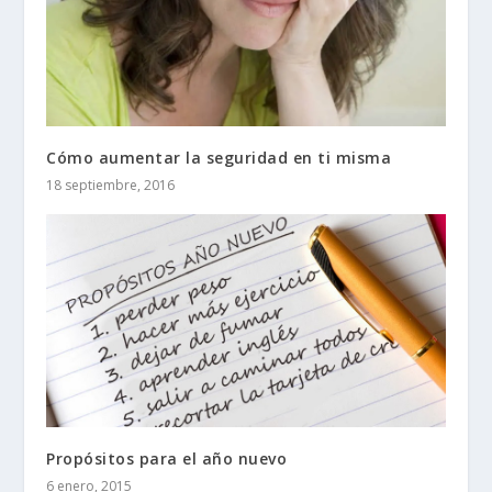
Cómo aumentar la seguridad en ti misma
18 septiembre, 2016
Propósitos para el año nuevo
6 enero, 2015