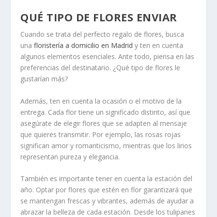
QUÉ TIPO DE FLORES ENVIAR
Cuando se trata del perfecto regalo de flores, busca
una
floristería a domicilio en Madrid
y ten en cuenta
algunos elementos esenciales. Ante todo, piensa en las
preferencias del destinatario. ¿Qué tipo de flores le
gustarían más?
Además, ten en cuenta la ocasión o el motivo de la
entrega. Cada flor tiene un significado distinto, así que
asegúrate de elegir flores que se adapten al mensaje
que quieres transmitir. Por ejemplo, las rosas rojas
significan amor y romanticismo, mientras que los lirios
representan pureza y elegancia.
También es importante tener en cuenta la estación del
año. Optar por flores que estén en flor garantizará que
se mantengan frescas y vibrantes, además de ayudar a
abrazar la belleza de cada estación. Desde los tulipanes