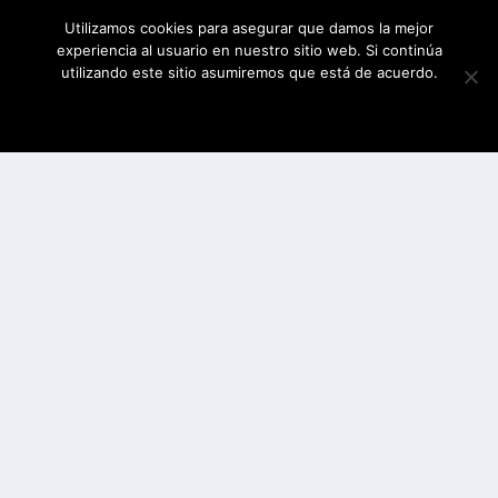
Utilizamos cookies para asegurar que damos la mejor
experiencia al usuario en nuestro sitio web. Si continúa
utilizando este sitio asumiremos que está de acuerdo.
ESTOY DE ACUERDO