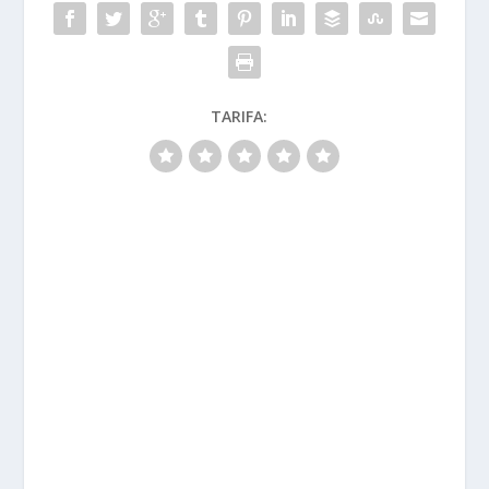
TARIFA: