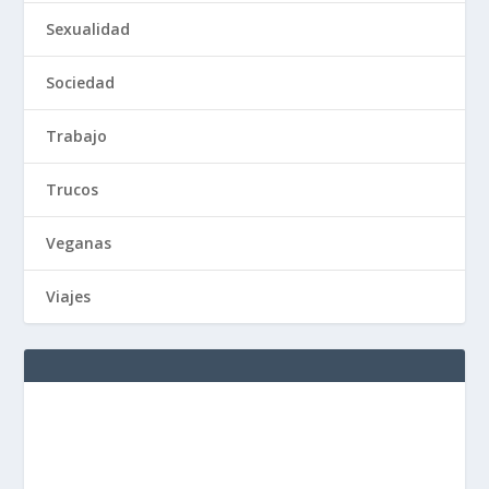
Sexualidad
Sociedad
Trabajo
Trucos
Veganas
Viajes