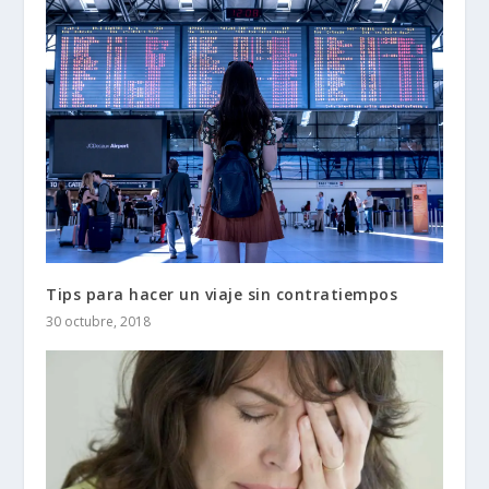
Tips para hacer un viaje sin contratiempos
30 octubre, 2018