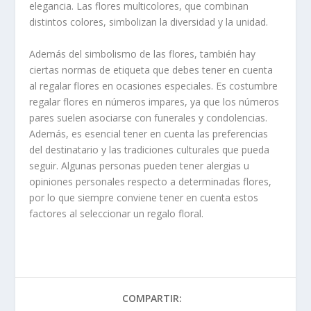
elegancia. Las flores multicolores, que combinan
distintos colores, simbolizan la diversidad y la unidad.
Además del simbolismo de las flores, también hay
ciertas normas de etiqueta que debes tener en cuenta
al regalar flores en ocasiones especiales. Es costumbre
regalar flores en números impares, ya que los números
pares suelen asociarse con funerales y condolencias.
Además, es esencial tener en cuenta las preferencias
del destinatario y las tradiciones culturales que pueda
seguir. Algunas personas pueden tener alergias u
opiniones personales respecto a determinadas flores,
por lo que siempre conviene tener en cuenta estos
factores al seleccionar un regalo floral.
COMPARTIR: