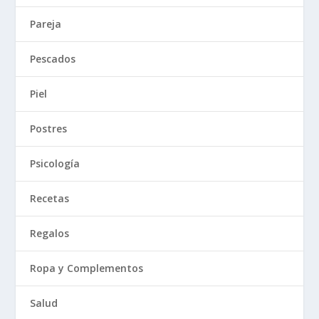
Pareja
Pescados
Piel
Postres
Psicología
Recetas
Regalos
Ropa y Complementos
Salud