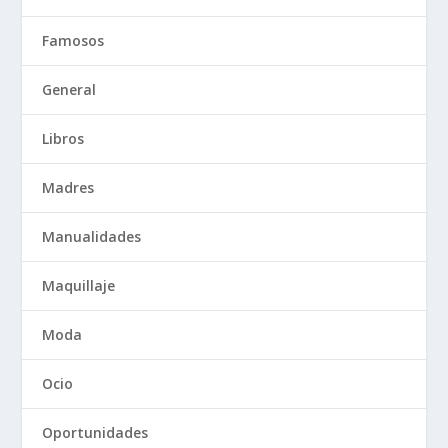
Famosos
General
Libros
Madres
Manualidades
Maquillaje
Moda
Ocio
Oportunidades