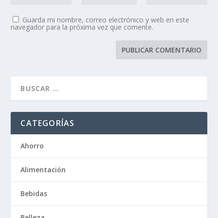
Guarda mi nombre, correo electrónico y web en este
navegador para la próxima vez que comente.
CATEGORÍAS
Ahorro
Alimentación
Bebidas
Belleza