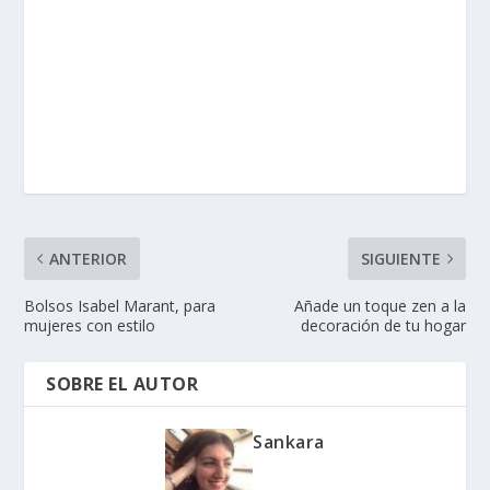
ANTERIOR
SIGUIENTE
Bolsos Isabel Marant, para
Añade un toque zen a la
mujeres con estilo
decoración de tu hogar
SOBRE EL AUTOR
Sankara