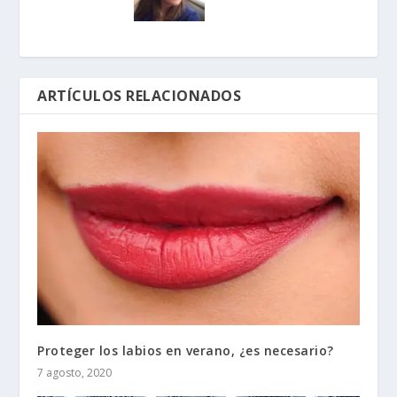
ARTÍCULOS RELACIONADOS
Proteger los labios en verano, ¿es necesario?
7 agosto, 2020