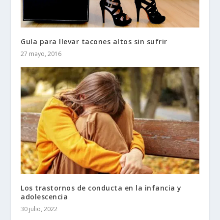
Guía para llevar tacones altos sin sufrir
27 mayo, 2016
Los trastornos de conducta en la infancia y
adolescencia
30 julio, 2022