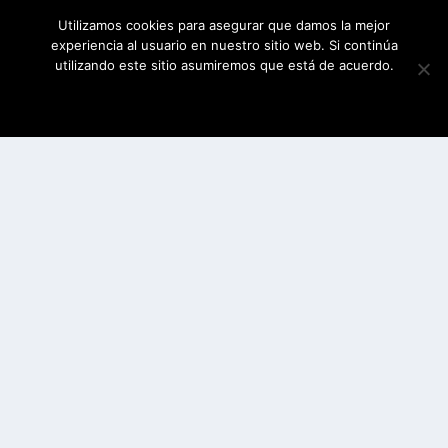
Utilizamos cookies para asegurar que damos la mejor
experiencia al usuario en nuestro sitio web. Si continúa
utilizando este sitio asumiremos que está de acuerdo.
ESTOY DE ACUERDO