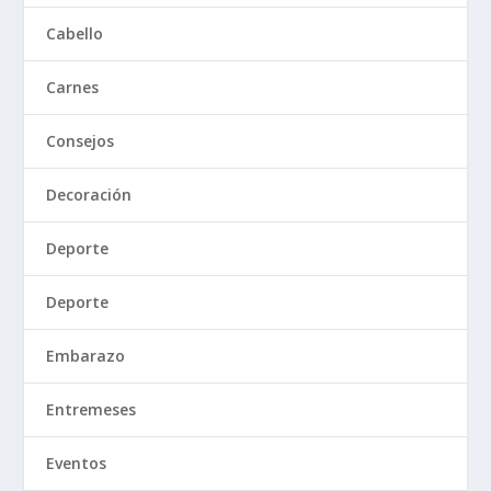
Cabello
Carnes
Consejos
Decoración
Deporte
Deporte
Embarazo
Entremeses
Eventos