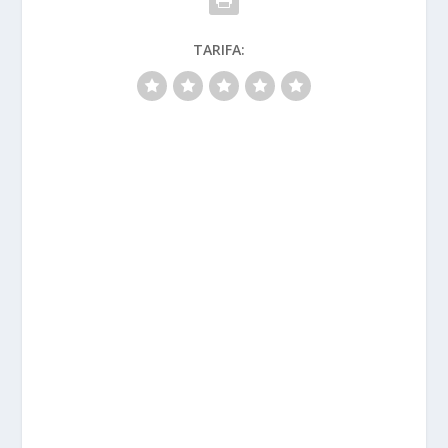
TARIFA: