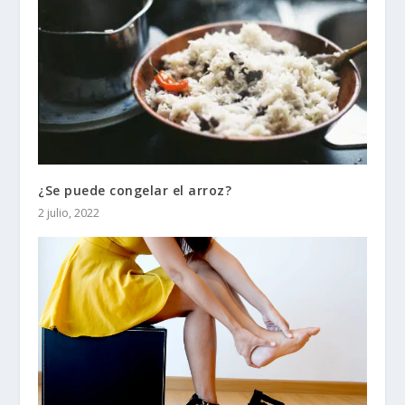
¿Se puede congelar el arroz?
2 julio, 2022