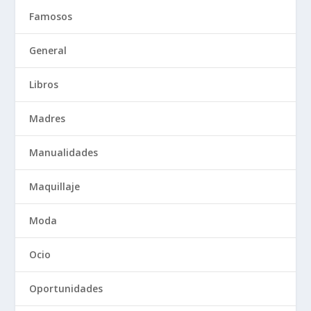
Famosos
General
Libros
Madres
Manualidades
Maquillaje
Moda
Ocio
Oportunidades