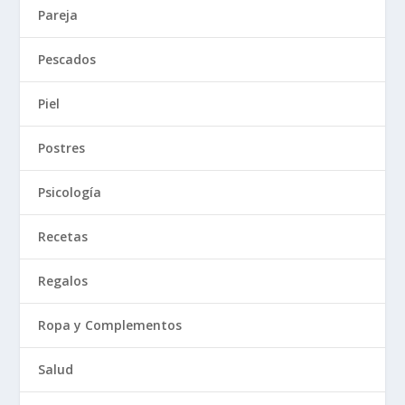
Pareja
Pescados
Piel
Postres
Psicología
Recetas
Regalos
Ropa y Complementos
Salud