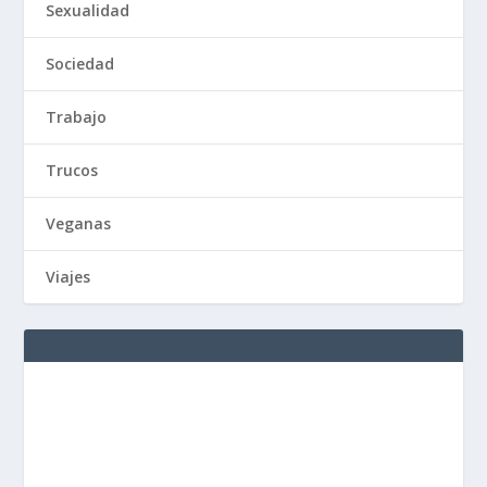
Sexualidad
Sociedad
Trabajo
Trucos
Veganas
Viajes