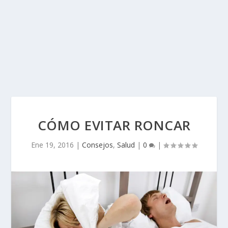
CÓMO EVITAR RONCAR
Ene 19, 2016
|
Consejos
,
Salud
|
0
|