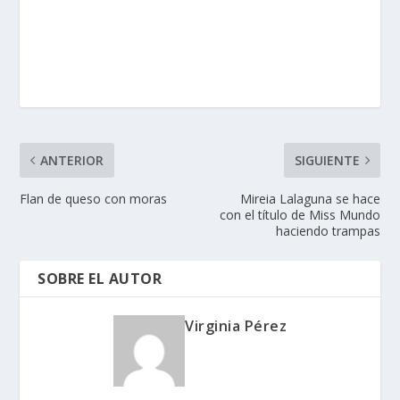
ANTERIOR
SIGUIENTE
Flan de queso con moras
Mireia Lalaguna se hace
con el título de Miss Mundo
haciendo trampas
SOBRE EL AUTOR
Virginia Pérez