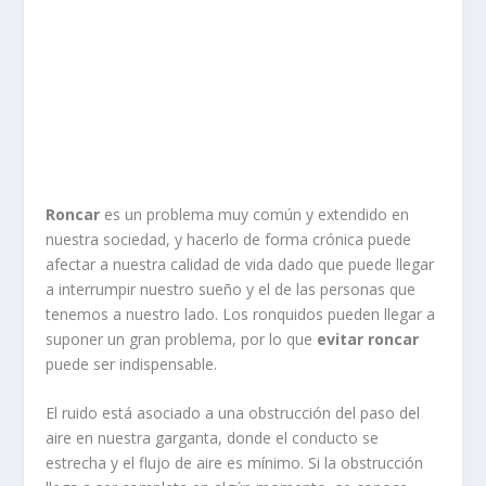
Roncar
es un problema muy común y extendido en
nuestra sociedad, y hacerlo de forma crónica puede
afectar a nuestra calidad de vida dado que puede llegar
a interrumpir nuestro sueño y el de las personas que
tenemos a nuestro lado. Los ronquidos pueden llegar a
suponer un gran problema, por lo que
evitar roncar
puede ser indispensable.
El ruido está asociado a una obstrucción del paso del
aire en nuestra garganta, donde el conducto se
estrecha y el flujo de aire es mínimo. Si la obstrucción