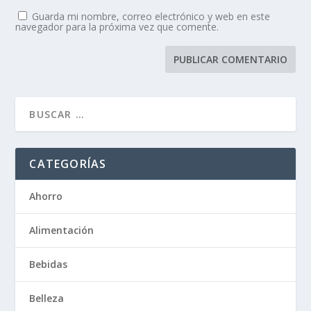
Guarda mi nombre, correo electrónico y web en este
navegador para la próxima vez que comente.
CATEGORÍAS
Ahorro
Alimentación
Bebidas
Belleza