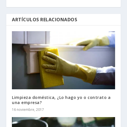
ARTÍCULOS RELACIONADOS
Limpieza doméstica, ¿Lo hago yo o contrato a
una empresa?
16 noviembre, 2017