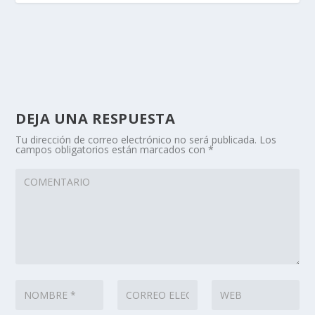
DEJA UNA RESPUESTA
Tu dirección de correo electrónico no será publicada.
Los
campos obligatorios están marcados con
*