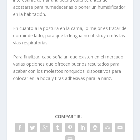
acostarse para humedecerlas o poner un humidificador
en la habitación.
En cuanto a la postura en la cama, lo mejor es tratar de
dormir de lado, para que la lengua no obstruya más las
vías respiratorias.
Para finalizar, cabe señalar, que existen en el mercado
varias opciones que ofrecen buenos resultados para
acabar con los molestos ronquidos: dispositivos para
colocar en la boca y tiras adhesivas para la nariz.
COMPARTIR: