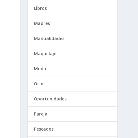
Libros
Madres
Manualidades
Maquillaje
Moda
Ocio
Oportunidades
Pareja
Pescados