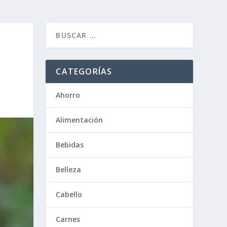
CATEGORÍAS
Ahorro
Alimentación
Bebidas
Belleza
Cabello
Carnes