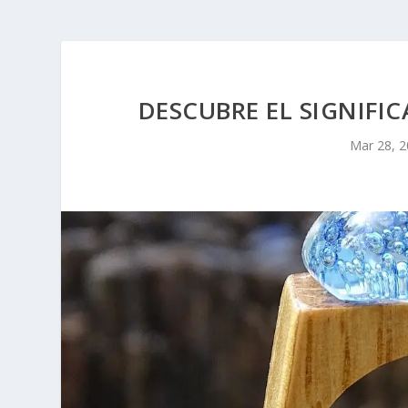
DESCUBRE EL SIGNIFI
Mar 28, 