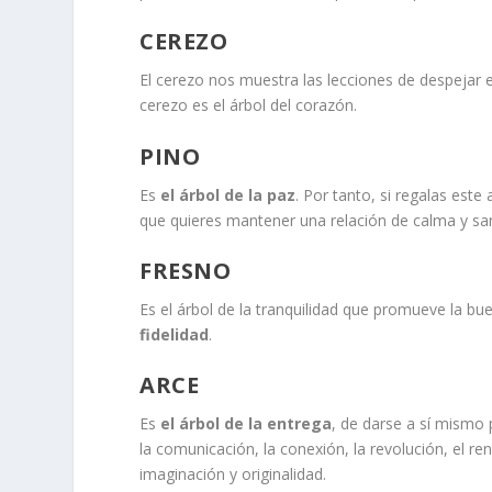
CEREZO
El cerezo nos muestra las lecciones de despejar 
cerezo es el árbol del corazón.
PINO
Es
el árbol de la paz
. Por tanto, si regalas este
que quieres mantener una relación de calma y sa
FRESNO
Es el árbol de la tranquilidad que promueve la bue
fidelidad
.
ARCE
Es
el árbol de la entrega
, de darse a sí mismo 
la comunicación, la conexión, la revolución, el ren
imaginación y originalidad.