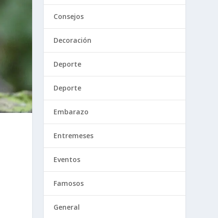
Consejos
Decoración
Deporte
Deporte
Embarazo
Entremeses
Eventos
Famosos
General