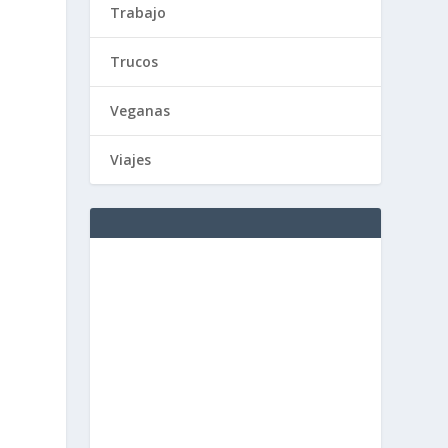
Trabajo
Trucos
Veganas
Viajes
,