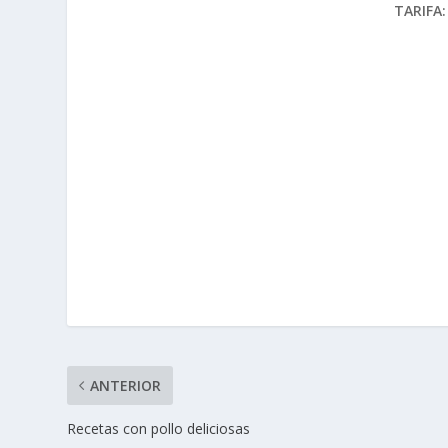
TARIFA:
ANTERIOR
Recetas con pollo deliciosas