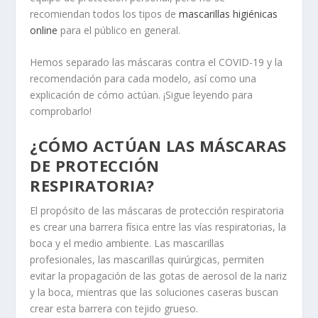
recomiendan todos los tipos de
mascarillas higiénicas
online
para el público en general.
Hemos separado las máscaras contra el COVID-19 y la
recomendación para cada modelo, así como una
explicación de cómo actúan. ¡Sigue leyendo para
comprobarlo!
¿CÓMO ACTÚAN LAS MÁSCARAS
DE PROTECCIÓN
RESPIRATORIA?
El propósito de las máscaras de protección respiratoria
es crear una barrera física entre las vías respiratorias, la
boca y el medio ambiente. Las mascarillas
profesionales, las mascarillas quirúrgicas, permiten
evitar la propagación de las gotas de aerosol de la nariz
y la boca, mientras que las soluciones caseras buscan
crear esta barrera con tejido grueso.