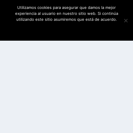
Utilizamos cookies para asegurar que damos la mejor
experiencia al usuario en nuestro sitio web. Si continúa
utilizando este sitio asumiremos que está de acuerdo.
ESTOY DE ACUERDO