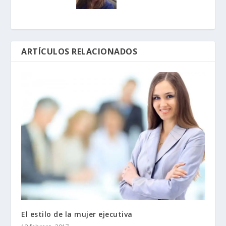
ARTÍCULOS RELACIONADOS
El estilo de la mujer ejecutiva