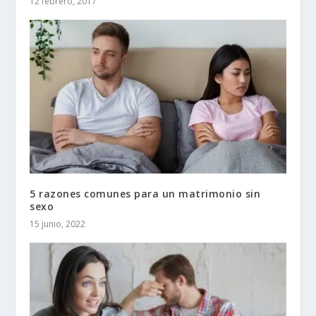
12 febrero, 2017
5 razones comunes para un matrimonio sin
sexo
15 junio, 2022