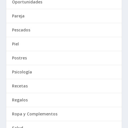
Oportunidades
Pareja
Pescados
Piel
Postres
Psicología
Recetas
Regalos
Ropa y Complementos
Salud