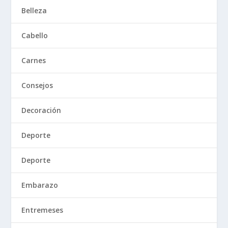
Belleza
Cabello
Carnes
Consejos
Decoración
Deporte
Deporte
Embarazo
Entremeses