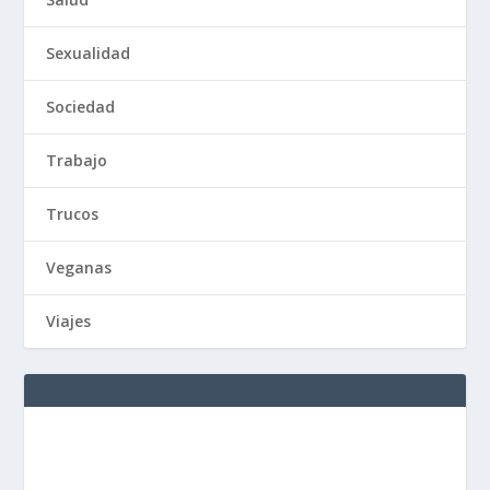
Sexualidad
Sociedad
Trabajo
Trucos
Veganas
Viajes