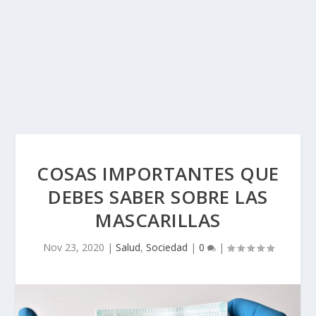
COSAS IMPORTANTES QUE
DEBES SABER SOBRE LAS
MASCARILLAS
Nov 23, 2020
|
Salud
,
Sociedad
|
0
|