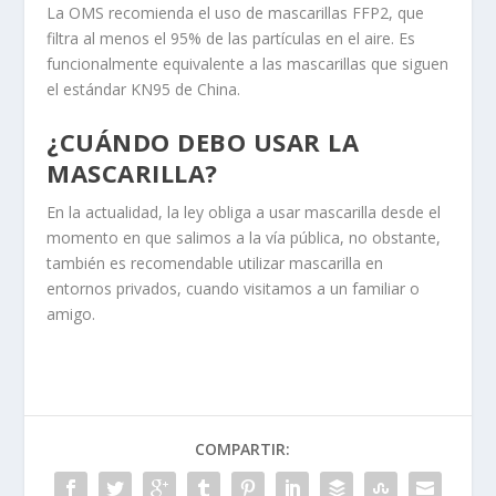
La OMS recomienda el uso de mascarillas FFP2, que
filtra al menos el 95% de las partículas en el aire. Es
funcionalmente equivalente a las mascarillas que siguen
el estándar KN95 de China.
¿CUÁNDO DEBO USAR LA
MASCARILLA?
En la actualidad, la ley obliga a usar mascarilla desde el
momento en que salimos a la vía pública, no obstante,
también es recomendable utilizar mascarilla en
entornos privados, cuando visitamos a un familiar o
amigo.
COMPARTIR: