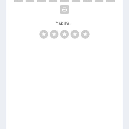
TARIFA: