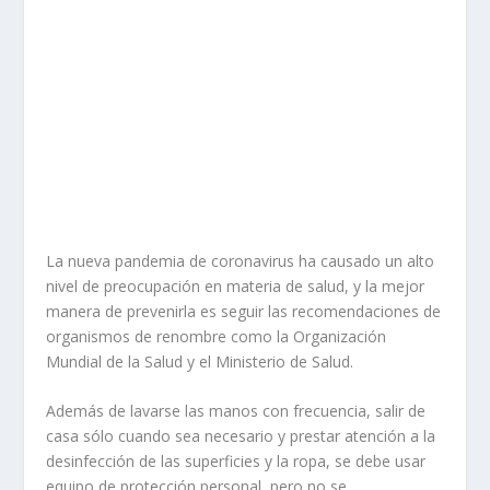
La nueva pandemia de coronavirus ha causado un alto
nivel de preocupación en materia de salud, y la mejor
manera de prevenirla es seguir las recomendaciones de
organismos de renombre como la Organización
Mundial de la Salud y el Ministerio de Salud.
Además de lavarse las manos con frecuencia, salir de
casa sólo cuando sea necesario y prestar atención a la
desinfección de las superficies y la ropa, se debe usar
equipo de protección personal, pero no se