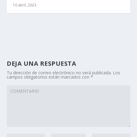
10 abril, 2023
DEJA UNA RESPUESTA
Tu dirección de correo electrónico no será publicada.
Los
campos obligatorios están marcados con
*