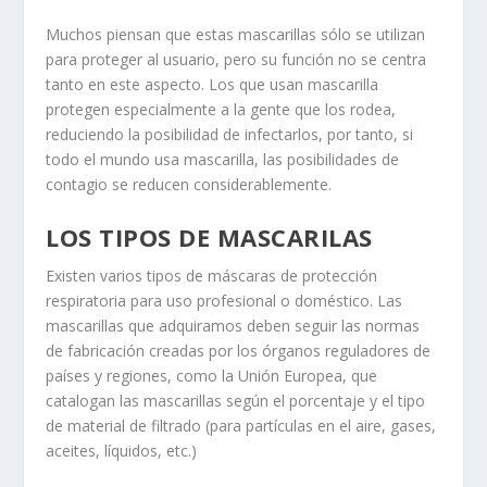
Muchos piensan que estas mascarillas sólo se utilizan
para proteger al usuario, pero su función no se centra
tanto en este aspecto. Los que usan mascarilla
protegen especialmente a la gente que los rodea,
reduciendo la posibilidad de infectarlos, por tanto, si
todo el mundo usa mascarilla, las posibilidades de
contagio se reducen considerablemente.
LOS TIPOS DE MASCARILAS
Existen varios tipos de máscaras de protección
respiratoria para uso profesional o doméstico. Las
mascarillas que adquiramos deben seguir las normas
de fabricación creadas por los órganos reguladores de
países y regiones, como la Unión Europea, que
catalogan las mascarillas según el porcentaje y el tipo
de material de filtrado (para partículas en el aire, gases,
aceites, líquidos, etc.)