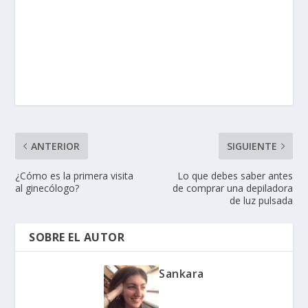
ANTERIOR
SIGUIENTE
¿Cómo es la primera visita
Lo que debes saber antes
al ginecólogo?
de comprar una depiladora
de luz pulsada
SOBRE EL AUTOR
Sankara