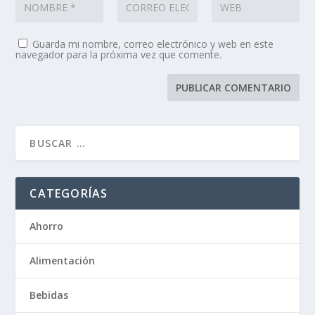
Guarda mi nombre, correo electrónico y web en este
navegador para la próxima vez que comente.
CATEGORÍAS
Ahorro
Alimentación
Bebidas