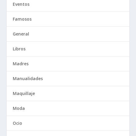
Eventos
Famosos
General
Libros
Madres
Manualidades
Maquillaje
Moda
Ocio