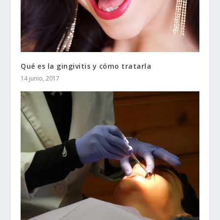
Qué es la gingivitis y cómo tratarla
14 junio, 2017