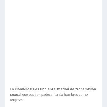
La
clamidiasis es una enfermedad de transmisión
sexual
que pueden padecer tanto hombres como
mujeres.