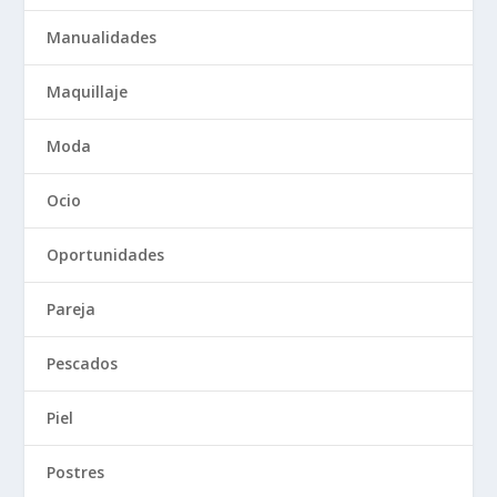
Manualidades
Maquillaje
Moda
Ocio
Oportunidades
Pareja
Pescados
Piel
Postres