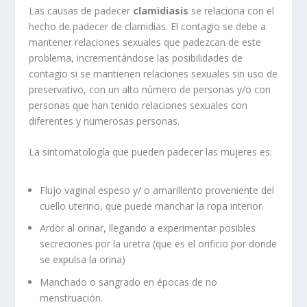
Las causas de padecer
clamidiasis
se relaciona con el
hecho de padecer de clamidias. El contagio se debe a
mantener relaciones sexuales que padezcan de este
problema, incrementándose las posibilidades de
contagio si se mantienen relaciones sexuales sin uso de
preservativo, con un alto número de personas y/o con
personas que han tenido relaciones sexuales con
diferentes y numerosas personas.
La sintomatología que pueden padecer las mujeres es:
Flujo vaginal espeso y/ o amarillento proveniente del
cuello uterino, que puede manchar la ropa interior.
Ardor al orinar, llegando a experimentar posibles
secreciones por la uretra (que es el orificio por donde
se expulsa la orina)
Manchado o sangrado en épocas de no
menstruación.