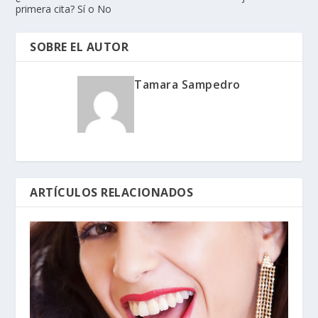
primera cita? Sí o No
SOBRE EL AUTOR
Tamara Sampedro
ARTÍCULOS RELACIONADOS