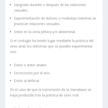
Sangrado durante o después de las relaciones
sexuales.
Experimentación de dolores o molestias mientras se
practican relaciones sexuales.
Dolor en la zona pélvica y/o abdominal.
Si el contagio ha tenido lugar mediante la práctica del
sexo anal, los síntomas que se pueden experimentar
son:
Dolor o ardor anales
Secreciones por el ano.
Dolor al defecar.
En el caso de que la transmisión de la clamidiasis se
haya producido tras la práctica de sexo oral: