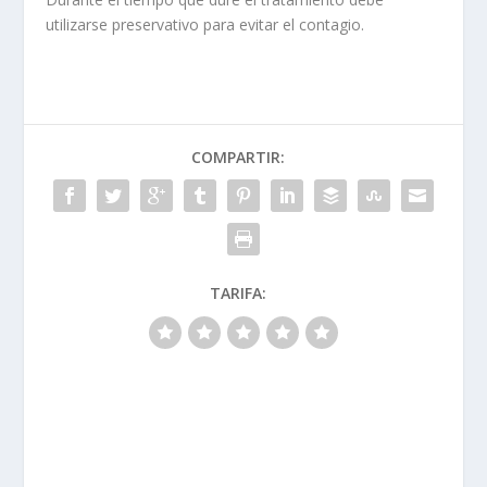
utilizarse preservativo para evitar el contagio.
COMPARTIR:
TARIFA: