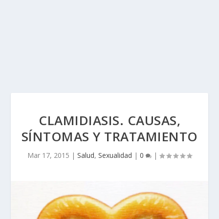
CLAMIDIASIS. CAUSAS,
SÍNTOMAS Y TRATAMIENTO
Mar 17, 2015
|
Salud
,
Sexualidad
|
0
|