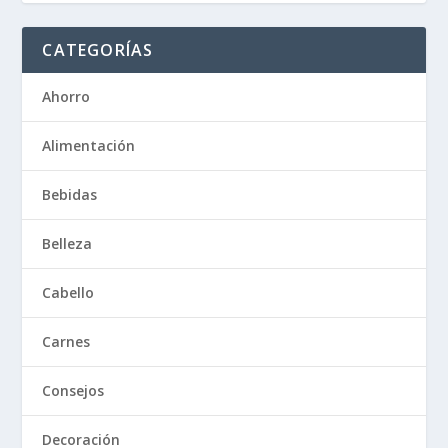
CATEGORÍAS
Ahorro
Alimentación
Bebidas
Belleza
Cabello
Carnes
Consejos
Decoración