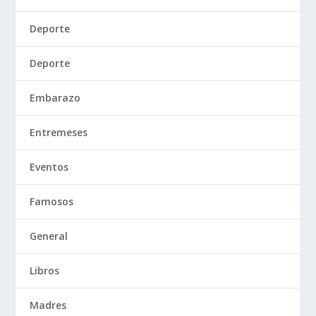
Deporte
Deporte
Embarazo
Entremeses
Eventos
Famosos
General
Libros
Madres