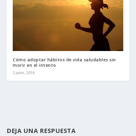
Cómo adoptar hábitos de vida saludables sin
morir en el intento
2 junio, 2016
DEJA UNA RESPUESTA