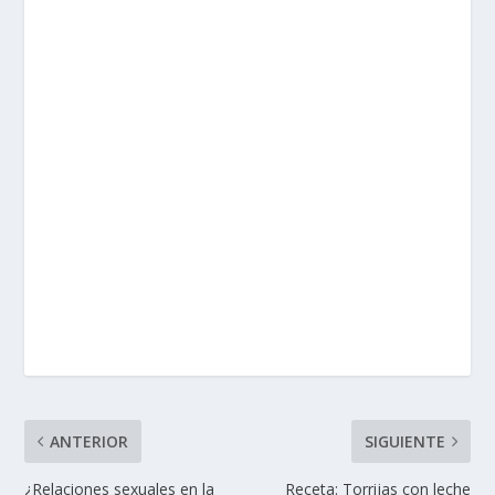
ANTERIOR
SIGUIENTE
¿Relaciones sexuales en la
Receta: Torrijas con leche