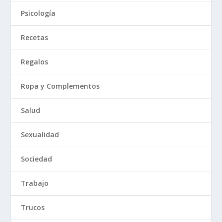
Psicología
Recetas
Regalos
Ropa y Complementos
Salud
Sexualidad
Sociedad
Trabajo
Trucos