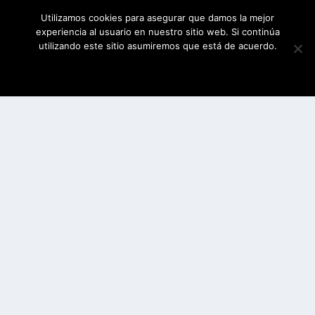
Utilizamos cookies para asegurar que damos la mejor
experiencia al usuario en nuestro sitio web. Si continúa
utilizando este sitio asumiremos que está de acuerdo.
ESTOY DE ACUERDO