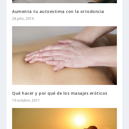
Aumenta tu autoestima con la ortodoncia
28 julio, 2019
Qué hacer y por qué de los masajes eróticos
19 octubre, 2017