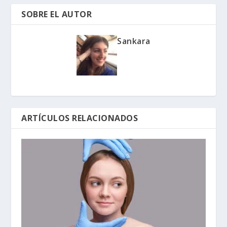
SOBRE EL AUTOR
Sankara
ARTÍCULOS RELACIONADOS