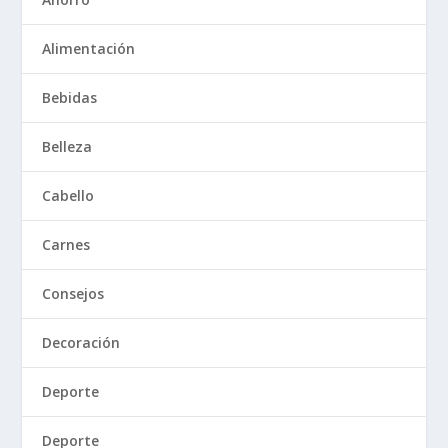
Alimentación
Bebidas
Belleza
Cabello
Carnes
Consejos
Decoración
Deporte
Deporte