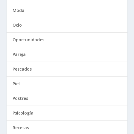
Moda
Ocio
Oportunidades
Pareja
Pescados
Piel
Postres
Psicología
Recetas