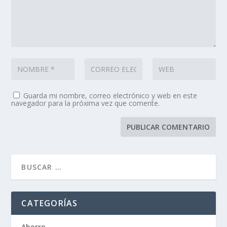
Guarda mi nombre, correo electrónico y web en este
navegador para la próxima vez que comente.
CATEGORÍAS
Ahorro