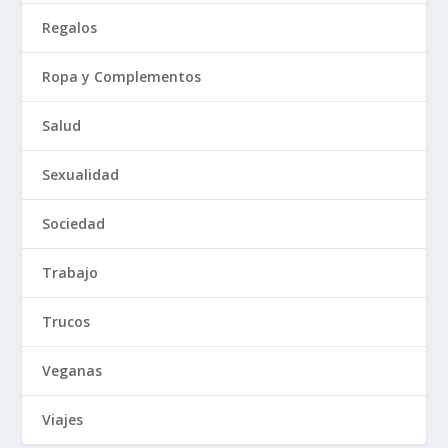
Regalos
Ropa y Complementos
Salud
Sexualidad
Sociedad
Trabajo
Trucos
Veganas
Viajes