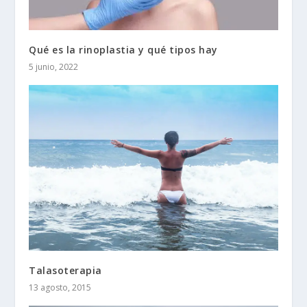
Qué es la rinoplastia y qué tipos hay
5 junio, 2022
Talasoterapia
13 agosto, 2015