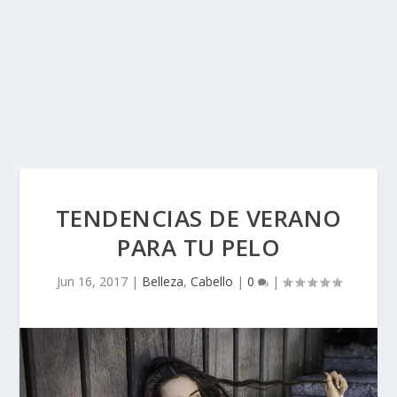
TENDENCIAS DE VERANO
PARA TU PELO
Jun 16, 2017
|
Belleza
,
Cabello
|
0
|