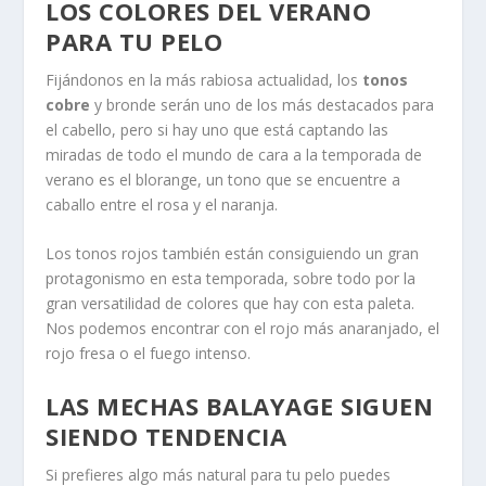
LOS COLORES DEL VERANO
PARA TU PELO
Fijándonos en la más rabiosa actualidad, los
tonos
cobre
y bronde serán uno de los más destacados para
el cabello, pero si hay uno que está captando las
miradas de todo el mundo de cara a la temporada de
verano es el blorange, un tono que se encuentre a
caballo entre el rosa y el naranja.
Los tonos rojos también están consiguiendo un gran
protagonismo en esta temporada, sobre todo por la
gran versatilidad de colores que hay con esta paleta.
Nos podemos encontrar con el rojo más anaranjado, el
rojo fresa o el fuego intenso.
LAS MECHAS BALAYAGE SIGUEN
SIENDO TENDENCIA
Si prefieres algo más natural para tu pelo puedes