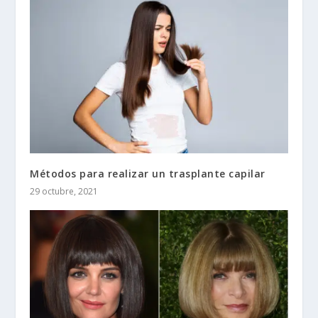
Métodos para realizar un trasplante capilar
29 octubre, 2021