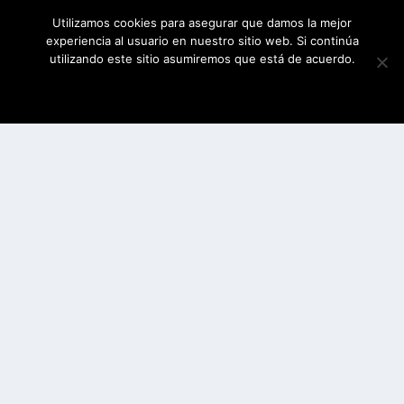
Utilizamos cookies para asegurar que damos la mejor
experiencia al usuario en nuestro sitio web. Si continúa
utilizando este sitio asumiremos que está de acuerdo.
ESTOY DE ACUERDO