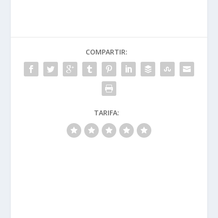
COMPARTIR:
TARIFA: