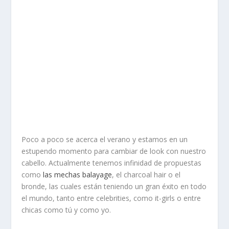
Poco a poco se acerca el verano y estamos en un
estupendo momento para cambiar de look con nuestro
cabello. Actualmente tenemos infinidad de propuestas
como
las mechas balayage
, el charcoal hair o el
bronde, las cuales están teniendo un gran éxito en todo
el mundo, tanto entre celebrities, como it-girls o entre
chicas como tú y como yo.