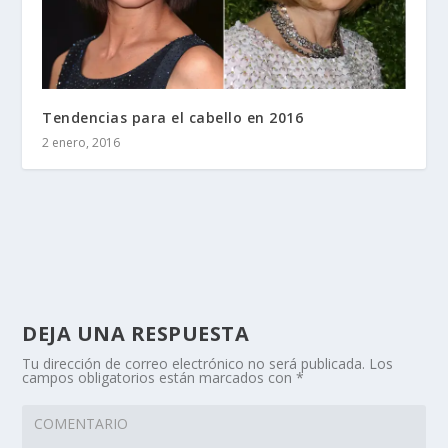
Tendencias para el cabello en 2016
2 enero, 2016
DEJA UNA RESPUESTA
Tu dirección de correo electrónico no será publicada.
Los
campos obligatorios están marcados con
*