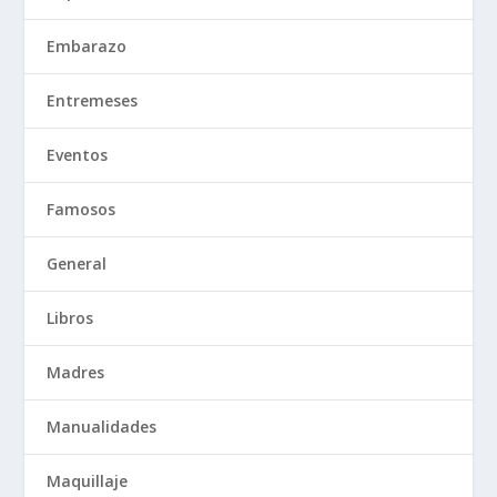
Embarazo
Entremeses
Eventos
Famosos
General
Libros
Madres
Manualidades
Maquillaje