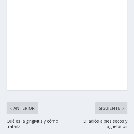
ANTERIOR
SIGUIENTE
Qué es la gingivitis y cómo
Di adiós a pies secos y
tratarla
agrietados