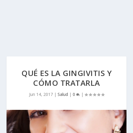
QUÉ ES LA GINGIVITIS Y
CÓMO TRATARLA
Jun 14, 2017
|
Salud
|
0
|