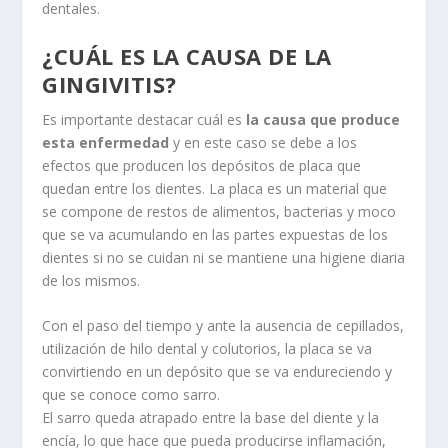
dentales.
¿CUÁL ES LA CAUSA DE LA
GINGIVITIS?
Es importante destacar cuál es
la causa que produce
esta enfermedad
y en este caso se debe a los
efectos que producen los depósitos de placa que
quedan entre los dientes. La placa es un material que
se compone de restos de alimentos, bacterias y moco
que se va acumulando en las partes expuestas de los
dientes si no se cuidan ni se mantiene una higiene diaria
de los mismos.
Con el paso del tiempo y ante la ausencia de cepillados,
utilización de hilo dental y colutorios, la placa se va
convirtiendo en un depósito que se va endureciendo y
que se conoce como sarro.
El sarro queda atrapado entre la base del diente y la
encía, lo que hace que pueda producirse inflamación,