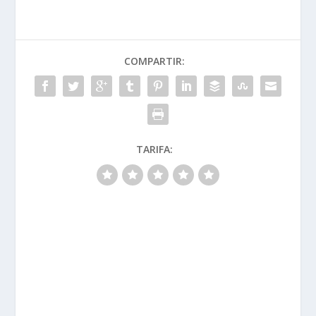
COMPARTIR:
TARIFA: