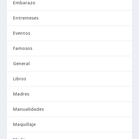
Embarazo
Entremeses
Eventos
Famosos
General
Libros
Madres
Manualidades
Maquillaje