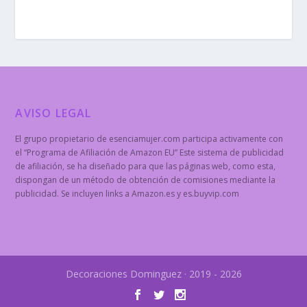
AVISO LEGAL
El grupo propietario de esenciamujer.com participa activamente con
el “Programa de Afiliación de Amazon EU” Este sistema de publicidad
de afiliación, se ha diseñado para que las páginas web, como esta,
dispongan de un método de obtención de comisiones mediante la
publicidad. Se incluyen links a Amazon.es y es.buyvip.com
Decoraciones Dominguez · 2019 - 2026