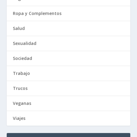
Ropa y Complementos
Salud
Sexualidad
Sociedad
Trabajo
Trucos
Veganas
Viajes