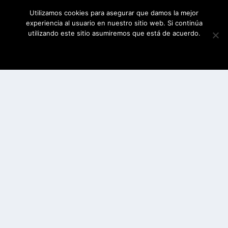
Utilizamos cookies para asegurar que damos la mejor
experiencia al usuario en nuestro sitio web. Si continúa
utilizando este sitio asumiremos que está de acuerdo.
ESTOY DE ACUERDO