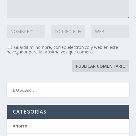
Guarda mi nombre, correo electrónico y web en este
navegador para la próxima vez que comente.
CATEGORÍAS
Ahorro