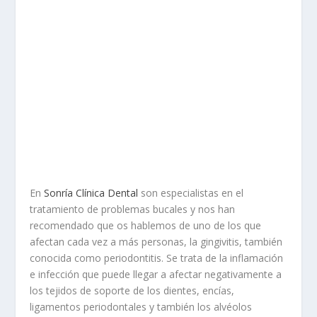
En
Sonría Clínica Dental
son especialistas en el
tratamiento de problemas bucales y nos han
recomendado que os hablemos de uno de los que
afectan cada vez a más personas, la gingivitis, también
conocida como periodontitis. Se trata de la inflamación
e infección que puede llegar a afectar negativamente a
los tejidos de soporte de los dientes, encías,
ligamentos periodontales y también los alvéolos