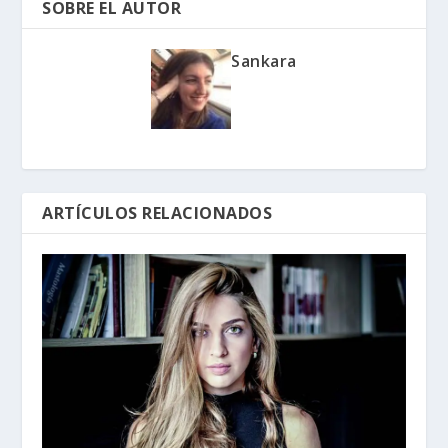
SOBRE EL AUTOR
Sankara
ARTÍCULOS RELACIONADOS