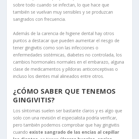
sobre todo cuando se infectan, lo que hace que
también se vuelvan muy sensibles y se produzcan
sangrados con frecuencia.
Además de la carencia de higiene dental hay otros
puntos a destacar que pueden aumentar el riesgo de
tener gingivitis como son las infecciones o
enfermedades sistémicas, diabetes no controlada, los
cambios hormonales normales en el embarazo, alguna
clase de medicamentos y píldoras anticonceptivas o
incluso los dientes mal alineados entre otros.
¿CÓMO SABER QUE TENEMOS
GINGIVITIS?
Los síntomas suelen ser bastante claros y es algo que
solo con una revisión el especialista podría verificar,
pero también podemos comprobar que hay gingivitis
cuando
existe sangrado de las encías al cepillar