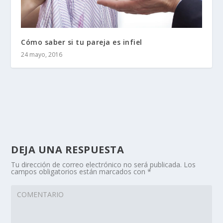
Cómo saber si tu pareja es infiel
24 mayo, 2016
DEJA UNA RESPUESTA
Tu dirección de correo electrónico no será publicada.
Los
campos obligatorios están marcados con
*