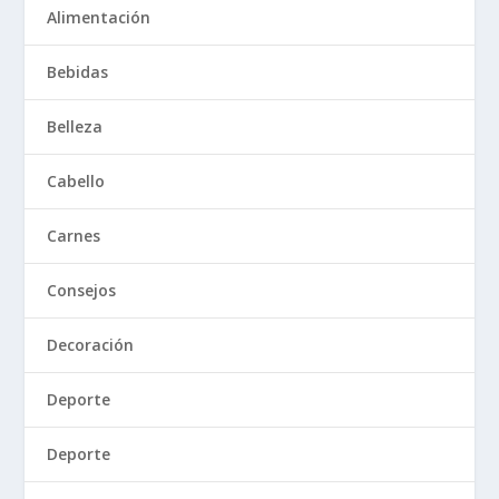
Alimentación
Bebidas
Belleza
Cabello
Carnes
Consejos
Decoración
Deporte
Deporte