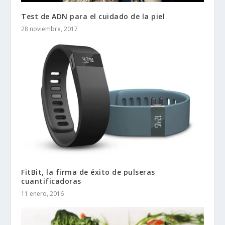
Test de ADN para el cuidado de la piel
28 noviembre, 2017
FitBit, la firma de éxito de pulseras
cuantificadoras
11 enero, 2016