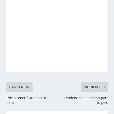
ANTERIOR
SIGUIENTE
Cómo tener éxito con tu
Tendencias de verano para
dieta
tu pelo