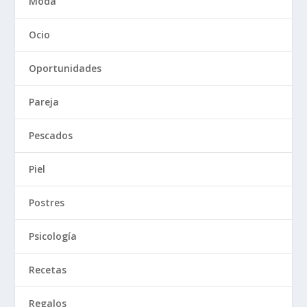
Moda
Ocio
Oportunidades
Pareja
Pescados
Piel
Postres
Psicología
Recetas
Regalos