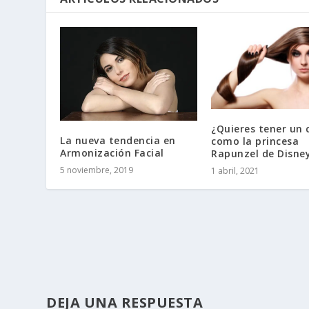
¿Quieres tener un 
La nueva tendencia en
como la princesa
Armonización Facial
Rapunzel de Disne
5 noviembre, 2019
1 abril, 2021
DEJA UNA RESPUESTA