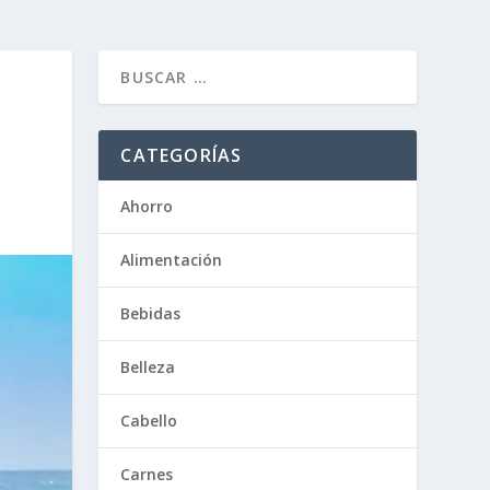
CATEGORÍAS
Ahorro
Alimentación
Bebidas
Belleza
Cabello
Carnes