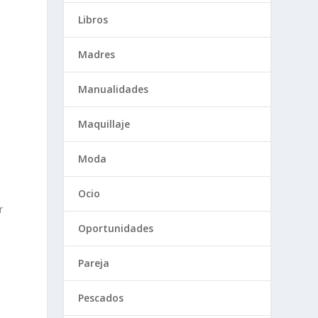
Libros
Madres
Manualidades
Maquillaje
Moda
Ocio
r
Oportunidades
Pareja
Pescados