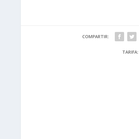
COMPARTIR:
TARIFA: