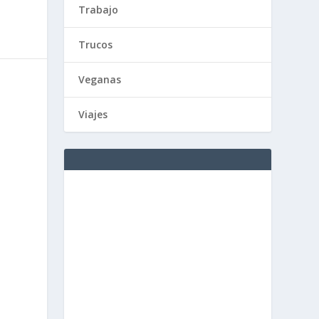
Trabajo
Trucos
Veganas
Viajes