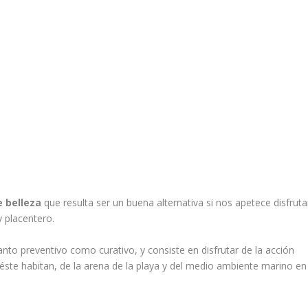
 belleza
que resulta ser un buena alternativa si nos apetece disfruta
 placentero.
tanto preventivo como curativo, y consiste en disfrutar de la acción
éste habitan, de la arena de la playa y del medio ambiente marino en