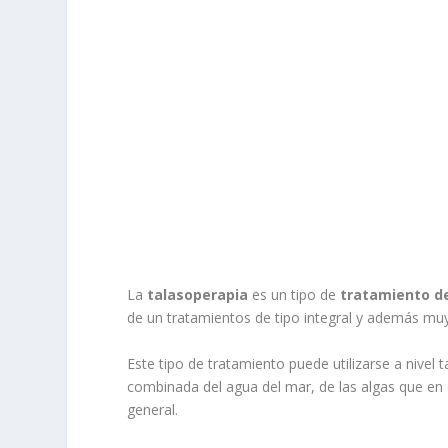
La
talasoperapia
es un tipo de
tratamiento de
de un tratamientos de tipo integral y además muy
Este tipo de tratamiento puede utilizarse a nivel 
combinada del agua del mar, de las algas que en 
general.