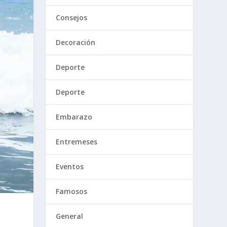
Consejos
Decoración
Deporte
Deporte
Embarazo
Entremeses
Eventos
Famosos
General