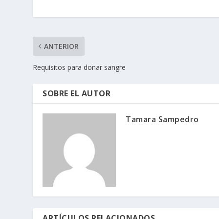
ANTERIOR
Requisitos para donar sangre
SOBRE EL AUTOR
Tamara Sampedro
ARTÍCULOS RELACIONADOS