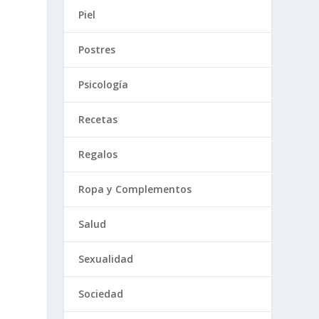
Piel
Postres
Psicología
Recetas
Regalos
Ropa y Complementos
Salud
Sexualidad
Sociedad