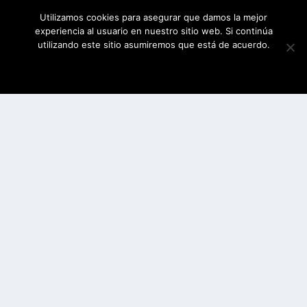
Utilizamos cookies para asegurar que damos la mejor
experiencia al usuario en nuestro sitio web. Si continúa
utilizando este sitio asumiremos que está de acuerdo.
ESTOY DE ACUERDO