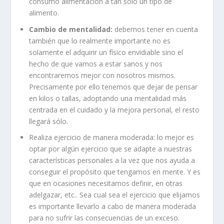
consumo alimentación a tan sólo un tipo de
alimento.
Cambio de mentalidad:
debemos tener en cuenta
también que lo realmente importante no es
solamente el adquirir un físico envidiable sino el
hecho de que vamos a estar sanos y nos
encontraremos mejor con nosotros mismos.
Precisamente por ello tenemos que dejar de pensar
en kilos o tallas, adoptando una mentalidad más
centrada en el cuidado y la mejora personal, el resto
llegará sólo.
Realiza ejercicio de manera moderada: lo mejor es
optar por algún ejercicio que se adapte a nuestras
características personales a la vez que nos ayuda a
conseguir el propósito que tengamos en mente. Y es
que en ocasiones necesitamos definir, en otras
adelgazar, etc.. Sea cual sea el ejercicio que elijamos
es importante llevarlo a cabo de manera moderada
para no sufrir las consecuencias de un exceso.