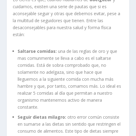
cuidarnos, existen una serie de pautas que si es
aconsejable seguir y otras que debemos evitar, pese a
la multitud de seguidores que tienen. Entre las
desaconsejables para nuestra salud y forma física
están:
Saltarse comidas:
una de las reglas de oro y que
mas comunmente se lleva a cabo es el saltarse
comidas. Está de sobra comprobado que, no
solamente no adelgaza, sino que hace que
lleguemos a la siguiente comida con mucha más
hambre y que, por tanto, comamos más. Lo ideal es
realizar 5 comidas al día que permitan a nuestro
organismo mantenernos activo de manera
constante.
Seguir dietas milagro:
otro error común consiste
en sumarse a las dietas sin sentido que restringen el
consumo de alimentos. Este tipo de dietas siempre