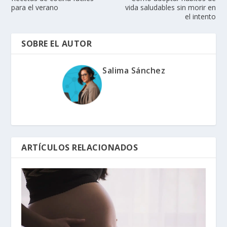
para el verano
vida saludables sin morir en
el intento
SOBRE EL AUTOR
Salima Sánchez
ARTÍCULOS RELACIONADOS