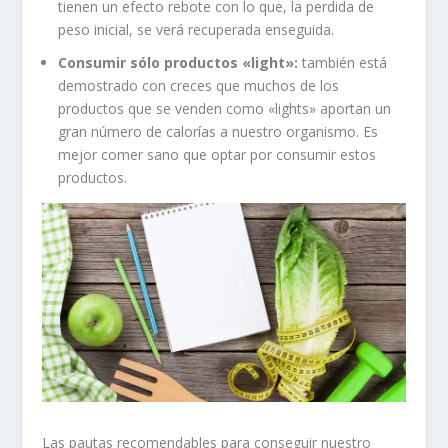
tienen un efecto rebote con lo que, la perdida de
peso inicial, se verá recuperada enseguida.
Consumir sólo productos «light»:
también está
demostrado con creces que muchos de los
productos que se venden como «lights» aportan un
gran número de calorías a nuestro organismo. Es
mejor comer sano que optar por consumir estos
productos.
Las pautas recomendables para conseguir nuestro