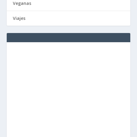
Veganas
Viajes