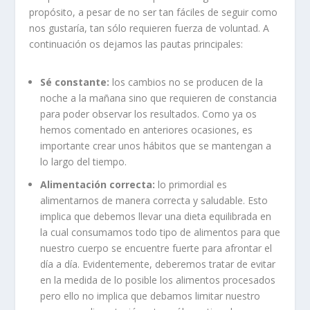
propósito, a pesar de no ser tan fáciles de seguir como
nos gustaría, tan sólo requieren fuerza de voluntad. A
continuación os dejamos las pautas principales:
Sé constante:
los cambios no se producen de la
noche a la mañana sino que requieren de constancia
para poder observar los resultados. Como ya os
hemos comentado en anteriores ocasiones, es
importante crear unos hábitos que se mantengan a
lo largo del tiempo.
Alimentación correcta:
lo primordial es
alimentarnos de manera correcta y saludable. Esto
implica que debemos llevar una dieta equilibrada en
la cual consumamos todo tipo de alimentos para que
nuestro cuerpo se encuentre fuerte para afrontar el
día a día. Evidentemente, deberemos tratar de evitar
en la medida de lo posible los alimentos procesados
pero ello no implica que debamos limitar nuestro