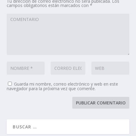
Tu dirección de correo electrónico no será publicada.
Los
campos obligatorios están marcados con
*
Guarda mi nombre, correo electrónico y web en este
navegador para la próxima vez que comente.