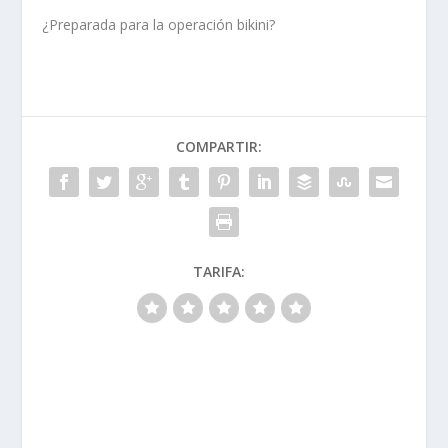
¿Preparada para la operación bikini?
COMPARTIR:
TARIFA: