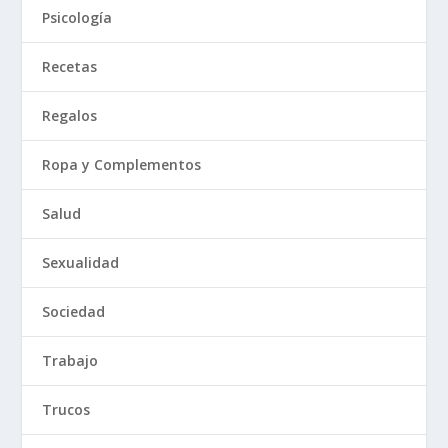
Psicología
Recetas
Regalos
Ropa y Complementos
Salud
Sexualidad
Sociedad
Trabajo
Trucos