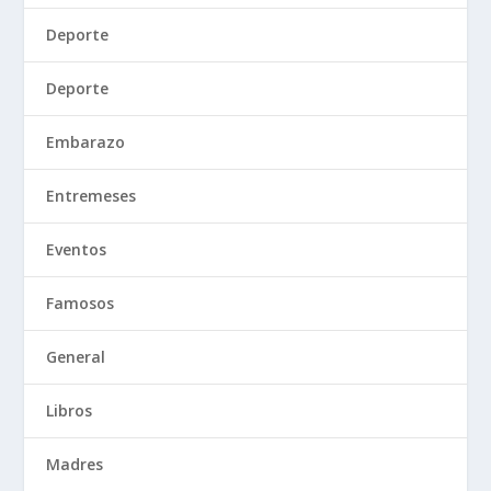
Deporte
Deporte
Embarazo
Entremeses
Eventos
Famosos
General
Libros
Madres