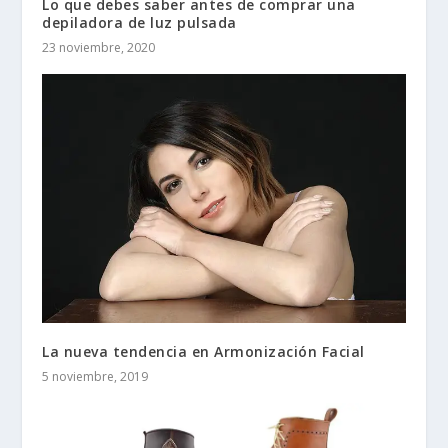
Lo que debes saber antes de comprar una
depiladora de luz pulsada
23 noviembre, 2020
La nueva tendencia en Armonización Facial
5 noviembre, 2019