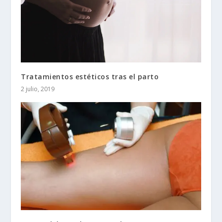
Tratamientos estéticos tras el parto
2 julio, 2019