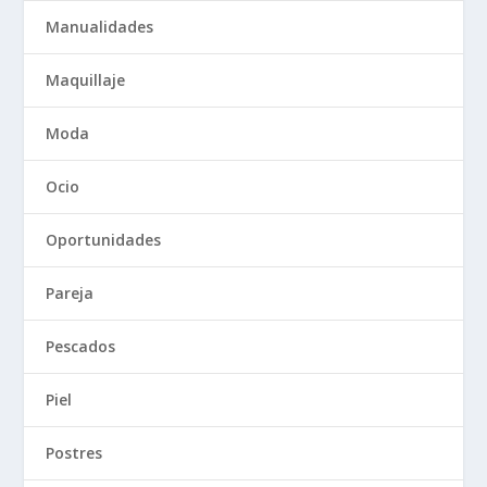
Manualidades
Maquillaje
Moda
Ocio
Oportunidades
Pareja
Pescados
Piel
Postres