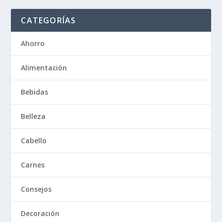
CATEGORÍAS
Ahorro
Alimentación
Bebidas
Belleza
Cabello
Carnes
Consejos
Decoración