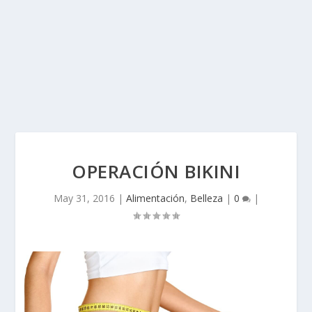
OPERACIÓN BIKINI
May 31, 2016
|
Alimentación
,
Belleza
|
0
|