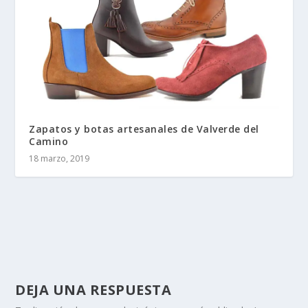
Zapatos y botas artesanales de Valverde del
Camino
18 marzo, 2019
DEJA UNA RESPUESTA