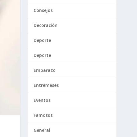
Consejos
Decoración
Deporte
Deporte
Embarazo
Entremeses
Eventos
Famosos
General