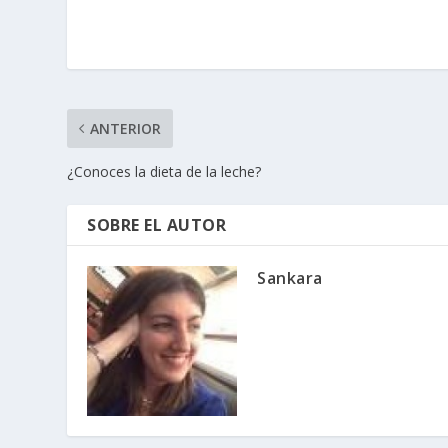
ANTERIOR
¿Conoces la dieta de la leche?
SOBRE EL AUTOR
Sankara