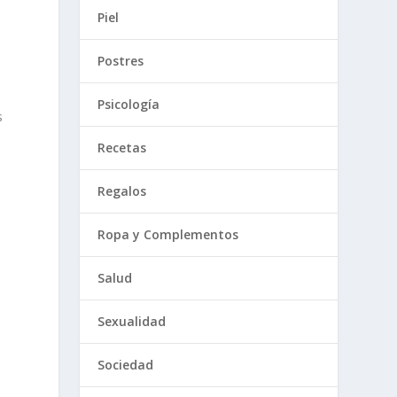
Piel
Postres
Psicología
s
Recetas
Regalos
Ropa y Complementos
Salud
Sexualidad
Sociedad