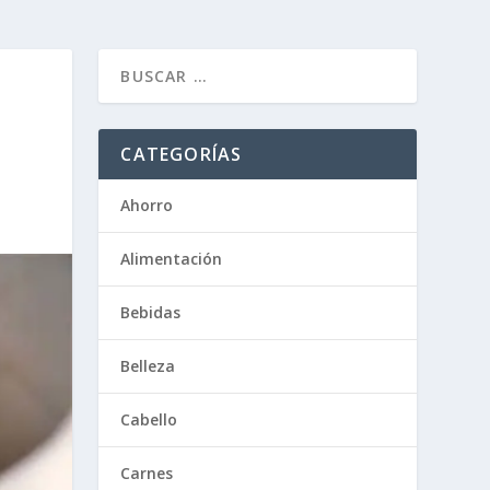
CATEGORÍAS
Ahorro
Alimentación
Bebidas
Belleza
Cabello
Carnes