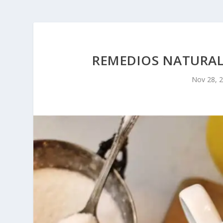
REMEDIOS NATURAL
Nov 28, 