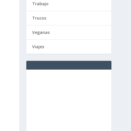
Trabajo
Trucos
Veganas
Viajes