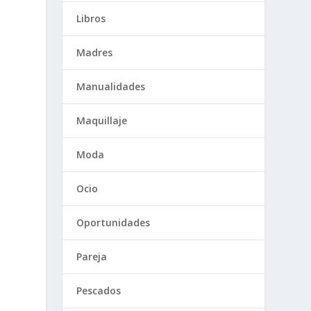
Libros
Madres
Manualidades
Maquillaje
Moda
Ocio
Oportunidades
Pareja
Pescados