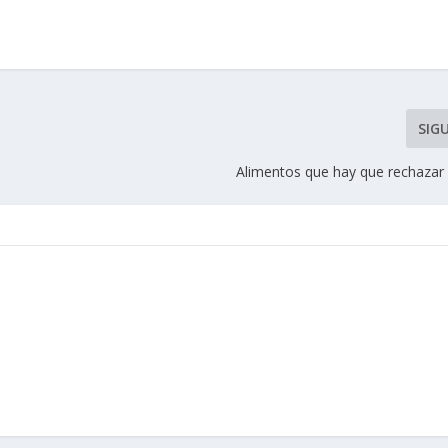
SIG
Alimentos que hay que rechazar