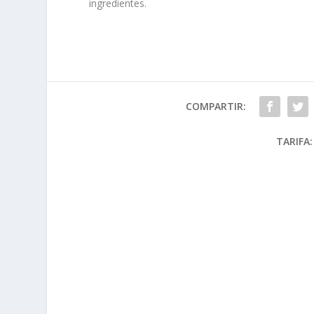
ingredientes.
COMPARTIR:
TARIFA: