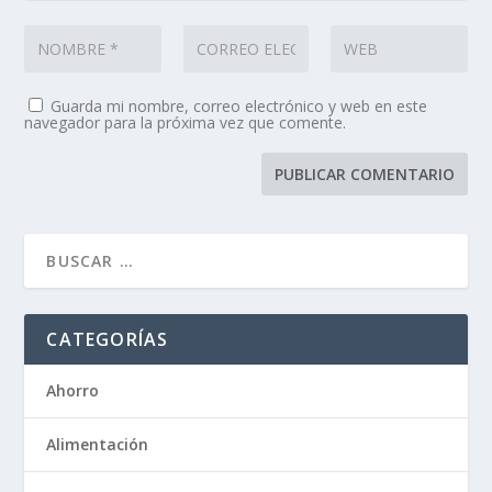
Guarda mi nombre, correo electrónico y web en este
navegador para la próxima vez que comente.
CATEGORÍAS
Ahorro
Alimentación