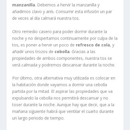
manzanilla
. Debemos a hervir la manzanilla y
añadimos clavo y anís. Consumir esta infusión un par
de veces al día calmará nuestra tos.
Otro remedio casero para poder dormir durante la
noche y no despertarnos continuamente por culpa de la
tos, es poner a hervir un poco de
refresco de cola
, y
añadir unos trozos de
cebolla
. Gracias a las
propiedades de ambos componentes, nuestra tos se
verá calmada y podremos descansar durante la noche.
Por último, otra alternativa muy utilizada es colocar en
la habitación donde vayamos a dormir una cebolla
partida por la mitad. El aspirar las propiedades que va
expulsando la cebolla nos permitirá descansar y no
toser durante la noche. Aunque hay que decir, que a la
mañana siguiente habrá que ventilar el cuarto durante
un largo periodo de tiempo.