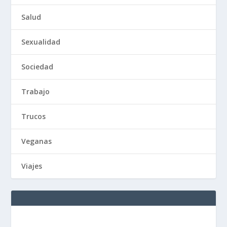
Salud
Sexualidad
Sociedad
Trabajo
Trucos
Veganas
Viajes