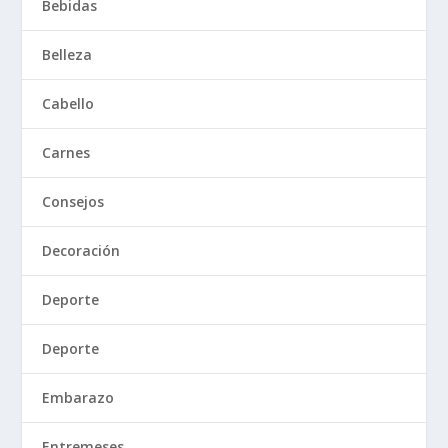
Bebidas
Belleza
Cabello
Carnes
Consejos
Decoración
Deporte
Deporte
Embarazo
Entremeses