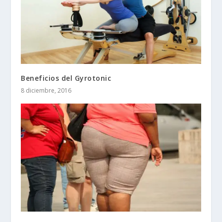
Beneficios del Gyrotonic
8 diciembre, 2016