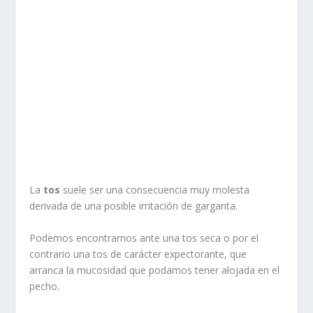
La
tos
suele ser una consecuencia muy molesta
derivada de una posible irritación de garganta.
Podemos encontrarnos ante una tos seca o por el
contrario una tos de carácter expectorante, que
arranca la mucosidad que podamos tener alojada en el
pecho.