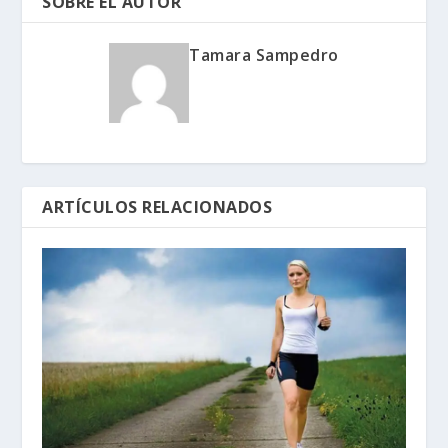
SOBRE EL AUTOR
Tamara Sampedro
ARTÍCULOS RELACIONADOS