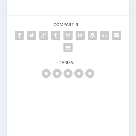
COMPARTIR:
TARIFA: