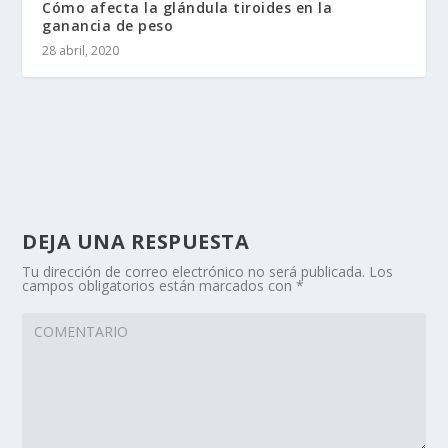
Cómo afecta la glándula tiroides en la
ganancia de peso
28 abril, 2020
DEJA UNA RESPUESTA
Tu dirección de correo electrónico no será publicada.
Los
campos obligatorios están marcados con
*