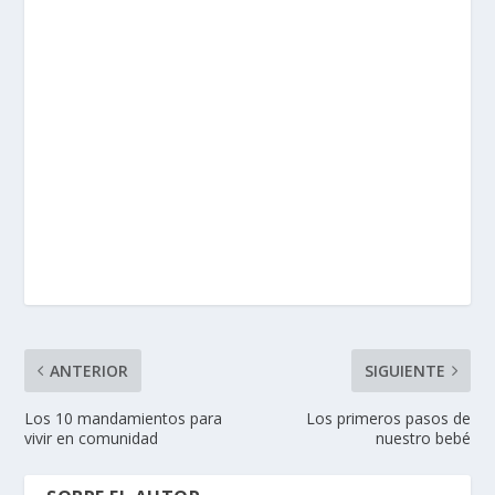
ANTERIOR
SIGUIENTE
Los 10 mandamientos para
Los primeros pasos de
vivir en comunidad
nuestro bebé