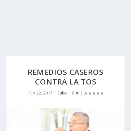
REMEDIOS CASEROS
CONTRA LA TOS
Feb 22, 2015
|
Salud
|
0
|