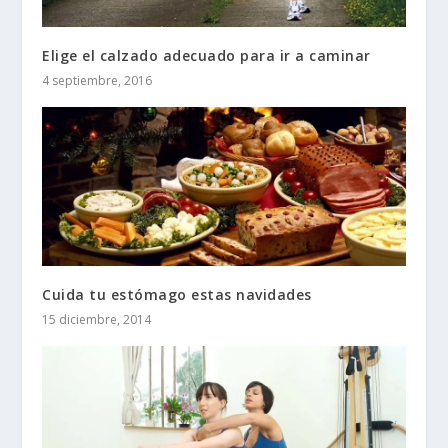
Elige el calzado adecuado para ir a caminar
4 septiembre, 2016
Cuida tu estómago estas navidades
15 diciembre, 2014