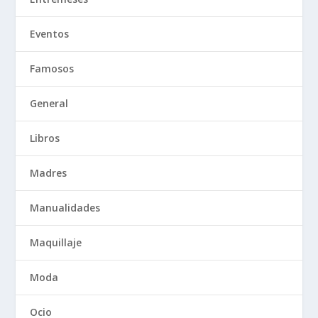
Eventos
Famosos
General
Libros
Madres
Manualidades
Maquillaje
Moda
Ocio