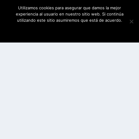
Utilizamos cookies para asegurar que damos la mejor
experiencia al usuario en nuestro sitio web. Si continúa
utilizando este sitio asumiremos que está de acuerdo.
ESTOY DE ACUERDO