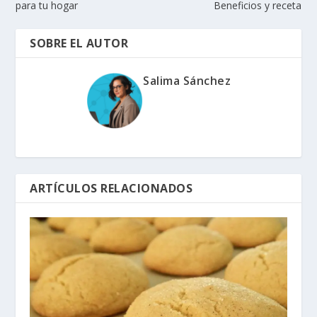
para tu hogar
Beneficios y receta
SOBRE EL AUTOR
Salima Sánchez
ARTÍCULOS RELACIONADOS