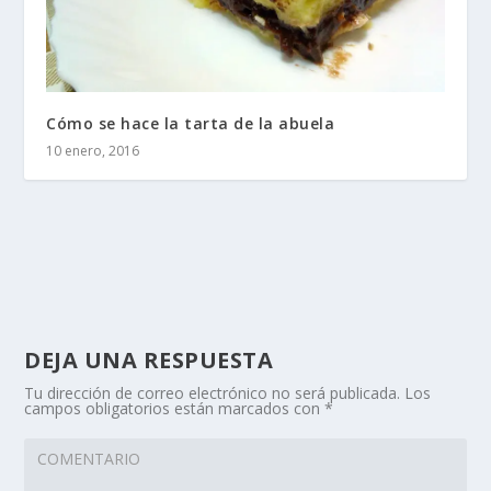
Cómo se hace la tarta de la abuela
10 enero, 2016
DEJA UNA RESPUESTA
Tu dirección de correo electrónico no será publicada.
Los
campos obligatorios están marcados con
*