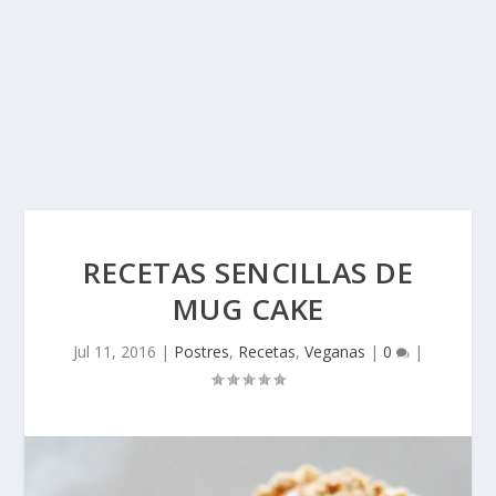
RECETAS SENCILLAS DE
MUG CAKE
Jul 11, 2016
|
Postres
,
Recetas
,
Veganas
|
0
|