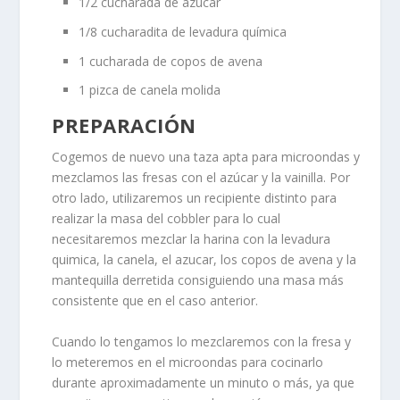
1/2 cucharada de azúcar
1/8 cucharadita de levadura química
1 cucharada de copos de avena
1 pizca de canela molida
PREPARACIÓN
Cogemos de nuevo una taza apta para microondas y
mezclamos las fresas con el azúcar y la vainilla. Por
otro lado, utilizaremos un recipiente distinto para
realizar la masa del cobbler para lo cual
necesitaremos mezclar la harina con la levadura
quimica, la canela, el azucar, los copos de avena y la
mantequilla derretida consiguiendo una masa más
consistente que en el caso anterior.
Cuando lo tengamos lo mezclaremos con la fresa y
lo meteremos en el microondas para cocinarlo
durante aproximadamente un minuto o más, ya que