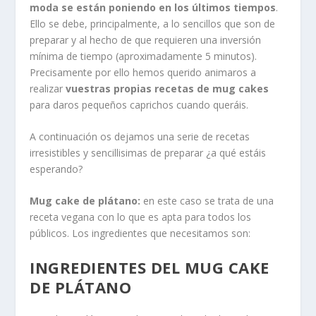
moda se están poniendo en los últimos tiempos
.
Ello se debe, principalmente, a lo sencillos que son de
preparar y al hecho de que requieren una inversión
mínima de tiempo (aproximadamente 5 minutos).
Precisamente por ello hemos querido animaros a
realizar
vuestras propias recetas de mug cakes
para daros pequeños caprichos cuando queráis.
A continuación os dejamos una serie de recetas
irresistibles y sencillisimas de preparar ¿a qué estáis
esperando?
Mug cake de plátano:
en este caso se trata de una
receta vegana con lo que es apta para todos los
públicos. Los ingredientes que necesitamos son:
INGREDIENTES DEL MUG CAKE
DE PLÁTANO