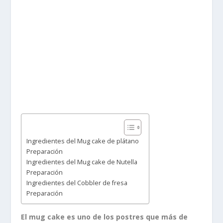
Ingredientes del Mug cake de plátano
Preparación
Ingredientes del Mug cake de Nutella
Preparación
Ingredientes del Cobbler de fresa
Preparación
El mug cake es uno de los postres que más de