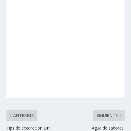
ANTERIOR
SIGUIENTE
Tips de decoración DIY
Agua de sabores: