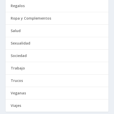
Regalos
Ropa y Complementos
Salud
Sexualidad
Sociedad
Trabajo
Trucos
Veganas
Viajes