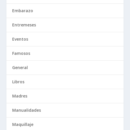
Embarazo
Entremeses
Eventos
Famosos
General
Libros
Madres
Manualidades
Maquillaje