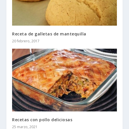
Receta de galletas de mantequilla
20 febrero, 2017
Recetas con pollo deliciosas
25 marzo, 2021