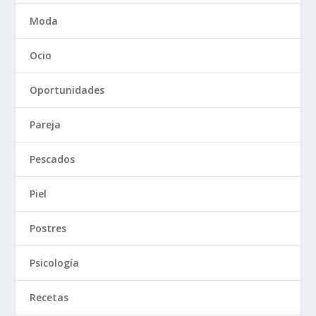
Moda
Ocio
Oportunidades
Pareja
Pescados
Piel
Postres
Psicología
Recetas