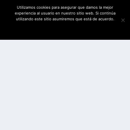
Utilizamos cookies para asegurar que damos la mejor
experiencia al usuario en nuestro sitio web. Si continúa
utilizando este sitio asumiremos que está de acuerdo.
ESTOY DE ACUERDO