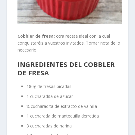
Cobbler de fresa:
otra receta ideal con la cual
conquistaréis a vuestros invitados. Tomar nota de lo
necesario:
INGREDIENTES DEL COBBLER
DE FRESA
180g de fresas picadas
1 cucharadita de azúcar
¼ cucharadita de extracto de vainilla
1 cucharada de mantequilla derretida
3 cucharadas de harina