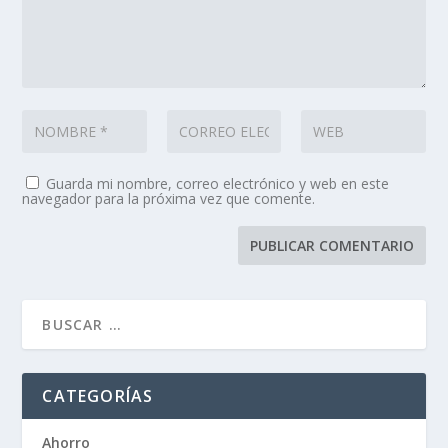
Guarda mi nombre, correo electrónico y web en este
navegador para la próxima vez que comente.
CATEGORÍAS
Ahorro