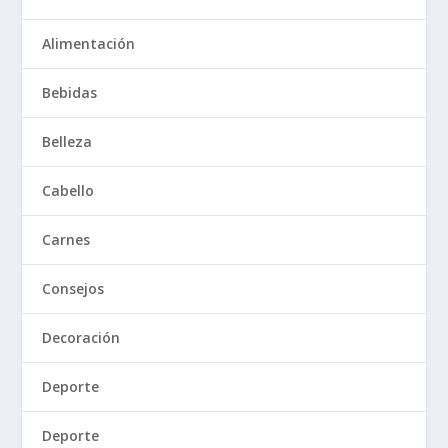
Alimentación
Bebidas
Belleza
Cabello
Carnes
Consejos
Decoración
Deporte
Deporte