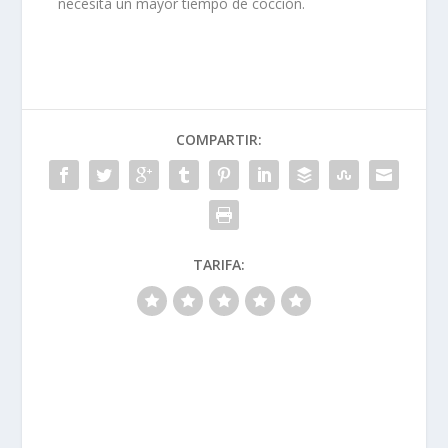
necesita un mayor tiempo de cocción.
COMPARTIR:
TARIFA: