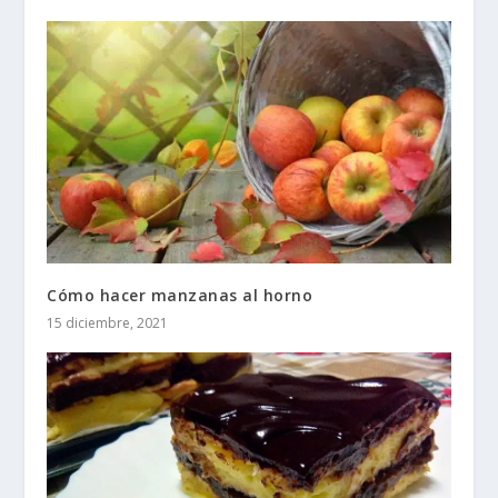
Cómo hacer manzanas al horno
15 diciembre, 2021