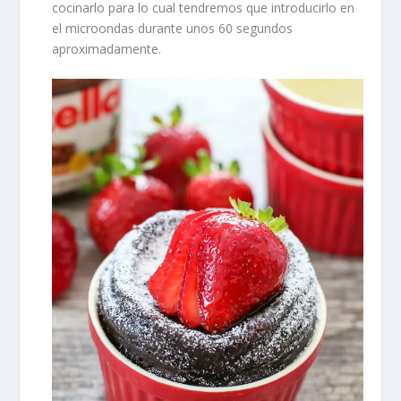
cocinarlo para lo cual tendremos que introducirlo en
el microondas durante unos 60 segundos
aproximadamente.