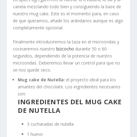
canela mezclando todo bien y consiguiendo la base de
nuestro mug cake. Este es el momento para, en caso
de que queramos, añadir los arándanos aunque es algo
completamente opcional.
Finalmente introduciremos la taza en el microondas y
cocinaremos nuestro
bizcocho
durante 50 o 60
segundos, dependiendo de la potencia de nuestro
microondas. Deberemos llevar un control para que no
se nos quede seco.
Mug cake de Nutella:
el proyecto ideal para los
amantes del chocolate. Los ingredientes necesarios
son:
INGREDIENTES DEL MUG CAKE
DE NUTELLA
3 cucharadas de nutella
1 huevo