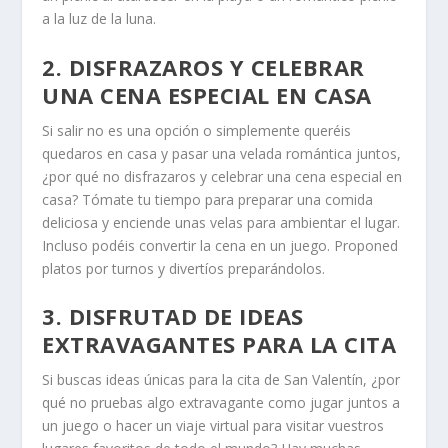
a la luz de la luna.
2. DISFRAZAROS Y CELEBRAR
UNA CENA ESPECIAL EN CASA
Si salir no es una opción o simplemente queréis
quedaros en casa y pasar una velada romántica juntos,
¿por qué no disfrazaros y celebrar una cena especial en
casa? Tómate tu tiempo para preparar una comida
deliciosa y enciende unas velas para ambientar el lugar.
Incluso podéis convertir la cena en un juego. Proponed
platos por turnos y divertíos preparándolos.
3. DISFRUTAD DE IDEAS
EXTRAVAGANTES PARA LA CITA
Si buscas ideas únicas para la cita de San Valentín, ¿por
qué no pruebas algo extravagante como jugar juntos a
un juego o hacer un viaje virtual para visitar vuestros