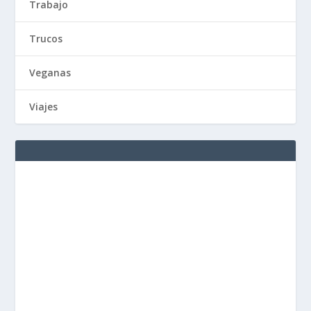
Trabajo
Trucos
Veganas
Viajes