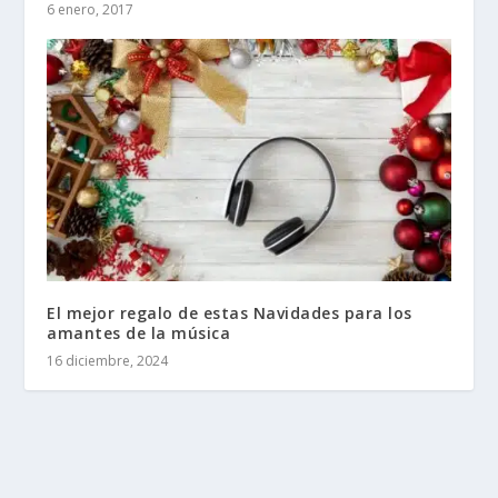
6 enero, 2017
El mejor regalo de estas Navidades para los
amantes de la música
16 diciembre, 2024