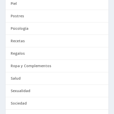
Piel
Postres
Psicología
Recetas
Regalos
Ropa y Complementos
Salud
Sexualidad
Sociedad