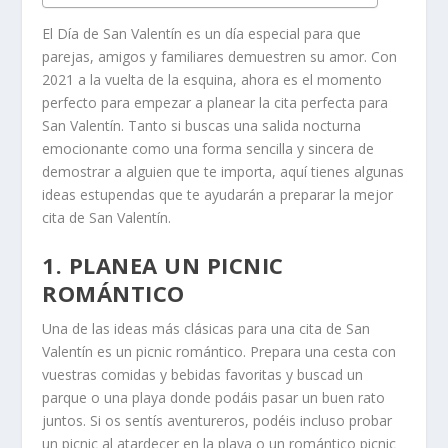
El Día de San Valentín es un día especial para que
parejas, amigos y familiares demuestren su amor. Con
2021 a la vuelta de la esquina, ahora es el momento
perfecto para empezar a planear la cita perfecta para
San Valentín. Tanto si buscas una salida nocturna
emocionante como una forma sencilla y sincera de
demostrar a alguien que te importa, aquí tienes algunas
ideas estupendas que te ayudarán a preparar la mejor
cita de San Valentín.
1. PLANEA UN PICNIC
ROMÁNTICO
Una de las ideas más clásicas para una cita de San
Valentín es un picnic romántico. Prepara una cesta con
vuestras comidas y bebidas favoritas y buscad un
parque o una playa donde podáis pasar un buen rato
juntos. Si os sentís aventureros, podéis incluso probar
un picnic al atardecer en la playa o un romántico picnic