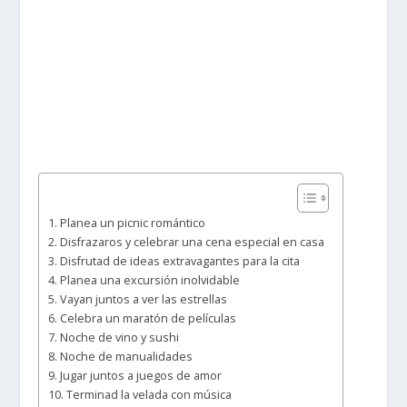
1. Planea un picnic romántico
2. Disfrazaros y celebrar una cena especial en casa
3. Disfrutad de ideas extravagantes para la cita
4. Planea una excursión inolvidable
5. Vayan juntos a ver las estrellas
6. Celebra un maratón de películas
7. Noche de vino y sushi
8. Noche de manualidades
9. Jugar juntos a juegos de amor
10. Terminad la velada con música