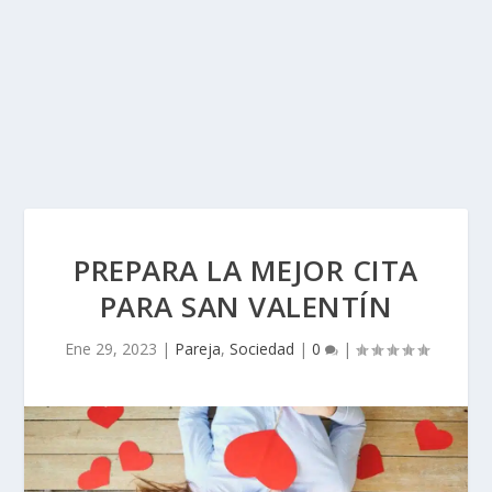
PREPARA LA MEJOR CITA
PARA SAN VALENTÍN
Ene 29, 2023
|
Pareja
,
Sociedad
|
0
|