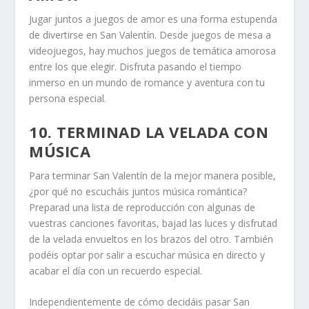
Jugar juntos a juegos de amor es una forma estupenda
de divertirse en San Valentín. Desde juegos de mesa a
videojuegos, hay muchos juegos de temática amorosa
entre los que elegir. Disfruta pasando el tiempo
inmerso en un mundo de romance y aventura con tu
persona especial.
10. TERMINAD LA VELADA CON
MÚSICA
Para terminar San Valentín de la mejor manera posible,
¿por qué no escucháis juntos música romántica?
Preparad una lista de reproducción con algunas de
vuestras canciones favoritas, bajad las luces y disfrutad
de la velada envueltos en los brazos del otro. También
podéis optar por salir a escuchar música en directo y
acabar el día con un recuerdo especial.
Independientemente de cómo decidáis pasar San