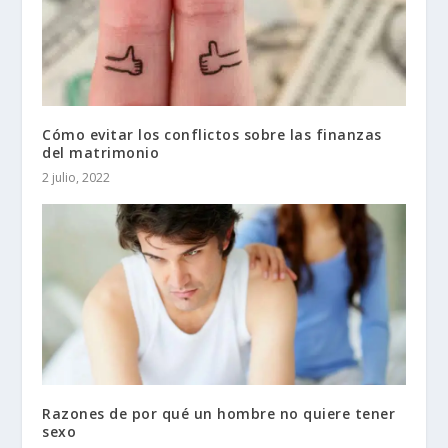
Cómo evitar los conflictos sobre las finanzas
del matrimonio
2 julio, 2022
Razones de por qué un hombre no quiere tener
sexo