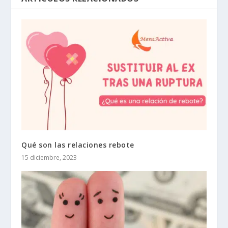
Qué son las relaciones rebote
15 diciembre, 2023