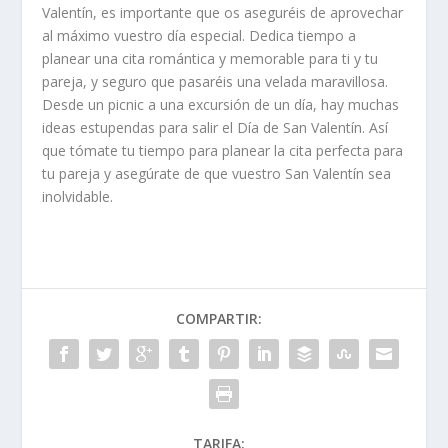
Valentín, es importante que os aseguréis de aprovechar
al máximo vuestro día especial. Dedica tiempo a
planear una cita romántica y memorable para ti y tu
pareja, y seguro que pasaréis una velada maravillosa.
Desde un picnic a una excursión de un día, hay muchas
ideas estupendas para salir el Día de San Valentín. Así
que tómate tu tiempo para planear la cita perfecta para
tu pareja y asegúrate de que vuestro San Valentín sea
inolvidable.
COMPARTIR:
TARIFA: