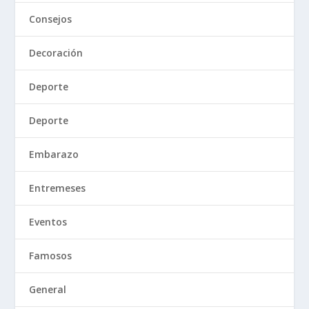
Consejos
Decoración
Deporte
Deporte
Embarazo
Entremeses
Eventos
Famosos
General