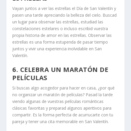
Vayan juntos a ver las estrellas el Día de San Valentín y
pasen una tarde apreciando la belleza del cielo. Buscad
un lugar para observar las estrellas, estudiad las
constelaciones estelares o incluso escribid vuestra
propia historia de amor en las estrellas. Observar las
estrellas es una forma estupenda de pasar tiempo
juntos y vivir una experiencia inolvidable en San
Valentín.
6. CELEBRA UN MARATÓN DE
PELÍCULAS
Si buscas algo acogedor para hacer en casa, ¿por qué
no organizar un maratón de películas? Pasad la tarde
viendo algunas de vuestras películas románticas
clásicas favoritas y preparad algunos aperitivos para
compartir. Es la forma perfecta de acurrucarte con tu
pareja y tener una cita memorable en San Valentín.