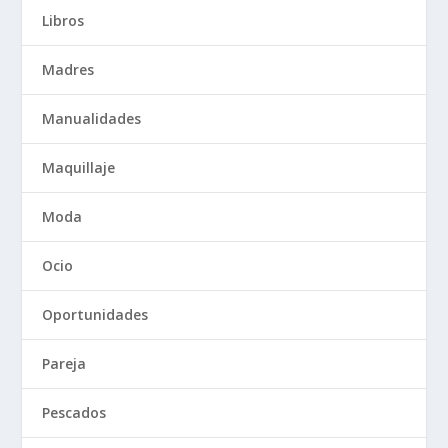
Libros
Madres
Manualidades
Maquillaje
Moda
Ocio
Oportunidades
Pareja
Pescados