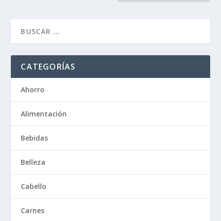
CATEGORÍAS
Ahorro
Alimentación
Bebidas
Belleza
Cabello
Carnes