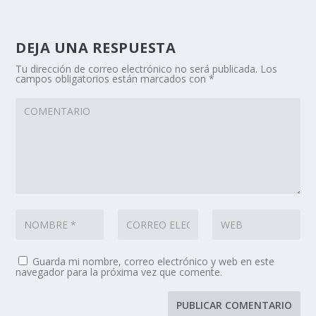
DEJA UNA RESPUESTA
Tu dirección de correo electrónico no será publicada.
Los
campos obligatorios están marcados con
*
Guarda mi nombre, correo electrónico y web en este
navegador para la próxima vez que comente.