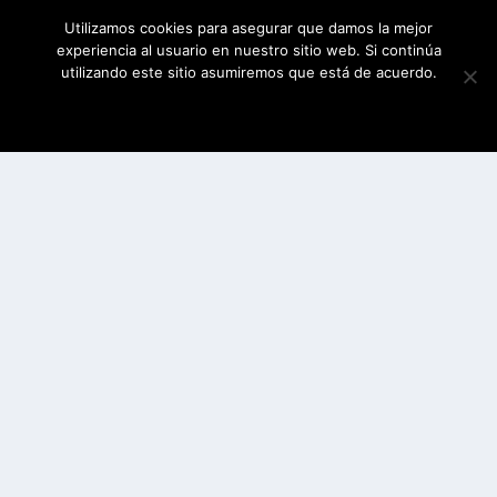
Utilizamos cookies para asegurar que damos la mejor
experiencia al usuario en nuestro sitio web. Si continúa
utilizando este sitio asumiremos que está de acuerdo.
ESTOY DE ACUERDO