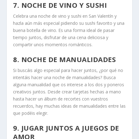
7. NOCHE DE VINO Y SUSHI
Celebra una noche de vino y sushi en San Valentín y
hazla aún más especial pidiendo su sushi favorito y una
buena botella de vino. Es una forma ideal de pasar
tiempo juntos, disfrutar de una cena deliciosa y
compartir unos momentos románticos.
8. NOCHE DE MANUALIDADES
Si buscáis algo especial para hacer juntos, ¿por qué no
intentáis hacer una noche de manualidades? Busca
alguna manualidad que os interese a los dos y poneros
creativos juntos. Desde crear tarjetas hechas a mano
hasta hacer un álbum de recortes con vuestros
recuerdos, hay muchas ideas de manualidades entre las
que podéis elegir.
9. JUGAR JUNTOS A JUEGOS DE
AMOR