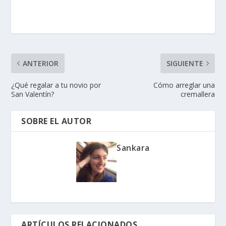
ANTERIOR
SIGUIENTE
¿Qué regalar a tu novio por
Cómo arreglar una
San Valentín?
cremallera
SOBRE EL AUTOR
Sankara
ARTÍCULOS RELACIONADOS