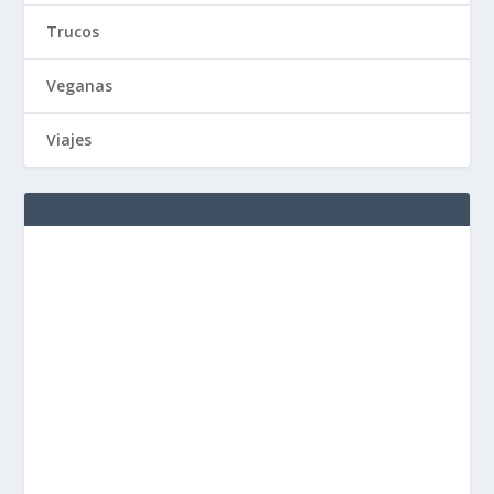
Trucos
Veganas
Viajes