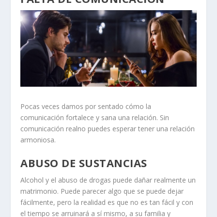
Pocas veces damos por sentado cómo la
comunicación fortalece y sana una relación. Sin
comunicación real
no puedes esperar tener una relación
armoniosa.
ABUSO DE SUSTANCIAS
Alcohol y
el abuso de drogas puede dañar realmente un
matrimonio
. Puede parecer algo que se puede dejar
fácilmente, pero la realidad es que no es tan fácil y con
el tiempo se arruinará a sí mismo, a su familia y