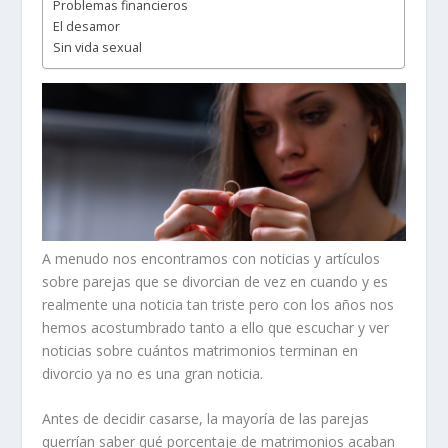
Problemas financieros
El desamor
Sin vida sexual
A menudo nos encontramos con noticias y artículos
sobre parejas que se divorcian de vez en cuando y es
realmente una noticia tan triste pero con los años nos
hemos acostumbrado tanto a ello que escuchar y ver
noticias sobre cuántos matrimonios terminan en
divorcio
ya no es una gran noticia.
Antes de decidir casarse, la mayoría de las parejas
querrían saber qué porcentaje de matrimonios acaban