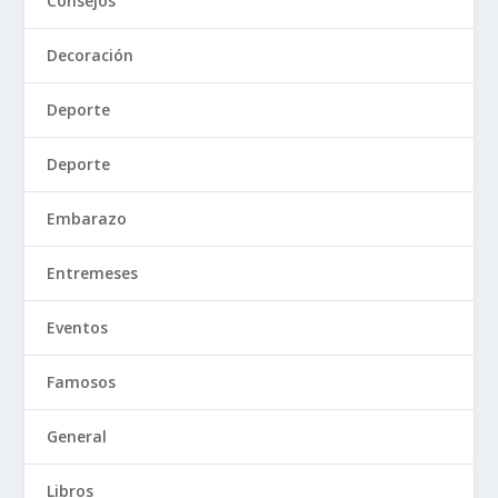
Consejos
Decoración
Deporte
Deporte
Embarazo
Entremeses
Eventos
Famosos
General
Libros