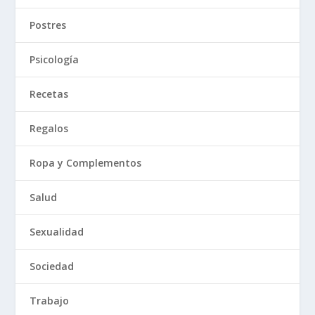
Postres
Psicología
Recetas
Regalos
Ropa y Complementos
Salud
Sexualidad
Sociedad
Trabajo