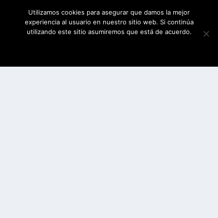
Utilizamos cookies para asegurar que damos la mejor
experiencia al usuario en nuestro sitio web. Si continúa
utilizando este sitio asumiremos que está de acuerdo.
ESTOY DE ACUERDO