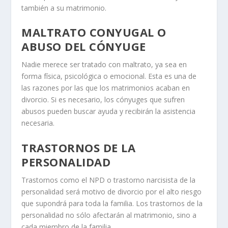
también a su matrimonio.
MALTRATO CONYUGAL O
ABUSO DEL CÓNYUGE
Nadie merece ser tratado con maltrato, ya sea en
forma física, psicológica o emocional. Esta es una de
las razones por las que los matrimonios acaban en
divorcio. Si es necesario, los cónyuges que sufren
abusos pueden buscar ayuda y recibirán la asistencia
necesaria.
TRASTORNOS DE LA
PERSONALIDAD
Trastornos como el NPD o
trastorno narcisista de la
personalidad
será motivo de divorcio por el alto riesgo
que supondrá para toda la familia. Los trastornos de la
personalidad no sólo afectarán al matrimonio, sino a
cada miembro de la familia.