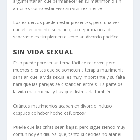
argumentarían que permanecer en su matrimonio sin
amor es como estar vivo sin vivir realmente.
Los esfuerzos pueden estar presentes, pero una vez
que el sentimiento se ha ido, la mejor manera de
separarse es simplemente tener un divorcio pacífico.
SIN VIDA SEXUAL
Esto puede parecer un tema fácil de resolver, pero
muchos clientes que se someten a terapia matrimonial
señalan que la vida sexual es muy importante y su falta
hará que las parejas se distancien entre sí. Es parte de
la vida matrimonial y hay que disfrutarla también.
Cuántos matrimonios acaban en divorcio
incluso
después de haber hecho esfuerzos?
Puede que las cifras sean bajas, pero sigue siendo muy
común hoy en día. Así que, tanto si decides no atar el