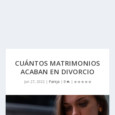
CUÁNTOS MATRIMONIOS
ACABAN EN DIVORCIO
Jun 27, 2022
|
Pareja
|
0
|