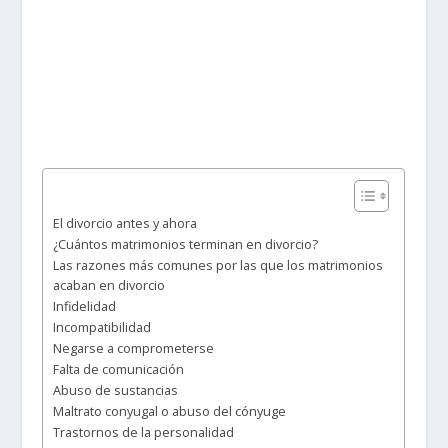
El divorcio antes y ahora
¿Cuántos matrimonios terminan en divorcio?
Las razones más comunes por las que los matrimonios
acaban en divorcio
Infidelidad
Incompatibilidad
Negarse a comprometerse
Falta de comunicación
Abuso de sustancias
Maltrato conyugal o abuso del cónyuge
Trastornos de la personalidad