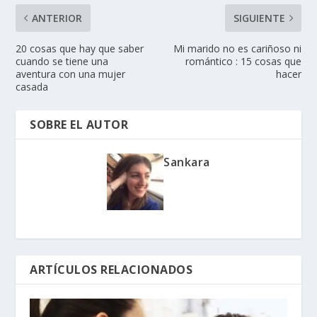
ANTERIOR
SIGUIENTE
20 cosas que hay que saber
Mi marido no es cariñoso ni
cuando se tiene una
romántico : 15 cosas que
aventura con una mujer
hacer
casada
SOBRE EL AUTOR
Sankara
ARTÍCULOS RELACIONADOS