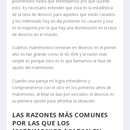
prometedor hasta que entendamos por qué sucede
esto. Es necesario entender que esta es la estadística
de la tasa de divorcio
para aquellos que están casados
y los millennials hoy en día prefieren no casarse y esa
es la mayoría por la que hay una disminución en la tasa
de divorcio en el mundo.
Cuántos matrimonios terminan en divorcio en el primer
año
es tan grande como el 42-45% y la razón más
simple es porque esto es lo que llamamos la fase de
ajuste del matrimonio.
Cuando una pareja no logra entenderse y
comprometerse con el otro
en los primeros años de
matrimonio, al final se dan por vencidos: el divorcio es
su primera opción para afrontar la situación.
LAS RAZONES MÁS COMUNES
POR LAS QUE LOS