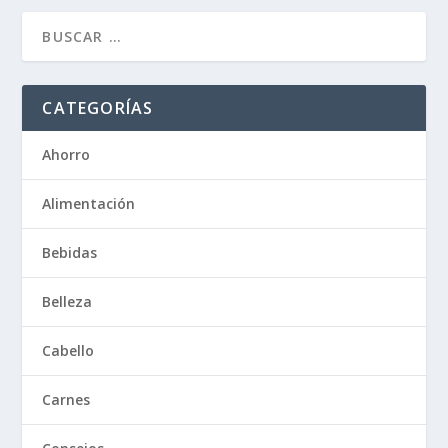
CATEGORÍAS
Ahorro
Alimentación
Bebidas
Belleza
Cabello
Carnes