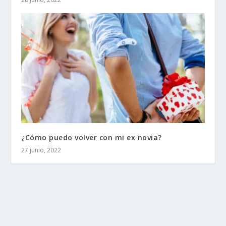
¿Cómo puedo volver con mi ex novia?
27 junio, 2022