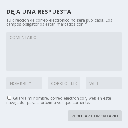
DEJA UNA RESPUESTA
Tu dirección de correo electrónico no será publicada.
Los
campos obligatorios están marcados con
*
Guarda mi nombre, correo electrónico y web en este
navegador para la próxima vez que comente.