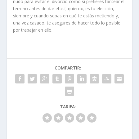
nudo para evitar el divorcio como si prefieres tantear el
terreno antes de dar el «sí, quiero», es tu elección,
siempre y cuando sepas en qué te estás metiendo y,
una vez casado, te asegures de hacer todo lo posible
por trabajar en ello.
COMPARTIR:
TARIFA: