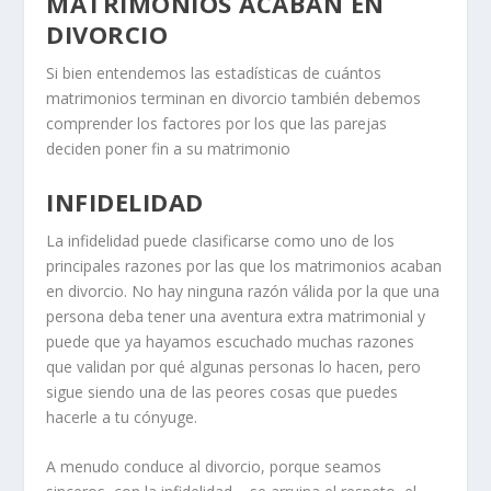
MATRIMONIOS ACABAN EN
DIVORCIO
Si bien entendemos las estadísticas de cuántos
matrimonios terminan en divorcio
también debemos
comprender los factores por los que las parejas
deciden poner fin a su matrimonio
INFIDELIDAD
La infidelidad puede clasificarse como uno de los
principales razones por las que los matrimonios acaban
en divorcio
. No hay ninguna razón válida por la que una
persona deba tener una aventura extra matrimonial y
puede que ya hayamos escuchado muchas razones
que validan por qué algunas personas lo hacen, pero
sigue siendo una de las peores cosas que puedes
hacerle a tu cónyuge.
A menudo conduce al divorcio, porque seamos