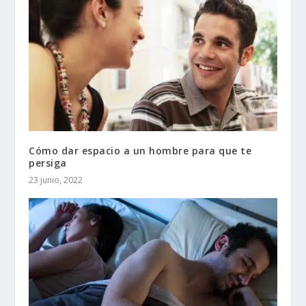
Cómo dar espacio a un hombre para que te
persiga
23 junio, 2022