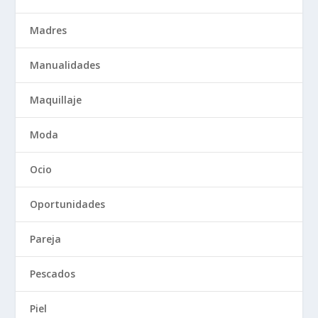
Madres
Manualidades
Maquillaje
Moda
Ocio
Oportunidades
Pareja
Pescados
Piel