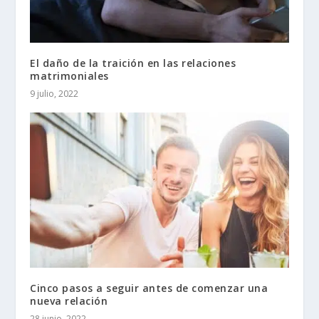
El daño de la traición en las relaciones
matrimoniales
9 julio, 2022
Cinco pasos a seguir antes de comenzar una
nueva relación
28 junio, 2022