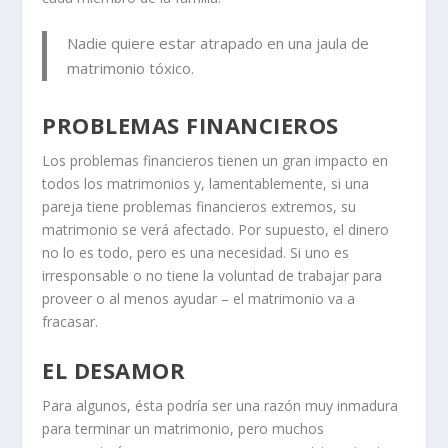
Nadie quiere estar atrapado en una jaula de
matrimonio tóxico.
PROBLEMAS FINANCIEROS
Los problemas financieros tienen un gran impacto en
todos los matrimonios y, lamentablemente, si una
pareja tiene problemas financieros extremos, su
matrimonio se verá afectado. Por supuesto, el dinero
no lo es todo, pero es una necesidad. Si uno es
irresponsable o no tiene la voluntad de trabajar para
proveer o al menos ayudar – el matrimonio va a
fracasar.
EL DESAMOR
Para algunos, ésta podría ser una razón muy inmadura
para terminar un matrimonio, pero muchos