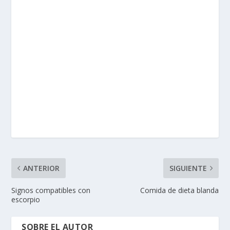
ANTERIOR
SIGUIENTE
Signos compatibles con
Comida de dieta blanda
escorpio
SOBRE EL AUTOR