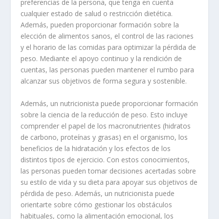
preferencias de la persona, que tenga en cuenta
cualquier estado de salud o restricción dietética.
Además, pueden proporcionar formación sobre la
elección de alimentos sanos, el control de las raciones
y el horario de las comidas para optimizar la pérdida de
peso. Mediante el apoyo continuo y la rendición de
cuentas, las personas pueden mantener el rumbo para
alcanzar sus objetivos de forma segura y sostenible.
Además, un nutricionista puede proporcionar formación
sobre la ciencia de la reducción de peso. Esto incluye
comprender el papel de los macronutrientes (hidratos
de carbono, proteínas y grasas) en el organismo, los
beneficios de la hidratación y los efectos de los
distintos tipos de ejercicio. Con estos conocimientos,
las personas pueden tomar decisiones acertadas sobre
su estilo de vida y su dieta para apoyar sus objetivos de
pérdida de peso. Además, un nutricionista puede
orientarte sobre cómo gestionar los obstáculos
habituales, como la alimentación emocional, los