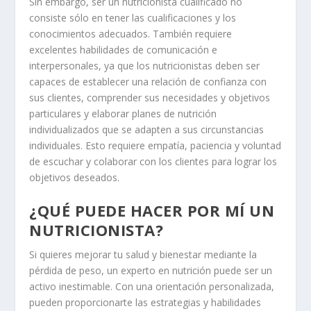
Sin embargo, ser un nutricionista cualificado no
consiste sólo en tener las cualificaciones y los
conocimientos adecuados. También requiere
excelentes habilidades de comunicación e
interpersonales, ya que los nutricionistas deben ser
capaces de establecer una relación de confianza con
sus clientes, comprender sus necesidades y objetivos
particulares y elaborar planes de nutrición
individualizados que se adapten a sus circunstancias
individuales. Esto requiere empatía, paciencia y voluntad
de escuchar y colaborar con los clientes para lograr los
objetivos deseados.
¿QUÉ PUEDE HACER POR MÍ UN
NUTRICIONISTA?
Si quieres mejorar tu salud y bienestar mediante la
pérdida de peso, un experto en nutrición puede ser un
activo inestimable. Con una orientación personalizada,
pueden proporcionarte las estrategias y habilidades