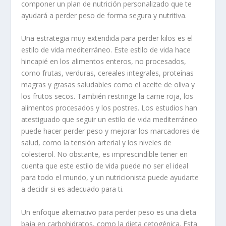
componer un plan de nutrición personalizado que te
ayudará a perder peso de forma segura y nutritiva.
Una estrategia muy extendida para perder kilos es el
estilo de vida mediterráneo. Este estilo de vida hace
hincapié en los alimentos enteros, no procesados,
como frutas, verduras, cereales integrales, proteínas
magras y grasas saludables como el aceite de oliva y
los frutos secos. También restringe la carne roja, los
alimentos procesados y los postres. Los estudios han
atestiguado que seguir un estilo de vida mediterráneo
puede hacer perder peso y mejorar los marcadores de
salud, como la tensión arterial y los niveles de
colesterol. No obstante, es imprescindible tener en
cuenta que este estilo de vida puede no ser el ideal
para todo el mundo, y un nutricionista puede ayudarte
a decidir si es adecuado para ti.
Un enfoque alternativo para perder peso es una dieta
baja en carbohidratos, como la dieta cetogénica. Esta