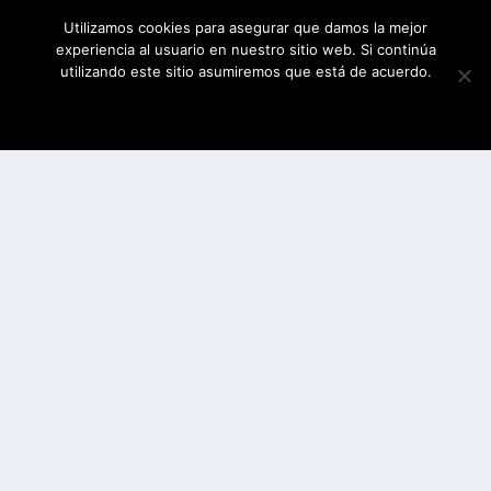
Utilizamos cookies para asegurar que damos la mejor
experiencia al usuario en nuestro sitio web. Si continúa
utilizando este sitio asumiremos que está de acuerdo.
ESTOY DE ACUERDO