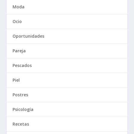
Moda
Ocio
Oportunidades
Pareja
Pescados
Piel
Postres
Psicología
Recetas