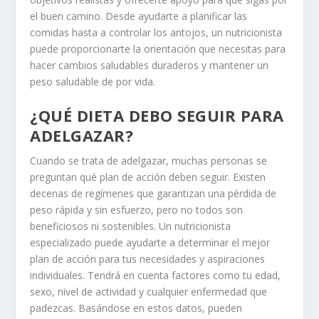
el buen camino. Desde ayudarte a planificar las
comidas hasta a controlar los antojos, un nutricionista
puede proporcionarte la orientación que necesitas para
hacer cambios saludables duraderos y mantener un
peso saludable de por vida.
¿QUÉ DIETA DEBO SEGUIR PARA
ADELGAZAR?
Cuando se trata de adelgazar, muchas personas se
preguntan qué plan de acción deben seguir. Existen
decenas de regímenes que garantizan una pérdida de
peso rápida y sin esfuerzo, pero no todos son
beneficiosos ni sostenibles. Un nutricionista
especializado puede ayudarte a determinar el mejor
plan de acción para tus necesidades y aspiraciones
individuales. Tendrá en cuenta factores como tu edad,
sexo, nivel de actividad y cualquier enfermedad que
padezcas. Basándose en estos datos, pueden