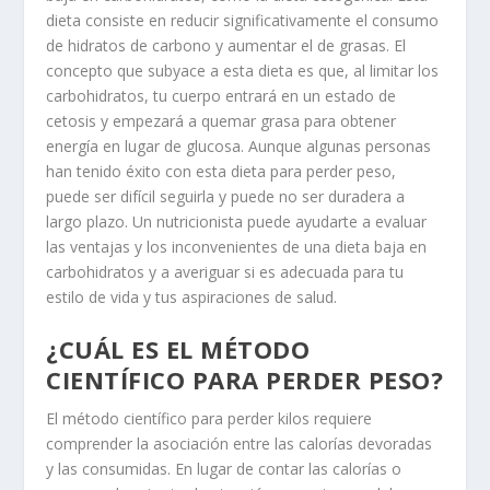
dieta consiste en reducir significativamente el consumo
de hidratos de carbono y aumentar el de grasas. El
concepto que subyace a esta dieta es que, al limitar los
carbohidratos, tu cuerpo entrará en un estado de
cetosis y empezará a quemar grasa para obtener
energía en lugar de glucosa. Aunque algunas personas
han tenido éxito con esta dieta para perder peso,
puede ser difícil seguirla y puede no ser duradera a
largo plazo. Un nutricionista puede ayudarte a evaluar
las ventajas y los inconvenientes de una dieta baja en
carbohidratos y a averiguar si es adecuada para tu
estilo de vida y tus aspiraciones de salud.
¿CUÁL ES EL MÉTODO
CIENTÍFICO PARA PERDER PESO?
El método científico para perder kilos requiere
comprender la asociación entre las calorías devoradas
y las consumidas. En lugar de contar las calorías o