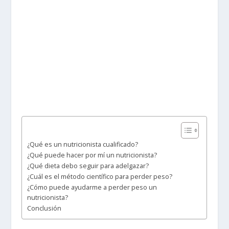
¿Qué es un nutricionista cualificado?
¿Qué puede hacer por mí un nutricionista?
¿Qué dieta debo seguir para adelgazar?
¿Cuál es el método científico para perder peso?
¿Cómo puede ayudarme a perder peso un
nutricionista?
Conclusión