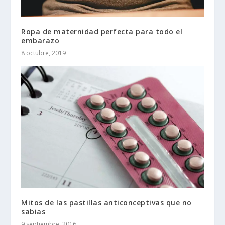
Ropa de maternidad perfecta para todo el
embarazo
8 octubre, 2019
Mitos de las pastillas anticonceptivas que no
sabias
9 septiembre, 2016