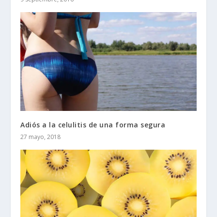
Adiós a la celulitis de una forma segura
27 mayo, 2018