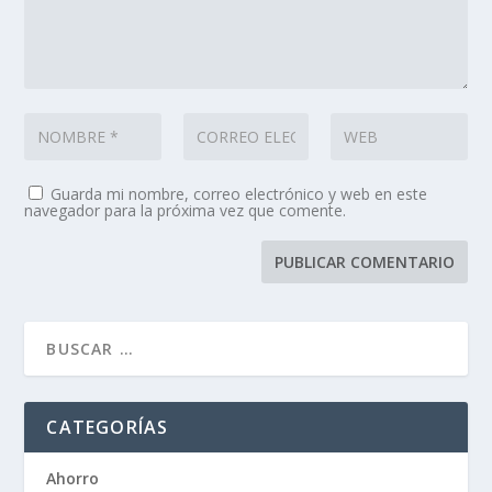
Guarda mi nombre, correo electrónico y web en este
navegador para la próxima vez que comente.
CATEGORÍAS
Ahorro