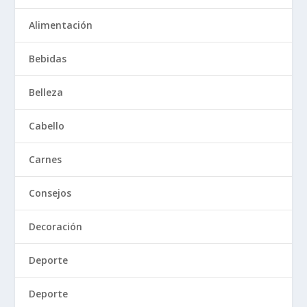
Alimentación
Bebidas
Belleza
Cabello
Carnes
Consejos
Decoración
Deporte
Deporte