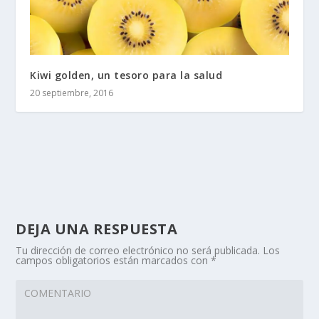
Kiwi golden, un tesoro para la salud
20 septiembre, 2016
DEJA UNA RESPUESTA
Tu dirección de correo electrónico no será publicada.
Los
campos obligatorios están marcados con
*