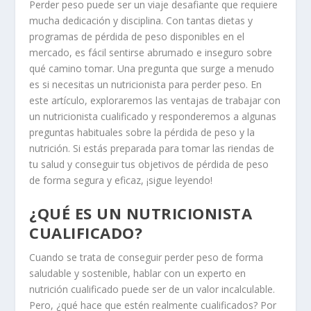
Perder peso puede ser un viaje desafiante que requiere
mucha dedicación y disciplina. Con tantas dietas y
programas de pérdida de peso disponibles en el
mercado, es fácil sentirse abrumado e inseguro sobre
qué camino tomar. Una pregunta que surge a menudo
es si necesitas un nutricionista para perder peso. En
este artículo, exploraremos las ventajas de trabajar con
un nutricionista cualificado y responderemos a algunas
preguntas habituales sobre la pérdida de peso y la
nutrición. Si estás preparada para tomar las riendas de
tu salud y conseguir tus objetivos de pérdida de peso
de forma segura y eficaz, ¡sigue leyendo!
¿QUÉ ES UN NUTRICIONISTA
CUALIFICADO?
Cuando se trata de conseguir perder peso de forma
saludable y sostenible, hablar con un experto en
nutrición cualificado puede ser de un valor incalculable.
Pero, ¿qué hace que estén realmente cualificados? Por