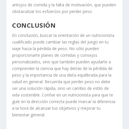
antojos de comida y la falta de motivación, que pueden
obstaculizar los esfuerzos por perder peso.
CONCLUSIÓN
En conclusión, buscar la orientación de un nutricionista
cualificado puede cambiar las reglas del juego en tu
viaje hacia la pérdida de peso. No sólo pueden
proporcionarte planes de comidas y consejos
personalizados, sino que también pueden ayudarte a
comprender la ciencia que hay detrás de la pérdida de
peso y la importancia de una dieta equilibrada para la
salud en general. Recuerda que perder peso no debe
ser una solución rápida, sino un cambio de estilo de
vida sostenible. Confiar en un nutricionista para que te
guíe en la dirección correcta puede marcar la diferencia
a la hora de alcanzar tus objetivos y mejorar tu
bienestar general.