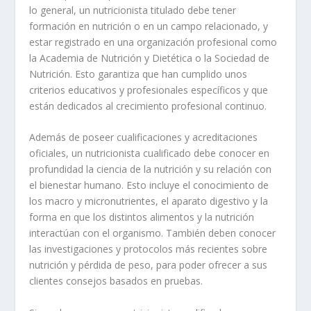
lo general, un nutricionista titulado debe tener
formación en nutrición o en un campo relacionado, y
estar registrado en una organización profesional como
la Academia de Nutrición y Dietética o la Sociedad de
Nutrición. Esto garantiza que han cumplido unos
criterios educativos y profesionales específicos y que
están dedicados al crecimiento profesional continuo.
Además de poseer cualificaciones y acreditaciones
oficiales, un nutricionista cualificado debe conocer en
profundidad la ciencia de la nutrición y su relación con
el bienestar humano. Esto incluye el conocimiento de
los macro y micronutrientes, el aparato digestivo y la
forma en que los distintos alimentos y la nutrición
interactúan con el organismo. También deben conocer
las investigaciones y protocolos más recientes sobre
nutrición y pérdida de peso, para poder ofrecer a sus
clientes consejos basados en pruebas.