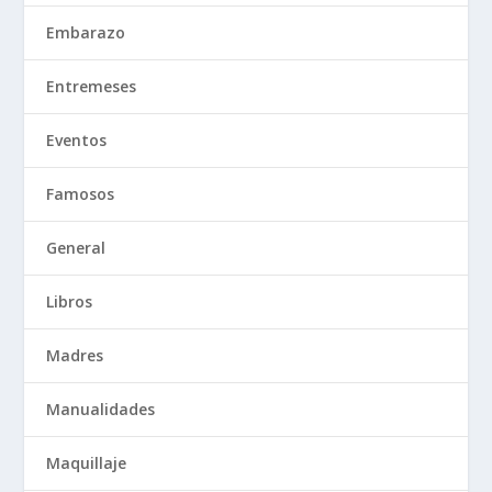
Embarazo
Entremeses
Eventos
Famosos
General
Libros
Madres
Manualidades
Maquillaje