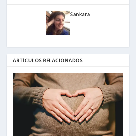
Sankara
ARTÍCULOS RELACIONADOS