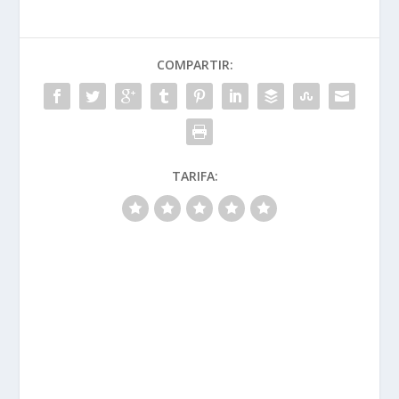
COMPARTIR:
TARIFA: