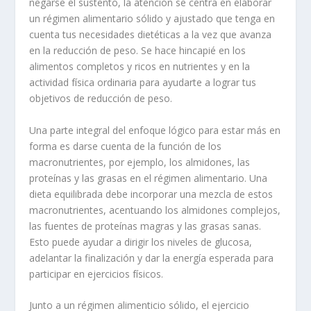
negarse el sustento, la atención se centra en elaborar
un régimen alimentario sólido y ajustado que tenga en
cuenta tus necesidades dietéticas a la vez que avanza
en la reducción de peso. Se hace hincapié en los
alimentos completos y ricos en nutrientes y en la
actividad física ordinaria para ayudarte a lograr tus
objetivos de reducción de peso.
Una parte integral del enfoque lógico para estar más en
forma es darse cuenta de la función de los
macronutrientes, por ejemplo, los almidones, las
proteínas y las grasas en el régimen alimentario. Una
dieta equilibrada debe incorporar una mezcla de estos
macronutrientes, acentuando los almidones complejos,
las fuentes de proteínas magras y las grasas sanas.
Esto puede ayudar a dirigir los niveles de glucosa,
adelantar la finalización y dar la energía esperada para
participar en ejercicios físicos.
Junto a un régimen alimenticio sólido, el ejercicio