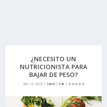
¿NECESITO UN
NUTRICIONISTA PARA
BAJAR DE PESO?
Abr 12, 2023
|
Salud
|
0
|