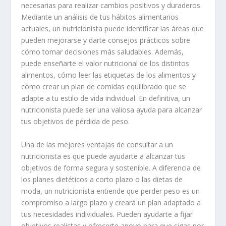
necesarias para realizar cambios positivos y duraderos.
Mediante un análisis de tus hábitos alimentarios
actuales, un nutricionista puede identificar las áreas que
pueden mejorarse y darte consejos prácticos sobre
cómo tomar decisiones más saludables. Además,
puede enseñarte el valor nutricional de los distintos
alimentos, cómo leer las etiquetas de los alimentos y
cómo crear un plan de comidas equilibrado que se
adapte a tu estilo de vida individual. En definitiva, un
nutricionista puede ser una valiosa ayuda para alcanzar
tus objetivos de pérdida de peso.
Una de las mejores ventajas de consultar a un
nutricionista es que puede ayudarte a alcanzar tus
objetivos de forma segura y sostenible. A diferencia de
los planes dietéticos a corto plazo o las dietas de
moda, un nutricionista entiende que perder peso es un
compromiso a largo plazo y creará un plan adaptado a
tus necesidades individuales. Pueden ayudarte a fijar
objetivos realistas y ofrecerte apoyo para que sigas por