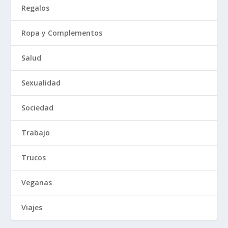
Regalos
Ropa y Complementos
Salud
Sexualidad
Sociedad
Trabajo
Trucos
Veganas
Viajes