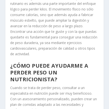
rutinario es además una parte importante del enfoque
lógico para perder kilos. El movimiento físico no sólo
consume calorías, sino que además ayuda a fabricar
músculo esbelto, que puede ampliar la digestión y
avanzar en la reducción de peso a largo plazo.
Encontrar una acción que te guste y con la que puedas
quedarte es fundamental para conseguir una reducción
de peso duradera, ya sea mediante ejercicios
cardiovasculares, preparación de calidad u otros tipos
de actividad.
¿CÓMO PUEDE AYUDARME A
PERDER PESO UN
NUTRICIONISTA?
Cuando se trata de perder peso, consultar a un
especialista en nutrición puede ser muy beneficioso.
Con un asesoramiento personalizado, pueden crear un
plan de comidas adaptado a las necesidades y