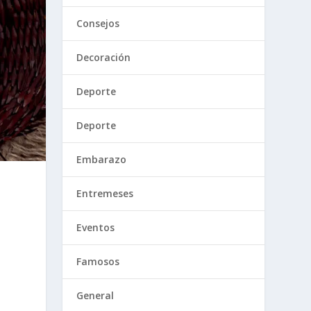
Consejos
Decoración
Deporte
Deporte
Embarazo
Entremeses
Eventos
Famosos
General