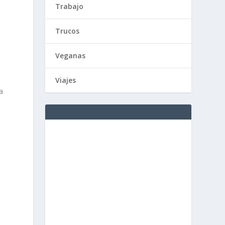
Trabajo
Trucos
Veganas
Viajes
a