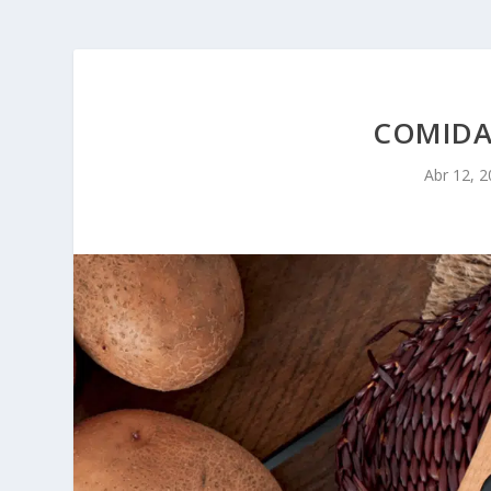
COMIDA
Abr 12, 