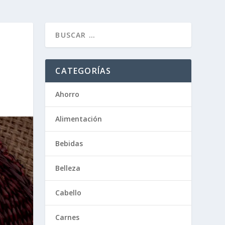
CATEGORÍAS
Ahorro
Alimentación
Bebidas
Belleza
Cabello
Carnes