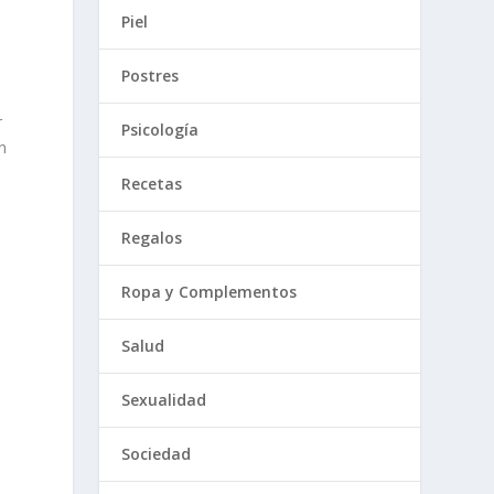
Piel
Postres
r
Psicología
n
Recetas
Regalos
Ropa y Complementos
Salud
Sexualidad
Sociedad