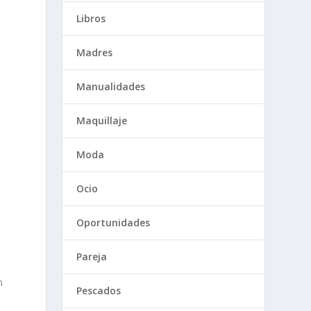
Libros
Madres
Manualidades
Maquillaje
Moda
Ocio
Oportunidades
Pareja
n
Pescados