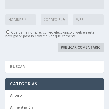
Guarda mi nombre, correo electrónico y web en este
navegador para la próxima vez que comente.
CATEGORÍAS
Ahorro
Alimentación