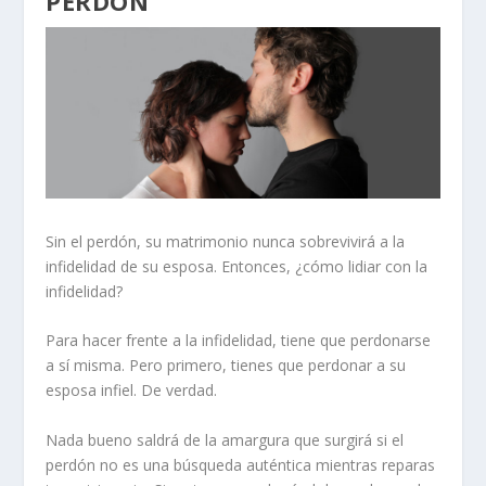
PERDÓN
Sin el perdón, su matrimonio nunca sobrevivirá a la
infidelidad de su esposa. Entonces, ¿cómo lidiar con la
infidelidad?
Para hacer frente a la infidelidad, tiene que perdonarse
a sí misma. Pero primero, tienes que perdonar a su
esposa infiel. De verdad.
Nada bueno saldrá de la amargura que surgirá si el
perdón no es una búsqueda auténtica mientras reparas