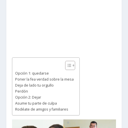
Opción 1: quedarse
Poner la fea verdad sobre la mesa
Deja de lado tu orgullo
Perdón
Opción 2: Dejar
Asume tu parte de culpa
Rodéate de amigos y familiares