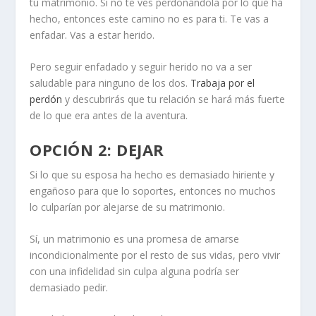
tu matrimonio.
Si no te ves perdonándola por lo que ha
hecho, entonces este camino no es para ti. Te vas a
enfadar. Vas a estar herido.
Pero seguir enfadado y seguir herido no va a ser
saludable para ninguno de los dos.
Trabaja por el
perdón
y descubrirás que tu relación se hará más fuerte
de lo que era antes de la aventura.
OPCIÓN 2: DEJAR
Si lo que su esposa ha hecho es demasiado hiriente y
engañoso para que lo soportes, entonces no muchos
lo culparían por alejarse de su matrimonio.
Sí, un matrimonio es una promesa de amarse
incondicionalmente por el resto de sus vidas, pero vivir
con una infidelidad sin culpa alguna podría ser
demasiado pedir.