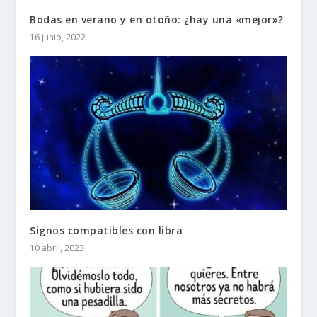
Bodas en verano y en otoño: ¿hay una «mejor»?
16 junio, 2022
Signos compatibles con libra
10 abril, 2023