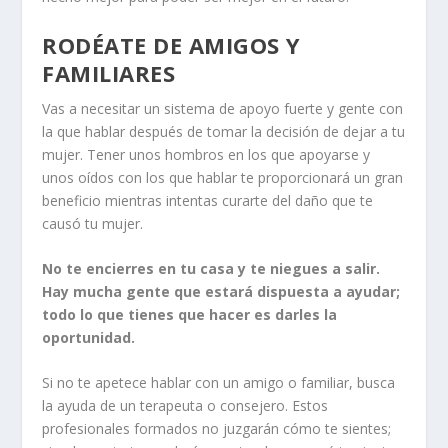
RODÉATE DE AMIGOS Y
FAMILIARES
Vas a necesitar un sistema de apoyo fuerte y gente con
la que hablar después de tomar la decisión de dejar a tu
mujer. Tener unos hombros en los que apoyarse y
unos oídos con los que hablar te proporcionará un gran
beneficio mientras intentas curarte del daño que te
causó tu mujer.
No te encierres en tu casa y te niegues a salir.
Hay mucha gente que estará dispuesta a ayudar;
todo lo que tienes que hacer es darles la
oportunidad.
Si no te apetece hablar con un amigo o familiar, busca
la ayuda de un terapeuta o consejero. Estos
profesionales formados no juzgarán cómo te sientes;