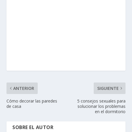
ANTERIOR
SIGUIENTE
Cómo decorar las paredes
5 consejos sexuales para
de casa
solucionar los problemas
en el dormitorio
SOBRE EL AUTOR