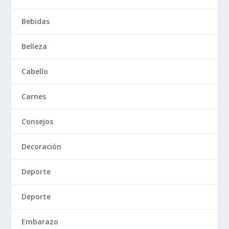
Bebidas
Belleza
Cabello
Carnes
Consejos
Decoración
Deporte
Deporte
Embarazo