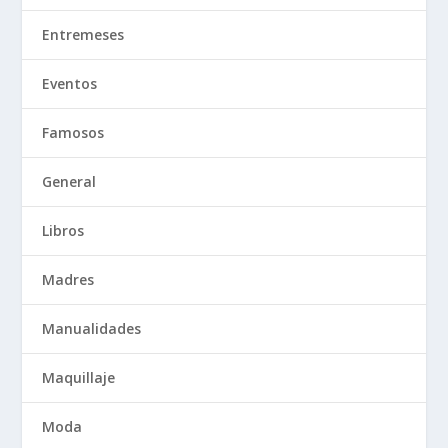
Entremeses
Eventos
Famosos
General
Libros
Madres
Manualidades
Maquillaje
Moda