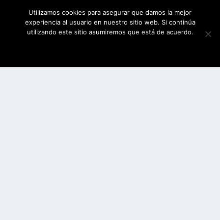
Utilizamos cookies para asegurar que damos la mejor
experiencia al usuario en nuestro sitio web. Si continúa
utilizando este sitio asumiremos que está de acuerdo.
ESTOY DE ACUERDO