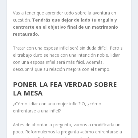
Vas a tener que aprender todo sobre la aventura en
cuestión.
Tendrás que dejar de lado tu orgullo y
centrarte en el objetivo final de un matrimonio
restaurado.
Tratar con una esposa infiel será sin duda difícil. Pero si
el trabajo duro se hace con una intención noble, lidiar
con una esposa infiel será más fácil. Además,
descubrirá que su relación mejora con el tiempo.
PONER LA FEA VERDAD SOBRE
LA MESA
¿Cómo lidiar con una mujer infiel? O, ¿cómo
enfrentarse a una infiel?
Antes de abordar la pregunta, vamos a modificarla un
poco. Reformulemos la pregunta «cómo enfrentarse a