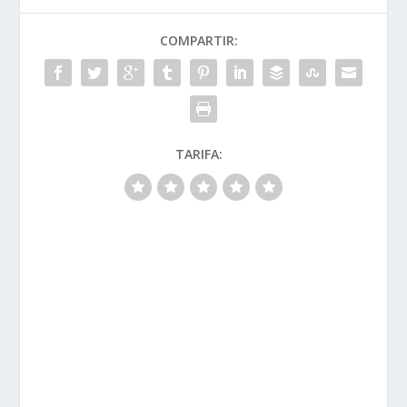
COMPARTIR:
TARIFA: