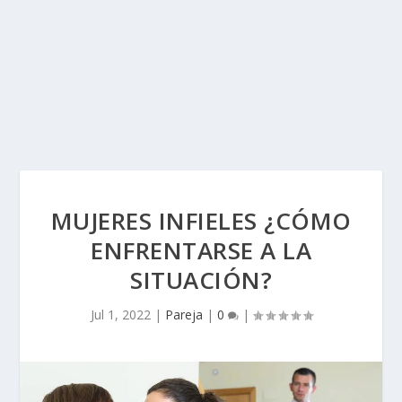
MUJERES INFIELES ¿CÓMO
ENFRENTARSE A LA
SITUACIÓN?
Jul 1, 2022
|
Pareja
|
0
|