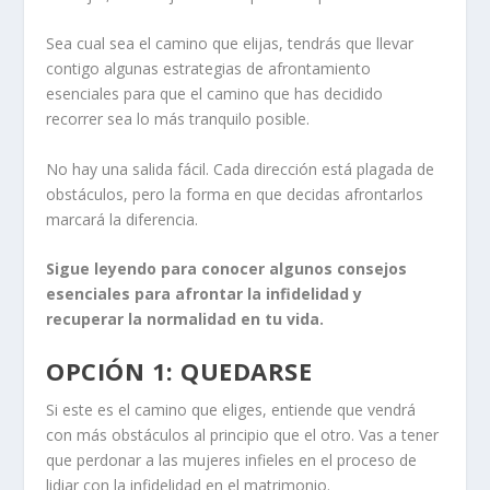
Sea cual sea el camino que elijas, tendrás que llevar
contigo algunas estrategias de afrontamiento
esenciales para que el camino que has decidido
recorrer sea lo más tranquilo posible.
No hay una salida fácil. Cada dirección está plagada de
obstáculos, pero la forma en que decidas afrontarlos
marcará la diferencia.
Sigue leyendo para conocer algunos consejos
esenciales para afrontar la infidelidad y
recuperar la normalidad en tu vida.
OPCIÓN 1: QUEDARSE
Si este es el camino que eliges, entiende que vendrá
con más obstáculos al principio que el otro. Vas a tener
que perdonar a las mujeres infieles en el proceso de
lidiar con la infidelidad en el matrimonio.