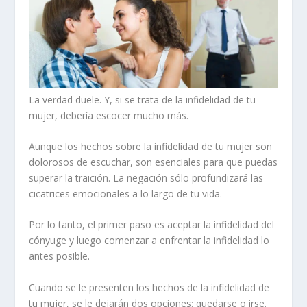
La verdad duele. Y, si se trata de la infidelidad de tu
mujer, debería escocer mucho más.
Aunque los hechos sobre la infidelidad de tu mujer son
dolorosos de escuchar, son esenciales para que puedas
superar la traición.
La negación sólo profundizará las
cicatrices emocionales a lo largo de tu vida.
Por lo tanto, el primer paso es aceptar la infidelidad del
cónyuge y luego comenzar a enfrentar la infidelidad lo
antes posible.
Cuando se le presenten los hechos de la infidelidad de
tu mujer, se le dejarán dos opciones: quedarse o irse.