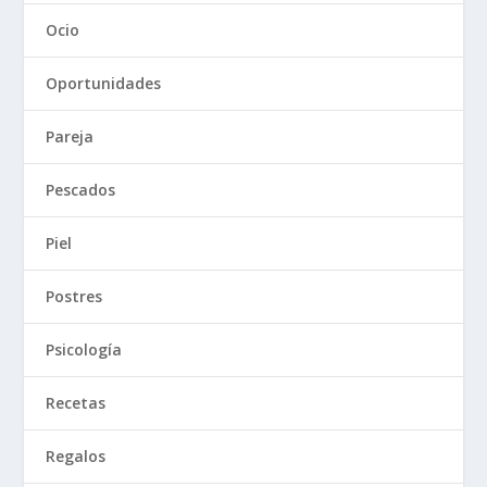
Ocio
Oportunidades
Pareja
Pescados
Piel
Postres
Psicología
Recetas
Regalos