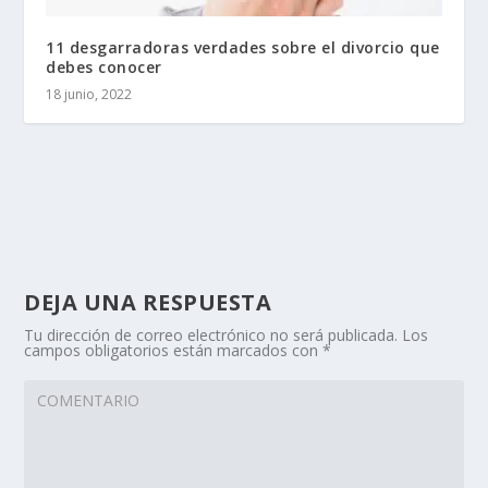
11 desgarradoras verdades sobre el divorcio que
debes conocer
18 junio, 2022
DEJA UNA RESPUESTA
Tu dirección de correo electrónico no será publicada.
Los
campos obligatorios están marcados con
*