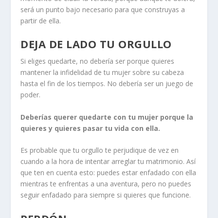
será un punto bajo necesario para que construyas a
partir de ella.
DEJA DE LADO TU ORGULLO
Si eliges quedarte, no debería ser porque quieres
mantener la infidelidad de tu mujer sobre su cabeza
hasta el fin de los tiempos. No debería ser un juego de
poder.
Deberías querer quedarte con tu mujer porque la
quieres y quieres pasar tu vida con ella.
Es probable que tu orgullo te perjudique de vez en
cuando a la hora de intentar arreglar tu matrimonio. Así
que ten en cuenta esto: puedes estar enfadado con ella
mientras te enfrentas a una aventura, pero no puedes
seguir enfadado para siempre si quieres que funcione.