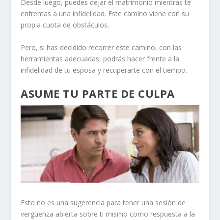
Desde luego, puedes dejar el matrimonio mientras te
enfrentas a una infidelidad.
Este camino viene con su
propia cuota de obstáculos.
Pero, si has decidido recorrer este camino, con las
herramientas adecuadas, podrás hacer frente a la
infidelidad de tu esposa y recuperarte con el tiempo.
ASUME TU PARTE DE CULPA
Esto no es una sugerencia para tener una sesión de
vergüenza abierta sobre ti mismo como respuesta a la