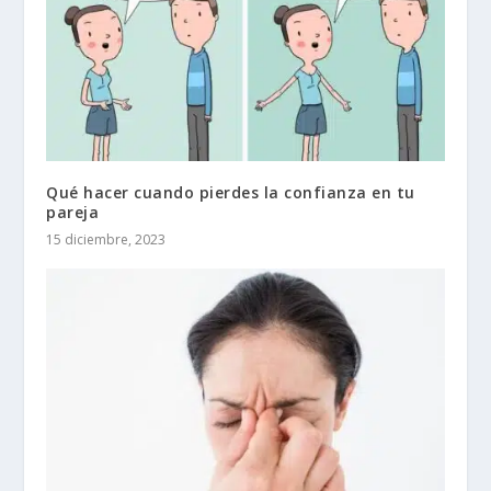
Qué hacer cuando pierdes la confianza en tu
pareja
15 diciembre, 2023