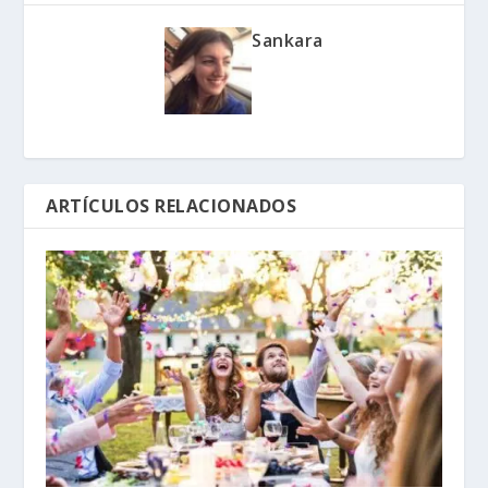
Sankara
ARTÍCULOS RELACIONADOS