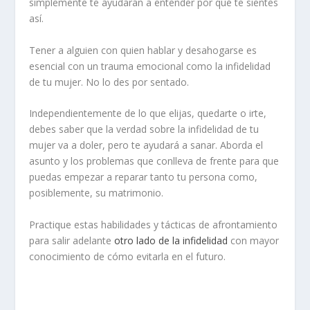
simplemente te ayudarán a entender por qué te sientes
así.
Tener a alguien con quien hablar y desahogarse es
esencial con un trauma emocional como la infidelidad
de tu mujer. No lo des por sentado.
Independientemente de lo que elijas, quedarte o irte,
debes saber que la verdad sobre la infidelidad de tu
mujer va a doler, pero te ayudará a sanar. Aborda el
asunto y los problemas que conlleva de frente para que
puedas empezar a reparar tanto tu persona como,
posiblemente, su matrimonio.
Practique estas habilidades y tácticas de afrontamiento
para salir adelante
otro lado de la infidelidad
con mayor
conocimiento de cómo evitarla en el futuro.