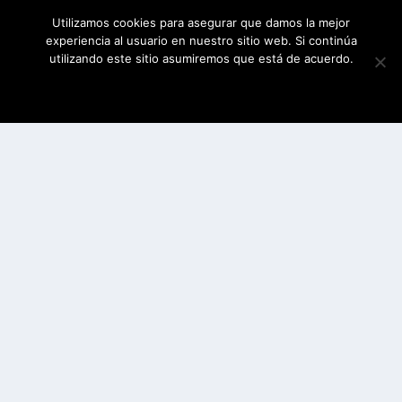
Utilizamos cookies para asegurar que damos la mejor
experiencia al usuario en nuestro sitio web. Si continúa
utilizando este sitio asumiremos que está de acuerdo.
ESTOY DE ACUERDO