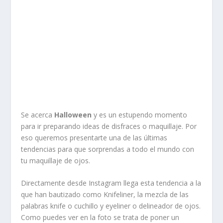
Se acerca
Halloween
y es un estupendo momento
para ir preparando ideas de disfraces o maquillaje. Por
eso queremos presentarte una de las últimas
tendencias para que sorprendas a todo el mundo con
tu maquillaje de ojos.
Directamente desde Instagram llega esta tendencia a la
que han bautizado como Knifeliner, la mezcla de las
palabras knife o cuchillo y eyeliner o delineador de ojos.
Como puedes ver en la foto se trata de poner un