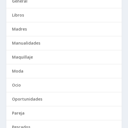
General
Libros
Madres
Manualidades
Maquillaje
Moda
Ocio
Oportunidades
Pareja
Pescados