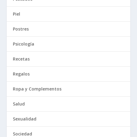
Piel
Postres
Psicología
Recetas
Regalos
Ropa y Complementos
Salud
Sexualidad
Sociedad