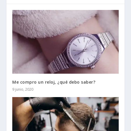
Me compro un reloj, ¿qué debo saber?
9 junio, 2020