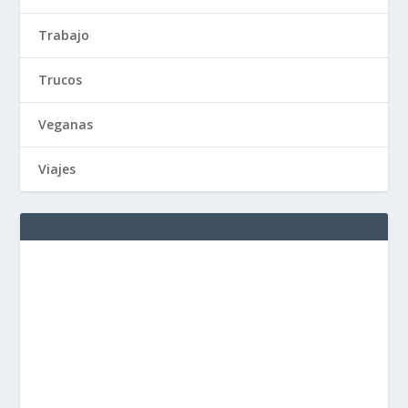
Trabajo
Trucos
Veganas
Viajes