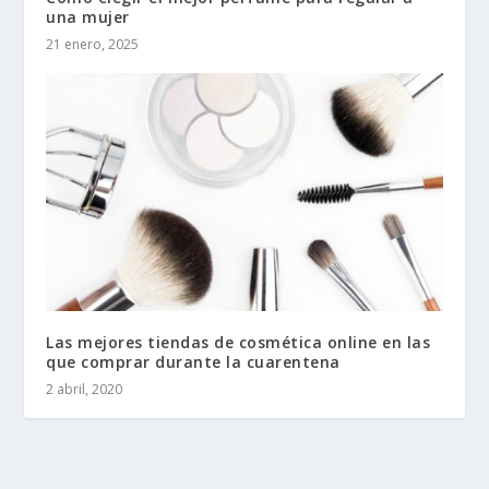
una mujer
21 enero, 2025
Las mejores tiendas de cosmética online en las
que comprar durante la cuarentena
2 abril, 2020