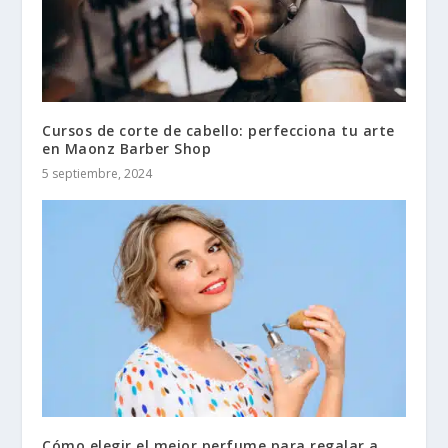
Cursos de corte de cabello: perfecciona tu arte
en Maonz Barber Shop
5 septiembre, 2024
Cómo elegir el mejor perfume para regalar a