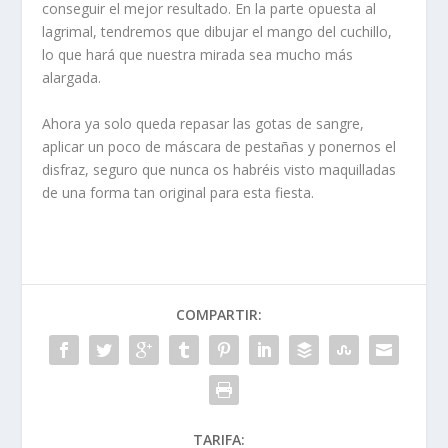
conseguir el mejor resultado. En la parte opuesta al
lagrimal, tendremos que dibujar el mango del cuchillo,
lo que hará que nuestra mirada sea mucho más
alargada.
Ahora ya solo queda repasar las gotas de sangre,
aplicar un poco de máscara de pestañas y ponernos el
disfraz, seguro que nunca os habréis visto maquilladas
de una forma tan original para esta fiesta.
COMPARTIR:
TARIFA: