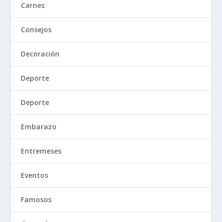
Carnes
Consejos
Decoración
Deporte
Deporte
Embarazo
Entremeses
Eventos
Famosos