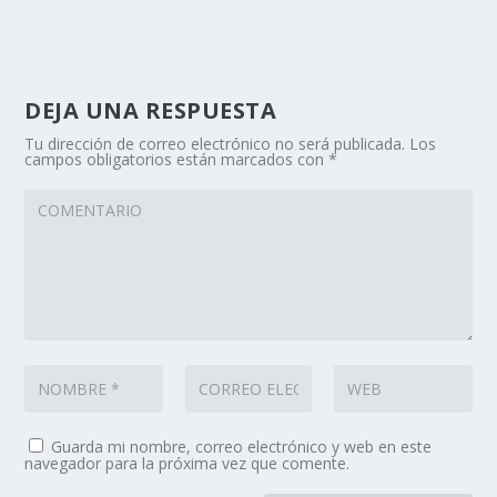
DEJA UNA RESPUESTA
Tu dirección de correo electrónico no será publicada.
Los
campos obligatorios están marcados con
*
Guarda mi nombre, correo electrónico y web en este
navegador para la próxima vez que comente.