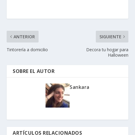
ANTERIOR
SIGUIENTE
Tintorería a domicilio
Decora tu hogar para
Halloween
SOBRE EL AUTOR
Sankara
ARTÍCULOS RELACIONADOS