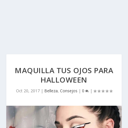
MAQUILLA TUS OJOS PARA
HALLOWEEN
Oct 20, 2017
|
Belleza
,
Consejos
|
0
|