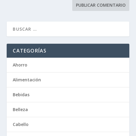
CATEGORÍAS
Ahorro
Alimentación
Bebidas
Belleza
Cabello