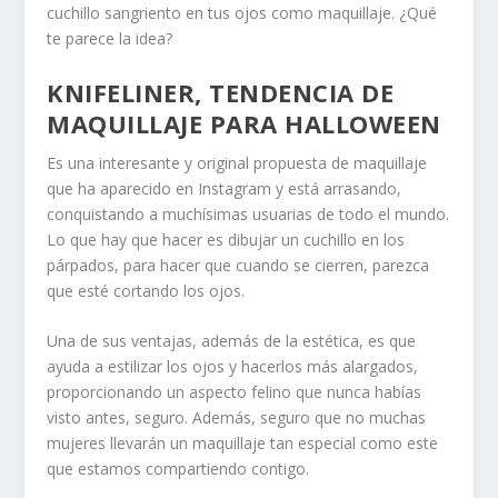
cuchillo sangriento en tus ojos como maquillaje. ¿Qué
te parece la idea?
KNIFELINER, TENDENCIA DE
MAQUILLAJE PARA HALLOWEEN
Es una interesante y original propuesta de maquillaje
que ha aparecido en Instagram y está arrasando,
conquistando a muchísimas usuarias de todo el mundo.
Lo que hay que hacer es dibujar un cuchillo en los
párpados, para hacer que cuando se cierren, parezca
que esté cortando los ojos.
Una de sus ventajas, además de la estética, es que
ayuda a estilizar los ojos y hacerlos más alargados,
proporcionando un aspecto felino que nunca habías
visto antes, seguro. Además, seguro que no muchas
mujeres llevarán un maquillaje tan especial como este
que estamos compartiendo contigo.