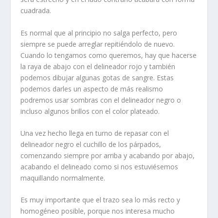
cuadrada.
Es normal que al principio no salga perfecto, pero
siempre se puede arreglar repitiéndolo de nuevo.
Cuando lo tengamos como queremos, hay que hacerse
la raya de abajo con el delineador rojo y también
podemos dibujar algunas gotas de sangre. Estas
podemos darles un aspecto de más realismo
podremos usar sombras con el delineador negro o
incluso algunos brillos con el color plateado.
Una vez hecho llega en turno de repasar con el
delineador negro el cuchillo de los párpados,
comenzando siempre por arriba y acabando por abajo,
acabando el delineado como si nos estuviésemos
maquillando normalmente.
Es muy importante que el trazo sea lo más recto y
homogéneo posible, porque nos interesa mucho