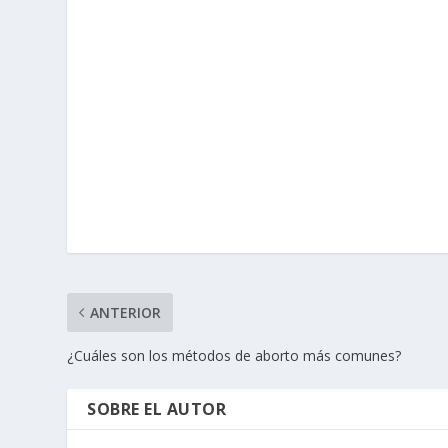
ANTERIOR
¿Cuáles son los métodos de aborto más comunes?
SOBRE EL AUTOR