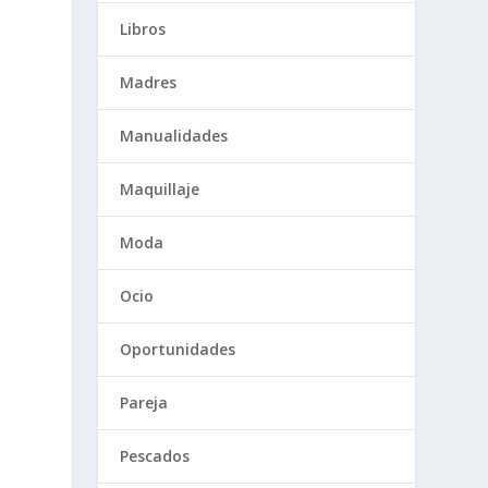
Libros
Madres
Manualidades
Maquillaje
Moda
Ocio
Oportunidades
Pareja
Pescados