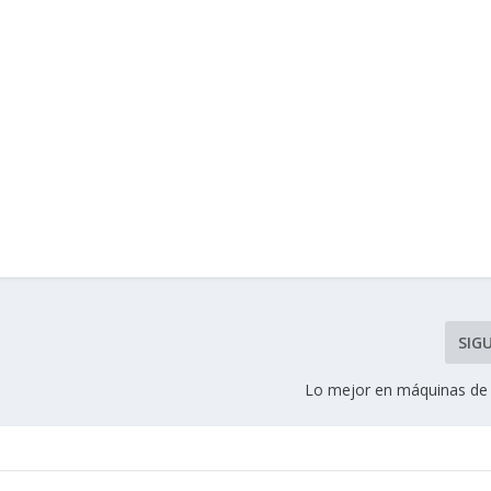
SIG
Lo mejor en máquinas de 