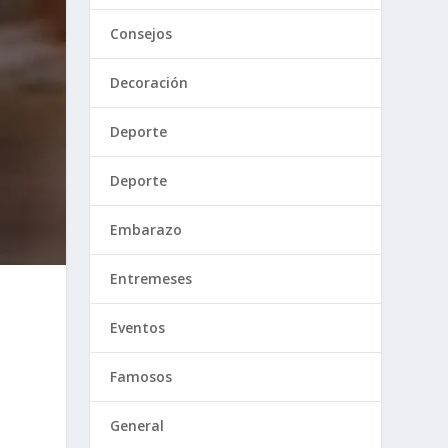
Consejos
Decoración
Deporte
Deporte
Embarazo
Entremeses
Eventos
Famosos
General