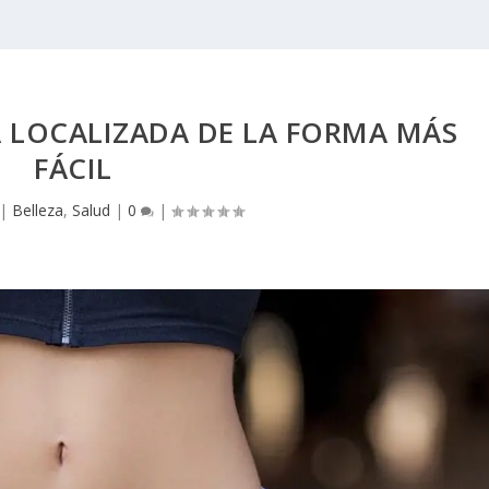
 LOCALIZADA DE LA FORMA MÁS
FÁCIL
|
Belleza
,
Salud
|
0
|