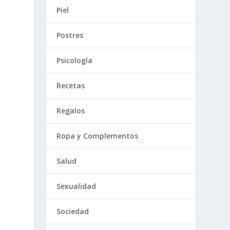
Piel
Postres
u
Psicología
Recetas
,
Regalos
Ropa y Complementos
Salud
Sexualidad
Sociedad