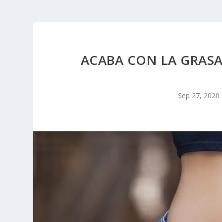
ACABA CON LA GRASA
Sep 27, 2020