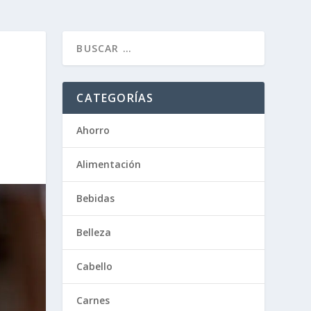
CATEGORÍAS
Ahorro
Alimentación
Bebidas
Belleza
Cabello
Carnes