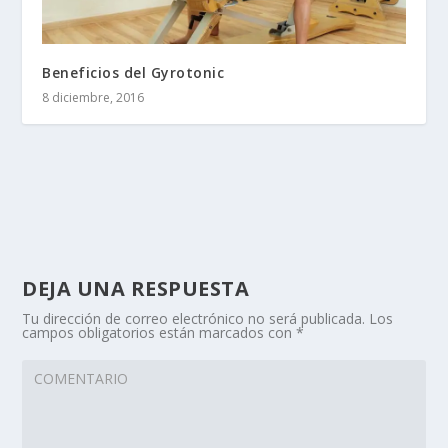
Beneficios del Gyrotonic
8 diciembre, 2016
DEJA UNA RESPUESTA
Tu dirección de correo electrónico no será publicada.
Los
campos obligatorios están marcados con
*