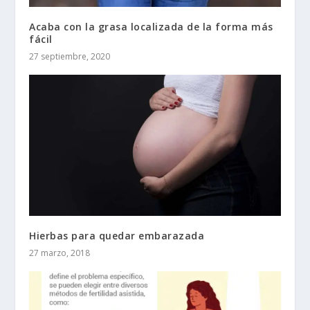
Acaba con la grasa localizada de la forma más
fácil
27 septiembre, 2020
Hierbas para quedar embarazada
27 marzo, 2018