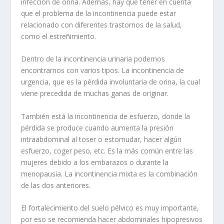
infección de orina. Además, hay que tener en cuenta
que el problema de la incontinencia puede estar
relacionado con diferentes trastornos de la salud,
como el estreñimiento.
Dentro de la incontinencia urinaria podemos
encontrarnos con varios tipos. La incontinencia de
urgencia, que es la pérdida involuntaria de orina, la cual
viene precedida de muchas ganas de originar.
También está la incontinencia de esfuerzo, donde la
pérdida se produce cuando aumenta la presión
intraabdominal al toser o estornudar, hacer algún
esfuerzo, coger peso, etc. Es la más común entre las
mujeres debido a los embarazos o durante la
menopausia. La incontinencia mixta es la combinación
de las dos anteriores.
El fortalecimiento del suelo pélvico es muy importante,
por eso se recomienda hacer abdominales hipopresivos