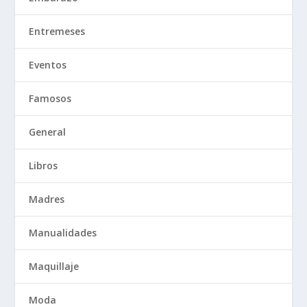
Entremeses
Eventos
Famosos
General
Libros
Madres
Manualidades
Maquillaje
Moda