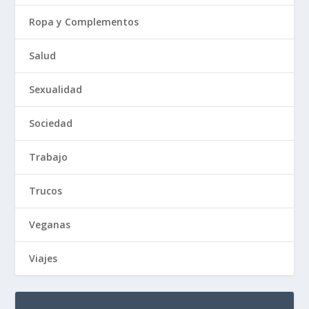
Ropa y Complementos
Salud
Sexualidad
Sociedad
Trabajo
Trucos
Veganas
Viajes