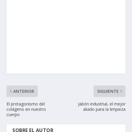
ANTERIOR
SIGUIENTE
El protagonismo del
Jabón industrial, el mejor
colágeno en nuestro
aliado para la limpieza
cuerpo
SOBRE EL AUTOR