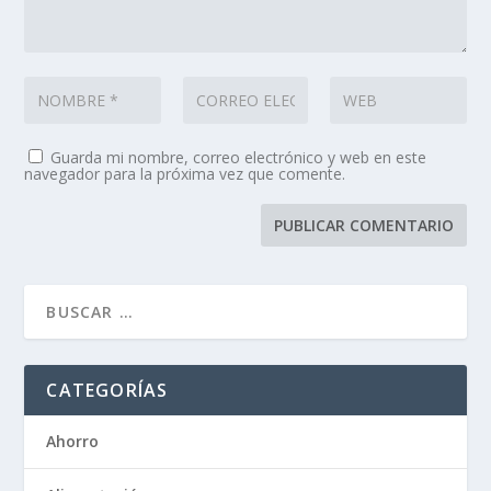
Guarda mi nombre, correo electrónico y web en este
navegador para la próxima vez que comente.
CATEGORÍAS
Ahorro