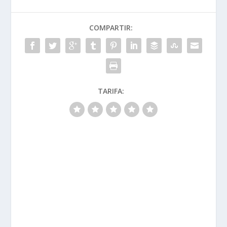
COMPARTIR:
TARIFA: