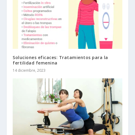
Soluciones eficaces: Tratamientos para la
fertilidad femenina
14 diciembre, 2023