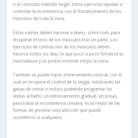
o el conocido método Kegel. Estos ejercicios ayudan a
controlar la incontinencia con el fortalecimiento de los
músculos de toda la zona.
Estas rutinas deben hacerse a diario, sobre todo para
recuperar el tono de los músculos tras un parto. Los
ejercicios de contracción de los músculos deben
hacerse todos los días, lo que poco a poco fortalece la
musculatura y se podrá contener mejor la orina.
También se puede hacer entrenamiento vesical, con el
cual se recupera el control de la vejiga, retrasando las
ganas de orinar o incluso pudiendo programar las
visitas al baño. Un entrenamiento gradual, sin prisas,
para tratar la incontinencia urinaria, es la mejor de las
formas de prevenir esta afección que puede
sucedernos a cualquiera.