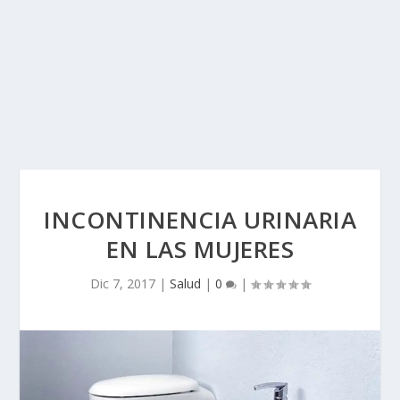
INCONTINENCIA URINARIA
EN LAS MUJERES
Dic 7, 2017
|
Salud
|
0
|