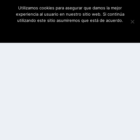
Utilizamos cookies para asegurar que damos la mejor
experiencia al usuario en nuestro sitio web. Si continúa
utilizando este sitio asumiremos que está de acuerdo.
ESTOY DE ACUERDO