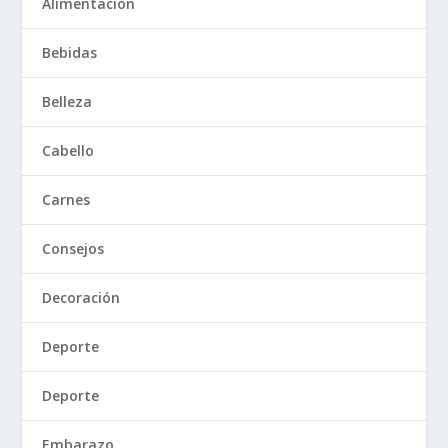
Alimentación
Bebidas
Belleza
Cabello
Carnes
Consejos
Decoración
Deporte
Deporte
Embarazo