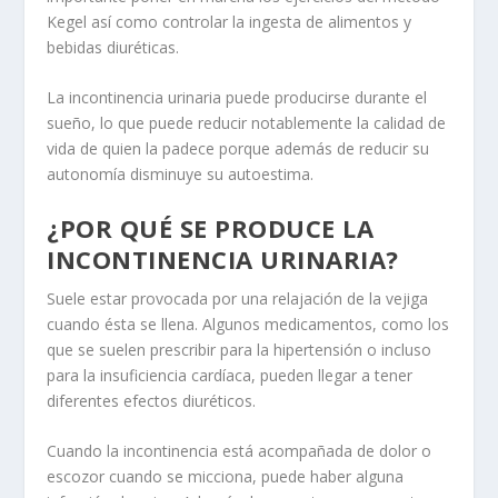
Kegel así como controlar la ingesta de alimentos y
bebidas diuréticas.
La incontinencia urinaria puede producirse durante el
sueño, lo que puede reducir notablemente la calidad de
vida de quien la padece porque además de reducir su
autonomía disminuye su autoestima.
¿POR QUÉ SE PRODUCE LA
INCONTINENCIA URINARIA?
Suele estar provocada por una relajación de la vejiga
cuando ésta se llena. Algunos medicamentos, como los
que se suelen prescribir para la hipertensión o incluso
para la insuficiencia cardíaca, pueden llegar a tener
diferentes efectos diuréticos.
Cuando la incontinencia está acompañada de dolor o
escozor cuando se micciona, puede haber alguna