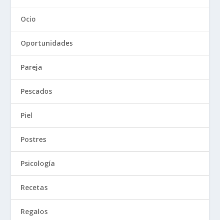
Ocio
Oportunidades
Pareja
Pescados
Piel
Postres
Psicología
Recetas
Regalos