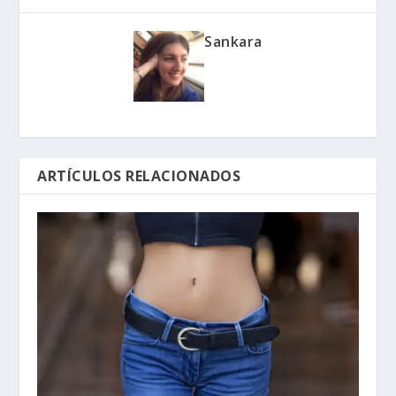
Sankara
ARTÍCULOS RELACIONADOS