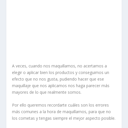
A veces, cuando nos maquillamos, no acertamos a
elegir o aplicar bien los productos y conseguimos un
efecto que no nos gusta, pudiendo hacer que ese
maquillaje que nos aplicamos nos haga parecer más
mayores de lo que realmente somos.
Por ello queremos recordarte cuáles son los errores
más comunes a la hora de maquillarnos, para que no
los cometas y tengas siempre el mejor aspecto posible.