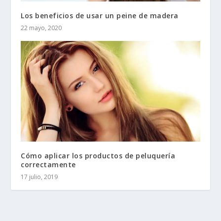
Los beneficios de usar un peine de madera
22 mayo, 2020
Cómo aplicar los productos de peluquería
correctamente
17 julio, 2019