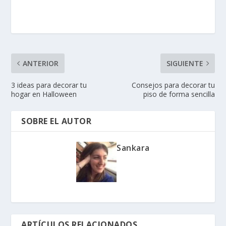
ANTERIOR
SIGUIENTE
3 ideas para decorar tu
Consejos para decorar tu
hogar en Halloween
piso de forma sencilla
SOBRE EL AUTOR
Sankara
ARTÍCULOS RELACIONADOS