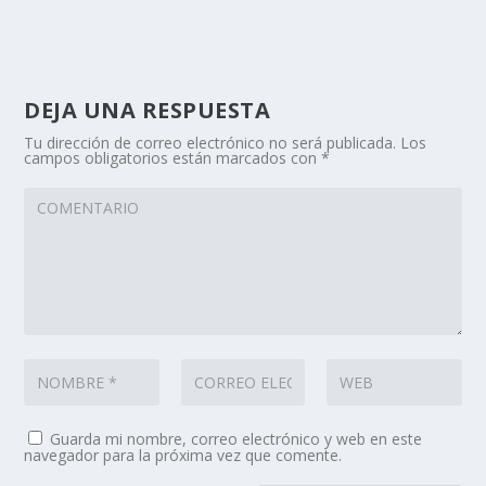
DEJA UNA RESPUESTA
Tu dirección de correo electrónico no será publicada.
Los
campos obligatorios están marcados con
*
Guarda mi nombre, correo electrónico y web en este
navegador para la próxima vez que comente.