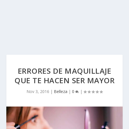
ERRORES DE MAQUILLAJE
QUE TE HACEN SER MAYOR
Nov 3, 2016
|
Belleza
|
0
|