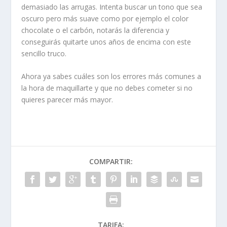
demasiado las arrugas. Intenta buscar un tono que sea
oscuro pero más suave como por ejemplo el color
chocolate o el carbón, notarás la diferencia y
conseguirás quitarte unos años de encima con este
sencillo truco.
Ahora ya sabes cuáles son los errores más comunes a
la hora de maquillarte y que no debes cometer si no
quieres parecer más mayor.
COMPARTIR:
TARIFA: