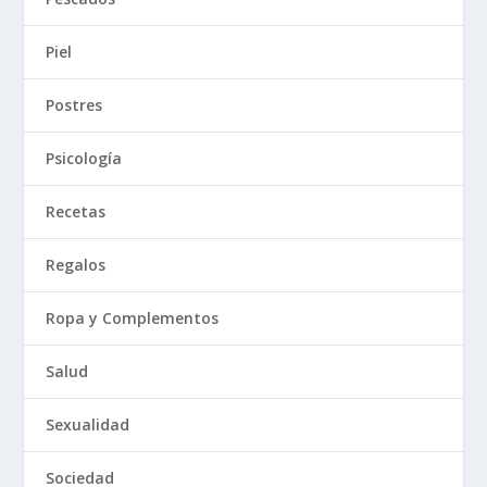
Piel
Postres
Psicología
Recetas
Regalos
Ropa y Complementos
Salud
Sexualidad
Sociedad