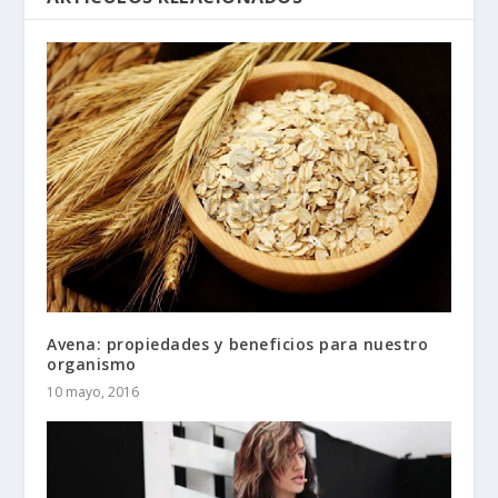
Avena: propiedades y beneficios para nuestro
organismo
10 mayo, 2016