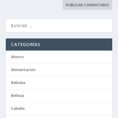
CATEGORÍAS
Ahorro
Alimentación
Bebidas
Belleza
Cabello