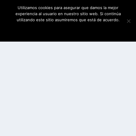
Utilizamos cookies para asegurar que damos la mejor
experiencia al usuario en nuestro sitio web. Si continúa
utilizando este sitio asumiremos que está de acuerdo.
ESTOY DE ACUERDO