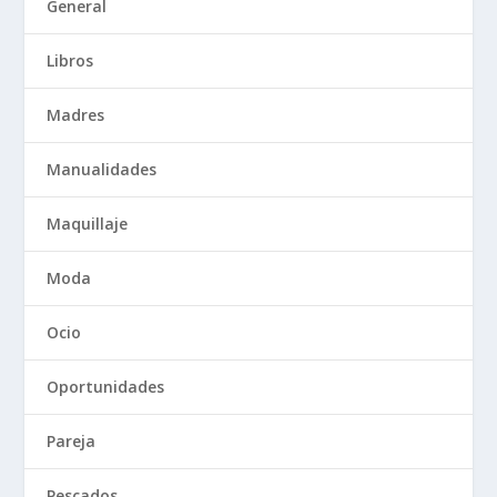
General
Libros
Madres
Manualidades
Maquillaje
Moda
Ocio
Oportunidades
Pareja
Pescados