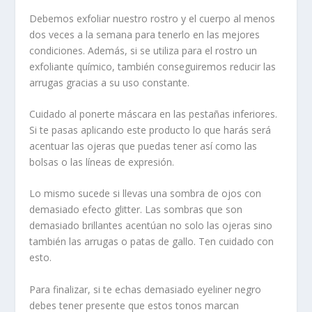
Debemos exfoliar nuestro rostro y el cuerpo al menos
dos veces a la semana para tenerlo en las mejores
condiciones. Además, si se utiliza para el rostro un
exfoliante químico, también conseguiremos reducir las
arrugas gracias a su uso constante.
Cuidado al ponerte máscara en las pestañas inferiores.
Si te pasas aplicando este producto lo que harás será
acentuar las ojeras que puedas tener así como las
bolsas o las líneas de expresión.
Lo mismo sucede si llevas una sombra de ojos con
demasiado efecto glitter. Las sombras que son
demasiado brillantes acentúan no solo las ojeras sino
también las arrugas o patas de gallo. Ten cuidado con
esto.
Para finalizar, si te echas demasiado eyeliner negro
debes tener presente que estos tonos marcan