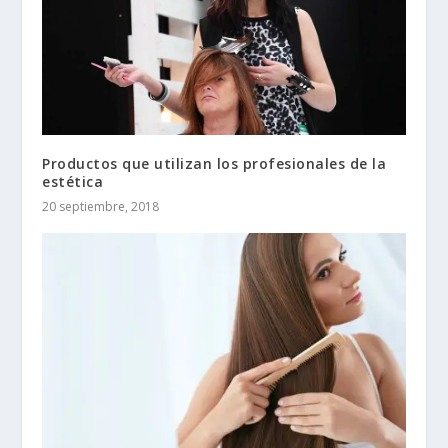
Productos que utilizan los profesionales de la
estética
20 septiembre, 2018