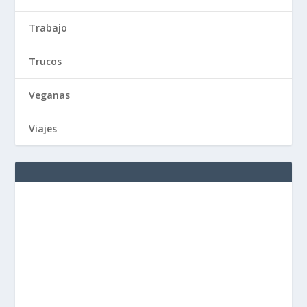
Trabajo
Trucos
Veganas
Viajes