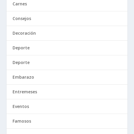
Carnes
Consejos
Decoración
Deporte
Deporte
Embarazo
Entremeses
Eventos
Famosos