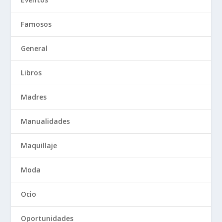
Famosos
General
Libros
Madres
Manualidades
Maquillaje
Moda
Ocio
Oportunidades