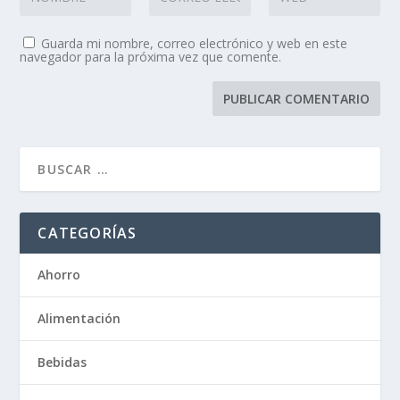
Guarda mi nombre, correo electrónico y web en este
navegador para la próxima vez que comente.
CATEGORÍAS
Ahorro
Alimentación
Bebidas