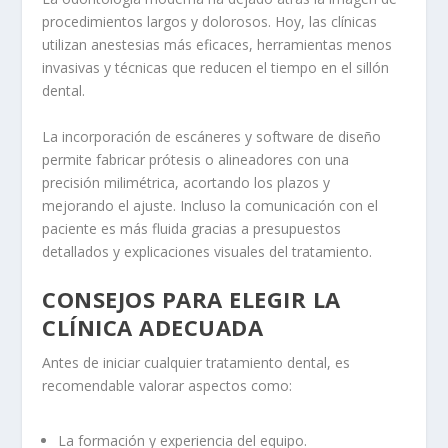
procedimientos largos y dolorosos. Hoy, las clínicas
utilizan anestesias más eficaces, herramientas menos
invasivas y técnicas que reducen el tiempo en el sillón
dental.
La incorporación de escáneres y software de diseño
permite fabricar prótesis o alineadores con una
precisión milimétrica, acortando los plazos y
mejorando el ajuste. Incluso la comunicación con el
paciente es más fluida gracias a presupuestos
detallados y explicaciones visuales del tratamiento.
CONSEJOS PARA ELEGIR LA
CLÍNICA ADECUADA
Antes de iniciar cualquier tratamiento dental, es
recomendable valorar aspectos como:
La formación y experiencia del equipo.