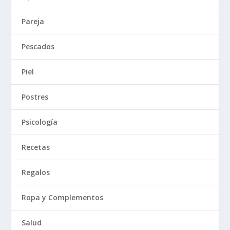
Pareja
Pescados
Piel
Postres
Psicología
Recetas
Regalos
Ropa y Complementos
Salud