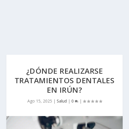
¿DÓNDE REALIZARSE
TRATAMIENTOS DENTALES
EN IRÚN?
Ago 15, 2025
|
Salud
|
0
|