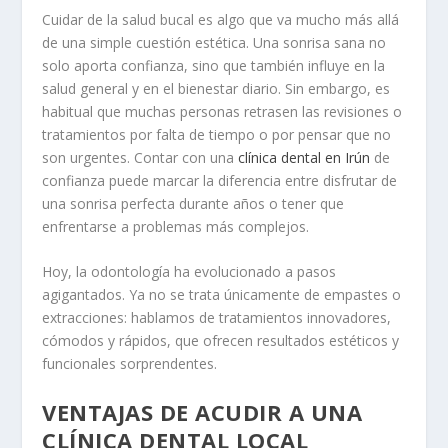
Cuidar de la salud bucal es algo que va mucho más allá
de una simple cuestión estética. Una sonrisa sana no
solo aporta confianza, sino que también influye en la
salud general y en el bienestar diario. Sin embargo, es
habitual que muchas personas retrasen las revisiones o
tratamientos por falta de tiempo o por pensar que no
son urgentes. Contar con una
clínica dental en Irún
de
confianza puede marcar la diferencia entre disfrutar de
una sonrisa perfecta durante años o tener que
enfrentarse a problemas más complejos.
Hoy, la odontología ha evolucionado a pasos
agigantados. Ya no se trata únicamente de empastes o
extracciones: hablamos de tratamientos innovadores,
cómodos y rápidos, que ofrecen resultados estéticos y
funcionales sorprendentes.
VENTAJAS DE ACUDIR A UNA
CLÍNICA DENTAL LOCAL