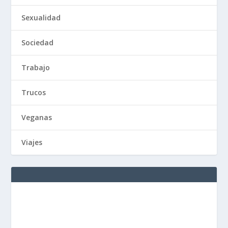
Sexualidad
Sociedad
Trabajo
Trucos
Veganas
Viajes