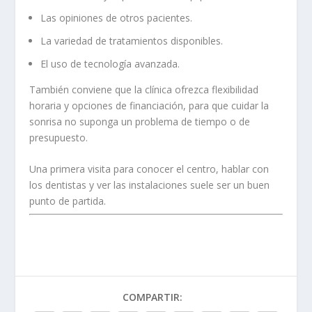
Las opiniones de otros pacientes.
La variedad de tratamientos disponibles.
El uso de tecnología avanzada.
También conviene que la clínica ofrezca flexibilidad
horaria y opciones de financiación, para que cuidar la
sonrisa no suponga un problema de tiempo o de
presupuesto.
Una primera visita para conocer el centro, hablar con
los dentistas y ver las instalaciones suele ser un buen
punto de partida.
COMPARTIR: