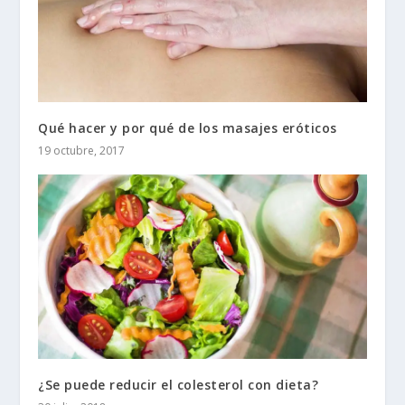
Qué hacer y por qué de los masajes eróticos
19 octubre, 2017
¿Se puede reducir el colesterol con dieta?