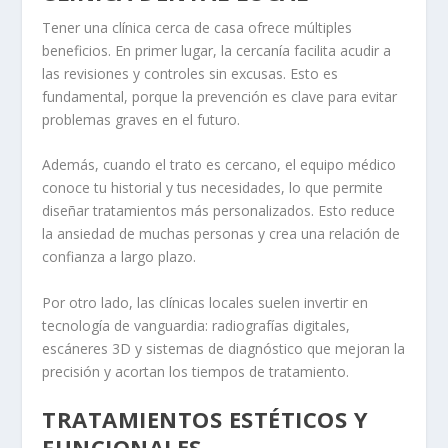
Tener una clínica cerca de casa ofrece múltiples
beneficios. En primer lugar, la cercanía facilita acudir a
las revisiones y controles sin excusas. Esto es
fundamental, porque la prevención es clave para evitar
problemas graves en el futuro.
Además, cuando el trato es cercano, el equipo médico
conoce tu historial y tus necesidades, lo que permite
diseñar tratamientos más personalizados. Esto reduce
la ansiedad de muchas personas y crea una relación de
confianza a largo plazo.
Por otro lado, las clínicas locales suelen invertir en
tecnología de vanguardia: radiografías digitales,
escáneres 3D y sistemas de diagnóstico que mejoran la
precisión y acortan los tiempos de tratamiento.
TRATAMIENTOS ESTÉTICOS Y
FUNCIONALES