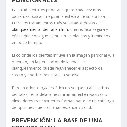
La salud dental es prioritaria, pero cada vez más
pacientes buscan mejorar la estética de su sonrisa.
Entre los tratamientos más solicitados destaca el
blanqueamiento dental en Irún
, una técnica segura y
eficaz que consigue dientes más blancos y luminosos
en poco tiempo.
El color de los dientes influye en la imagen personal y, a
menudo, en la percepción de la edad. Un
blanqueamiento puede rejuvenecer el aspecto del
rostro y aportar frescura a la sonrisa.
Pero la odontología estética no se queda ahí: carillas
dentales, remodelaciones mínimamente invasivas o
alineadores transparentes forman parte de un catálogo
de opciones que combinan estética y salud.
PREVENCIÓN: LA BASE DE UNA