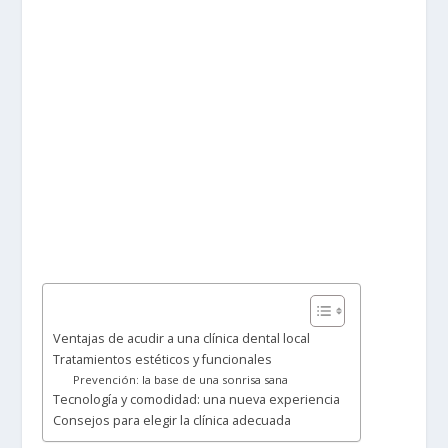
Ventajas de acudir a una clínica dental local
Tratamientos estéticos y funcionales
Prevención: la base de una sonrisa sana
Tecnología y comodidad: una nueva experiencia
Consejos para elegir la clínica adecuada