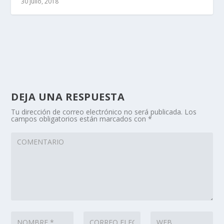
30 julio, 2018
DEJA UNA RESPUESTA
Tu dirección de correo electrónico no será publicada.
Los
campos obligatorios están marcados con
*