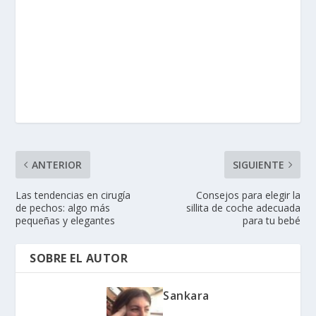
ANTERIOR
SIGUIENTE
Las tendencias en cirugía
Consejos para elegir la
de pechos: algo más
sillita de coche adecuada
pequeñas y elegantes
para tu bebé
SOBRE EL AUTOR
Sankara