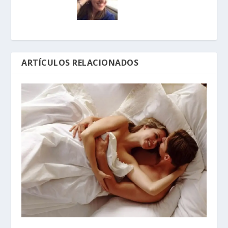
ARTÍCULOS RELACIONADOS