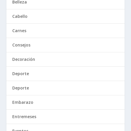
Belleza
Cabello
Carnes
Consejos
Decoración
Deporte
Deporte
Embarazo
Entremeses
Eventos