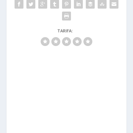
TARIFA: