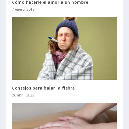
Cómo hacerle el amor a un hombre
7 enero, 2018
Consejos para bajar la fiebre
26 abril, 2023