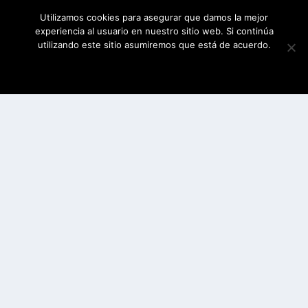
Utilizamos cookies para asegurar que damos la mejor
experiencia al usuario en nuestro sitio web. Si continúa
utilizando este sitio asumiremos que está de acuerdo.
ESTOY DE ACUERDO