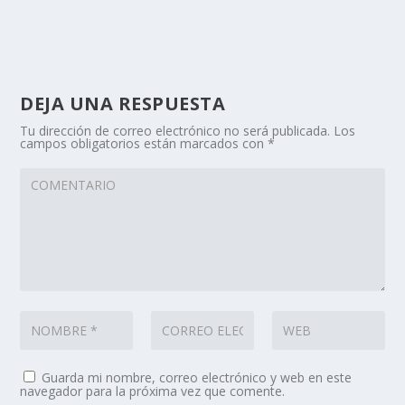
DEJA UNA RESPUESTA
Tu dirección de correo electrónico no será publicada.
Los
campos obligatorios están marcados con
*
Guarda mi nombre, correo electrónico y web en este
navegador para la próxima vez que comente.