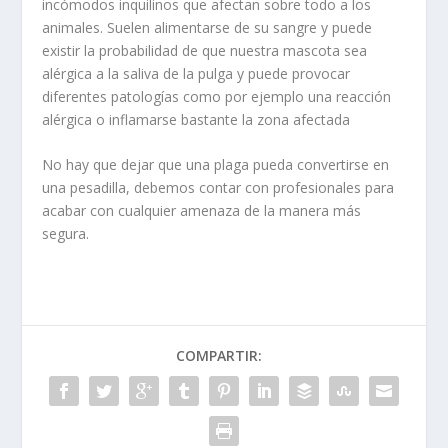
incómodos inquilinos que afectan sobre todo a los
animales. Suelen alimentarse de su sangre y puede
existir la probabilidad de que nuestra mascota sea
alérgica a la saliva de la pulga y puede provocar
diferentes patologías como por ejemplo una reacción
alérgica o inflamarse bastante la zona afectada
No hay que dejar que una plaga pueda convertirse en
una pesadilla, debemos contar con profesionales para
acabar con cualquier amenaza de la manera más
segura.
COMPARTIR: