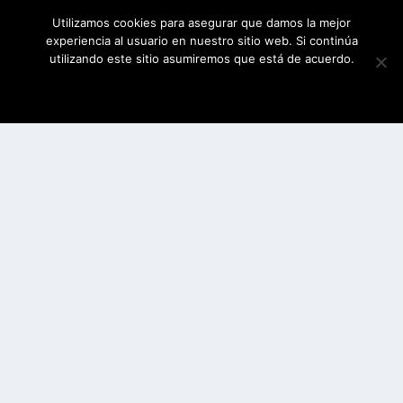
Utilizamos cookies para asegurar que damos la mejor
experiencia al usuario en nuestro sitio web. Si continúa
utilizando este sitio asumiremos que está de acuerdo.
ESTOY DE ACUERDO