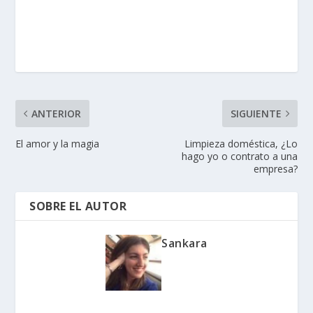
ANTERIOR
SIGUIENTE
El amor y la magia
Limpieza doméstica, ¿Lo
hago yo o contrato a una
empresa?
SOBRE EL AUTOR
Sankara