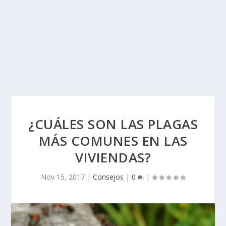
¿CUÁLES SON LAS PLAGAS
MÁS COMUNES EN LAS
VIVIENDAS?
Nov 15, 2017
|
Consejos
|
0
|