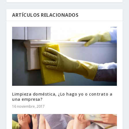
ARTÍCULOS RELACIONADOS
Limpieza doméstica, ¿Lo hago yo o contrato a
una empresa?
16 noviembre, 2017