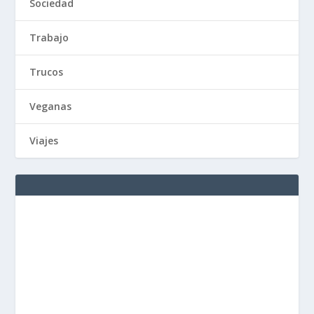
Sociedad
Trabajo
Trucos
Veganas
Viajes