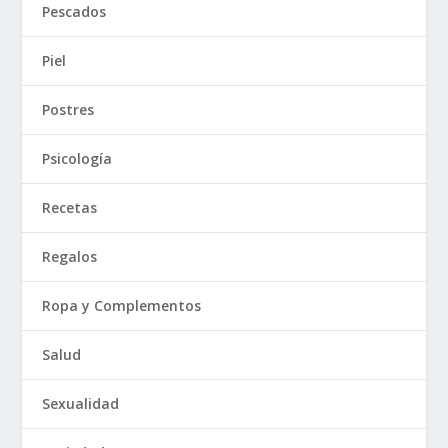
Pescados
Piel
Postres
Psicología
Recetas
Regalos
Ropa y Complementos
Salud
Sexualidad