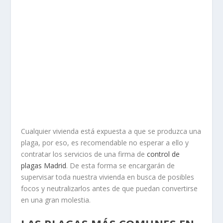
Cualquier vivienda está expuesta a que se produzca una
plaga, por eso, es recomendable no esperar a ello y
contratar los servicios de una firma de
control de
plagas Madrid
. De esta forma se encargarán de
supervisar toda nuestra vivienda en busca de posibles
focos y neutralizarlos antes de que puedan convertirse
en una gran molestia.