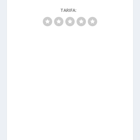
TARIFA: