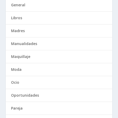
General
Libros
Madres
Manualidades
Maquillaje
Moda
Ocio
Oportunidades
Pareja