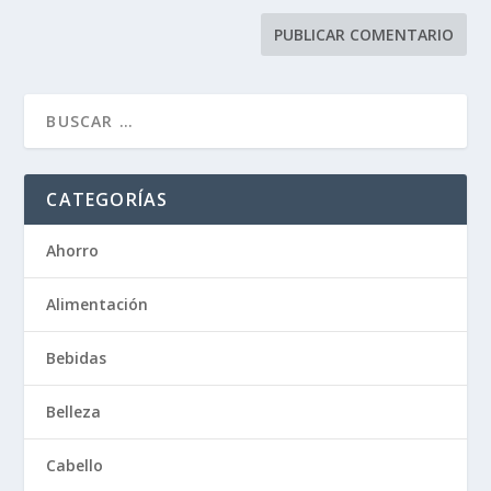
CATEGORÍAS
Ahorro
Alimentación
Bebidas
Belleza
Cabello