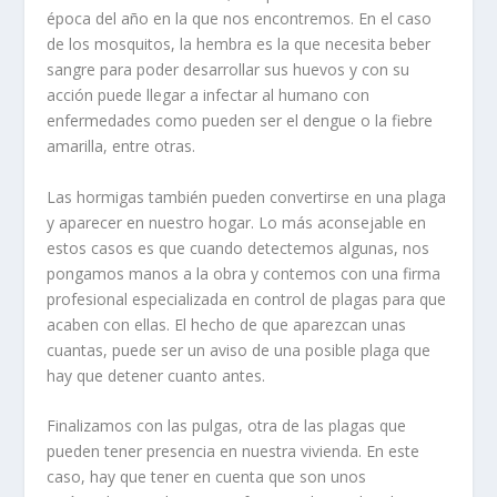
época del año en la que nos encontremos. En el caso
de los mosquitos, la hembra es la que necesita beber
sangre para poder desarrollar sus huevos y con su
acción puede llegar a infectar al humano con
enfermedades como pueden ser el dengue o la fiebre
amarilla, entre otras.
Las hormigas también pueden convertirse en una plaga
y aparecer en nuestro hogar. Lo más aconsejable en
estos casos es que cuando detectemos algunas, nos
pongamos manos a la obra y contemos con una firma
profesional especializada en control de plagas para que
acaben con ellas. El hecho de que aparezcan unas
cuantas, puede ser un aviso de una posible plaga que
hay que detener cuanto antes.
Finalizamos con las pulgas, otra de las plagas que
pueden tener presencia en nuestra vivienda. En este
caso, hay que tener en cuenta que son unos