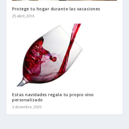
Protege tu hogar durante las vacaciones
25 abril, 2016
Estas navidades regala tu propio vino
personalizado
3 diciembre, 2020