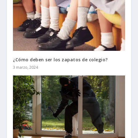
¿Cómo deben ser los zapatos de colegio?
3 marzo, 2024