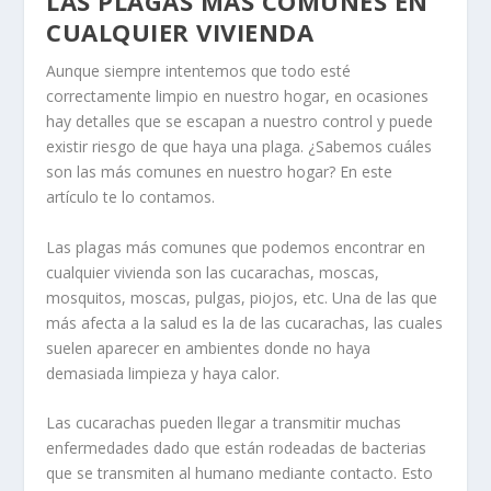
LAS PLAGAS MÁS COMUNES EN
CUALQUIER VIVIENDA
Aunque siempre intentemos que todo esté
correctamente limpio en nuestro hogar, en ocasiones
hay detalles que se escapan a nuestro control y puede
existir riesgo de que haya una plaga. ¿Sabemos cuáles
son las más comunes en nuestro hogar? En este
artículo te lo contamos.
Las plagas más comunes que podemos encontrar en
cualquier vivienda son las cucarachas, moscas,
mosquitos, moscas, pulgas, piojos, etc. Una de las que
más afecta a la salud es la de las cucarachas, las cuales
suelen aparecer en ambientes donde no haya
demasiada limpieza y haya calor.
Las cucarachas pueden llegar a transmitir muchas
enfermedades dado que están rodeadas de bacterias
que se transmiten al humano mediante contacto. Esto