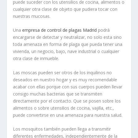
puede suceder con los utensilios de cocina, alimentos o
cualquier otra clase de objeto que pudiera tocar con
nuestras mucosas.
Una
empresa de control de plagas Madrid
podrá
encargarse de detectar y neutralizar, no solo esta sino
toda amenaza en forma de plaga que pueda tener una
vivienda, un negocio, bajo, nave industrial o cualquier
otra clase de inmueble.
Las moscas pueden ser otros de los inquilinos no
deseados en nuestro hogar y es muy recomendable
acabar con ellas porque con sus cuerpos pueden llevar
consigo muchas bacterias que se transmiten
directamente por el contacto. Que se posen sobre los
alimentos o sobre utensilios de cocina, vajilla, etc.,
puede convertirse en una amenaza para nuestra salud.
Los mosquitos también pueden llega a transmitir
diferentes enfermedades, independientemente de la