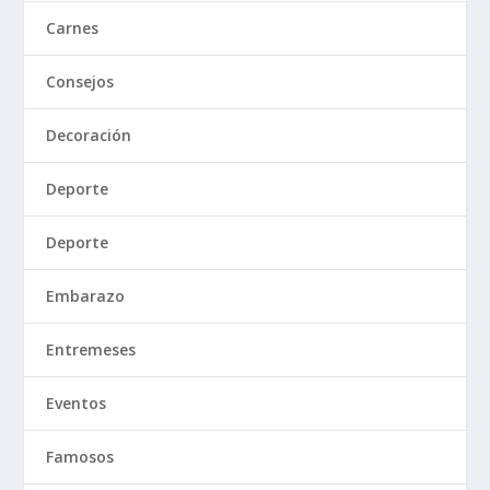
Carnes
Consejos
Decoración
Deporte
Deporte
Embarazo
Entremeses
Eventos
Famosos