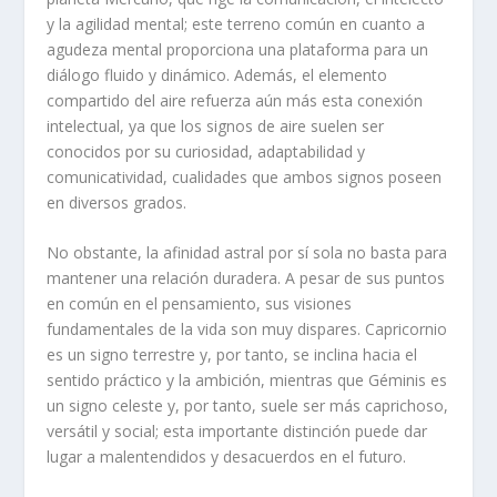
y la agilidad mental; este terreno común en cuanto a
agudeza mental proporciona una plataforma para un
diálogo fluido y dinámico. Además, el elemento
compartido del aire refuerza aún más esta conexión
intelectual, ya que los signos de aire suelen ser
conocidos por su curiosidad, adaptabilidad y
comunicatividad, cualidades que ambos signos poseen
en diversos grados.
No obstante, la afinidad astral por sí sola no basta para
mantener una relación duradera. A pesar de sus puntos
en común en el pensamiento, sus visiones
fundamentales de la vida son muy dispares. Capricornio
es un signo terrestre y, por tanto, se inclina hacia el
sentido práctico y la ambición, mientras que Géminis es
un signo celeste y, por tanto, suele ser más caprichoso,
versátil y social; esta importante distinción puede dar
lugar a malentendidos y desacuerdos en el futuro.