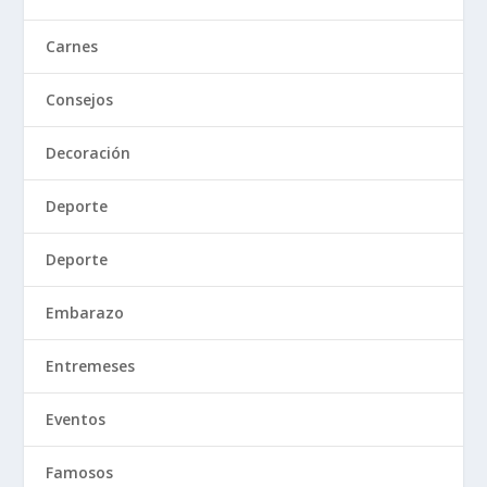
Carnes
Consejos
Decoración
Deporte
Deporte
Embarazo
Entremeses
Eventos
Famosos