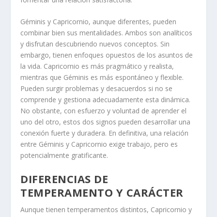
Géminis y Capricornio, aunque diferentes, pueden
combinar bien sus mentalidades. Ambos son analíticos
y disfrutan descubriendo nuevos conceptos. Sin
embargo, tienen enfoques opuestos de los asuntos de
la vida. Capricornio es más pragmático y realista,
mientras que Géminis es más espontáneo y flexible.
Pueden surgir problemas y desacuerdos si no se
comprende y gestiona adecuadamente esta dinámica.
No obstante, con esfuerzo y voluntad de aprender el
uno del otro, estos dos signos pueden desarrollar una
conexión fuerte y duradera. En definitiva, una relación
entre Géminis y Capricornio exige trabajo, pero es
potencialmente gratificante.
DIFERENCIAS DE
TEMPERAMENTO Y CARÁCTER
Aunque tienen temperamentos distintos, Capricornio y