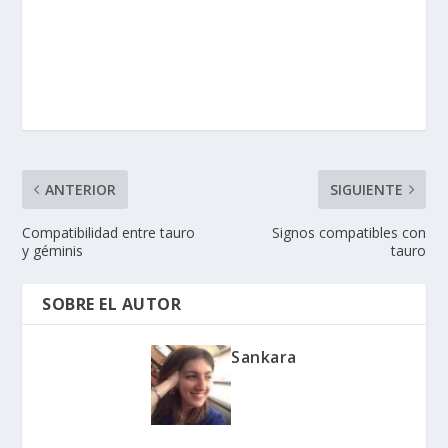
ANTERIOR
SIGUIENTE
Compatibilidad entre tauro
Signos compatibles con
y géminis
tauro
SOBRE EL AUTOR
Sankara