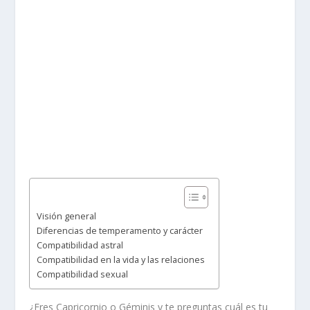
Visión general
Diferencias de temperamento y carácter
Compatibilidad astral
Compatibilidad en la vida y las relaciones
Compatibilidad sexual
¿Eres Capricornio o Géminis y te preguntas cuál es tu