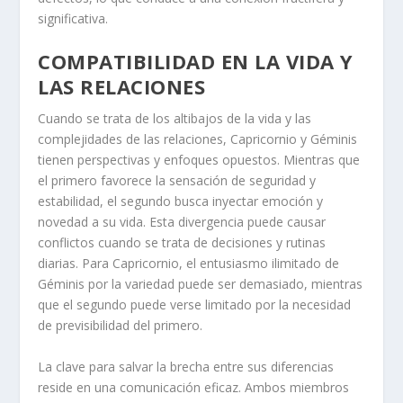
significativa.
COMPATIBILIDAD EN LA VIDA Y
LAS RELACIONES
Cuando se trata de los altibajos de la vida y las
complejidades de las relaciones, Capricornio y Géminis
tienen perspectivas y enfoques opuestos. Mientras que
el primero favorece la sensación de seguridad y
estabilidad, el segundo busca inyectar emoción y
novedad a su vida. Esta divergencia puede causar
conflictos cuando se trata de decisiones y rutinas
diarias. Para Capricornio, el entusiasmo ilimitado de
Géminis por la variedad puede ser demasiado, mientras
que el segundo puede verse limitado por la necesidad
de previsibilidad del primero.
La clave para salvar la brecha entre sus diferencias
reside en una comunicación eficaz. Ambos miembros