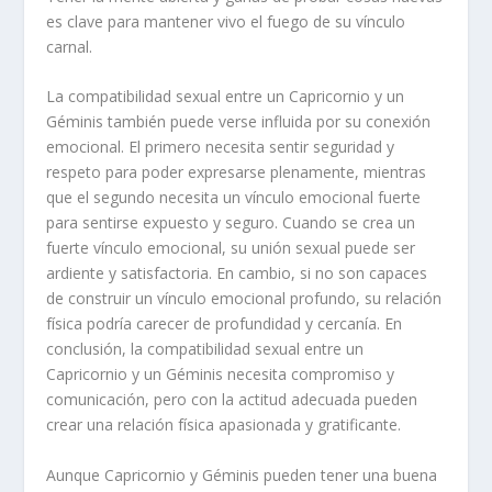
es clave para mantener vivo el fuego de su vínculo
carnal.
La compatibilidad sexual entre un Capricornio y un
Géminis también puede verse influida por su conexión
emocional. El primero necesita sentir seguridad y
respeto para poder expresarse plenamente, mientras
que el segundo necesita un vínculo emocional fuerte
para sentirse expuesto y seguro. Cuando se crea un
fuerte vínculo emocional, su unión sexual puede ser
ardiente y satisfactoria. En cambio, si no son capaces
de construir un vínculo emocional profundo, su relación
física podría carecer de profundidad y cercanía. En
conclusión, la compatibilidad sexual entre un
Capricornio y un Géminis necesita compromiso y
comunicación, pero con la actitud adecuada pueden
crear una relación física apasionada y gratificante.
Aunque Capricornio y Géminis pueden tener una buena