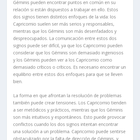
Géminis pueden encontrar puntos en común en su
relación si están dispuestos a trabajar en ello. Estos
dos signos tienen distintos enfoques de la vida: los
Capricornio suelen ser más serios y responsables,
mientras que los Géminis son más desenfadados y
despreocupados. La comunicación entre estos dos
signos puede ser difícil, ya que los Capricornio pueden
considerar que los Géminis son demasiado ingeniosos
y los Géminis pueden ver a los Capricornio como
demasiado críticos o críticos. Es necesario encontrar un
equilibrio entre estos dos enfoques para que se lleven
bien.
La forma en que afrontan la resolución de problemas
también puede crear tensiones. Los Capricornio tienden
a ser metódicos y prácticos, mientras que los Géminis
son más intuitivos y espontáneos. Esto puede provocar
conflictos cuando los dos signos intentan encontrar
una solución a un problema. Capricornio puede sentirse
obstaculizado por la falta de dirección de Géminis, y