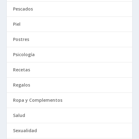
Pescados
Piel
Postres
Psicología
Recetas
Regalos
Ropa y Complementos
Salud
Sexualidad