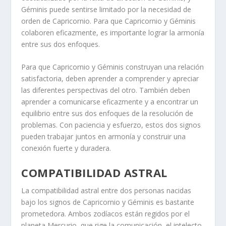
Géminis puede sentirse limitado por la necesidad de
orden de Capricornio. Para que Capricornio y Géminis
colaboren eficazmente, es importante lograr la armonía
entre sus dos enfoques.
Para que Capricornio y Géminis construyan una relación
satisfactoria, deben aprender a comprender y apreciar
las diferentes perspectivas del otro. También deben
aprender a comunicarse eficazmente y a encontrar un
equilibrio entre sus dos enfoques de la resolución de
problemas. Con paciencia y esfuerzo, estos dos signos
pueden trabajar juntos en armonía y construir una
conexión fuerte y duradera.
COMPATIBILIDAD ASTRAL
La compatibilidad astral entre dos personas nacidas
bajo los signos de Capricornio y Géminis es bastante
prometedora. Ambos zodíacos están regidos por el
planeta Mercurio, que rige la comunicación, el intelecto