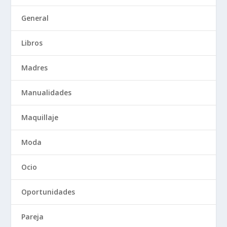
General
Libros
Madres
Manualidades
Maquillaje
Moda
Ocio
Oportunidades
Pareja