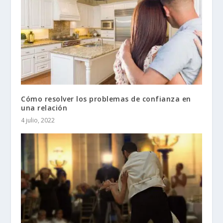
Cómo resolver los problemas de confianza en
una relación
4 julio, 2022