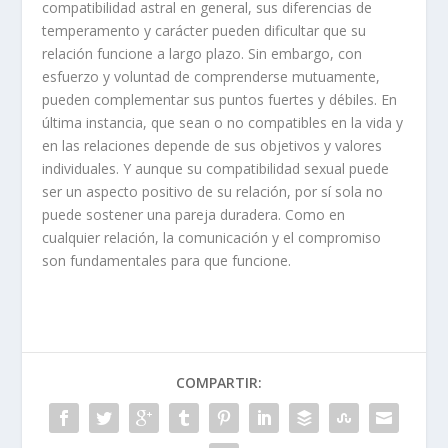
compatibilidad astral en general, sus diferencias de
temperamento y carácter pueden dificultar que su
relación funcione a largo plazo. Sin embargo, con
esfuerzo y voluntad de comprenderse mutuamente,
pueden complementar sus puntos fuertes y débiles. En
última instancia, que sean o no compatibles en la vida y
en las relaciones depende de sus objetivos y valores
individuales. Y aunque su compatibilidad sexual puede
ser un aspecto positivo de su relación, por sí sola no
puede sostener una pareja duradera. Como en
cualquier relación, la comunicación y el compromiso
son fundamentales para que funcione.
COMPARTIR: