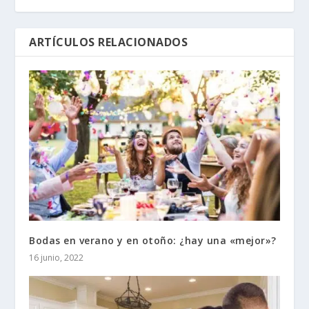
ARTÍCULOS RELACIONADOS
Bodas en verano y en otoño: ¿hay una «mejor»?
16 junio, 2022