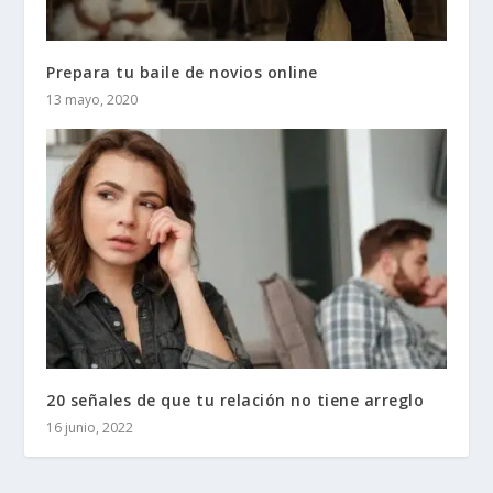
Prepara tu baile de novios online
13 mayo, 2020
20 señales de que tu relación no tiene arreglo
16 junio, 2022