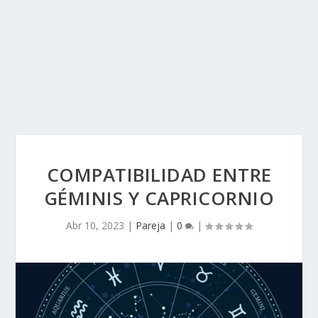
COMPATIBILIDAD ENTRE
GÉMINIS Y CAPRICORNIO
Abr 10, 2023
|
Pareja
|
0
|