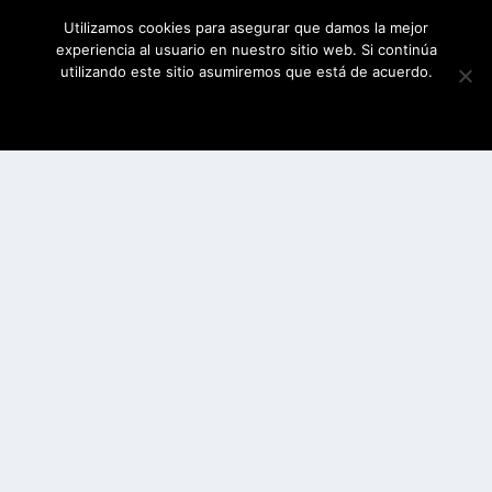
Utilizamos cookies para asegurar que damos la mejor
experiencia al usuario en nuestro sitio web. Si continúa
utilizando este sitio asumiremos que está de acuerdo.
ESTOY DE ACUERDO