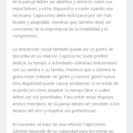
de la pareja deben ser abiertos y sinceros sobre sus
expectativas, y estar dispuestos a ceder cuando sea
necesario. Capricornio debe esforzarse por ser más
flexible y adaptable, mientras que Géminis debe ser
consciente de la importancia de la estabilidad y el
compromiso.
La interacción social también puede ser un punto de
discordia en su relación. Capricornio suele preferir
dedicar su tiempo a actividades solitarias relacionadas
con su carrera o su familia, mientras que a Géminis le
gusta estar rodeado de gente y conocer gente nueva.
Esta disparidad puede causar problemas si no están de
acuerdo en cómo emplear su tiempo libre o cuáles
deben ser sus prioridades. Para evitar estas disputas,
ambos miembros de la pareja deben ser sensibles a los
deseos del otro y respetar sus preferencias.
En resumen, el éxito de una relación Capricornio-
Géminis depende de su capacidad para encontrar un