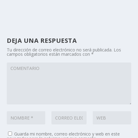
DEJA UNA RESPUESTA
Tu dirección de correo electrónico no será publicada.
Los
campos obligatorios están marcados con
*
Guarda mi nombre, correo electrónico y web en este