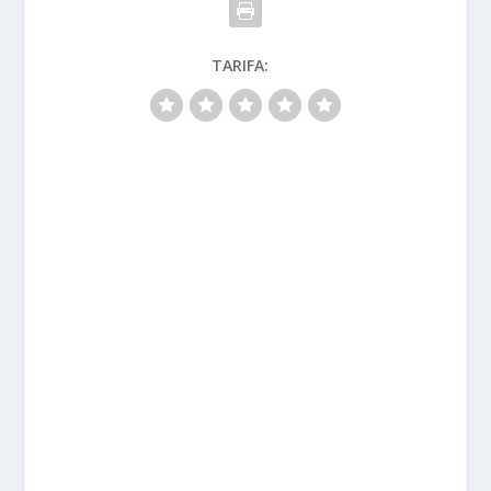
TARIFA: