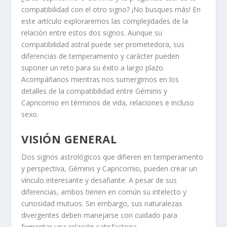
compatibilidad con el otro signo? ¡No busques más! En
este artículo exploraremos las complejidades de la
relación entre estos dos signos. Aunque su
compatibilidad astral puede ser prometedora, sus
diferencias de temperamento y carácter pueden
suponer un reto para su éxito a largo plazo.
Acompáñanos mientras nos sumergimos en los
detalles de la compatibilidad entre Géminis y
Capricornio en términos de vida, relaciones e incluso
sexo.
VISIÓN GENERAL
Dos signos astrológicos que difieren en temperamento
y perspectiva, Géminis y Capricornio, pueden crear un
vínculo interesante y desafiante. A pesar de sus
diferencias, ambos tienen en común su intelecto y
curiosidad mutuos. Sin embargo, sus naturalezas
divergentes deben manejarse con cuidado para
fomentar una relación satisfactoria.