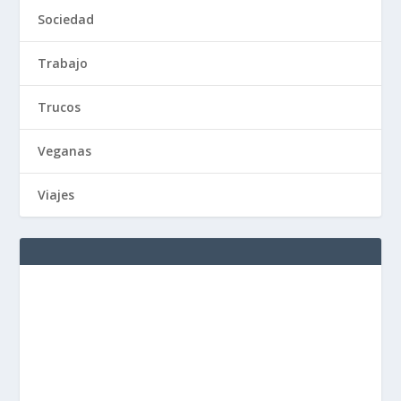
Sociedad
Trabajo
Trucos
Veganas
Viajes