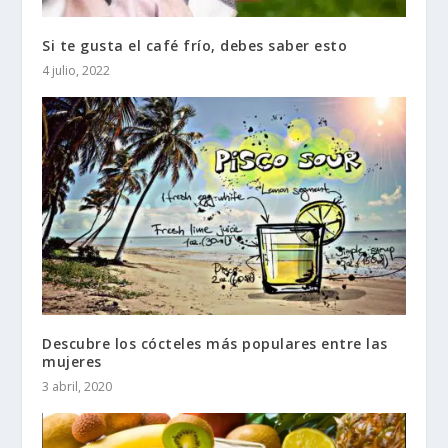
Si te gusta el café frío, debes saber esto
4 julio, 2022
Descubre los cócteles más populares entre las
mujeres
3 abril, 2020