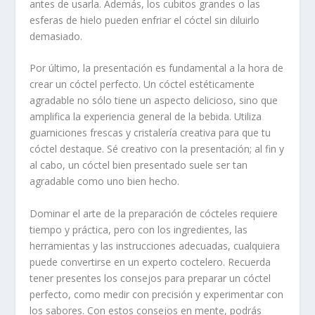
antes de usarla. Además, los cubitos grandes o las
esferas de hielo pueden enfriar el cóctel sin diluirlo
demasiado.
Por último, la presentación es fundamental a la hora de
crear un cóctel perfecto. Un cóctel estéticamente
agradable no sólo tiene un aspecto delicioso, sino que
amplifica la experiencia general de la bebida. Utiliza
guarniciones frescas y cristalería creativa para que tu
cóctel destaque. Sé creativo con la presentación; al fin y
al cabo, un cóctel bien presentado suele ser tan
agradable como uno bien hecho.
Dominar el arte de la preparación de cócteles requiere
tiempo y práctica, pero con los ingredientes, las
herramientas y las instrucciones adecuadas, cualquiera
puede convertirse en un experto coctelero. Recuerda
tener presentes los consejos para preparar un cóctel
perfecto, como medir con precisión y experimentar con
los sabores. Con estos consejos en mente, podrás