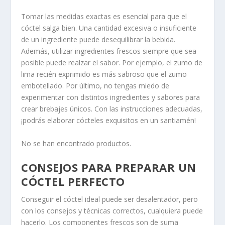
Tomar las medidas exactas es esencial para que el
cóctel salga bien. Una cantidad excesiva o insuficiente
de un ingrediente puede desequilibrar la bebida.
Además, utilizar ingredientes frescos siempre que sea
posible puede realzar el sabor. Por ejemplo, el zumo de
lima recién exprimido es más sabroso que el zumo
embotellado. Por último, no tengas miedo de
experimentar con distintos ingredientes y sabores para
crear brebajes únicos. Con las instrucciones adecuadas,
¡podrás elaborar cócteles exquisitos en un santiamén!
No se han encontrado productos.
CONSEJOS PARA PREPARAR UN
CÓCTEL PERFECTO
Conseguir el cóctel ideal puede ser desalentador, pero
con los consejos y técnicas correctos, cualquiera puede
hacerlo. Los componentes frescos son de suma