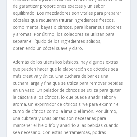
de garantizar proporciones exactas y un sabor
equilibrado. Los mezcladores son vitales para preparar
cócteles que requieran triturar ingredientes frescos,
como menta, bayas o cítricos, para liberar sus sabores
y aromas. Por último, los coladores se utilizan para
separar el líquido de los ingredientes sólidos,
obteniendo un cóctel suave y claro.
Además de los utensilios básicos, hay algunos extras
que pueden hacer que la elaboración de cócteles sea
más creativa y única. Una cuchara de bar es una
cuchara larga y fina que se utiliza para remover bebidas
en un vaso. Un pelador de cítricos se utiliza para quitar
la cáscara a los cítricos, lo que puede añadir sabor y
aroma. Un exprimidor de cítricos sirve para exprimir el
zumo de cítricos como la lima o el limón. Por último,
una cubitera y unas pinzas son necesarias para
mantener el hielo frío y añadirlo a las bebidas cuando
sea necesario. Con estas herramientas, podrás