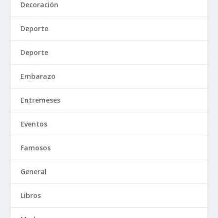
Decoración
Deporte
Deporte
Embarazo
Entremeses
Eventos
Famosos
General
Libros