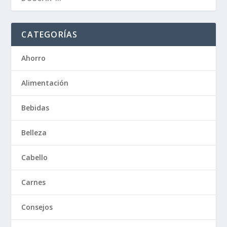
CATEGORÍAS
Ahorro
Alimentación
Bebidas
Belleza
Cabello
Carnes
Consejos