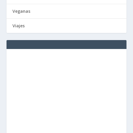
Veganas
Viajes