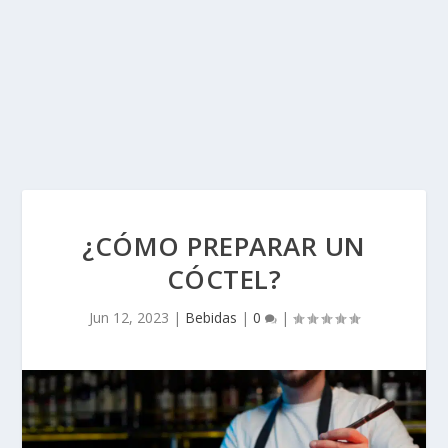
¿CÓMO PREPARAR UN
CÓCTEL?
Jun 12, 2023
|
Bebidas
|
0
|