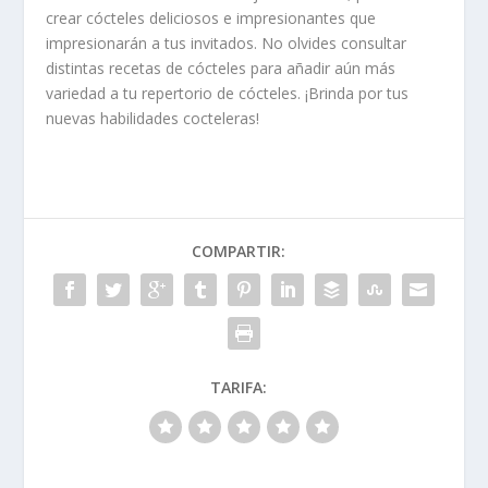
crear cócteles deliciosos e impresionantes que
impresionarán a tus invitados. No olvides consultar
distintas recetas de cócteles para añadir aún más
variedad a tu repertorio de cócteles. ¡Brinda por tus
nuevas habilidades cocteleras!
COMPARTIR:
TARIFA: