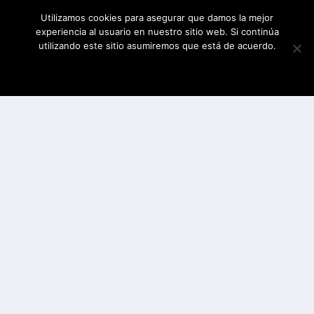
Utilizamos cookies para asegurar que damos la mejor
experiencia al usuario en nuestro sitio web. Si continúa
utilizando este sitio asumiremos que está de acuerdo.
ESTOY DE ACUERDO