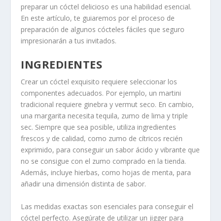
preparar un cóctel delicioso es una habilidad esencial.
En este artículo, te guiaremos por el proceso de
preparación de algunos cócteles fáciles que seguro
impresionarán a tus invitados.
INGREDIENTES
Crear un cóctel exquisito requiere seleccionar los
componentes adecuados. Por ejemplo, un martini
tradicional requiere ginebra y vermut seco. En cambio,
una margarita necesita tequila, zumo de lima y triple
sec. Siempre que sea posible, utiliza ingredientes
frescos y de calidad, como zumo de cítricos recién
exprimido, para conseguir un sabor ácido y vibrante que
no se consigue con el zumo comprado en la tienda.
Además, incluye hierbas, como hojas de menta, para
añadir una dimensión distinta de sabor.
Las medidas exactas son esenciales para conseguir el
cóctel perfecto. Asegúrate de utilizar un jigger para