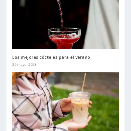
Los mejores cócteles para el verano
29 mayo, 2023