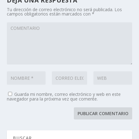
DEJA UNA RESPUESTA
Tu dirección de correo electrónico no será publicada.
Los
campos obligatorios están marcados con
*
Guarda mi nombre, correo electrónico y web en este
navegador para la próxima vez que comente.