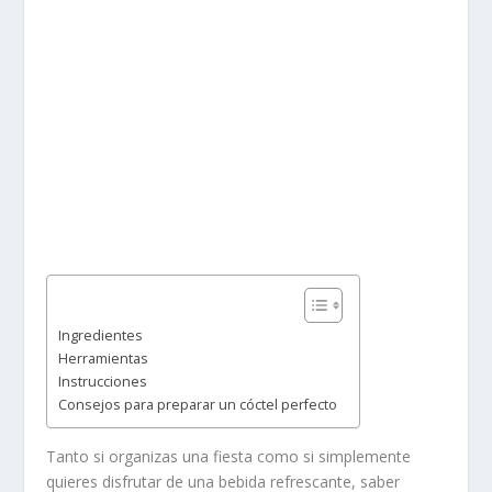
Ingredientes
Herramientas
Instrucciones
Consejos para preparar un cóctel perfecto
Tanto si organizas una fiesta como si simplemente
quieres disfrutar de una bebida refrescante, saber