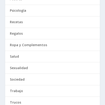
Psicología
Recetas
Regalos
Ropa y Complementos
Salud
Sexualidad
Sociedad
Trabajo
Trucos