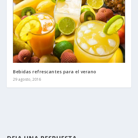
Bebidas refrescantes para el verano
29 agosto, 2016