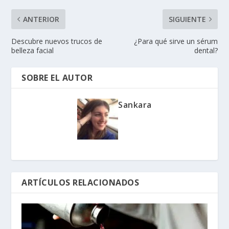
ANTERIOR
SIGUIENTE
Descubre nuevos trucos de
¿Para qué sirve un sérum
belleza facial
dental?
SOBRE EL AUTOR
Sankara
ARTÍCULOS RELACIONADOS