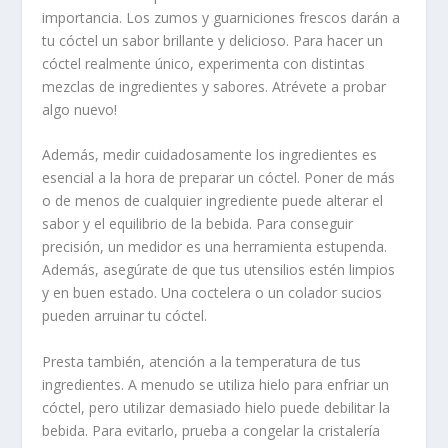
importancia. Los zumos y guarniciones frescos darán a
tu cóctel un sabor brillante y delicioso. Para hacer un
cóctel realmente único, experimenta con distintas
mezclas de ingredientes y sabores. Atrévete a probar
algo nuevo!
Además, medir cuidadosamente los ingredientes es
esencial a la hora de preparar un cóctel. Poner de más
o de menos de cualquier ingrediente puede alterar el
sabor y el equilibrio de la bebida. Para conseguir
precisión, un medidor es una herramienta estupenda.
Además, asegúrate de que tus utensilios estén limpios
y en buen estado. Una coctelera o un colador sucios
pueden arruinar tu cóctel.
Presta también, atención a la temperatura de tus
ingredientes. A menudo se utiliza hielo para enfriar un
cóctel, pero utilizar demasiado hielo puede debilitar la
bebida. Para evitarlo, prueba a congelar la cristalería