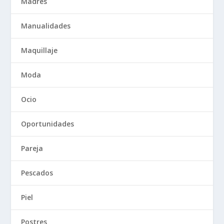
Madres
Manualidades
Maquillaje
Moda
Ocio
Oportunidades
Pareja
Pescados
Piel
Postres