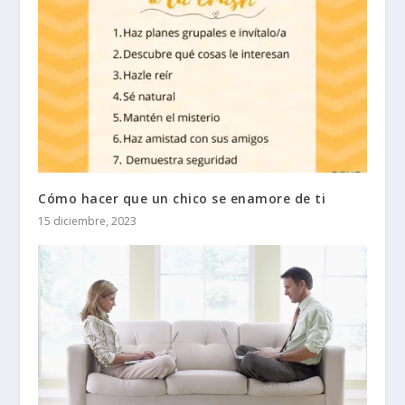
Cómo hacer que un chico se enamore de ti
15 diciembre, 2023