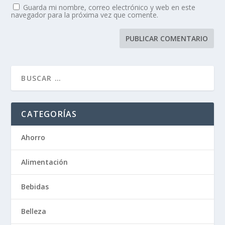
Guarda mi nombre, correo electrónico y web en este
navegador para la próxima vez que comente.
CATEGORÍAS
Ahorro
Alimentación
Bebidas
Belleza