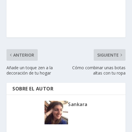
ANTERIOR
SIGUIENTE
Añade un toque zen a la
Cómo combinar unas botas
decoración de tu hogar
altas con tu ropa
SOBRE EL AUTOR
Sankara