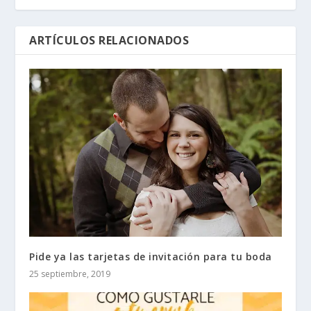
ARTÍCULOS RELACIONADOS
Pide ya las tarjetas de invitación para tu boda
25 septiembre, 2019