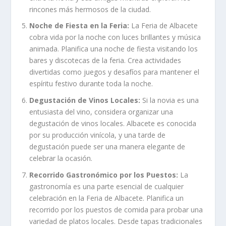
rincones más hermosos de la ciudad.
Noche de Fiesta en la Feria:
La Feria de Albacete
cobra vida por la noche con luces brillantes y música
animada. Planifica una noche de fiesta visitando los
bares y discotecas de la feria. Crea actividades
divertidas como juegos y desafíos para mantener el
espíritu festivo durante toda la noche.
Degustación de Vinos Locales:
Si la novia es una
entusiasta del vino, considera organizar una
degustación de vinos locales. Albacete es conocida
por su producción vinícola, y una tarde de
degustación puede ser una manera elegante de
celebrar la ocasión.
Recorrido Gastronómico por los Puestos:
La
gastronomía es una parte esencial de cualquier
celebración en la Feria de Albacete. Planifica un
recorrido por los puestos de comida para probar una
variedad de platos locales. Desde tapas tradicionales