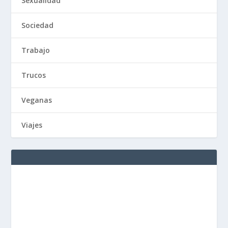
Sexualidad
Sociedad
Trabajo
Trucos
Veganas
Viajes