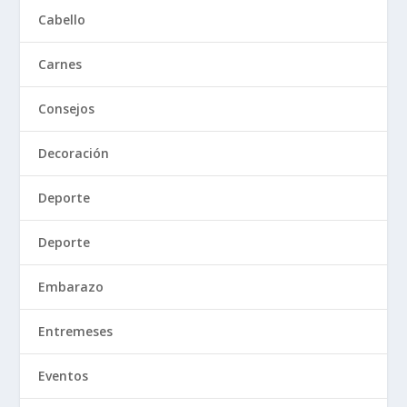
Cabello
Carnes
Consejos
Decoración
Deporte
Deporte
Embarazo
Entremeses
Eventos