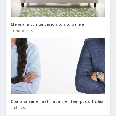
Mejora la comunicación con tu pareja
31 enero, 2015
Cómo salvar el matrimonio en tiempos difíciles
2 julio, 2022