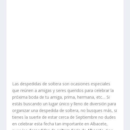
Las despedidas de soltera son ocasiones especiales
que reúnen a amigas y seres queridos para celebrar la
próxima boda de tu amiga, prima, hermana, etc… Si
estás buscando un lugar único y lleno de diversión para
organizar una despedida de soltera, no busques más, si
tienes la suerte de estar cerca de Septiembre no dudes
en celebrar esta fecha tan importante en Albacete,