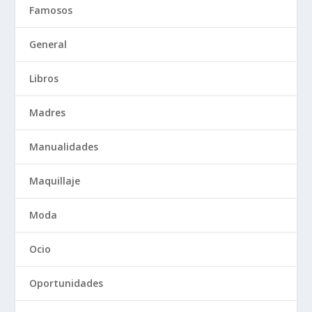
Famosos
General
Libros
Madres
Manualidades
Maquillaje
Moda
Ocio
Oportunidades