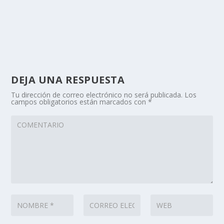
DEJA UNA RESPUESTA
Tu dirección de correo electrónico no será publicada.
Los
campos obligatorios están marcados con
*