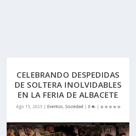
CELEBRANDO DESPEDIDAS
DE SOLTERA INOLVIDABLES
EN LA FERIA DE ALBACETE
Ago 15, 2023
|
Eventos
,
Sociedad
|
0
|