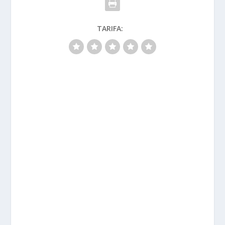
TARIFA: