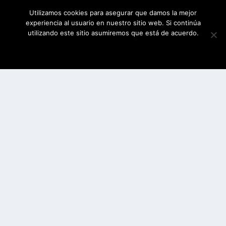
Utilizamos cookies para asegurar que damos la mejor
experiencia al usuario en nuestro sitio web. Si continúa
utilizando este sitio asumiremos que está de acuerdo.
ESTOY DE ACUERDO