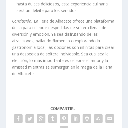
hasta dulces deliciosos, esta experiencia culinaria
será un deleite para los sentidos.
Conclusión:
La Feria de Albacete ofrece una plataforma
única para celebrar despedidas de soltera llenas de
diversión y emoción. Ya sea disfrutando de las
atracciones, bailando flamenco o explorando la
gastronomía local, las opciones son infinitas para crear
una despedida de soltera inolvidable. Sea cual sea la
elección, lo más importante es celebrar el amor y la
amistad mientras se sumergen en la magia de la Feria
de Albacete.
COMPARTIR: