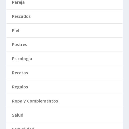
Pareja
Pescados
Piel
Postres
Psicología
Recetas
Regalos
Ropa y Complementos
Salud