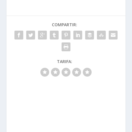
COMPARTIR:
TARIFA: