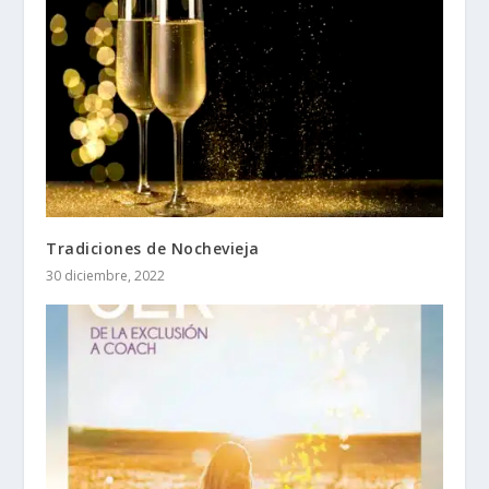
Tradiciones de Nochevieja
30 diciembre, 2022