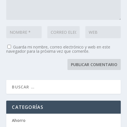
Guarda mi nombre, correo electrónico y web en este
navegador para la próxima vez que comente.
CATEGORÍAS
Ahorro