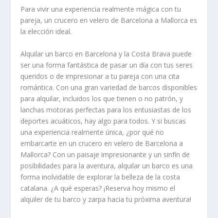
Para vivir una experiencia realmente mágica con tu
pareja, un crucero en velero de Barcelona a Mallorca es
la elección ideal.
Alquilar un barco en Barcelona y la Costa Brava puede
ser una forma fantástica de pasar un día con tus seres
queridos o de impresionar a tu pareja con una cita
romántica. Con una gran variedad de barcos disponibles
para alquilar, incluidos los que tienen o no patrón, y
lanchas motoras perfectas para los entusiastas de los
deportes acuáticos, hay algo para todos. Y si buscas
una experiencia realmente única, ¿por qué no
embarcarte en un crucero en velero de Barcelona a
Mallorca? Con un paisaje impresionante y un sinfín de
posibilidades para la aventura, alquilar un barco es una
forma inolvidable de explorar la belleza de la costa
catalana. ¿A qué esperas? ¡Reserva hoy mismo el
alquiler de tu barco y zarpa hacia tu próxima aventura!