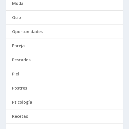
Moda
Ocio
Oportunidades
Pareja
Pescados
Piel
Postres
Psicología
Recetas