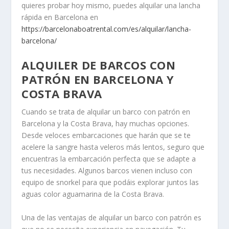
quieres probar hoy mismo, puedes alquilar una lancha
rápida en Barcelona en
https://barcelonaboatrental.com/es/alquilar/lancha-
barcelona/
ALQUILER DE BARCOS CON
PATRÓN EN BARCELONA Y
COSTA BRAVA
Cuando se trata de alquilar un barco con patrón en
Barcelona y la Costa Brava, hay muchas opciones.
Desde veloces embarcaciones que harán que se te
acelere la sangre hasta veleros más lentos, seguro que
encuentras la embarcación perfecta que se adapte a
tus necesidades. Algunos barcos vienen incluso con
equipo de snorkel para que podáis explorar juntos las
aguas color aguamarina de la Costa Brava.
Una de las ventajas de alquilar un barco con patrón es