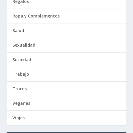
Regalos
Ropa y Complementos
Salud
Sexualidad
Sociedad
Trabajo
Trucos
Veganas
Viajes