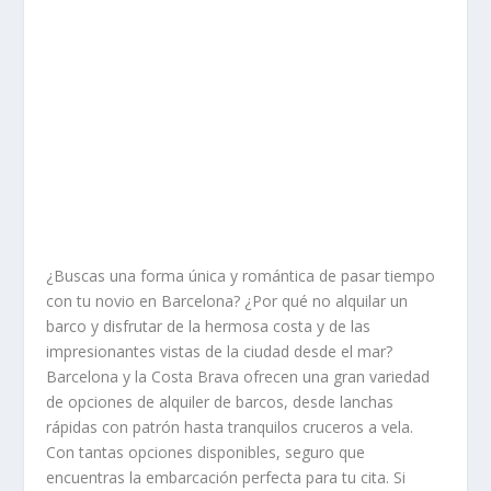
¿Buscas una forma única y romántica de pasar tiempo
con tu novio en Barcelona? ¿Por qué no alquilar un
barco y disfrutar de la hermosa costa y de las
impresionantes vistas de la ciudad desde el mar?
Barcelona y la Costa Brava ofrecen una gran variedad
de opciones de alquiler de barcos, desde lanchas
rápidas con patrón hasta tranquilos cruceros a vela.
Con tantas opciones disponibles, seguro que
encuentras la embarcación perfecta para tu cita. Si