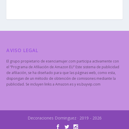
AVISO LEGAL
El grupo propietario de esenciamujer.com participa activamente con
el “Programa de Afiliación de Amazon EU” Este sistema de publicidad
de afiliación, se ha diseñado para que las páginas web, como esta,
dispongan de un método de obtención de comisiones mediante la
publicidad. Se incluyen links a Amazon.es y es.buyvip.com
Decoraciones Dominguez · 2019 - 2026