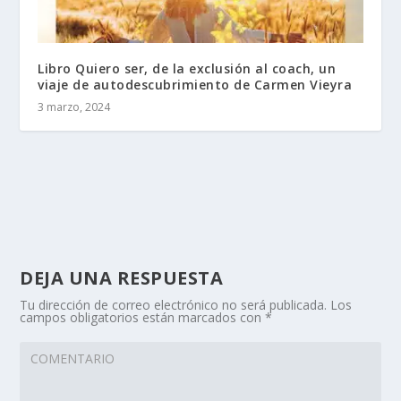
Libro Quiero ser, de la exclusión al coach, un
viaje de autodescubrimiento de Carmen Vieyra
3 marzo, 2024
DEJA UNA RESPUESTA
Tu dirección de correo electrónico no será publicada.
Los
campos obligatorios están marcados con
*