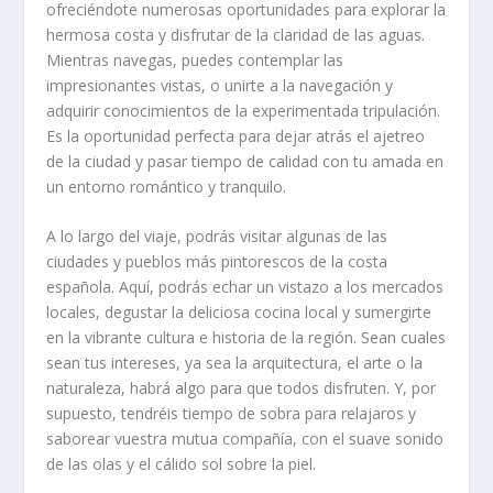
ofreciéndote numerosas oportunidades para explorar la
hermosa costa y disfrutar de la claridad de las aguas.
Mientras navegas, puedes contemplar las
impresionantes vistas, o unirte a la navegación y
adquirir conocimientos de la experimentada tripulación.
Es la oportunidad perfecta para dejar atrás el ajetreo
de la ciudad y pasar tiempo de calidad con tu amada en
un entorno romántico y tranquilo.
A lo largo del viaje, podrás visitar algunas de las
ciudades y pueblos más pintorescos de la costa
española. Aquí, podrás echar un vistazo a los mercados
locales, degustar la deliciosa cocina local y sumergirte
en la vibrante cultura e historia de la región. Sean cuales
sean tus intereses, ya sea la arquitectura, el arte o la
naturaleza, habrá algo para que todos disfruten. Y, por
supuesto, tendréis tiempo de sobra para relajaros y
saborear vuestra mutua compañía, con el suave sonido
de las olas y el cálido sol sobre la piel.