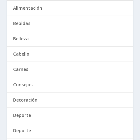
Alimentación
Bebidas
Belleza
Cabello
Carnes
Consejos
Decoración
Deporte
Deporte