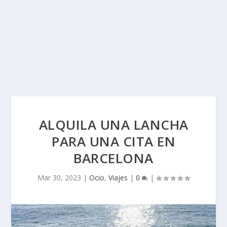
ALQUILA UNA LANCHA
PARA UNA CITA EN
BARCELONA
Mar 30, 2023
|
Ocio
,
Viajes
|
0
|