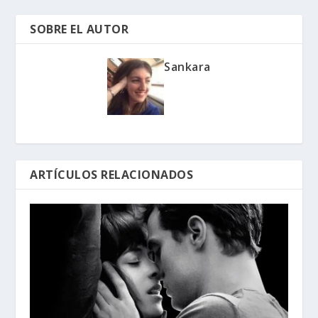
SOBRE EL AUTOR
Sankara
ARTÍCULOS RELACIONADOS