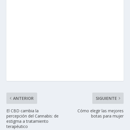
ANTERIOR
SIGUIENTE
El CBD cambia la
Cómo elegir las mejores
percepción del Cannabis: de
botas para mujer
estigma a tratamiento
terapéutico