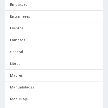
Embarazo
Entremeses
Eventos
Famosos
General
Libros
Madres
Manualidades
Maquillaje