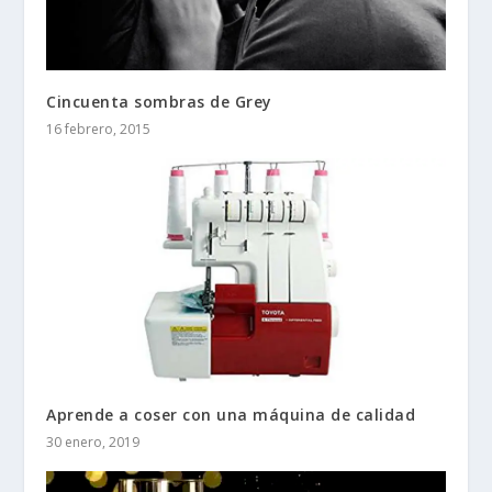
Cincuenta sombras de Grey
16 febrero, 2015
Aprende a coser con una máquina de calidad
30 enero, 2019