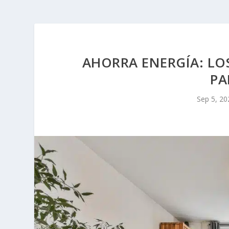
AHORRA ENERGÍA: LO
PA
Sep 5, 20