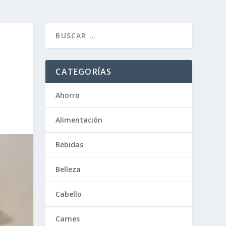
CATEGORÍAS
Ahorro
Alimentación
Bebidas
Belleza
Cabello
Carnes