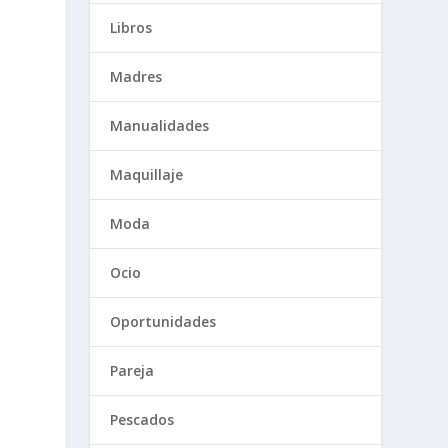
Libros
Madres
Manualidades
Maquillaje
Moda
Ocio
Oportunidades
Pareja
Pescados