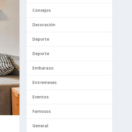
Consejos
Decoración
Deporte
Deporte
Embarazo
Entremeses
Eventos
Famosos
General