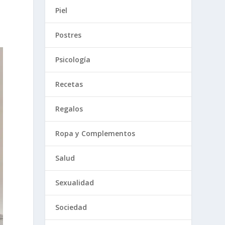
Piel
Postres
Psicología
Recetas
Regalos
Ropa y Complementos
Salud
Sexualidad
Sociedad