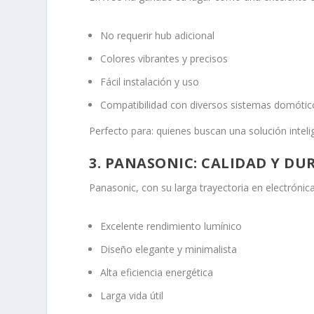
No requerir hub adicional
Colores vibrantes y precisos
Fácil instalación y uso
Compatibilidad con diversos sistemas domótic
Perfecto para: quienes buscan una solución inteli
3. PANASONIC: CALIDAD Y DU
Panasonic, con su larga trayectoria en electrónic
Excelente rendimiento lumínico
Diseño elegante y minimalista
Alta eficiencia energética
Larga vida útil