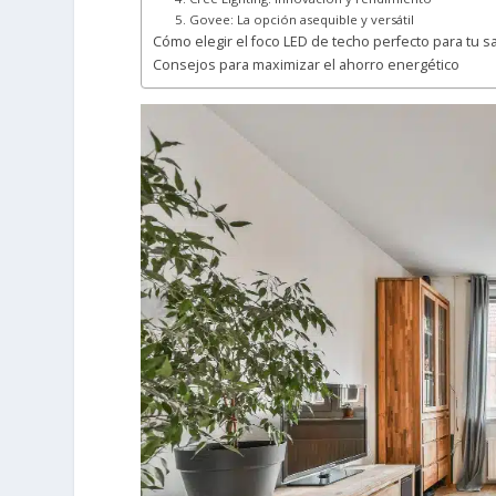
5. Govee: La opción asequible y versátil
Cómo elegir el foco LED de techo perfecto para tu s
Consejos para maximizar el ahorro energético