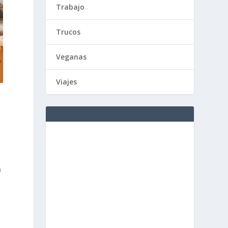
Trabajo
Trucos
Veganas
Viajes
a