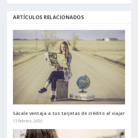
ARTÍCULOS RELACIONADOS
Sácale ventaja a tus tarjetas de crédito al viajar
13 febrero, 2020