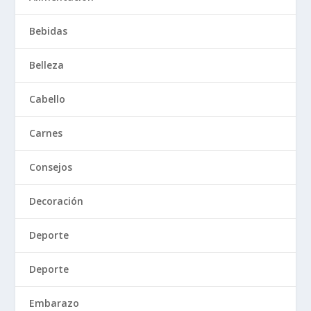
Bebidas
Belleza
Cabello
Carnes
Consejos
Decoración
Deporte
Deporte
Embarazo