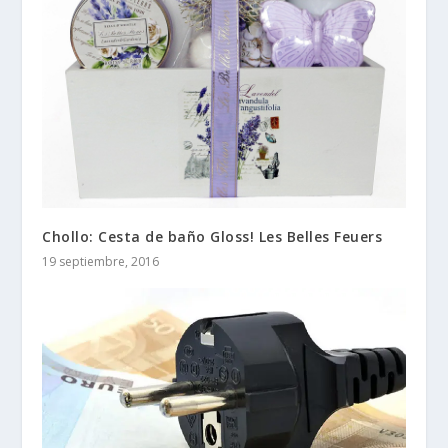
Chollo: Cesta de baño Gloss! Les Belles Feuers
19 septiembre, 2016