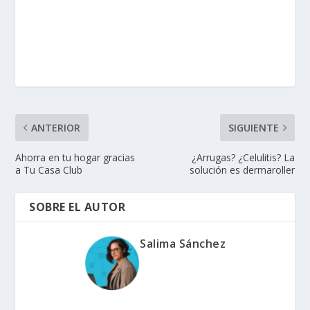
ANTERIOR
SIGUIENTE
Ahorra en tu hogar gracias
¿Arrugas? ¿Celulitis? La
a Tu Casa Club
solución es dermaroller
SOBRE EL AUTOR
Salima Sánchez