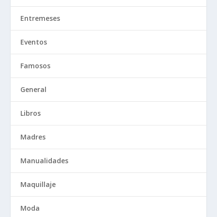
Entremeses
Eventos
Famosos
General
Libros
Madres
Manualidades
Maquillaje
Moda