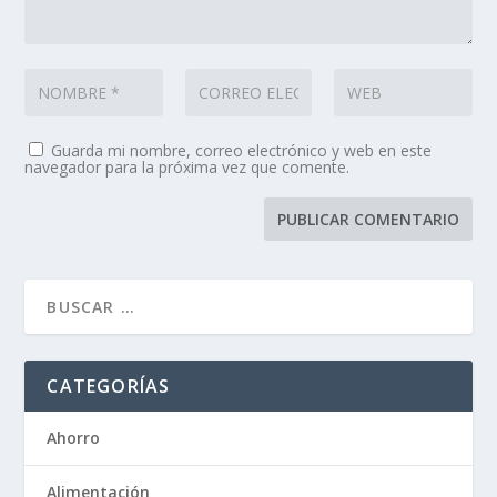
Guarda mi nombre, correo electrónico y web en este
navegador para la próxima vez que comente.
CATEGORÍAS
Ahorro
Alimentación