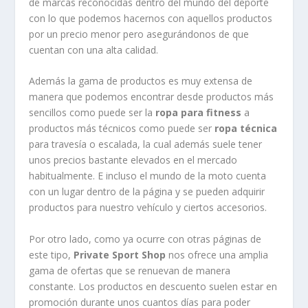
de marcas reconocidas dentro del mundo del deporte
con lo que podemos hacernos con aquellos productos
por un precio menor pero asegurándonos de que
cuentan con una alta calidad.
Además la gama de productos es muy extensa de
manera que podemos encontrar desde productos más
sencillos como puede ser la
ropa para fitness
a
productos más técnicos como puede ser
ropa técnica
para travesía o escalada, la cual además suele tener
unos precios bastante elevados en el mercado
habitualmente. E incluso el mundo de la moto cuenta
con un lugar dentro de la página y se pueden adquirir
productos para nuestro vehículo y ciertos accesorios.
Por otro lado, como ya ocurre con otras páginas de
este tipo,
Private Sport Shop
nos ofrece una amplia
gama de ofertas que se renuevan de manera
constante. Los productos en descuento suelen estar en
promoción durante unos cuantos días para poder