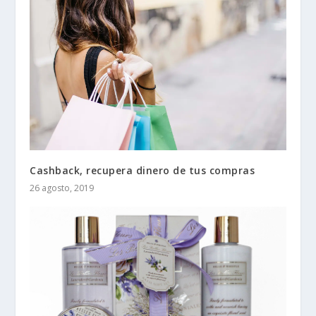
Cashback, recupera dinero de tus compras
26 agosto, 2019