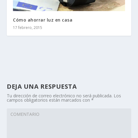
Cómo ahorrar luz en casa
17 febrero, 2015
DEJA UNA RESPUESTA
Tu dirección de correo electrónico no será publicada.
Los
campos obligatorios están marcados con
*