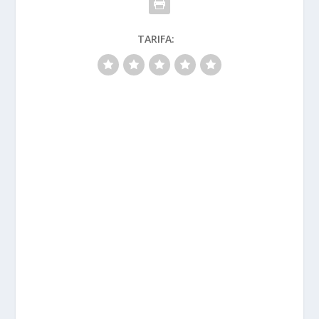
TARIFA: