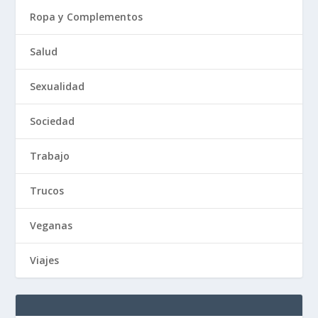
Ropa y Complementos
Salud
Sexualidad
Sociedad
Trabajo
Trucos
Veganas
Viajes