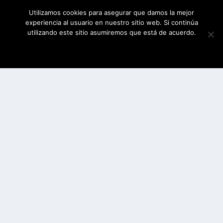
Utilizamos cookies para asegurar que damos la mejor
experiencia al usuario en nuestro sitio web. Si continúa
utilizando este sitio asumiremos que está de acuerdo.
ESTOY DE ACUERDO