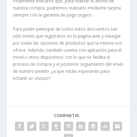
Finalmente indicaros que, para realizar el abono de
nuestra compra, podremos realizarlo mediante tarjeta
siempre con la garantía de pago seguro.
Para poder participar de todos estos descuentos tan
sólo tenéis que registraros en la página web y navegar
por todas las opciones de productos que la misma nos
ofrece. Además, también cuenta con aplicación para el
movil u otros dispositivos con lo que se facilita el
proceso de compra y el posterior seguimiento del envío
de nuestro pedido. ¿a que estáis esperando para
echarle un vistazo?
COMPARTIR: