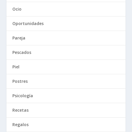
Ocio
Oportunidades
Pareja
Pescados
Piel
Postres
Psicología
Recetas
Regalos