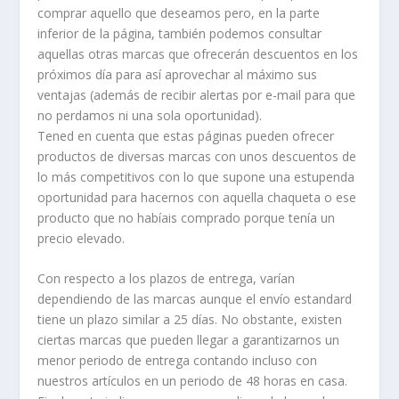
comprar aquello que deseamos pero, en la parte
inferior de la página, también podemos consultar
aquellas otras marcas que ofrecerán descuentos en los
próximos día para así aprovechar al máximo sus
ventajas (además de recibir alertas por e-mail para que
no perdamos ni una sola oportunidad).
Tened en cuenta que estas páginas pueden ofrecer
productos de diversas marcas con unos descuentos de
lo más competitivos con lo que supone una estupenda
oportunidad para hacernos con aquella chaqueta o ese
producto que no habíais comprado porque tenía un
precio elevado.
Con respecto a los plazos de entrega, varían
dependiendo de las marcas aunque el envío estandard
tiene un plazo similar a 25 días. No obstante, existen
ciertas marcas que pueden llegar a garantizarnos un
menor periodo de entrega contando incluso con
nuestros artículos en un periodo de 48 horas en casa.