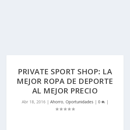
PRIVATE SPORT SHOP: LA
MEJOR ROPA DE DEPORTE
AL MEJOR PRECIO
Abr 18, 2016
|
Ahorro
,
Oportunidades
|
0
|