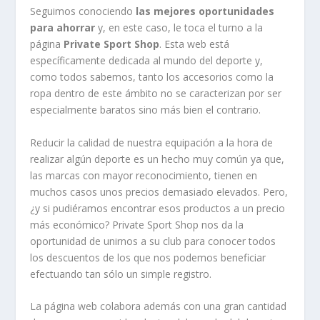
Seguimos conociendo
las mejores oportunidades
para ahorrar
y, en este caso, le toca el turno a la
página
Private Sport Shop
. Esta web está
específicamente dedicada al mundo del deporte y,
como todos sabemos, tanto los accesorios como la
ropa dentro de este ámbito no se caracterizan por ser
especialmente baratos sino más bien el contrario.
Reducir la calidad de nuestra equipación a la hora de
realizar algún deporte es un hecho muy común ya que,
las marcas con mayor reconocimiento, tienen en
muchos casos unos precios demasiado elevados. Pero,
¿y si pudiéramos encontrar esos productos a un precio
más económico? Private Sport Shop nos da la
oportunidad de unirnos a su club para conocer todos
los descuentos de los que nos podemos beneficiar
efectuando tan sólo un simple registro.
La página web colabora además con una gran cantidad