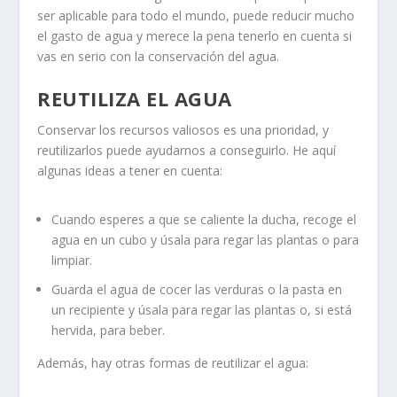
ser aplicable para todo el mundo, puede reducir mucho
el gasto de agua y merece la pena tenerlo en cuenta si
vas en serio con la conservación del agua.
REUTILIZA EL AGUA
Conservar los recursos valiosos es una prioridad, y
reutilizarlos puede ayudarnos a conseguirlo. He aquí
algunas ideas a tener en cuenta:
Cuando esperes a que se caliente la ducha, recoge el
agua en un cubo y úsala para regar las plantas o para
limpiar.
Guarda el agua de cocer las verduras o la pasta en
un recipiente y úsala para regar las plantas o, si está
hervida, para beber.
Además, hay otras formas de reutilizar el agua: