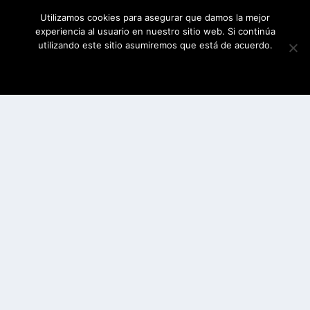
Utilizamos cookies para asegurar que damos la mejor
experiencia al usuario en nuestro sitio web. Si continúa
utilizando este sitio asumiremos que está de acuerdo.
ESTOY DE ACUERDO