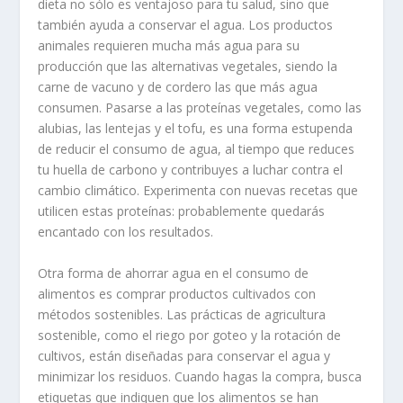
dieta no sólo es ventajoso para tu salud, sino que
también ayuda a conservar el agua. Los productos
animales requieren mucha más agua para su
producción que las alternativas vegetales, siendo la
carne de vacuno y de cordero las que más agua
consumen. Pasarse a las proteínas vegetales, como las
alubias, las lentejas y el tofu, es una forma estupenda
de reducir el consumo de agua, al tiempo que reduces
tu huella de carbono y contribuyes a luchar contra el
cambio climático. Experimenta con nuevas recetas que
utilicen estas proteínas: probablemente quedarás
encantado con los resultados.
Otra forma de ahorrar agua en el consumo de
alimentos es comprar productos cultivados con
métodos sostenibles. Las prácticas de agricultura
sostenible, como el riego por goteo y la rotación de
cultivos, están diseñadas para conservar el agua y
minimizar los residuos. Cuando hagas la compra, busca
etiquetas que indiquen que los alimentos se han