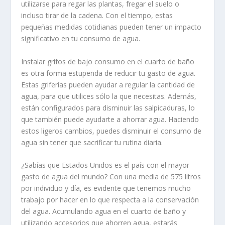
utilizarse para regar las plantas, fregar el suelo o
incluso tirar de la cadena. Con el tiempo, estas
pequeñas medidas cotidianas pueden tener un impacto
significativo en tu consumo de agua.
Instalar grifos de bajo consumo en el cuarto de baño
es otra forma estupenda de reducir tu gasto de agua.
Estas griferías pueden ayudar a regular la cantidad de
agua, para que utilices sólo la que necesitas. Además,
están configurados para disminuir las salpicaduras, lo
que también puede ayudarte a ahorrar agua. Haciendo
estos ligeros cambios, puedes disminuir el consumo de
agua sin tener que sacrificar tu rutina diaria.
¿Sabías que Estados Unidos es el país con el mayor
gasto de agua del mundo? Con una media de 575 litros
por individuo y día, es evidente que tenemos mucho
trabajo por hacer en lo que respecta a la conservación
del agua. Acumulando agua en el cuarto de baño y
utilizando accesorios que ahorren agua, estarás