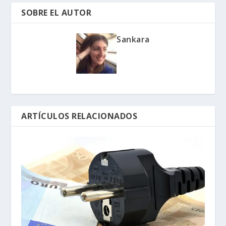
SOBRE EL AUTOR
Sankara
ARTÍCULOS RELACIONADOS