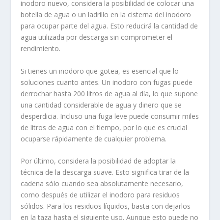
inodoro nuevo, considera la posibilidad de colocar una
botella de agua o un ladrillo en la cisterna del inodoro
para ocupar parte del agua. Esto reducirá la cantidad de
agua utilizada por descarga sin comprometer el
rendimiento.
Si tienes un inodoro que gotea, es esencial que lo
soluciones cuanto antes. Un inodoro con fugas puede
derrochar hasta 200 litros de agua al día, lo que supone
una cantidad considerable de agua y dinero que se
desperdicia. Incluso una fuga leve puede consumir miles
de litros de agua con el tiempo, por lo que es crucial
ocuparse rápidamente de cualquier problema.
Por último, considera la posibilidad de adoptar la
técnica de la descarga suave. Esto significa tirar de la
cadena sólo cuando sea absolutamente necesario,
como después de utilizar el inodoro para residuos
sólidos. Para los residuos líquidos, basta con dejarlos
en la taza hasta el siguiente uso. Aunque esto puede no