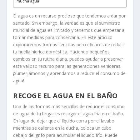
mucha agua
El agua es un recurso precioso que tendemos a dar por
sentado. Sin embargo, la verdad es que el suministro
mundial de agua es limitado y tenemos que empezar a
tomar medidas para conservarla. En este artículo
exploraremos formas sencillas pero eficaces de reducir
tu huella hídrica doméstica. Haciendo pequeños
cambios en tu rutina diaria, puedes ayudar a preservar
este valioso recurso para las generaciones venideras.
¡Sumerjámonos y aprendamos a reducir el consumo de
agua!
RECOGE EL AGUA EN EL BAÑO
Una de las formas más sencillas de reducir el consumo
de agua de tu hogar es recoger el agua fría en el baño.
En lugar de dejar que el líquido corra por el lavabo
mientras se calienta en la ducha, coloca un cubo
debajo del grifo para acumular el líquido frío. Puede