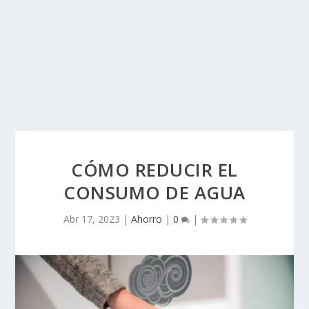
CÓMO REDUCIR EL
CONSUMO DE AGUA
Abr 17, 2023
|
Ahorro
|
0
|