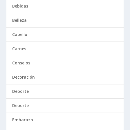
Bebidas
Belleza
Cabello
Carnes
Consejos
Decoración
Deporte
Deporte
Embarazo