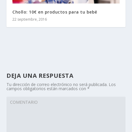
Chollo: 10€ en productos para tu bebé
22 septiembre, 2016
DEJA UNA RESPUESTA
Tu dirección de correo electrónico no será publicada.
Los
campos obligatorios están marcados con
*