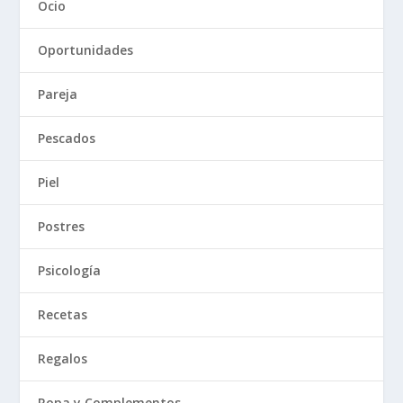
Ocio
Oportunidades
Pareja
Pescados
Piel
Postres
Psicología
Recetas
Regalos
Ropa y Complementos