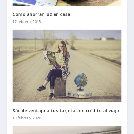
Cómo ahorrar luz en casa
17 febrero, 2015
Sácale ventaja a tus tarjetas de crédito al viajar
13 febrero, 2020