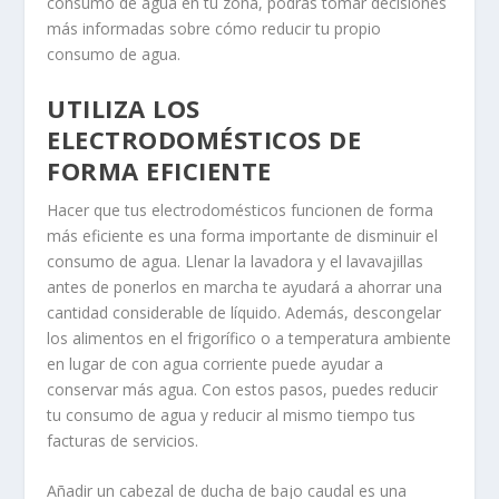
consumo de agua en tu zona, podrás tomar decisiones
más informadas sobre cómo reducir tu propio
consumo de agua.
UTILIZA LOS
ELECTRODOMÉSTICOS DE
FORMA EFICIENTE
Hacer que tus electrodomésticos funcionen de forma
más eficiente es una forma importante de disminuir el
consumo de agua. Llenar la lavadora y el lavavajillas
antes de ponerlos en marcha te ayudará a ahorrar una
cantidad considerable de líquido. Además, descongelar
los alimentos en el frigorífico o a temperatura ambiente
en lugar de con agua corriente puede ayudar a
conservar más agua. Con estos pasos, puedes reducir
tu consumo de agua y reducir al mismo tiempo tus
facturas de servicios.
Añadir un cabezal de ducha de bajo caudal es una