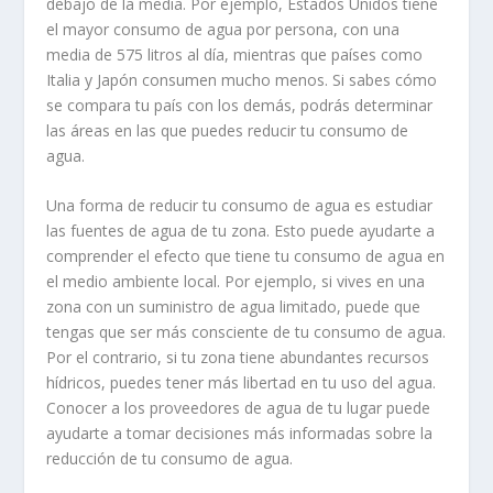
debajo de la media. Por ejemplo, Estados Unidos tiene
el mayor consumo de agua por persona, con una
media de 575 litros al día, mientras que países como
Italia y Japón consumen mucho menos. Si sabes cómo
se compara tu país con los demás, podrás determinar
las áreas en las que puedes reducir tu consumo de
agua.
Una forma de reducir tu consumo de agua es estudiar
las fuentes de agua de tu zona. Esto puede ayudarte a
comprender el efecto que tiene tu consumo de agua en
el medio ambiente local. Por ejemplo, si vives en una
zona con un suministro de agua limitado, puede que
tengas que ser más consciente de tu consumo de agua.
Por el contrario, si tu zona tiene abundantes recursos
hídricos, puedes tener más libertad en tu uso del agua.
Conocer a los proveedores de agua de tu lugar puede
ayudarte a tomar decisiones más informadas sobre la
reducción de tu consumo de agua.