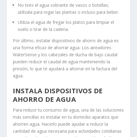
No tires el agua sobrante de vasos o botellas;
utilízala para regar las plantas o incluso para beber.
Utiliza el agua de fregar los platos para limpiar el
suelo o tirar de la cadena.
Por último, instalar dispositivos de ahorro de agua es
una forma eficaz de ahorrar agua. Los aireadores
WaterSense y los cabezales de ducha de bajo caudal
pueden reducir el caudal de agua manteniendo la
presión, lo que te ayudará a ahorrar en la factura del
agua.
INSTALA DISPOSITIVOS DE
AHORRO DE AGUA
Para reducir tu consumo de agua, una de las soluciones
más sencillas es instalar en tu domicilio aparatos que
ahorren agua. Hacerlo puede ayudar a reducir la
cantidad de agua necesaria para actividades cotidianas