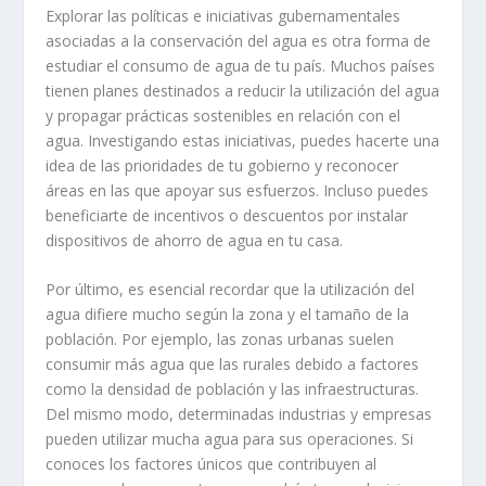
Explorar las políticas e iniciativas gubernamentales
asociadas a la conservación del agua es otra forma de
estudiar el consumo de agua de tu país. Muchos países
tienen planes destinados a reducir la utilización del agua
y propagar prácticas sostenibles en relación con el
agua. Investigando estas iniciativas, puedes hacerte una
idea de las prioridades de tu gobierno y reconocer
áreas en las que apoyar sus esfuerzos. Incluso puedes
beneficiarte de incentivos o descuentos por instalar
dispositivos de ahorro de agua en tu casa.
Por último, es esencial recordar que la utilización del
agua difiere mucho según la zona y el tamaño de la
población. Por ejemplo, las zonas urbanas suelen
consumir más agua que las rurales debido a factores
como la densidad de población y las infraestructuras.
Del mismo modo, determinadas industrias y empresas
pueden utilizar mucha agua para sus operaciones. Si
conoces los factores únicos que contribuyen al