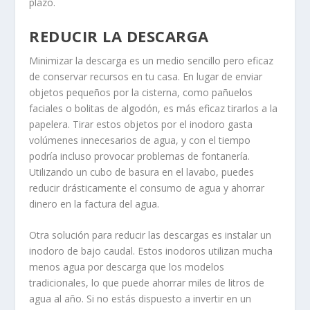
plazo.
REDUCIR LA DESCARGA
Minimizar la descarga es un medio sencillo pero eficaz
de conservar recursos en tu casa. En lugar de enviar
objetos pequeños por la cisterna, como pañuelos
faciales o bolitas de algodón, es más eficaz tirarlos a la
papelera. Tirar estos objetos por el inodoro gasta
volúmenes innecesarios de agua, y con el tiempo
podría incluso provocar problemas de fontanería.
Utilizando un cubo de basura en el lavabo, puedes
reducir drásticamente el consumo de agua y ahorrar
dinero en la factura del agua.
Otra solución para reducir las descargas es instalar un
inodoro de bajo caudal. Estos inodoros utilizan mucha
menos agua por descarga que los modelos
tradicionales, lo que puede ahorrar miles de litros de
agua al año. Si no estás dispuesto a invertir en un