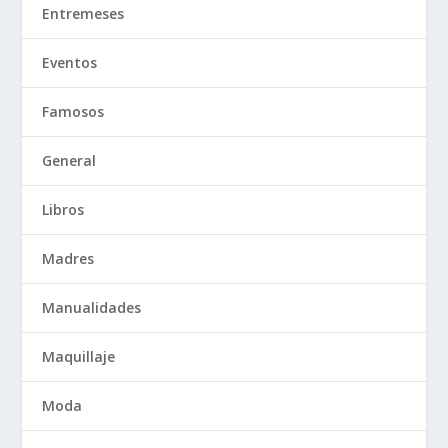
Entremeses
Eventos
Famosos
General
Libros
Madres
Manualidades
Maquillaje
Moda