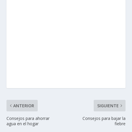
ANTERIOR
SIGUIENTE
Consejos para ahorrar
Consejos para bajar la
agua en el hogar
fiebre