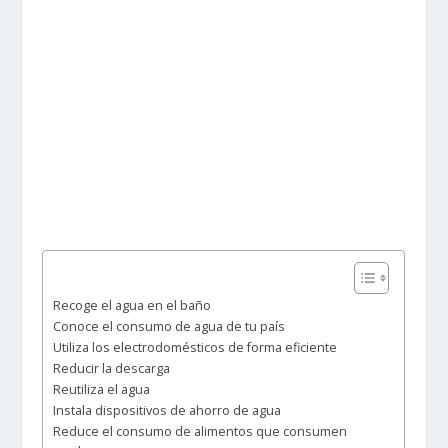
Recoge el agua en el baño
Conoce el consumo de agua de tu país
Utiliza los electrodomésticos de forma eficiente
Reducir la descarga
Reutiliza el agua
Instala dispositivos de ahorro de agua
Reduce el consumo de alimentos que consumen