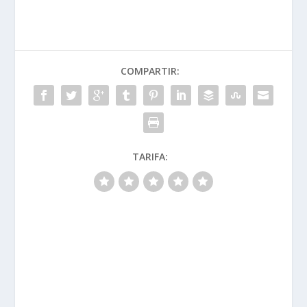
COMPARTIR:
TARIFA: