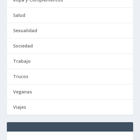
Salud
Sexualidad
Sociedad
Trabajo
Trucos
Veganas
Viajes