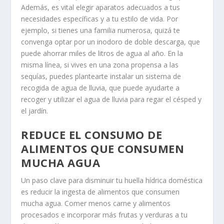
Además, es vital elegir aparatos adecuados a tus
necesidades específicas y a tu estilo de vida. Por
ejemplo, si tienes una familia numerosa, quizá te
convenga optar por un inodoro de doble descarga, que
puede ahorrar miles de litros de agua al año. En la
misma línea, si vives en una zona propensa a las
sequías, puedes plantearte instalar un sistema de
recogida de agua de lluvia, que puede ayudarte a
recoger y utilizar el agua de lluvia para regar el césped y
el jardín.
REDUCE EL CONSUMO DE
ALIMENTOS QUE CONSUMEN
MUCHA AGUA
Un paso clave para disminuir tu huella hídrica doméstica
es reducir la ingesta de alimentos que consumen
mucha agua. Comer menos carne y alimentos
procesados e incorporar más frutas y verduras a tu