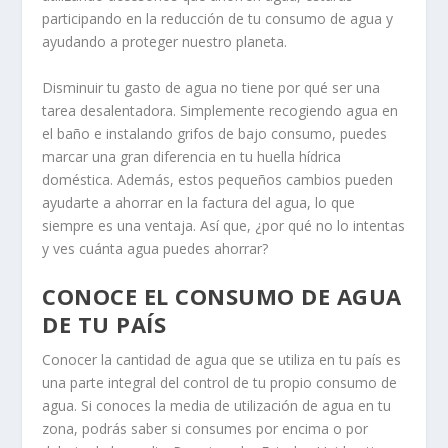
participando en la reducción de tu consumo de agua y
ayudando a proteger nuestro planeta.
Disminuir tu gasto de agua no tiene por qué ser una
tarea desalentadora. Simplemente recogiendo agua en
el baño e instalando grifos de bajo consumo, puedes
marcar una gran diferencia en tu huella hídrica
doméstica. Además, estos pequeños cambios pueden
ayudarte a ahorrar en la factura del agua, lo que
siempre es una ventaja. Así que, ¿por qué no lo intentas
y ves cuánta agua puedes ahorrar?
CONOCE EL CONSUMO DE AGUA
DE TU PAÍS
Conocer la cantidad de agua que se utiliza en tu país es
una parte integral del control de tu propio consumo de
agua. Si conoces la media de utilización de agua en tu
zona, podrás saber si consumes por encima o por