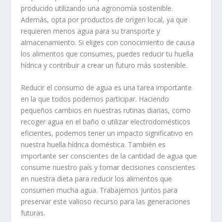
producido utilizando una agronomía sostenible.
Además, opta por productos de origen local, ya que
requieren menos agua para su transporte y
almacenamiento. Si eliges con conocimiento de causa
los alimentos que consumes, puedes reducir tu huella
hídrica y contribuir a crear un futuro más sostenible.
Reducir el consumo de agua es una tarea importante
en la que todos podemos participar. Haciendo
pequeños cambios en nuestras rutinas diarias, como
recoger agua en el baño o utilizar electrodomésticos
eficientes, podemos tener un impacto significativo en
nuestra huella hídrica doméstica. También es
importante ser conscientes de la cantidad de agua que
consume nuestro país y tomar decisiones conscientes
en nuestra dieta para reducir los alimentos que
consumen mucha agua. Trabajemos juntos para
preservar este valioso recurso para las generaciones
futuras.