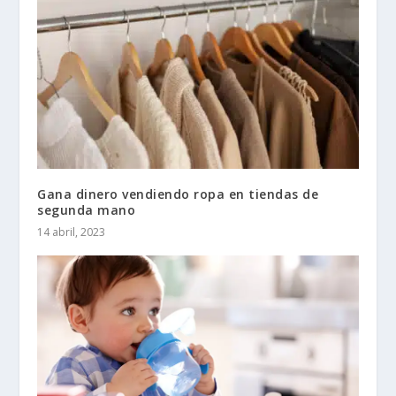
Gana dinero vendiendo ropa en tiendas de
segunda mano
14 abril, 2023