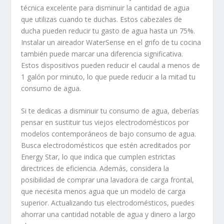
técnica excelente para disminuir la cantidad de agua
que utilizas cuando te duchas. Estos cabezales de
ducha pueden reducir tu gasto de agua hasta un 75%.
Instalar un aireador WaterSense en el grifo de tu cocina
también puede marcar una diferencia significativa.
Estos dispositivos pueden reducir el caudal a menos de
1 galón por minuto, lo que puede reducir a la mitad tu
consumo de agua.
Si te dedicas a disminuir tu consumo de agua, deberías
pensar en sustituir tus viejos electrodomésticos por
modelos contemporáneos de bajo consumo de agua.
Busca electrodomésticos que estén acreditados por
Energy Star, lo que indica que cumplen estrictas
directrices de eficiencia. Además, considera la
posibilidad de comprar una lavadora de carga frontal,
que necesita menos agua que un modelo de carga
superior. Actualizando tus electrodomésticos, puedes
ahorrar una cantidad notable de agua y dinero a largo