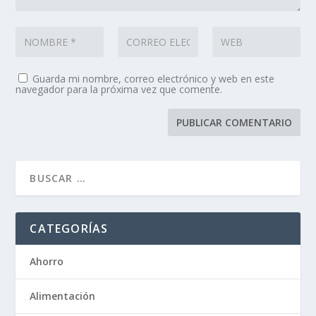
Guarda mi nombre, correo electrónico y web en este
navegador para la próxima vez que comente.
CATEGORÍAS
Ahorro
Alimentación