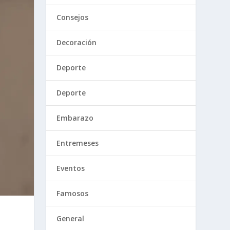
Consejos
Decoración
Deporte
Deporte
Embarazo
Entremeses
Eventos
Famosos
General