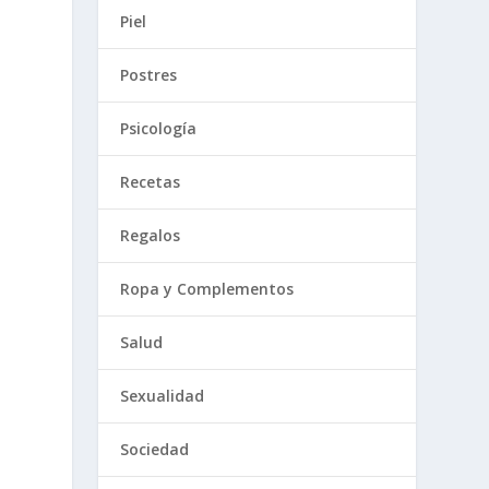
Piel
Postres
Psicología
Recetas
Regalos
Ropa y Complementos
Salud
Sexualidad
Sociedad