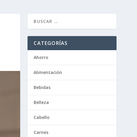
CATEGORÍAS
Ahorro
Alimentación
Bebidas
Belleza
Cabello
Carnes