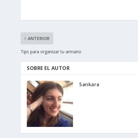
ANTERIOR
Tips para organizar tu armario
SOBRE EL AUTOR
Sankara