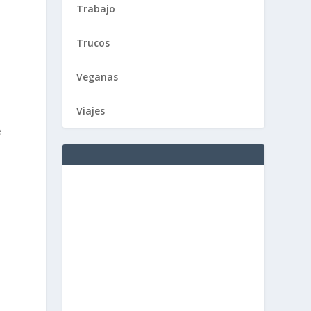
Trabajo
Trucos
Veganas
Viajes
e