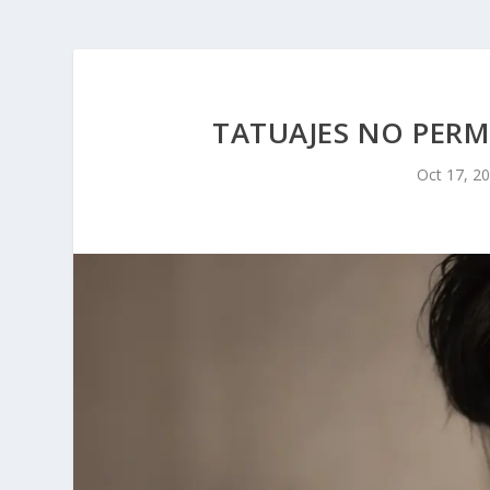
TATUAJES NO PERM
Oct 17, 2