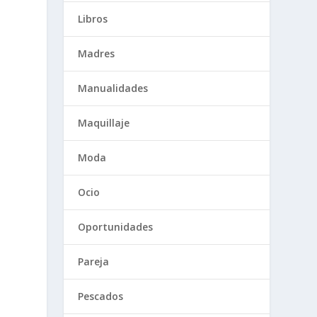
Libros
Madres
Manualidades
Maquillaje
Moda
Ocio
Oportunidades
Pareja
Pescados