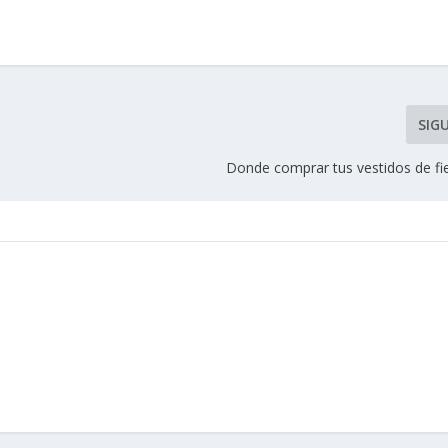
SIG
Donde comprar tus vestidos de fie