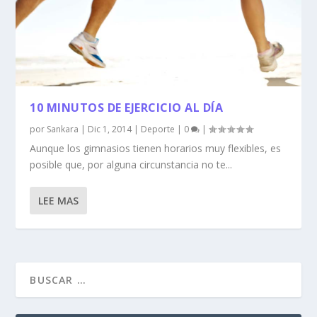
10 MINUTOS DE EJERCICIO AL DÍA
por
Sankara
|
Dic 1, 2014
|
Deporte
|
0
|
Aunque los gimnasios tienen horarios muy flexibles, es
posible que, por alguna circunstancia no te...
LEE MAS