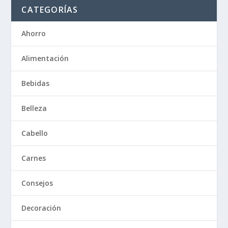
CATEGORÍAS
Ahorro
Alimentación
Bebidas
Belleza
Cabello
Carnes
Consejos
Decoración