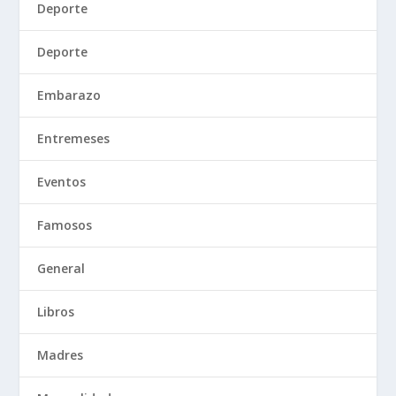
Deporte
Deporte
Embarazo
Entremeses
Eventos
Famosos
General
Libros
Madres