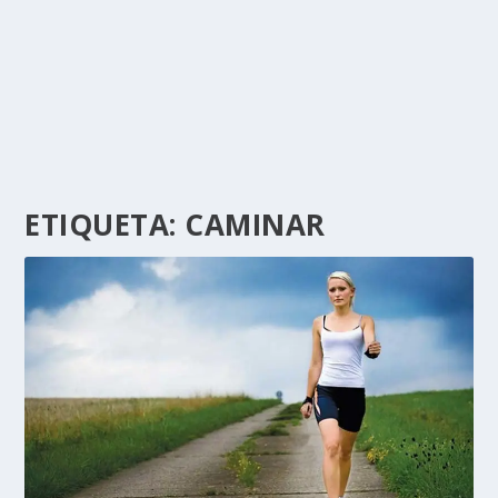
ETIQUETA:
CAMINAR