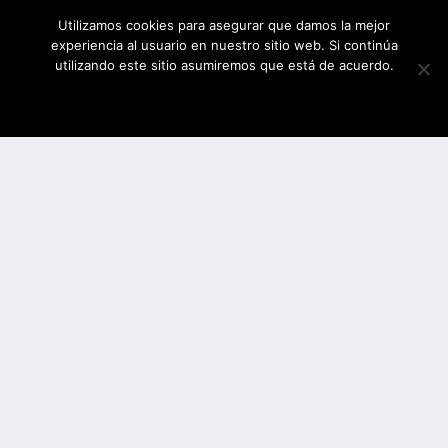
Utilizamos cookies para asegurar que damos la mejor
experiencia al usuario en nuestro sitio web. Si continúa
utilizando este sitio asumiremos que está de acuerdo.
ESTOY DE ACUERDO