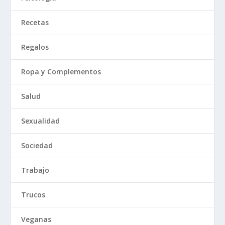
Recetas
Regalos
Ropa y Complementos
Salud
Sexualidad
Sociedad
Trabajo
Trucos
Veganas