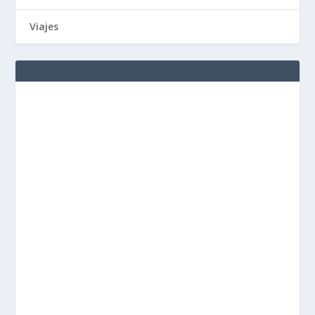
Viajes