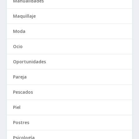
Manualidades
Maquillaje
Moda
Ocio
Oportunidades
Pareja
Pescados
Piel
Postres
Psicología