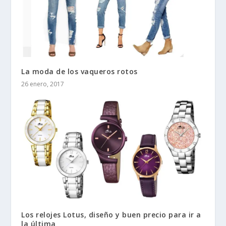
La moda de los vaqueros rotos
26 enero, 2017
Los relojes Lotus, diseño y buen precio para ir a
la última