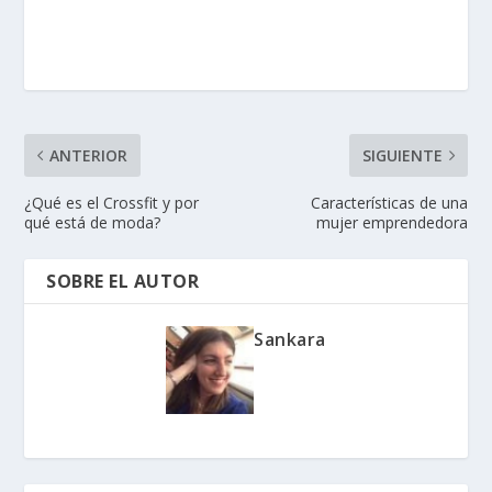
ANTERIOR
SIGUIENTE
¿Qué es el Crossfit y por
Características de una
qué está de moda?
mujer emprendedora
SOBRE EL AUTOR
Sankara