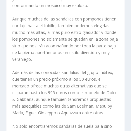
conformando un mosaico muy estiloso.
Aunque muchas de las sandalias con pompones tienen
cordaje hasta el tobillo, también podemos elegirlas
mucho más altas, al más puro estilo gladiador y donde
los pompones no solamente se quedan en la zona baja
sino que nos irán acompañando por toda la parte baja
de la pierna aportándonos un estilo divertido y muy
veraniego.
Además de las conocidas sandalias del grupo Inditex,
que tienen un precio próximo a los 50 euros, el
mercado ofrece muchas otras alternativas que se
disparan hasta los 995 euros como el modelo de Dolce
& Gabbana, aunque también tendremos propuestas
más asequibles como las de Sam Edelman, Mabu by
María, Figue, Gioseppo o Aquazzura entre otras.
No solo encontraremos sandalias de suela baja sino