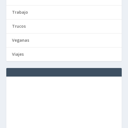
Trabajo
Trucos
Veganas
Viajes