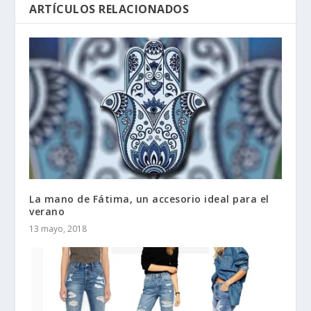
ARTÍCULOS RELACIONADOS
La mano de Fátima, un accesorio ideal para el
verano
13 mayo, 2018