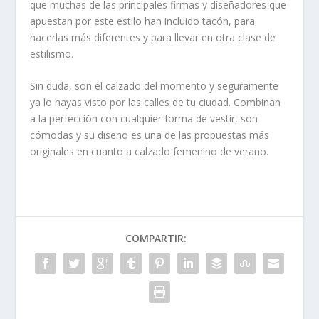
que muchas de las principales firmas y diseñadores que
apuestan por este estilo han incluido tacón, para
hacerlas más diferentes y para llevar en otra clase de
estilismo.
Sin duda, son el calzado del momento y seguramente
ya lo hayas visto por las calles de tu ciudad. Combinan
a la perfección con cualquier forma de vestir, son
cómodas y su diseño es una de las propuestas más
originales en cuanto a calzado femenino de verano.
COMPARTIR: