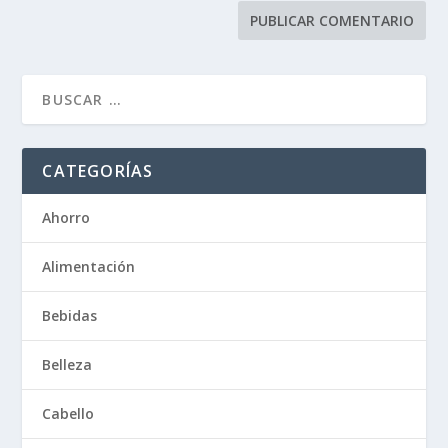
CATEGORÍAS
Ahorro
Alimentación
Bebidas
Belleza
Cabello