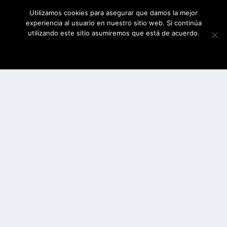
Utilizamos cookies para asegurar que damos la mejor
experiencia al usuario en nuestro sitio web. Si continúa
utilizando este sitio asumiremos que está de acuerdo.
ESTOY DE ACUERDO