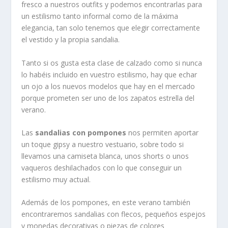
fresco a nuestros outfits y podemos encontrarlas para
un estilismo tanto informal como de la máxima
elegancia, tan solo tenemos que elegir correctamente
el vestido y la propia sandalia.
Tanto si os gusta esta clase de calzado como si nunca
lo habéis incluido en vuestro estilismo, hay que echar
un ojo a los nuevos modelos que hay en el mercado
porque prometen ser uno de los zapatos estrella del
verano.
Las
sandalias con pompones
nos permiten aportar
un toque gipsy a nuestro vestuario, sobre todo si
llevamos una camiseta blanca, unos shorts o unos
vaqueros deshilachados con lo que conseguir un
estilismo muy actual.
Además de los pompones, en este verano también
encontraremos sandalias con flecos, pequeños espejos
y monedas decorativas o piezas de colores