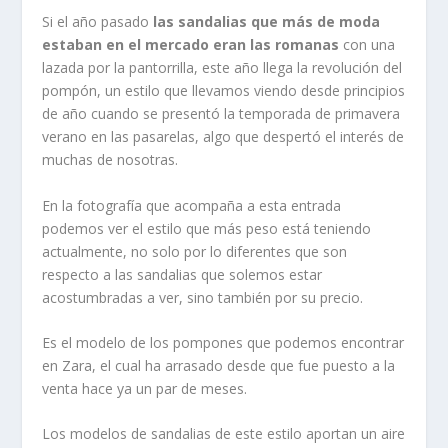
Si el año pasado
las sandalias que más de moda
estaban en el mercado eran las romanas
con una
lazada por la pantorrilla, este año llega la revolución del
pompón, un estilo que llevamos viendo desde principios
de año cuando se presentó la temporada de primavera
verano en las pasarelas, algo que despertó el interés de
muchas de nosotras.
En la fotografía que acompaña a esta entrada
podemos ver el estilo que más peso está teniendo
actualmente, no solo por lo diferentes que son
respecto a las sandalias que solemos estar
acostumbradas a ver, sino también por su precio.
Es el modelo de los pompones que podemos encontrar
en Zara, el cual ha arrasado desde que fue puesto a la
venta hace ya un par de meses.
Los modelos de sandalias de este estilo aportan un aire