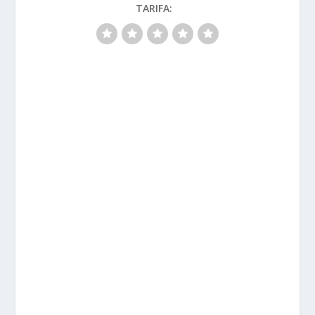
TARIFA: