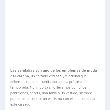
Las sandalias son uno de los emblemas de moda
del verano
, un calzado estiloso y funcional que
debemos tener en cuenta durante la próxima
temporada. No importa si lo llevamos con unos
pantalones, shorts, una falda o un vestido, siempre
podemos encontrar un estilismo con el que combinar
este calzado.