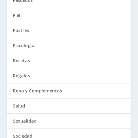
Pescados
Piel
Postres
Psicología
Recetas
Regalos
Ropa y Complementos
Salud
Sexualidad
Sociedad