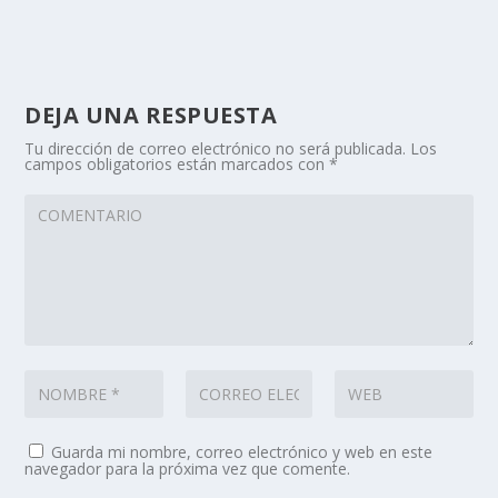
DEJA UNA RESPUESTA
Tu dirección de correo electrónico no será publicada.
Los
campos obligatorios están marcados con
*
Guarda mi nombre, correo electrónico y web en este
navegador para la próxima vez que comente.