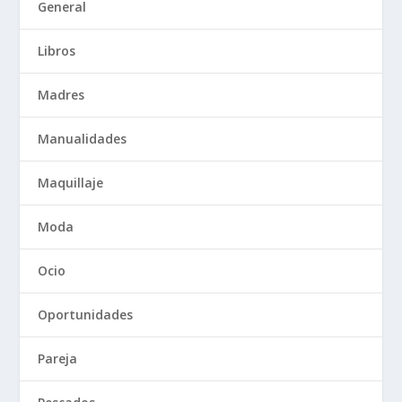
General
Libros
Madres
Manualidades
Maquillaje
Moda
Ocio
Oportunidades
Pareja