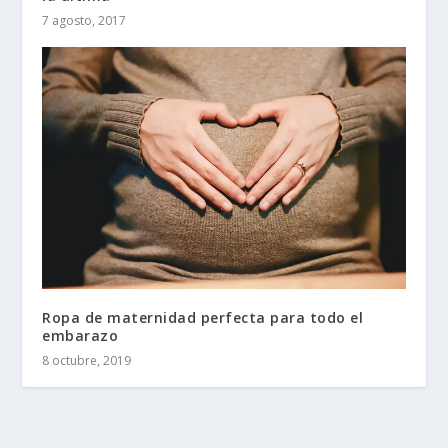
7 agosto, 2017
Ropa de maternidad perfecta para todo el
embarazo
8 octubre, 2019