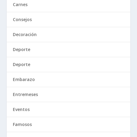
Carnes
Consejos
Decoración
Deporte
Deporte
Embarazo
Entremeses
Eventos
Famosos