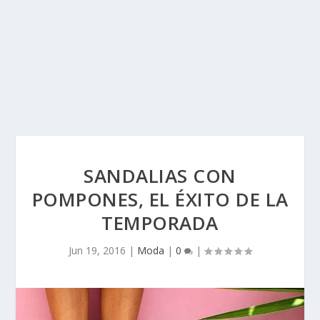
SANDALIAS CON
POMPONES, EL ÉXITO DE LA
TEMPORADA
Jun 19, 2016
|
Moda
|
0
|