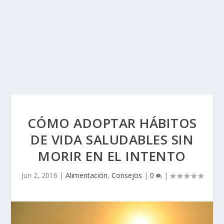
CÓMO ADOPTAR HÁBITOS
DE VIDA SALUDABLES SIN
MORIR EN EL INTENTO
Jun 2, 2016
|
Alimentación
,
Consejos
|
0
|