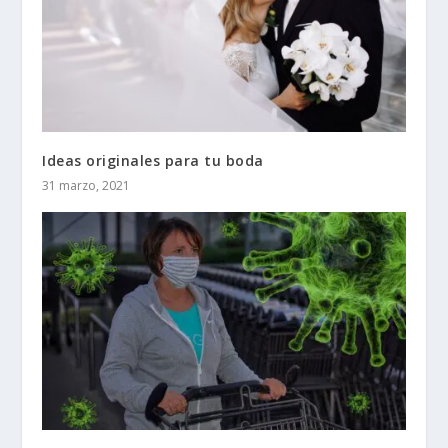
Ideas originales para tu boda
31 marzo, 2021