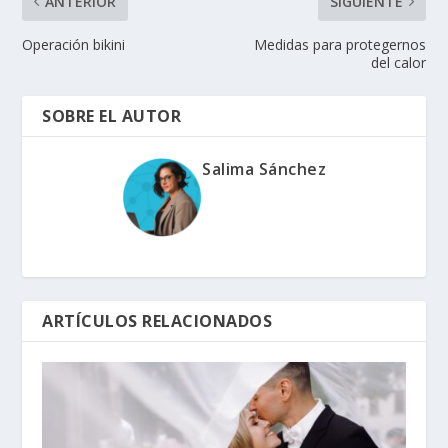
ANTERIOR
SIGUIENTE
Operación bikini
Medidas para protegernos
del calor
SOBRE EL AUTOR
Salima Sánchez
ARTÍCULOS RELACIONADOS