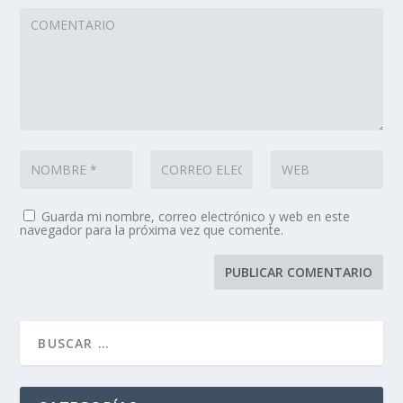
Guarda mi nombre, correo electrónico y web en este
navegador para la próxima vez que comente.