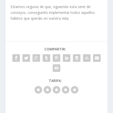
Estamos seguras de que, siguiendo esta serie de
consejos, conseguiréis implementar todos aquellos
hábitos que queráis en vuestra vida.
COMPARTIR:
TARIFA: