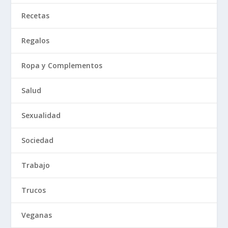
Recetas
Regalos
Ropa y Complementos
Salud
Sexualidad
Sociedad
Trabajo
Trucos
Veganas