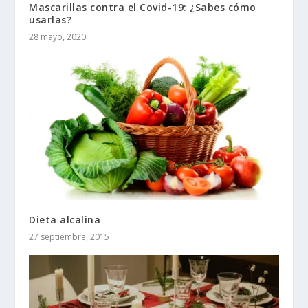
Mascarillas contra el Covid-19: ¿Sabes cómo
usarlas?
28 mayo, 2020
Dieta alcalina
27 septiembre, 2015