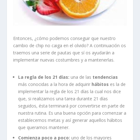
Entonces, ¿cómo podemos conseguir que nuestro
cambio de chip no caiga en el olvido? A continuación os
traemos una serie de pautas que sí os ayudarán a
implementar nuevas costumbres y a mantenerlas.
La regla de los 21 días:
una de las
tendencias
más conocidas a la hora de adquirir
hábitos
es la de
implementar la regla de los 21 días la cual nos dice
que, si realizamos una tarea durante 21 días
seguidos, ésta terminará por convertirse en parte de
nuestra rutina. Es una buena opción para comenzar a
establecernos metas y así generar aquellos hábitos
que queramos mantener.
Comienza poco a poco:
uno de los mayores