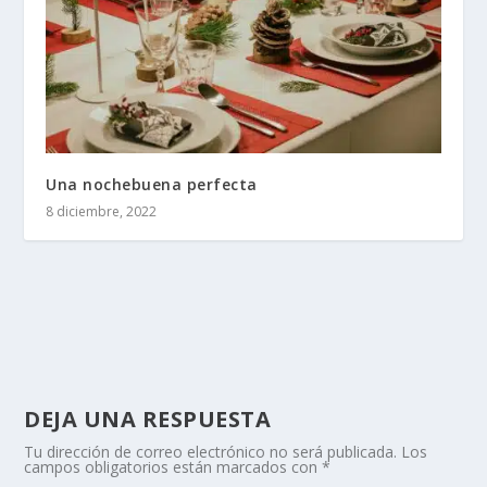
Una nochebuena perfecta
8 diciembre, 2022
DEJA UNA RESPUESTA
Tu dirección de correo electrónico no será publicada.
Los
campos obligatorios están marcados con
*