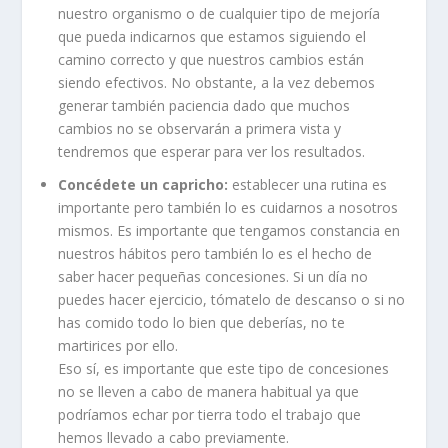
nuestro organismo o de cualquier tipo de mejoría
que pueda indicarnos que estamos siguiendo el
camino correcto y que nuestros cambios están
siendo efectivos. No obstante, a la vez debemos
generar también paciencia dado que muchos
cambios no se observarán a primera vista y
tendremos que esperar para ver los resultados.
Concédete un capricho:
establecer una rutina es
importante pero también lo es cuidarnos a nosotros
mismos. Es importante que tengamos constancia en
nuestros hábitos pero también lo es el hecho de
saber hacer pequeñas concesiones. Si un día no
puedes hacer ejercicio, tómatelo de descanso o si no
has comido todo lo bien que deberías, no te
martirices por ello.
Eso sí, es importante que este tipo de concesiones
no se lleven a cabo de manera habitual ya que
podríamos echar por tierra todo el trabajo que
hemos llevado a cabo previamente.