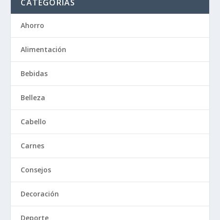
CATEGORÍAS
Ahorro
Alimentación
Bebidas
Belleza
Cabello
Carnes
Consejos
Decoración
Deporte