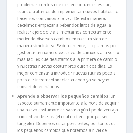
problemas con los que nos encontramos es que,
cuando tratamos de implementar nuevos hábitos, lo
hacemos con varios a la vez. De esta manera,
decidimos empezar a beber dos litros de agua, a
realizar ejercicio y a alimentarnos correctamente
metiendo diversos cambios en nuestra vida de
manera simultánea. Evidentemente, si optamos por
gestionar un número excesivo de cambios a la vez lo
más fácil es que desistamos a la primera de cambio
y nuestras nuevas costumbres duren dos días. Es
mejor comenzar a introducir nuevas rutinas poco a
poco e ir incrementándolas cuando ya se hayan
convertido en hábitos.
Aprende a observar los pequeños cambios:
un
aspecto sumamente importante a la hora de adquirir
una nueva costumbre es sacar algún tipo de ventaja
o incentivo de ellos (el cual no tiene porqué ser
tangible). Debemos estar pendientes, por tanto, de
los pequeños cambios que notemos a nivel de