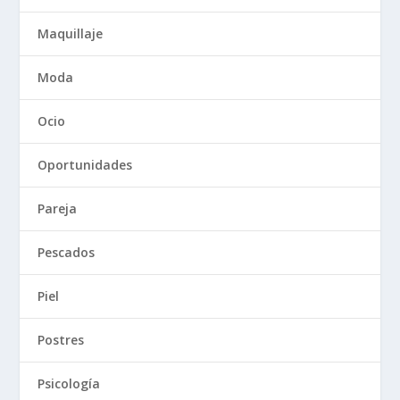
Maquillaje
Moda
Ocio
Oportunidades
Pareja
Pescados
Piel
Postres
Psicología