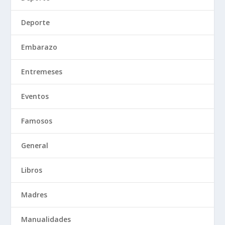
Deporte
Embarazo
Entremeses
Eventos
Famosos
General
Libros
Madres
Manualidades