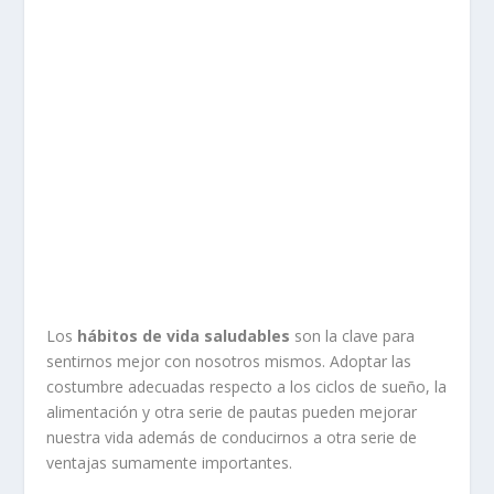
Los
hábitos de vida saludables
son la clave para
sentirnos mejor con nosotros mismos. Adoptar las
costumbre adecuadas respecto a los ciclos de sueño, la
alimentación y otra serie de pautas pueden mejorar
nuestra vida además de conducirnos a otra serie de
ventajas sumamente importantes.