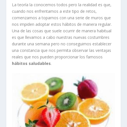
La teoría la conocemos todos pero la realidad es que,
cuando nos enfrentamos a este tipo de retos,
comenzamos a toparnos con una serie de muros que
nos impiden adoptar estos hábitos de manera regular.
Una de las cosas que suele ocurrir de manera habitual
es que llevamos a cabo nuestras nuevas costumbres
durante una semana pero no conseguimos establecer
una constancia que nos permita observar las ventajas
reales que nos pueden proporcionar los famosos
hábitos saludables
.