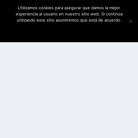
Utilizamos cookies para asegurar que damos la mejor
experiencia al usuario en nuestro sitio web. Si continúa
utilizando este sitio asumiremos que está de acuerdo.
ESTOY DE ACUERDO