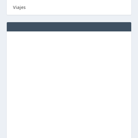
Viajes