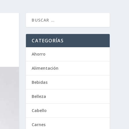
CATEGORÍAS
Ahorro
Alimentación
Bebidas
Belleza
Cabello
Carnes