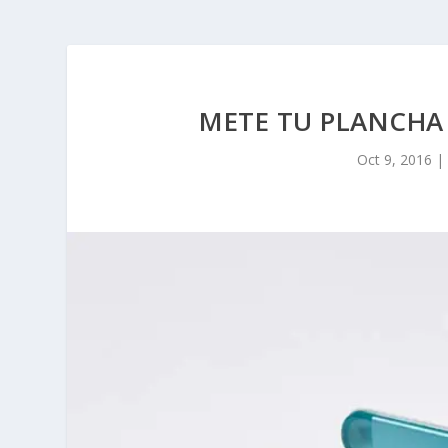
METE TU PLANCHA
Oct 9, 2016
|