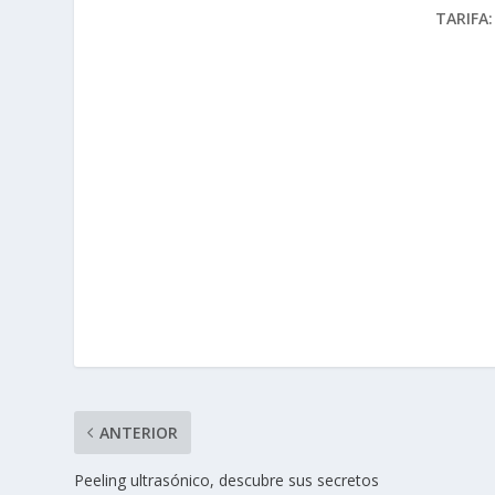
TARIFA:
ANTERIOR
Peeling ultrasónico, descubre sus secretos