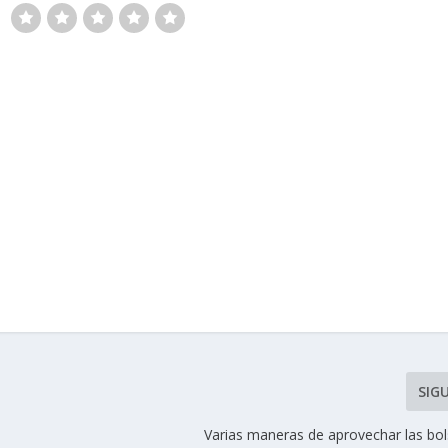
SIG
Varias maneras de aprovechar las bol