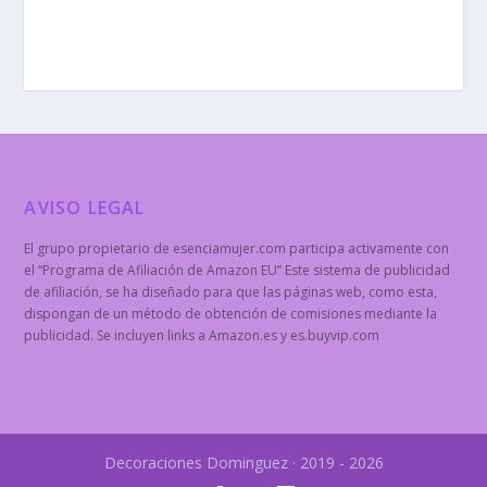
AVISO LEGAL
El grupo propietario de esenciamujer.com participa activamente con
el “Programa de Afiliación de Amazon EU” Este sistema de publicidad
de afiliación, se ha diseñado para que las páginas web, como esta,
dispongan de un método de obtención de comisiones mediante la
publicidad. Se incluyen links a Amazon.es y es.buyvip.com
Decoraciones Dominguez · 2019 - 2026