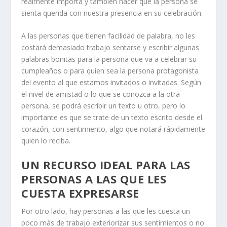
realmente importa y también hacer que la persona se
sienta querida con nuestra presencia en su celebración.
A las personas que tienen facilidad de palabra, no les
costará demasiado trabajo sentarse y escribir algunas
palabras bonitas para la persona que va a celebrar su
cumpleaños o para quien sea la persona protagonista
del evento al que estamos invitados o invitadas. Según
el nivel de amistad o lo que se conozca a la otra
persona, se podrá escribir un texto u otro, pero lo
importante es que se trate de un texto escrito desde el
corazón, con sentimiento, algo que notará rápidamente
quien lo reciba.
UN RECURSO IDEAL PARA LAS
PERSONAS A LAS QUE LES
CUESTA EXPRESARSE
Por otro lado, hay personas a las que les cuesta un
poco más de trabajo exteriorizar sus sentimientos o no