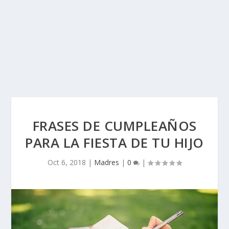
FRASES DE CUMPLEAÑOS
PARA LA FIESTA DE TU HIJO
Oct 6, 2018
|
Madres
|
0
|