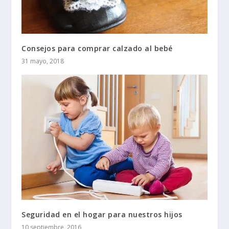
Consejos para comprar calzado al bebé
31 mayo, 2018
Seguridad en el hogar para nuestros hijos
10 septiembre, 2016