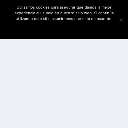
Utilizamos cookies para asegurar que damos la mejor
experiencia al usuario en nuestro sitio web. Si continúa
utilizando este sitio asumiremos que está de acuerdo.
ESTOY DE ACUERDO