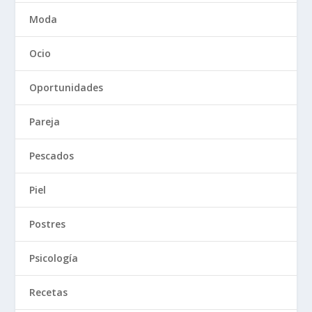
Moda
Ocio
Oportunidades
Pareja
Pescados
Piel
Postres
Psicología
Recetas