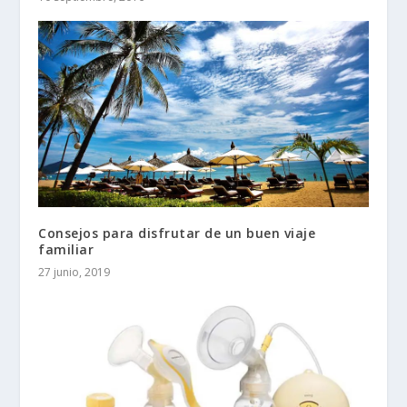
Consejos para disfrutar de un buen viaje
familiar
27 junio, 2019