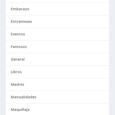
Embarazo
Entremeses
Eventos
Famosos
General
Libros
Madres
Manualidades
Maquillaje