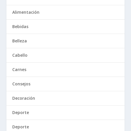
Alimentación
Bebidas
Belleza
Cabello
Carnes
Consejos
Decoración
Deporte
Deporte