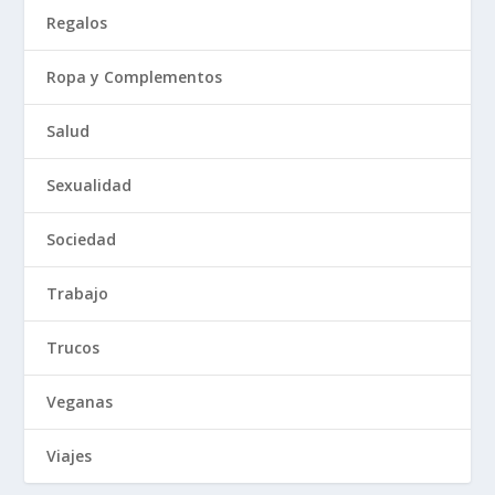
Regalos
Ropa y Complementos
Salud
Sexualidad
Sociedad
Trabajo
Trucos
Veganas
Viajes