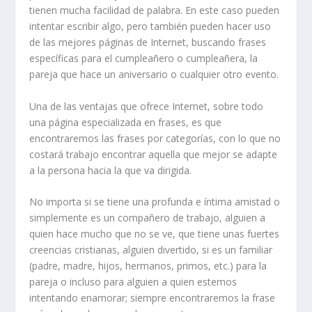
tienen mucha facilidad de palabra. En este caso pueden
intentar escribir algo, pero también pueden hacer uso
de las mejores páginas de Internet, buscando frases
específicas para el cumpleañero o cumpleañera, la
pareja que hace un aniversario o cualquier otro evento.
Una de las ventajas que ofrece Internet, sobre todo
una página especializada en frases, es que
encontraremos las frases por categorías, con lo que no
costará trabajo encontrar aquella que mejor se adapte
a la persona hacia la que va dirigida.
No importa si se tiene una profunda e íntima amistad o
simplemente es un compañero de trabajo, alguien a
quien hace mucho que no se ve, que tiene unas fuertes
creencias cristianas, alguien divertido, si es un familiar
(padre, madre, hijos, hermanos, primos, etc.) para la
pareja o incluso para alguien a quien estemos
intentando enamorar; siempre encontraremos la frase