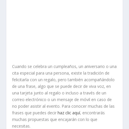
Cuando se celebra un cumpleaños, un aniversario o una
cita especial para una persona, existe la tradición de
felicitarla con un regalo, pero también acompañándolo
de una frase, algo que se puede decir de viva voz, en
una tarjeta junto al regalo o incluso a través de un
correo electrónico o un mensaje de móvil en caso de
no poder asistir al evento. Para conocer muchas de las
frases que puedes decir
haz clic aquí
, encontrarás
muchas propuestas que encajarán con lo que
necesitas.