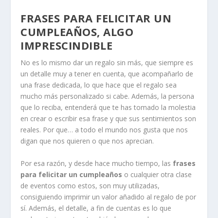
FRASES PARA FELICITAR UN
CUMPLEAÑOS, ALGO
IMPRESCINDIBLE
No es lo mismo dar un regalo sin más, que siempre es
un detalle muy a tener en cuenta, que acompañarlo de
una frase dedicada, lo que hace que el regalo sea
mucho más personalizado si cabe. Además, la persona
que lo reciba, entenderá que te has tomado la molestia
en crear o escribir esa frase y que sus sentimientos son
reales. Por que… a todo el mundo nos gusta que nos
digan que nos quieren o que nos aprecian.
Por esa razón, y desde hace mucho tiempo, las
frases
para felicitar un cumpleaños
o cualquier otra clase
de eventos como estos, son muy utilizadas,
consiguiendo imprimir un valor añadido al regalo de por
sí. Además, el detalle, a fin de cuentas es lo que