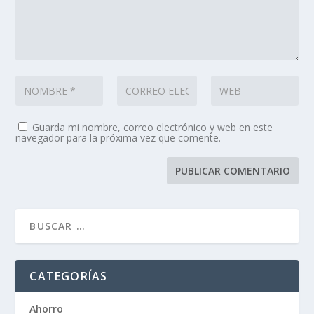
Guarda mi nombre, correo electrónico y web en este
navegador para la próxima vez que comente.
CATEGORÍAS
Ahorro