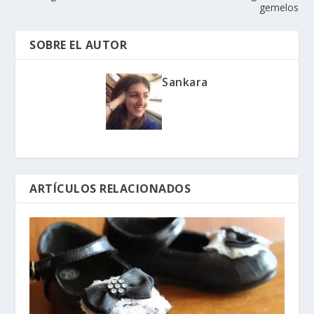
gemelos
SOBRE EL AUTOR
Sankara
ARTÍCULOS RELACIONADOS