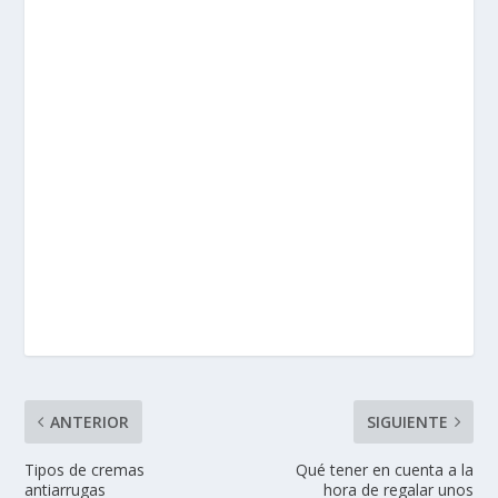
ANTERIOR
SIGUIENTE
Tipos de cremas
Qué tener en cuenta a la
antiarrugas
hora de regalar unos