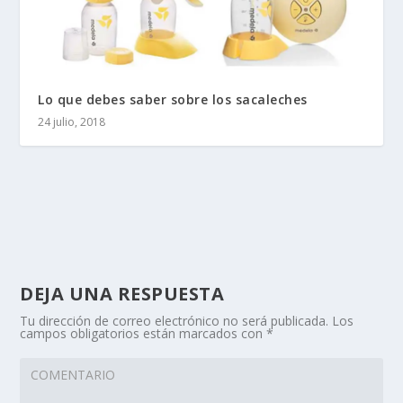
Lo que debes saber sobre los sacaleches
24 julio, 2018
DEJA UNA RESPUESTA
Tu dirección de correo electrónico no será publicada.
Los
campos obligatorios están marcados con
*