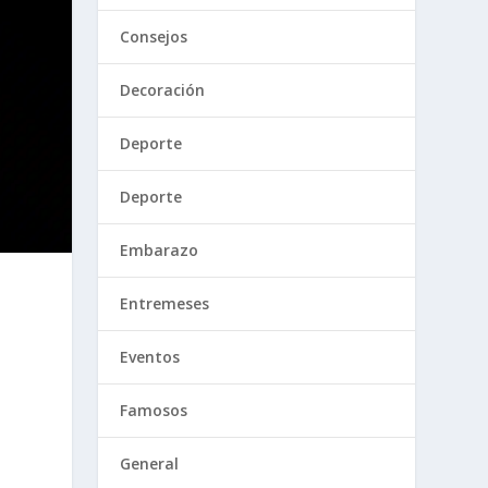
Consejos
Decoración
Deporte
Deporte
Embarazo
Entremeses
Eventos
Famosos
General