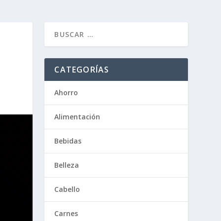
CATEGORÍAS
Ahorro
Alimentación
Bebidas
Belleza
Cabello
Carnes