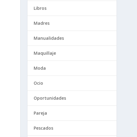
Libros
Madres
Manualidades
Maquillaje
Moda
Ocio
Oportunidades
Pareja
Pescados