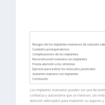
Riesgos de los implantes mamarios de solución salin
Cuidados postoperatorios
Complicaciones de los implantes
Reconstrucción mamaria con implantes
Presta atención a los síntomas
Ejercicio para estirar los músculos pectorales
Aumento mamario con implantes
Conclusión
Los implantes mamarios pueden ser una decisión
confianza y autoestima que se merecen. Sin emba
atención adecuados para mantener su aspecto y f