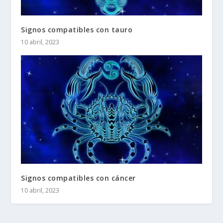
Signos compatibles con tauro
10 abril, 2023
Signos compatibles con cáncer
10 abril, 2023