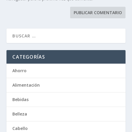
CATEGORÍAS
Ahorro
Alimentación
Bebidas
Belleza
Cabello