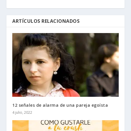
ARTÍCULOS RELACIONADOS
12 señales de alarma de una pareja egoísta
4 julio, 2022