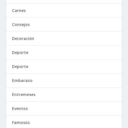
Carnes
Consejos
Decoración
Deporte
Deporte
Embarazo
Entremeses
Eventos
Famosos