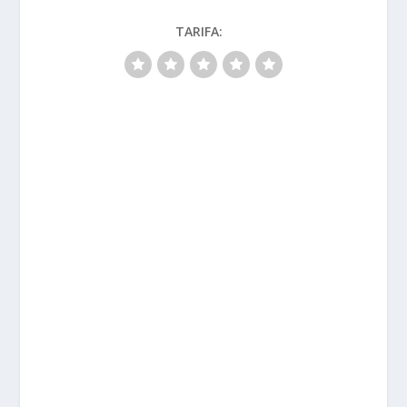
TARIFA: