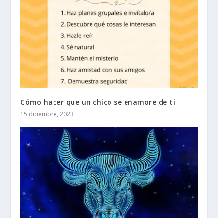
Cómo hacer que un chico se enamore de ti
15 diciembre, 2023