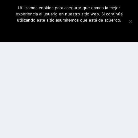
Utilizamos cookies para asegurar que damos la mejor
experiencia al usuario en nuestro sitio web. Si continúa
utilizando este sitio asumiremos que está de acuerdo.
ESTOY DE ACUERDO