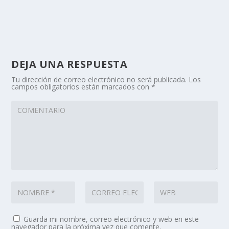
DEJA UNA RESPUESTA
Tu dirección de correo electrónico no será publicada.
Los
campos obligatorios están marcados con
*
Guarda mi nombre, correo electrónico y web en este
navegador para la próxima vez que comente.