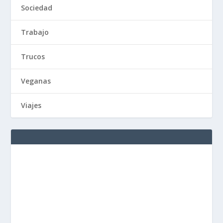
Sociedad
Trabajo
Trucos
Veganas
Viajes