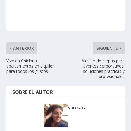
ANTERIOR
SIGUIENTE
Vive en Chiclana:
Alquiler de carpas para
apartamentos en alquiler
eventos corporativos:
para todos los gustos
soluciones prácticas y
profesionales
SOBRE EL AUTOR
Sankara