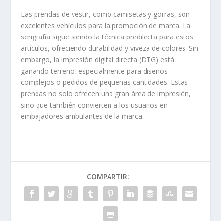
Las prendas de vestir, como camisetas y gorras, son
excelentes vehículos para la promoción de marca. La
serigrafía sigue siendo la técnica predilecta para estos
artículos, ofreciendo durabilidad y viveza de colores. Sin
embargo, la impresión digital directa (DTG) está
ganando terreno, especialmente para diseños
complejos o pedidos de pequeñas cantidades. Estas
prendas no solo ofrecen una gran área de impresión,
sino que también convierten a los usuarios en
embajadores ambulantes de la marca.
COMPARTIR: