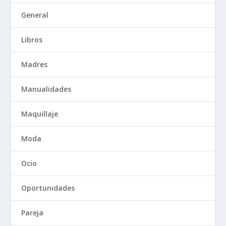
General
Libros
Madres
Manualidades
Maquillaje
Moda
Ocio
Oportunidades
Pareja