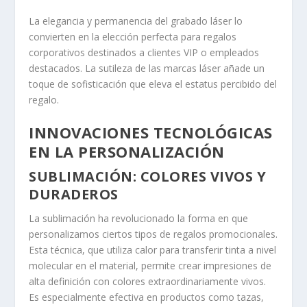
La elegancia y permanencia del grabado láser lo
convierten en la elección perfecta para regalos
corporativos destinados a clientes VIP o empleados
destacados. La sutileza de las marcas láser añade un
toque de sofisticación que eleva el estatus percibido del
regalo.
INNOVACIONES TECNOLÓGICAS
EN LA PERSONALIZACIÓN
SUBLIMACIÓN: COLORES VIVOS Y
DURADEROS
La sublimación ha revolucionado la forma en que
personalizamos ciertos tipos de regalos promocionales.
Esta técnica, que utiliza calor para transferir tinta a nivel
molecular en el material, permite crear impresiones de
alta definición con colores extraordinariamente vivos.
Es especialmente efectiva en productos como tazas,