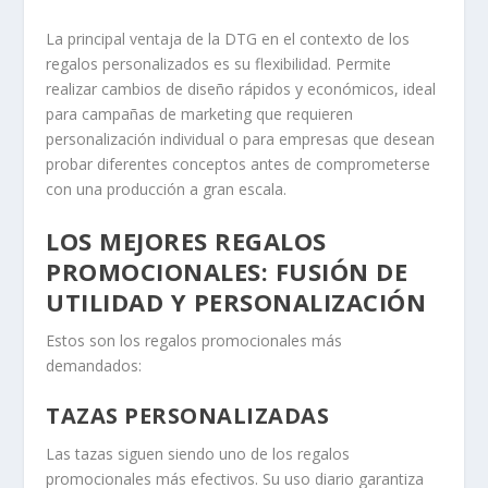
La principal ventaja de la DTG en el contexto de los
regalos personalizados es su flexibilidad. Permite
realizar cambios de diseño rápidos y económicos, ideal
para campañas de marketing que requieren
personalización individual o para empresas que desean
probar diferentes conceptos antes de comprometerse
con una producción a gran escala.
LOS MEJORES REGALOS
PROMOCIONALES: FUSIÓN DE
UTILIDAD Y PERSONALIZACIÓN
Estos son los regalos promocionales más
demandados:
TAZAS PERSONALIZADAS
Las tazas siguen siendo uno de los regalos
promocionales más efectivos. Su uso diario garantiza