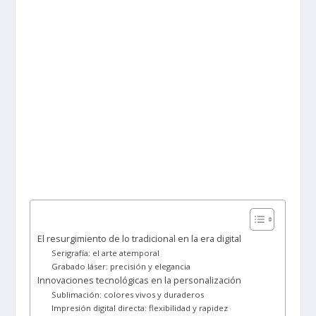
El resurgimiento de lo tradicional en la era digital
Serigrafía: el arte atemporal
Grabado láser: precisión y elegancia
Innovaciones tecnológicas en la personalización
Sublimación: colores vivos y duraderos
Impresión digital directa: flexibilidad y rapidez