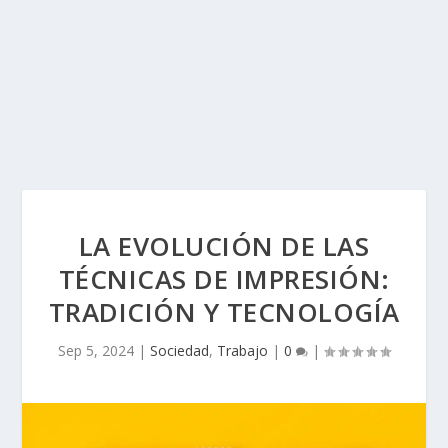
LA EVOLUCIÓN DE LAS
TÉCNICAS DE IMPRESIÓN:
TRADICIÓN Y TECNOLOGÍA
Sep 5, 2024
|
Sociedad
,
Trabajo
|
0
|