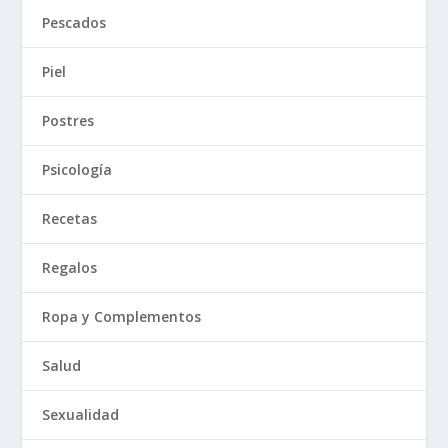
Pescados
Piel
Postres
Psicología
Recetas
Regalos
Ropa y Complementos
Salud
Sexualidad