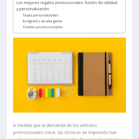
Los mejores regalos promocionales: fusión de utilidad
y personalización
Tazas personalizadas
Bolígrafos de alta gama
Textiles promocionales
A medida que la demanda de los artículos
promocionales crece, las técnicas de impresión han