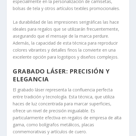
especialmente en la personalización de camisetas,
bolsas de tela y otros artículos textiles promocionales.
La durabilidad de las impresiones serigráficas las hace
ideales para regalos que se utilizarán frecuentemente,
asegurando que el mensaje de la marca perdure.
Además, la capacidad de esta técnica para reproducir
colores vibrantes y detalles finos la convierte en una
excelente opción para logotipos y diseños complejos.
GRABADO LÁSER: PRECISIÓN Y
ELEGANCIA
El grabado láser representa la confluencia perfecta
entre tradición y tecnología. Esta técnica, que utiliza
haces de luz concentrada para marcar superficies,
ofrece un nivel de precisión inigualable. Es
particularmente efectiva en regalos de empresa de alta
gama, como bolígrafos metálicos, placas
conmemorativas y artículos de cuero.