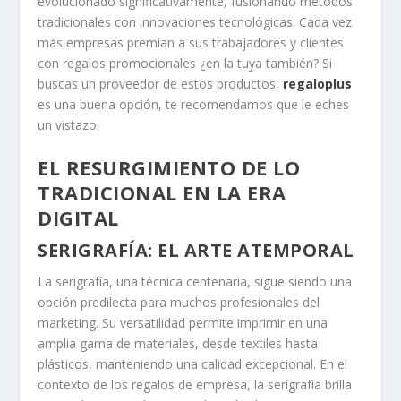
evolucionado significativamente, fusionando métodos
tradicionales con innovaciones tecnológicas. Cada vez
más empresas premian a sus trabajadores y clientes
con regalos promocionales ¿en la tuya también? Si
buscas un proveedor de estos productos,
regaloplus
es una buena opción, te recomendamos que le eches
un vistazo.
EL RESURGIMIENTO DE LO
TRADICIONAL EN LA ERA
DIGITAL
SERIGRAFÍA: EL ARTE ATEMPORAL
La serigrafía, una técnica centenaria, sigue siendo una
opción predilecta para muchos profesionales del
marketing. Su versatilidad permite imprimir en una
amplia gama de materiales, desde textiles hasta
plásticos, manteniendo una calidad excepcional. En el
contexto de los regalos de empresa, la serigrafía brilla