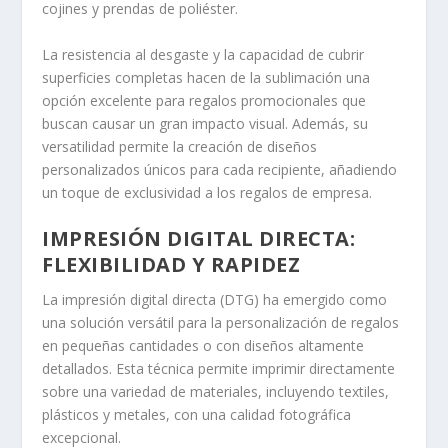
cojines y prendas de poliéster.
La resistencia al desgaste y la capacidad de cubrir
superficies completas hacen de la sublimación una
opción excelente para regalos promocionales que
buscan causar un gran impacto visual. Además, su
versatilidad permite la creación de diseños
personalizados únicos para cada recipiente, añadiendo
un toque de exclusividad a los regalos de empresa.
IMPRESIÓN DIGITAL DIRECTA:
FLEXIBILIDAD Y RAPIDEZ
La impresión digital directa (DTG) ha emergido como
una solución versátil para la personalización de regalos
en pequeñas cantidades o con diseños altamente
detallados. Esta técnica permite imprimir directamente
sobre una variedad de materiales, incluyendo textiles,
plásticos y metales, con una calidad fotográfica
excepcional.