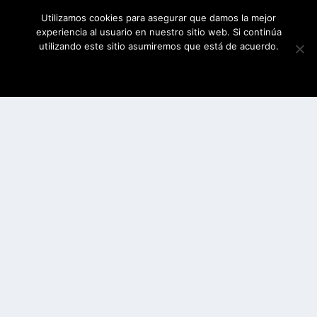
Utilizamos cookies para asegurar que damos la mejor
experiencia al usuario en nuestro sitio web. Si continúa
utilizando este sitio asumiremos que está de acuerdo.
ESTOY DE ACUERDO