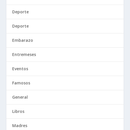
Deporte
Deporte
Embarazo
Entremeses
Eventos
Famosos
General
Libros
Madres