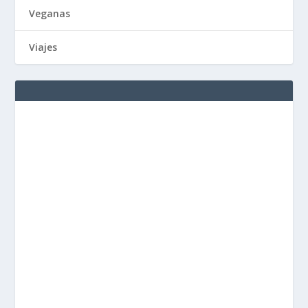
Veganas
Viajes