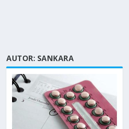
AUTOR:
SANKARA