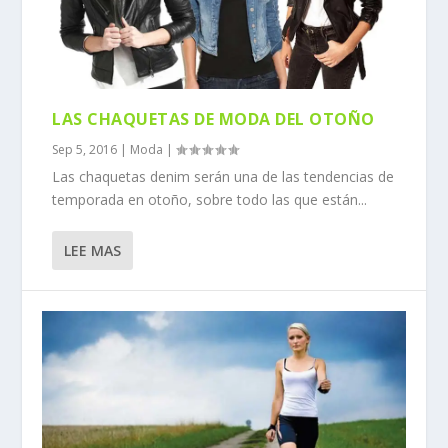
LAS CHAQUETAS DE MODA DEL OTOÑO
Sep 5, 2016
|
Moda
|
Las chaquetas denim serán una de las tendencias de
temporada en otoño, sobre todo las que están...
LEE MAS