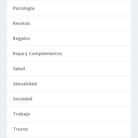
Psicología
Recetas
Regalos
Ropa y Complementos
Salud
Sexualidad
Sociedad
Trabajo
Trucos