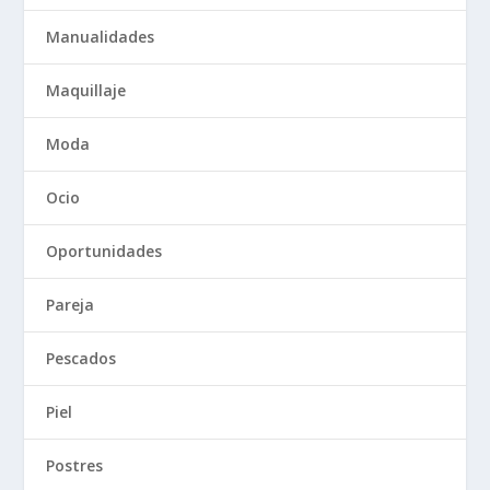
Manualidades
Maquillaje
Moda
Ocio
Oportunidades
Pareja
Pescados
Piel
Postres