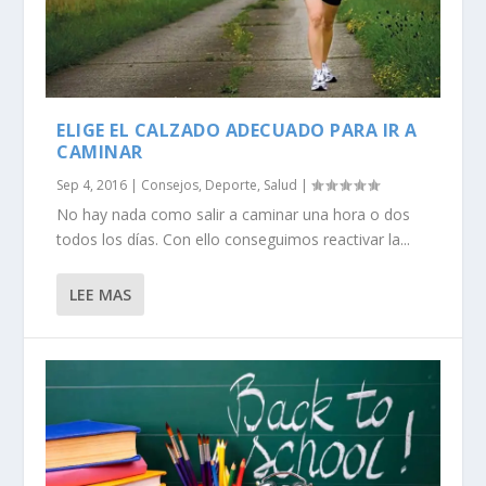
ELIGE EL CALZADO ADECUADO PARA IR A
CAMINAR
Sep 4, 2016
|
Consejos
,
Deporte
,
Salud
|
No hay nada como salir a caminar una hora o dos
todos los días. Con ello conseguimos reactivar la...
LEE MAS