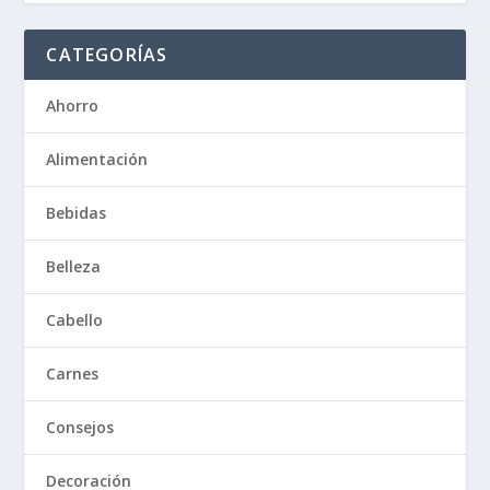
CATEGORÍAS
Ahorro
Alimentación
Bebidas
Belleza
Cabello
Carnes
Consejos
Decoración