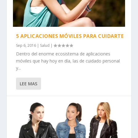
5 APLICACIONES MÓVILES PARA CUIDARTE
Sep 6, 2016
|
Salud
|
Dentro del enorme ecosistema de aplicaciones
móviles que hay hoy en día, las de cuidado personal
y...
LEE MAS