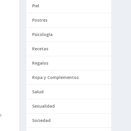
Piel
Postres
Psicología
Recetas
Regalos
Ropa y Complementos
Salud
Sexualidad
s
Sociedad