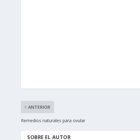
ANTERIOR
Remedios naturales para ovular
SOBRE EL AUTOR