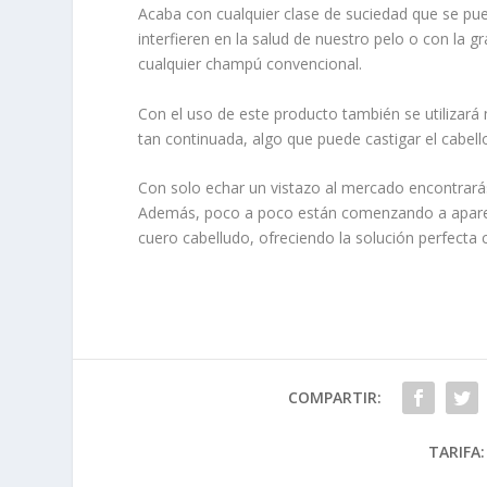
Acaba con cualquier clase de suciedad que se pu
interfieren en la salud de nuestro pelo o con la 
cualquier champú convencional.
Con el uso de este producto también se utiliza
tan continuada, algo que puede castigar el cabell
Con solo echar un vistazo al mercado encontrará
Además, poco a poco están comenzando a aparecer
cuero cabelludo, ofreciendo la solución perfecta 
COMPARTIR:
TARIFA: