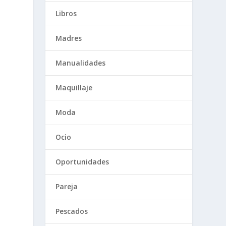
Libros
Madres
Manualidades
Maquillaje
Moda
Ocio
Oportunidades
o
Pareja
Pescados