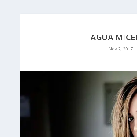
AGUA MICE
Nov 2, 2017