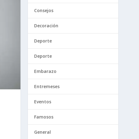
Consejos
Decoración
Deporte
Deporte
Embarazo
Entremeses
Eventos
Famosos
General