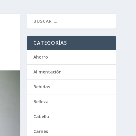
CATEGORÍAS
Ahorro
Alimentación
Bebidas
Belleza
Cabello
Carnes