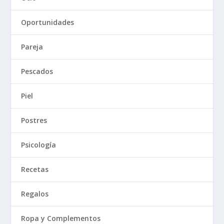
Oportunidades
Pareja
Pescados
Piel
Postres
Psicología
Recetas
Regalos
Ropa y Complementos