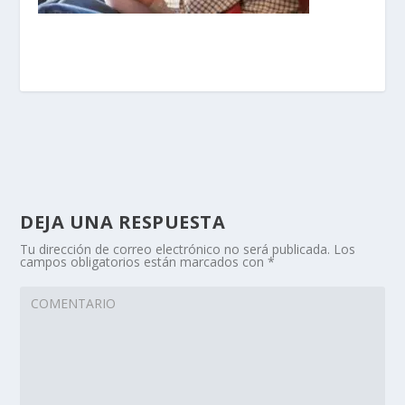
DEJA UNA RESPUESTA
Tu dirección de correo electrónico no será publicada.
Los
campos obligatorios están marcados con
*