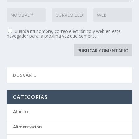
Guarda mi nombre, correo electrónico y web en este
navegador para la próxima vez que comente.
CATEGORÍAS
Ahorro
Alimentación