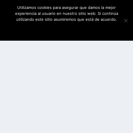
Utilizamos cookies para asegurar que damos la mejor
experiencia al usuario en nuestro sitio web. Si continúa
utilizando este sitio asumiremos que está de acuerdo.
ESTOY DE ACUERDO