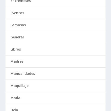
Entremeses
Eventos
Famosos
General
Libros
Madres
Manualidades
Maquillaje
Moda
Ocio