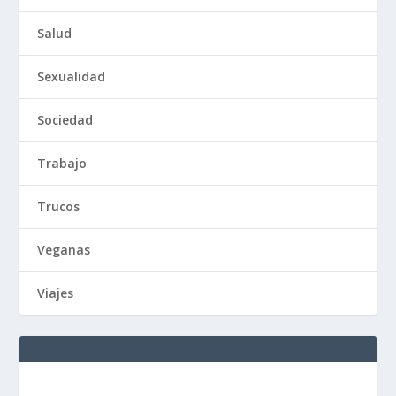
Salud
Sexualidad
Sociedad
Trabajo
Trucos
Veganas
Viajes