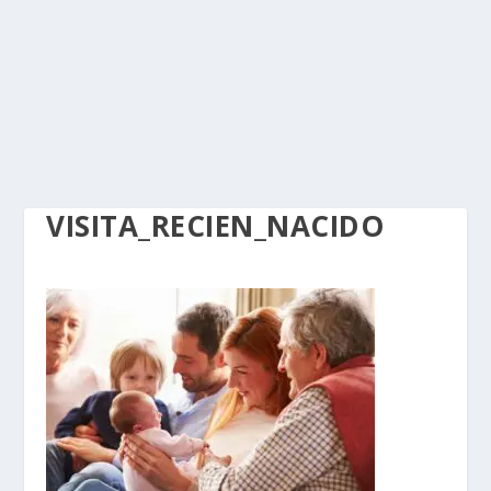
VISITA_RECIEN_NACIDO