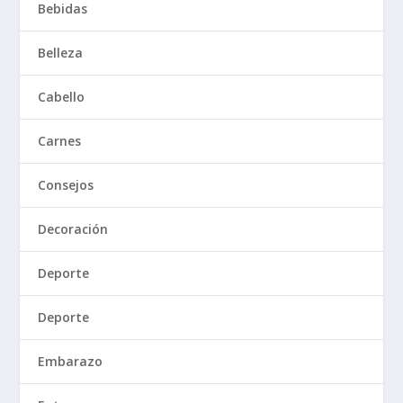
Bebidas
Belleza
Cabello
Carnes
Consejos
Decoración
Deporte
Deporte
Embarazo