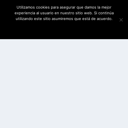
Utilizamos cookies para asegurar que damos la mejor
experiencia al usuario en nuestro sitio web. Si continúa
utilizando este sitio asumiremos que está de acuerdo.
ESTOY DE ACUERDO