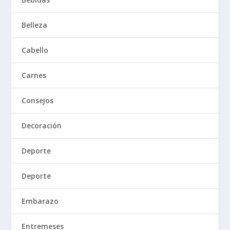
Belleza
Cabello
Carnes
Consejos
Decoración
Deporte
Deporte
Embarazo
Entremeses