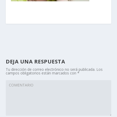
DEJA UNA RESPUESTA
Tu dirección de correo electrónico no será publicada.
Los
campos obligatorios están marcados con
*