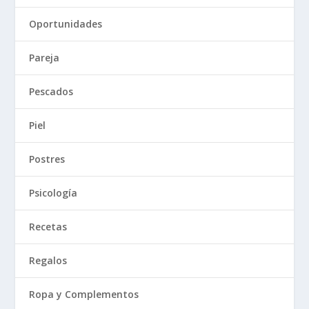
Oportunidades
Pareja
Pescados
Piel
Postres
Psicología
Recetas
Regalos
Ropa y Complementos