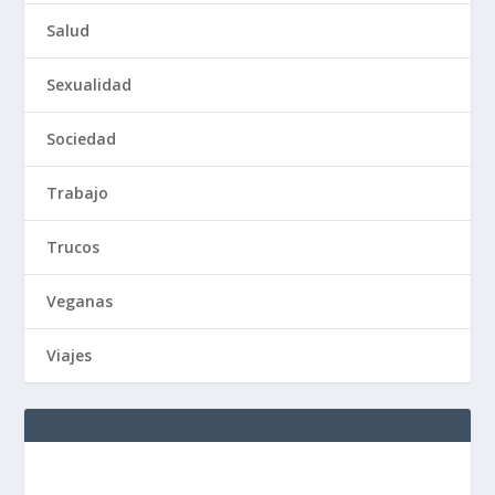
Salud
Sexualidad
Sociedad
Trabajo
Trucos
Veganas
Viajes