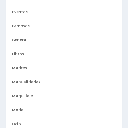
Eventos
Famosos
General
Libros
Madres
Manualidades
Maquillaje
Moda
Ocio