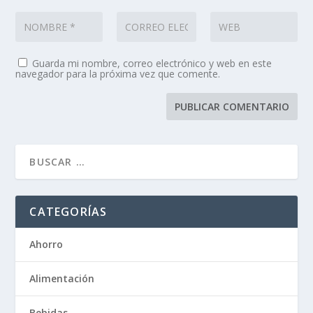
Guarda mi nombre, correo electrónico y web en este
navegador para la próxima vez que comente.
CATEGORÍAS
Ahorro
Alimentación
Bebidas