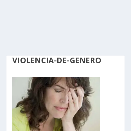
VIOLENCIA-DE-GENERO